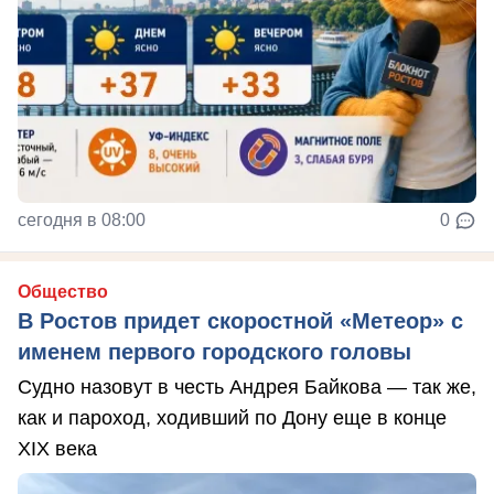
сегодня в 08:00
0
Общество
В Ростов придет скоростной «Метеор» с
именем первого городского головы
Судно назовут в честь Андрея Байкова — так же,
как и пароход, ходивший по Дону еще в конце
XIX века