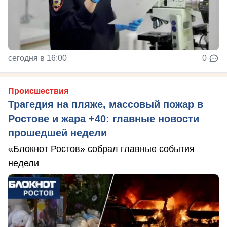
сегодня в 16:00
0
Происшествия
Трагедия на пляже, массовый пожар в
Ростове и жара +40: главные новости
прошедшей недели
«Блокнот Ростов» собрал главные события
недели