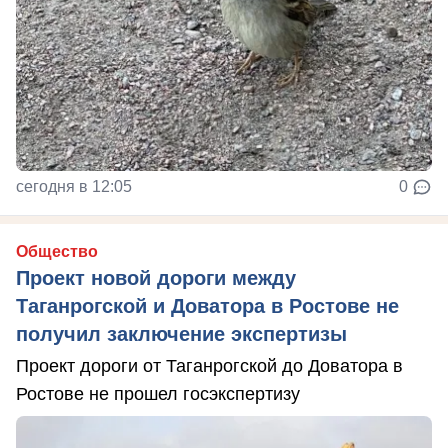
сегодня в 12:05
0
Общество
Проект новой дороги между
Таганрогской и Доватора в Ростове не
получил заключение экспертизы
Проект дороги от Таганрогской до Доватора в
Ростове не прошел госэкспертизу