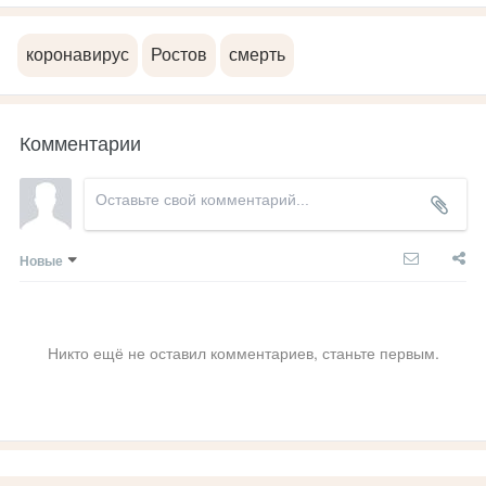
коронавирус
Ростов
смерть
Комментарии
Новые
Никто ещё не оставил комментариев, станьте первым.