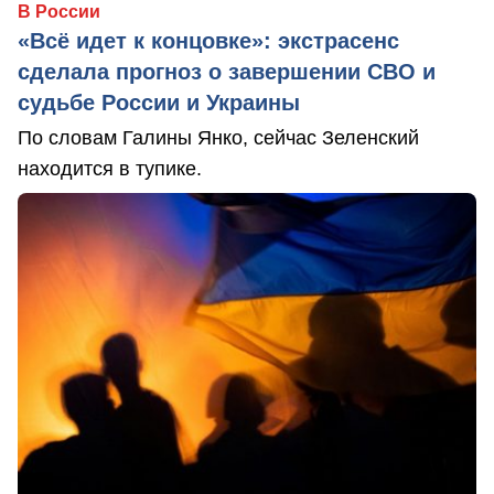
В России
«Всё идет к концовке»: экстрасенс
сделала прогноз о завершении СВО и
судьбе России и Украины
По словам Галины Янко, сейчас Зеленский
находится в тупике.