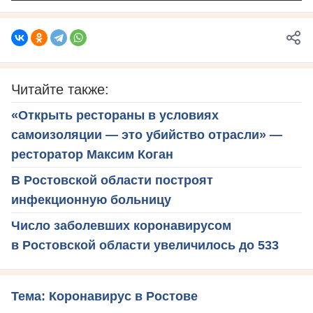
Читайте также:
«Открыть рестораны в условиях
самоизоляции — это убийство отрасли» —
ресторатор Максим Коган
В Ростовской области построят
инфекционную больницу
Число заболевших коронавирусом
в Ростовской области увеличилось до 533
Тема: Коронавирус в Ростове