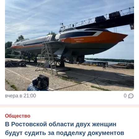
вчера в 21:00
0
Общество
В Ростовской области двух женщин
будут судить за подделку документов