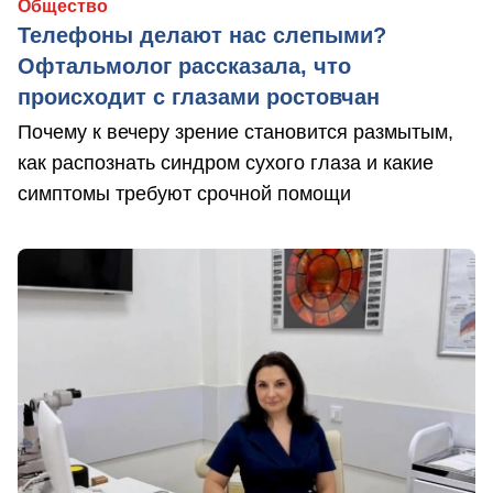
Общество
Телефоны делают нас слепыми?
Офтальмолог рассказала, что
происходит с глазами ростовчан
Почему к вечеру зрение становится размытым,
как распознать синдром сухого глаза и какие
симптомы требуют срочной помощи