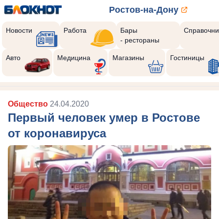
Ростов-на-Дону
Новости
Работа
Бары
Справочни
- рестораны
Авто
Медицина
Магазины
Гостиницы
Общество
24.04.2020
Первый человек умер в Ростове
от коронавируса