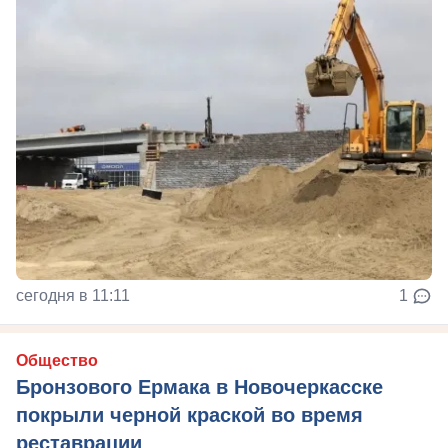
сегодня в 11:11
1
Общество
Бронзового Ермака в Новочеркасске
покрыли черной краской во время
реставрации