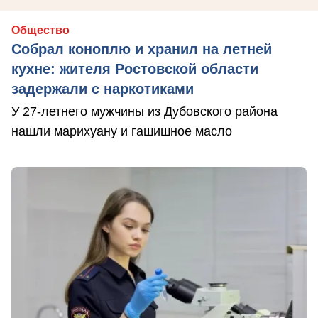
Общество
Собрал коноплю и хранил на летней
кухне: жителя Ростовской области
задержали с наркотиками
У 27-летнего мужчины из Дубовского района
нашли марихуану и гашишное масло