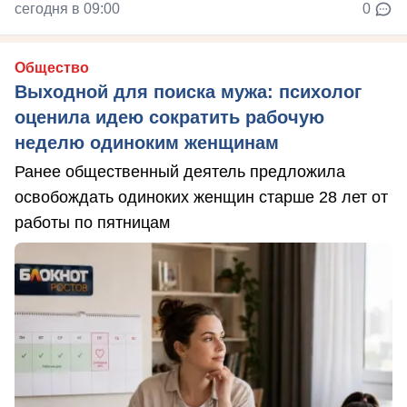
сегодня в 09:00
0
Общество
Выходной для поиска мужа: психолог
оценила идею сократить рабочую
неделю одиноким женщинам
Ранее общественный деятель предложила
освобождать одиноких женщин старше 28 лет от
работы по пятницам