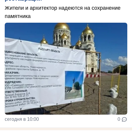
Жители и архитектор надеются на сохранение
памятника
сегодня в 10:00
0