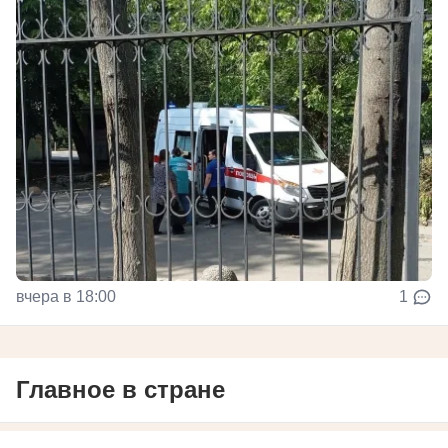
вчера в 18:00
1
Главное в стране