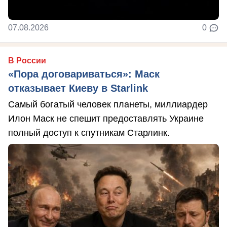
07.08.2026
0
В России
«Пора договариваться»: Маск
отказывает Киеву в Starlink
Самый богатый человек планеты, миллиардер
Илон Маск не спешит предоставлять Украине
полный доступ к спутникам Старлинк.