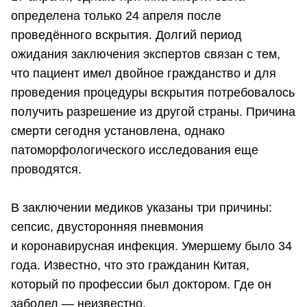
определена только 24 апреля после
проведённого вскрытия. Долгий период
ожидания заключения экспертов связан с тем,
что пациент имел двойное гражданство и для
проведения процедуры вскрытия потребовалось
получить разрешение из другой страны. Причина
смерти сегодня установлена, однако
патоморфологического исследования еще
проводятся.
В заключении медиков указаны три причины:
сепсис, двусторонняя пневмония
и коронавирусная инфекция. Умершему было 34
года. Известно, что это гражданин Китая,
который по профессии был доктором. Где он
заболел — неизвестно.