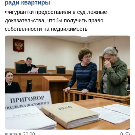
ради квартиры
Фигурантки предоставили в суд ложные
доказательства, чтобы получить право
собственности на недвижимость
вчера в 20:00
0