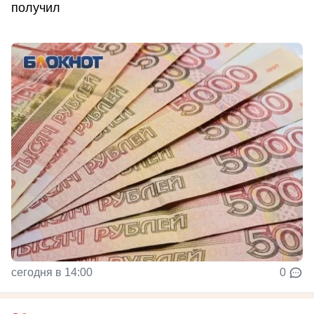
получил
сегодня в 14:00
0