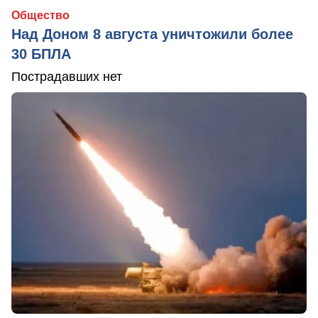
Общество
Над Доном 8 августа уничтожили более
30 БПЛА
Пострадавших нет