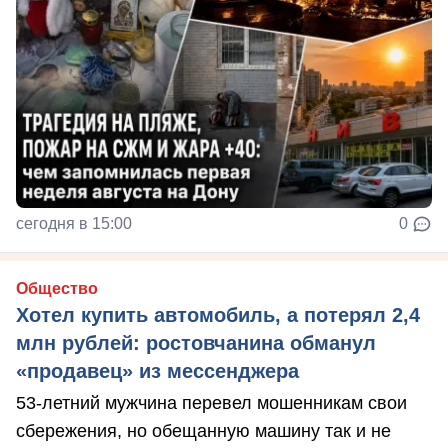
сегодня в 15:00
0
Общество
Хотел купить автомобиль, а потерял 2,4
млн рублей: ростовчанина обманул
«продавец» из мессенджера
53-летний мужчина перевел мошенникам свои
сбережения, но обещанную машину так и не