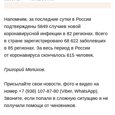
Напомним, за последние сутки в России
подтверждены 5849 случаев новой
коронавирусной инфекции в 82 регионах. Всего
в стране зарегистрировано 68 622 заболевших
в 85 регионах. За весь период в России
от коронавируса скончалось 615 человек.
Григорий Мелихов.
Присылайте свои новости, фото и видео на
номер +7 (938) 107-87-80 (Viber, WhatsApp).
Звоните, если попали в сложную ситуацию и не
получили помощи от чиновников.