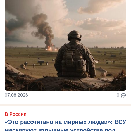
07.08.2026
0
В России
«Это рассчитано на мирных людей»: ВСУ
маскируют взрывные устройства под