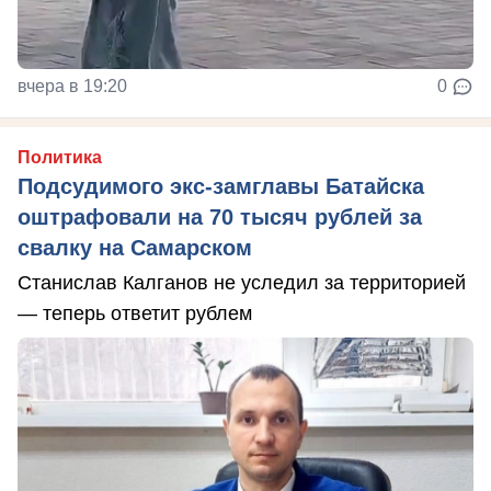
вчера в 19:20
0
Политика
Подсудимого экс-замглавы Батайска
оштрафовали на 70 тысяч рублей за
свалку на Самарском
Станислав Калганов не уследил за территорией
— теперь ответит рублем