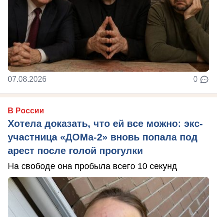
07.08.2026
0
В России
Хотела доказать, что ей все можно: экс-
участница «ДОМа-2» вновь попала под
арест после голой прогулки
На свободе она пробыла всего 10 секунд