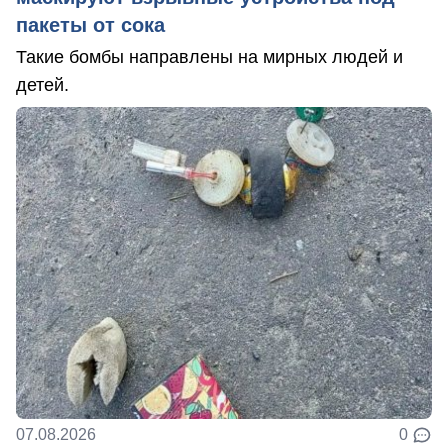
пакеты от сока
Такие бомбы направлены на мирных людей и
детей.
07.08.2026
0