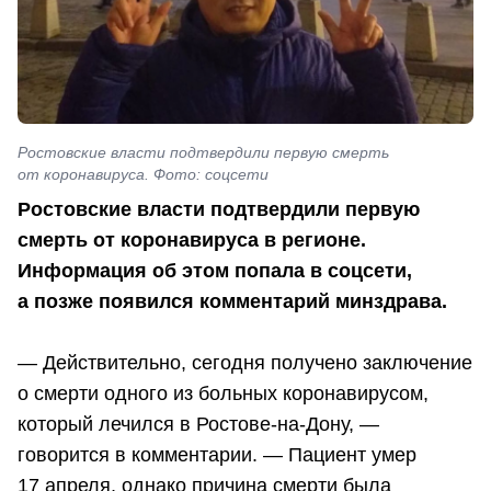
Ростовские власти подтвердили первую смерть
от коронавируса. Фото: соцсети
Ростовские власти подтвердили первую
смерть от коронавируса в регионе.
Информация об этом попала в соцсети,
а позже появился комментарий минздрава.
— Действительно, сегодня получено заключение
о смерти одного из больных коронавирусом,
который лечился в Ростове-на-Дону, —
говорится в комментарии. — Пациент умер
17 апреля, однако причина смерти была