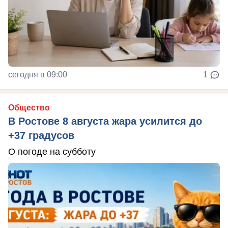
сегодня в 09:00
1
Общество
В Ростове 8 августа жара усилится до
+37 градусов
О погоде на субботу