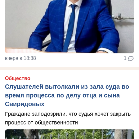
вчера в 18:38
1
Общество
Слушателей вытолкали из зала суда во
время процесса по делу отца и сына
Свиридовых
Граждане заподозрили, что судья хочет закрыть
процесс от общественности