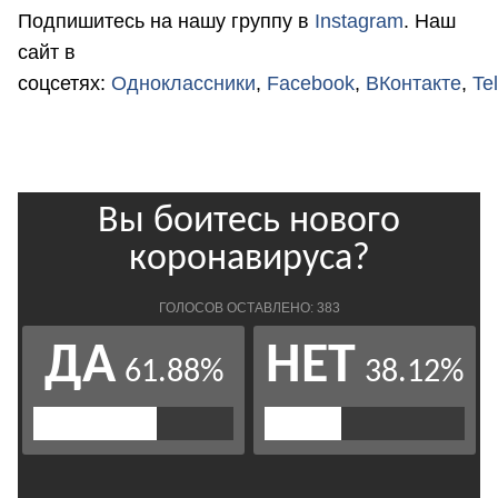
Подпишитесь на нашу группу в
Instagram
. Наш
сайт в
соцсетях:
Одноклассники
,
Facebook
,
ВКонтакте
,
Te