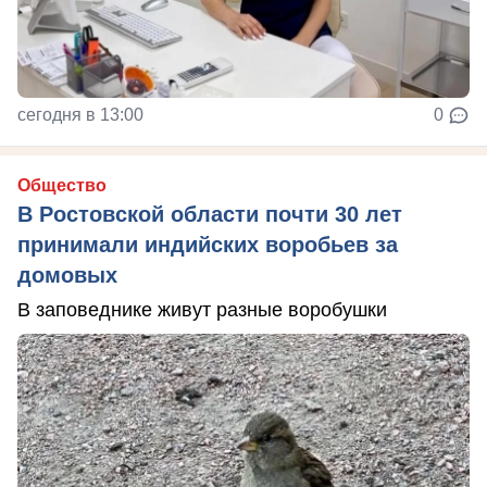
сегодня в 13:00
0
Общество
В Ростовской области почти 30 лет
принимали индийских воробьев за
домовых
В заповеднике живут разные воробушки