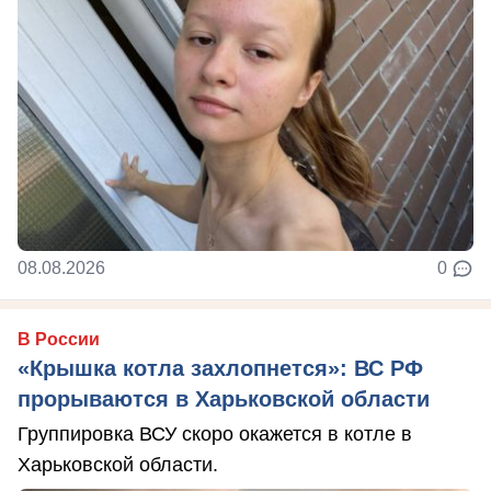
08.08.2026
0
В России
«Крышка котла захлопнется»: ВС РФ
прорываются в Харьковской области
Группировка ВСУ скоро окажется в котле в
Харьковской области.