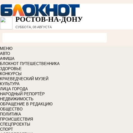
РОСТОВ-НА-ДОНУ
СУББОТА, 08 АВГУСТА
МЕНЮ
АВТО
АФИША
БЛОКНОТ ПУТЕШЕСТВЕННИКА
ЗДОРОВЬЕ
КОНКУРСЫ
КРАЕВЕДЧЕСКИЙ МУЗЕЙ
КУЛЬТУРА
ЛИЦА ГОРОДА
НАРОДНЫЙ РЕПОРТЁР
НЕДВИЖИМОСТЬ
ОБРАЩЕНИЕ В РЕДАКЦИЮ
ОБЩЕСТВО
ПОЛИТИКА
ПРОИСШЕСТВИЯ
СПЕЦПРОЕКТЫ
СПОРТ