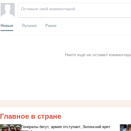
Новые
Лучшие
Ранее
Никто ещё не оставил комментари
Главное в стране
Генералы бегут, армия отступает, Зеленский врет: