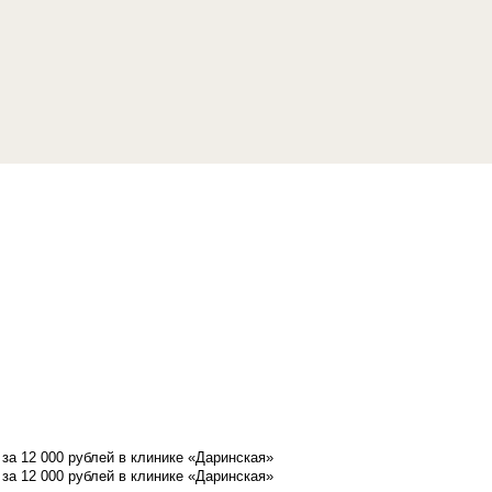
а 12 000 рублей в клинике «Даринская»
а 12 000 рублей в клинике «Даринская»