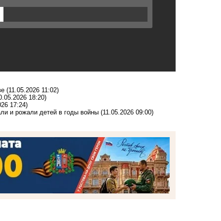
ве
(11.05.2026 11:02)
0.05.2026 18:20)
026 17:24)
ли и рожали детей в годы войны
(11.05.2026 09:00)