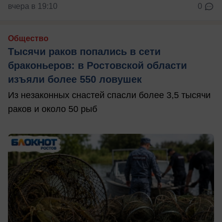
вчера в 19:10
0
Общество
Тысячи раков попались в сети
браконьеров: в Ростовской области
изъяли более 550 ловушек
Из незаконных снастей спасли более 3,5 тысячи
раков и около 50 рыб