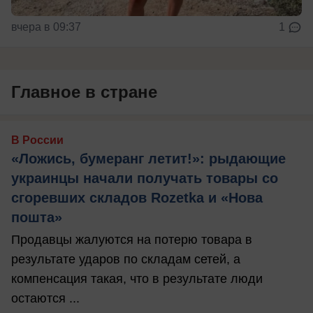
вчера в 09:37
1
Главное в стране
В России
«Ложись, бумеранг летит!»: рыдающие
украинцы начали получать товары со
сгоревших складов Rozetka и «Нова
пошта»
Продавцы жалуются на потерю товара в
результате ударов по складам сетей, а
компенсация такая, что в результате люди
остаются ...