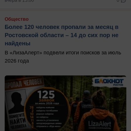
вчера в 15:00
0
Общество
Более 120 человек пропали за месяц в
Ростовской области – 14 до сих пор не
найдены
В «ЛизаАлерт» подвели итоги поисков за июль
2026 года