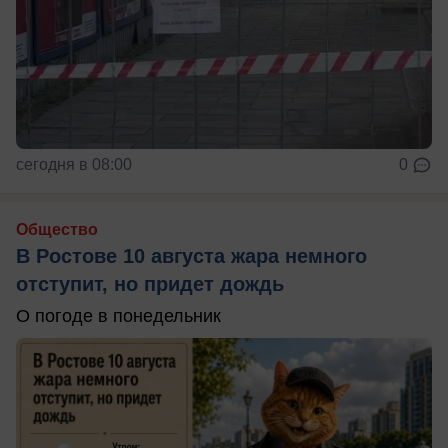
сегодня в 08:00
0
Общество
В Ростове 10 августа жара немного
отступит, но придет дождь
О погоде в понедельник