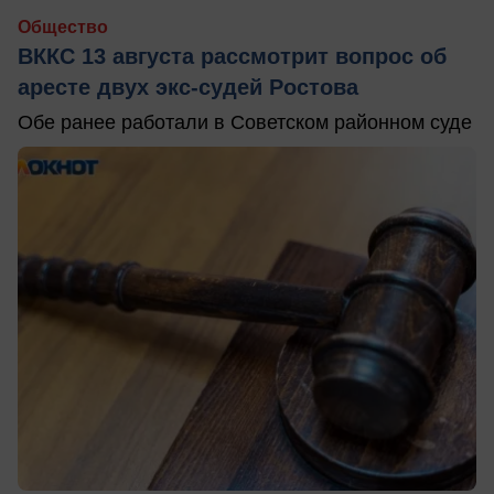
Общество
ВККС 13 августа рассмотрит вопрос об
аресте двух экс-судей Ростова
Обе ранее работали в Советском районном суде