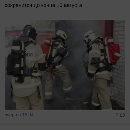
сохранится до конца 10 августа
вчера в 16:04
0