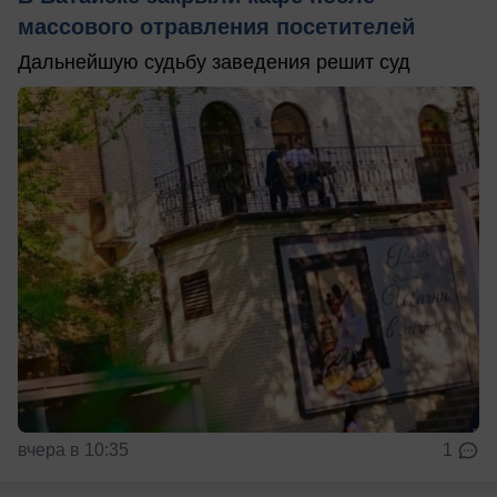
массового отравления посетителей
Дальнейшую судьбу заведения решит суд
вчера в 10:35
1