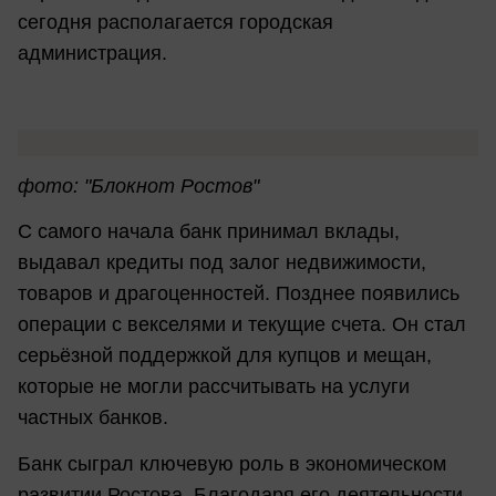
сегодня располагается городская
администрация.
фото: "Блокнот Ростов"
С самого начала банк принимал вклады,
выдавал кредиты под залог недвижимости,
товаров и драгоценностей. Позднее появились
операции с векселями и текущие счета. Он стал
серьёзной поддержкой для купцов и мещан,
которые не могли рассчитывать на услуги
частных банков.
Банк сыграл ключевую роль в экономическом
развитии Ростова. Благодаря его деятельности