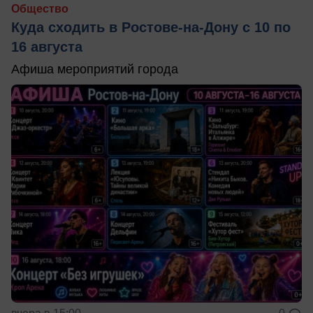
Общество
Куда сходить в Ростове-на-Дону с 10 по
16 августа
Афиша мероприятий города