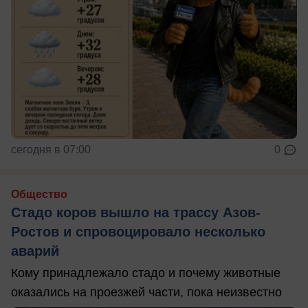
сегодня в 07:00
0
Общество
Стадо коров вышло на трассу Азов-
Ростов и спровоцировало несколько
аварий
Кому принадлежало стадо и почему животные
оказались на проезжей части, пока неизвестно