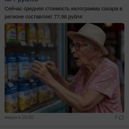
Сейчас средняя стоимость килограмма сахара в
регионе составляет 77,98 рубля
вчера в 20:00
0