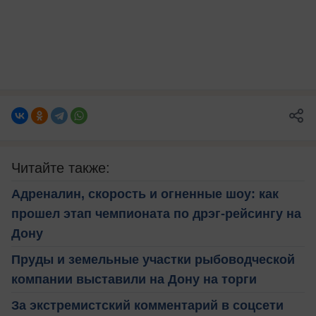
Читайте также:
Адреналин, скорость и огненные шоу: как
прошел этап чемпионата по дрэг-рейсингу на
Дону
Пруды и земельные участки рыбоводческой
компании выставили на Дону на торги
За экстремистский комментарий в соцсети