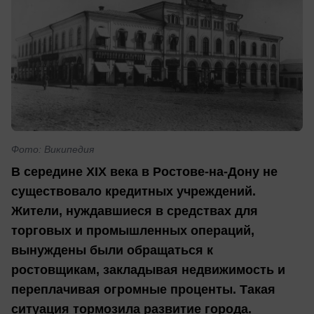
Фото: Википедия
В середине XIX века в Ростове-на-Дону не
существовало кредитных учреждений.
Жители, нуждавшиеся в средствах для
торговых и промышленных операций,
вынуждены были обращаться к
ростовщикам, закладывая недвижимость и
переплачивая огромные проценты. Такая
ситуация тормозила развитие города.