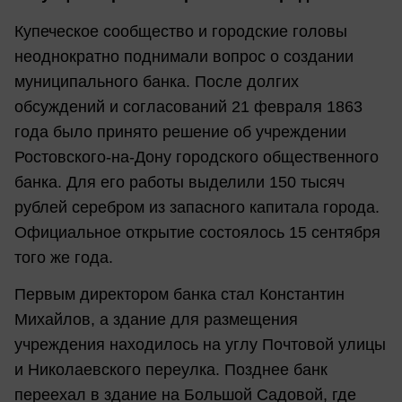
Купеческое сообщество и городские головы
неоднократно поднимали вопрос о создании
муниципального банка. После долгих
обсуждений и согласований 21 февраля 1863
года было принято решение об учреждении
Ростовского-на-Дону городского общественного
банка. Для его работы выделили 150 тысяч
рублей серебром из запасного капитала города.
Официальное открытие состоялось 15 сентября
того же года.
Первым директором банка стал Константин
Михайлов, а здание для размещения
учреждения находилось на углу Почтовой улицы
и Николаевского переулка. Позднее банк
переехал в здание на Большой Садовой, где