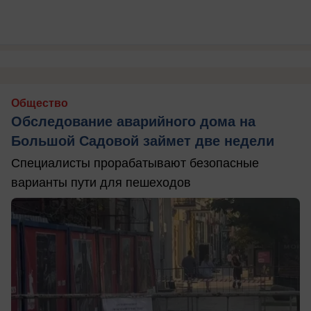
Общество
Обследование аварийного дома на
Большой Садовой займет две недели
Специалисты прорабатывают безопасные
варианты пути для пешеходов