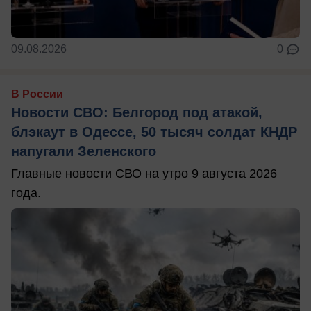
09.08.2026
0
В России
Новости СВО: Белгород под атакой,
блэкаут в Одессе, 50 тысяч солдат КНДР
напугали Зеленского
Главные новости СВО на утро 9 августа 2026
года.