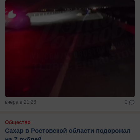
вчера в 21:26
0
Общество
Сахар в Ростовской области подорожал
на 7 рублей