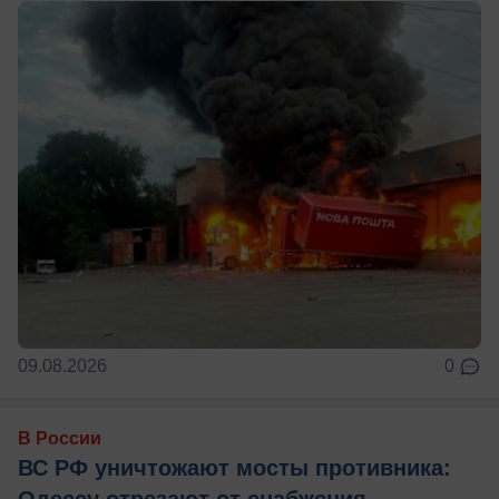
09.08.2026
0
В России
ВС РФ уничтожают мосты противника: