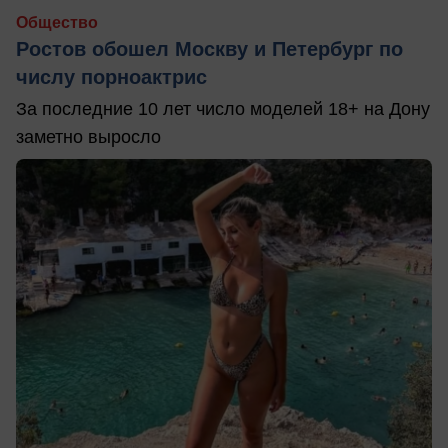
Общество
Ростов обошел Москву и Петербург по
числу порноактрис
За последние 10 лет число моделей 18+ на Дону
заметно выросло