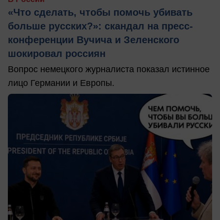
«Что сделать, чтобы помочь убивать
больше русских?»: скандал на пресс-
конференции Вучича и Зеленского
шокировал россиян
Вопрос немецкого журналиста показал истинное
лицо Германии и Европы.