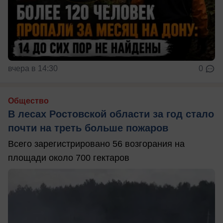
вчера в 14:30
0
Общество
В лесах Ростовской области за год стало
почти на треть больше пожаров
Всего зарегистрировано 56 возгорания на
площади около 700 гектаров