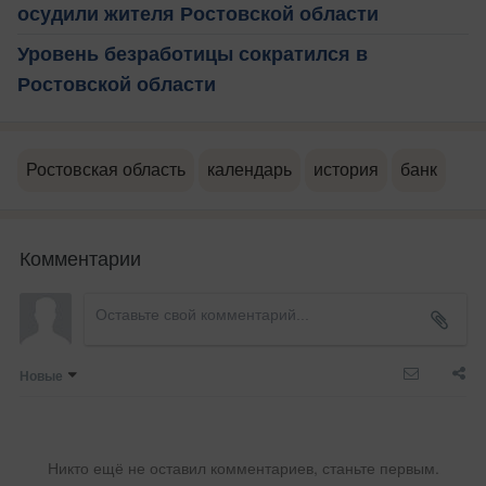
осудили жителя Ростовской области
Уровень безработицы сократился в
Ростовской области
Ростовская область
календарь
история
банк
Комментарии
Новые
Никто ещё не оставил комментариев, станьте первым.