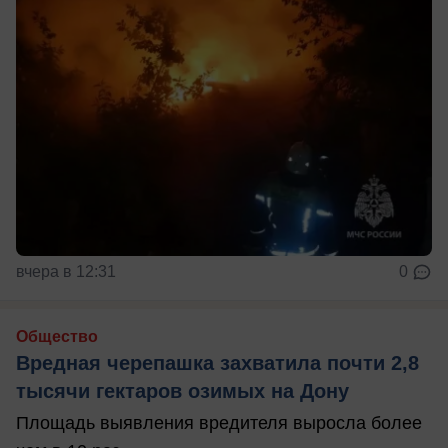
вчера в 12:31
0
Общество
Вредная черепашка захватила почти 2,8
тысячи гектаров озимых на Дону
Площадь выявления вредителя выросла более