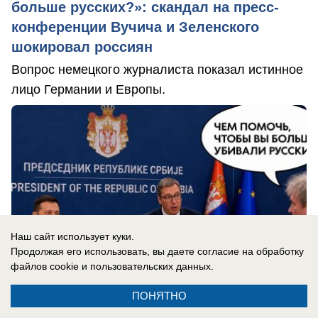
больше русских?»: скандал на пресс-
конференции Вучича и Зеленского
шокировал россиян
Вопрос немецкого журналиста показал истинное
лицо Германии и Европы.
Наш сайт использует куки.
Продолжая его использовать, вы даете согласие на обработку
файлов cookie
и пользовательских данных.
ПОНЯТНО