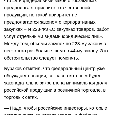
что 44-й федеральный закон о госзакупках
предполагает приоритет отечественной
продукции, но такой приоритет не
предполагается законом о корпоративных
закупках – N 223-ФЗ «О закупках товаров, работ,
услуг отдельными видами юридических лиц».
Между тем, объемы закупок по 223-му закону в
несколько раз больше, чем по 44-му закону. Это
обстоятельство следует поменять.
Бураков отметил, что федеральный центр уже
обсуждает новации, согласно которым будет
законодательно закреплена минимальная доля
российской продукции в розничной торговле, в
торговых сетях.
— Надо, чтобы российские инвесторы, которые