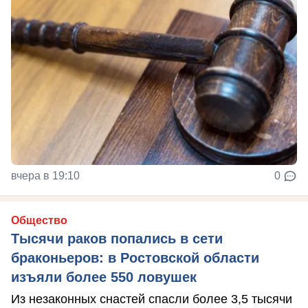
вчера в 19:10
0
Общество
Тысячи раков попались в сети
браконьеров: в Ростовской области
изъяли более 550 ловушек
Из незаконных снастей спасли более 3,5 тысячи