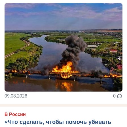
09.08.2026
0
В России
«Что сделать, чтобы помочь убивать