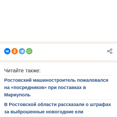
Читайте также:
Ростовский машиностроитель пожаловался
на «посредников» при поставках в
Мариуполь
В Ростовской области рассказали о штрафах
за выброшенные новогодние ели