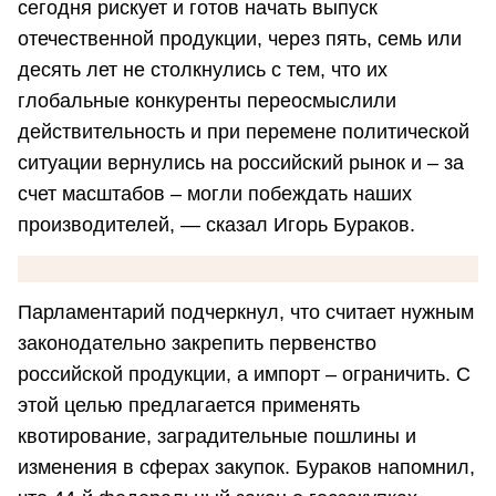
сегодня рискует и готов начать выпуск
отечественной продукции, через пять, семь или
десять лет не столкнулись с тем, что их
глобальные конкуренты переосмыслили
действительность и при перемене политической
ситуации вернулись на российский рынок и – за
счет масштабов – могли побеждать наших
производителей, — сказал Игорь Бураков.
Парламентарий подчеркнул, что считает нужным
законодательно закрепить первенство
российской продукции, а импорт – ограничить. С
этой целью предлагается применять
квотирование, заградительные пошлины и
изменения в сферах закупок. Бураков напомнил,