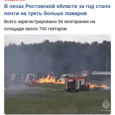
В лесах Ростовской области за год стало
почти на треть больше пожаров
Всего зарегистрировано 56 возгорания на
площади около 700 гектаров