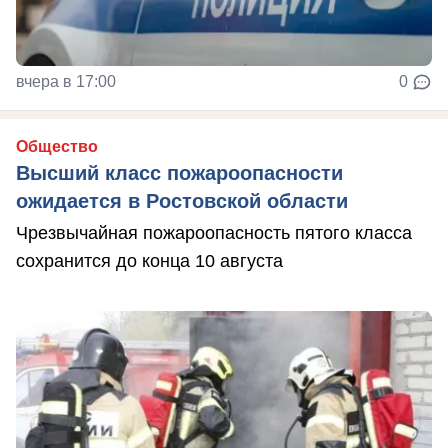
вчера в 17:00
0
Общество
Высший класс пожароопасности
ожидается в Ростовской области
Чрезвычайная пожароопасность пятого класса
сохранится до конца 10 августа