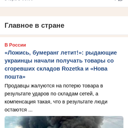
Главное в стране
В России
«Ложись, бумеранг летит!»: рыдающие
украинцы начали получать товары со
сгоревших складов Rozetka и «Нова
пошта»
Продавцы жалуются на потерю товара в
результате ударов по складам сетей, а
компенсация такая, что в результате люди
остаются ...