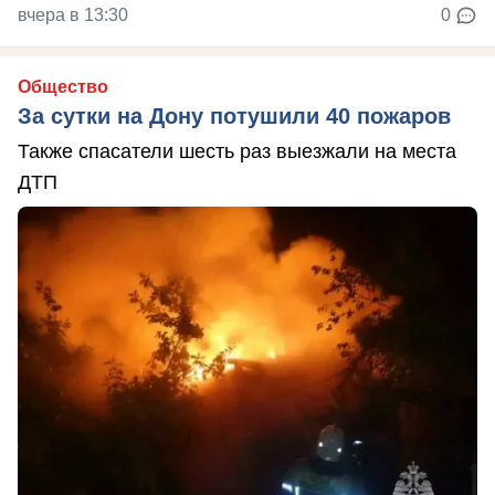
вчера в 13:30
0
Общество
За сутки на Дону потушили 40 пожаров
Также спасатели шесть раз выезжали на места
ДТП