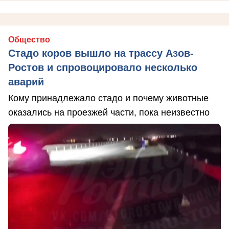
Общество
Стадо коров вышло на трассу Азов-
Ростов и спровоцировало несколько
аварий
Кому принадлежало стадо и почему животные
оказались на проезжей части, пока неизвестно