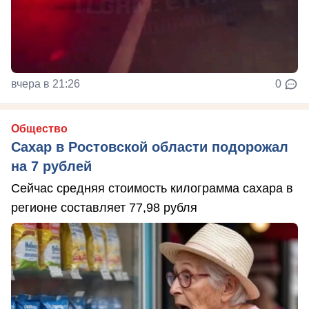
вчера в 21:26
0
Общество
Сахар в Ростовской области подорожал
на 7 рублей
Сейчас средняя стоимость килограмма сахара в
регионе составляет 77,98 рубля