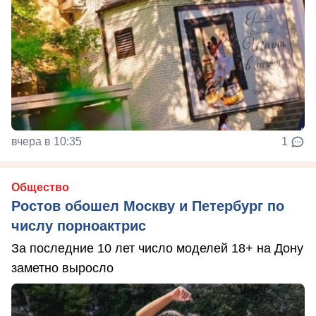
вчера в 10:35
1
Общество
Ростов обошел Москву и Петербург по
числу порноактрис
За последние 10 лет число моделей 18+ на Дону
заметно выросло