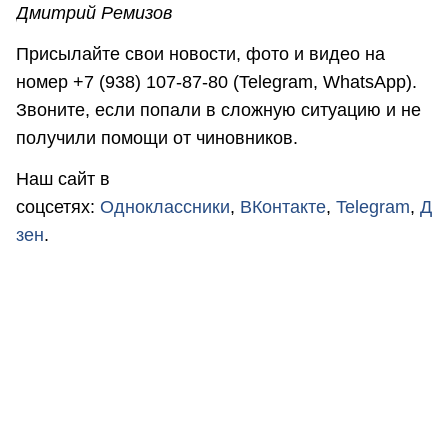
Дмитрий Ремизов
Присылайте свои новости, фото и видео на
номер +7 (938) 107-87-80 (Telegram, WhatsApp).
Звоните, если попали в сложную ситуацию и не
получили помощи от чиновников.
Наш сайт в
соцсетях:
Одноклассники
,
ВКонтакте
,
Telegram
,
Д
зен
.