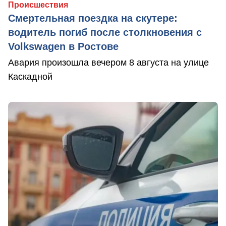
Происшествия
Смертельная поездка на скутере:
водитель погиб после столкновения с
Volkswagen в Ростове
Авария произошла вечером 8 августа на улице
Каскадной