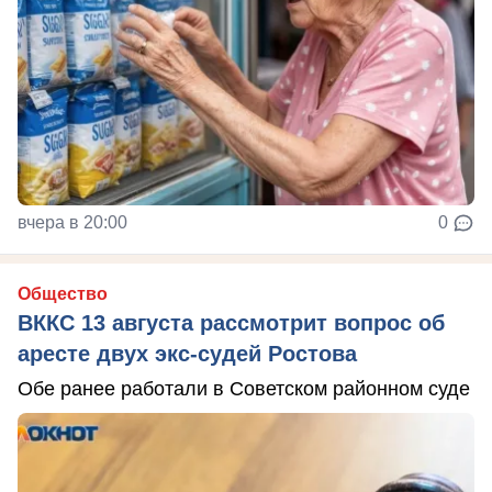
вчера в 20:00
0
Общество
ВККС 13 августа рассмотрит вопрос об
аресте двух экс-судей Ростова
Обе ранее работали в Советском районном суде