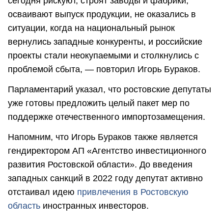
сегодня рискуют, строят заводы и фабрики,
осваивают выпуск продукции, не оказались в
ситуации, когда на национальный рынок
вернулись западные конкуренты, и российские
проекты стали неокупаемыми и столкнулись с
проблемой сбыта, — повторил Игорь Бураков.
Парламентарий указал, что ростовские депутаты
уже готовы предложить целый пакет мер по
поддержке отечественного импортозамещения.
Напомним, что Игорь Бураков также является
гендиректором АП «Агентство инвестиционного
развития Ростовской области». До введения
западных санкций в 2022 году депутат активно
отстаивал идею
привлечения в Ростовскую
область
иностранных инвесторов.