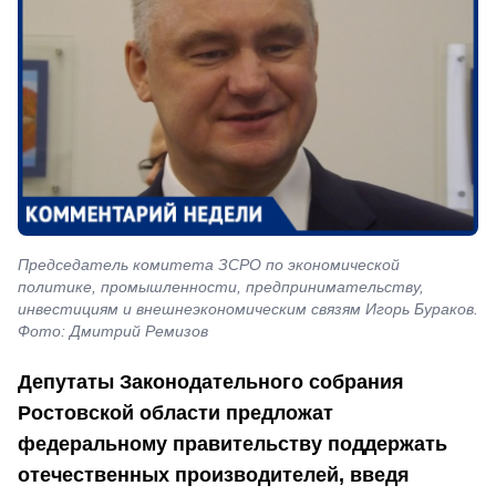
Председатель комитета ЗСРО по экономической
политике, промышленности, предпринимательству,
инвестициям и внешнеэкономическим связям Игорь Бураков.
Фото: Дмитрий Ремизов
Депутаты Законодательного собрания
Ростовской области предложат
федеральному правительству поддержать
отечественных производителей, введя