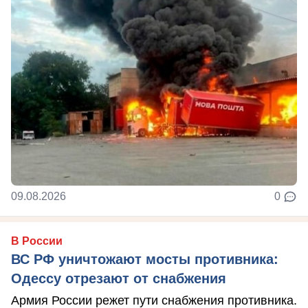
09.08.2026
0
В России
ВС РФ уничтожают мосты противника:
Одессу отрезают от снабжения
Армия России режет пути снабжения противника.