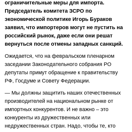
ограничительные меры для импорта.
Председатель комитета ЗСРО по
экономической политике Игорь Бураков
заявил, что импортеров могут не пустить на
российский рынок, даже если они решат
вернуться после отмены западных санкций.
Ожидается, что на февральском пленарном
заседании Законодательного собрания РО
депутаты примут обращение к правительству
РФ, Госдуме и Совету Федерации.
— Мы должны защитить наших отечественных
производителей на национальном рынке от
импортных конкурентов. И не важно – это
конкуренты из дружественных или
недружественных стран. Надо, чтобы те, кто