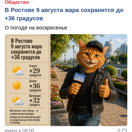
Общество
В Ростове 9 августа жара сохранится до
+36 градусов
О погоде на воскресенье
вчера в 08:00
0