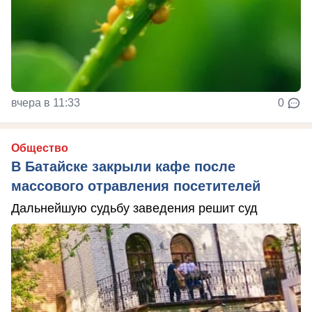
вчера в 11:33
0
Общество
В Батайске закрыли кафе после
массового отравления посетителей
Дальнейшую судьбу заведения решит суд