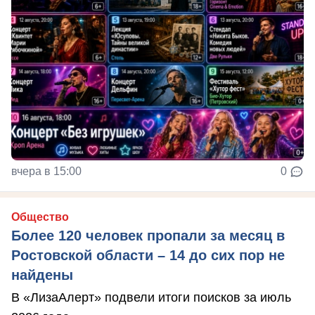
вчера в 15:00
0
Общество
Более 120 человек пропали за месяц в
Ростовской области – 14 до сих пор не
найдены
В «ЛизаАлерт» подвели итоги поисков за июль