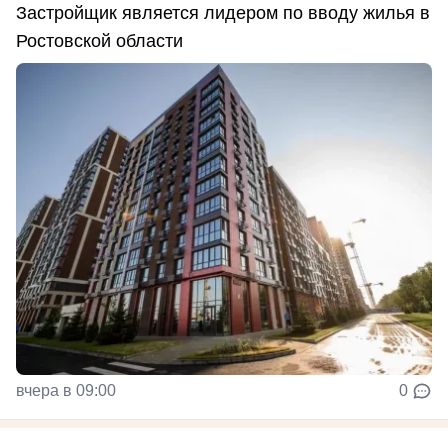
Застройщик является лидером по вводу жилья в
Ростовской области
вчера в 09:00
0