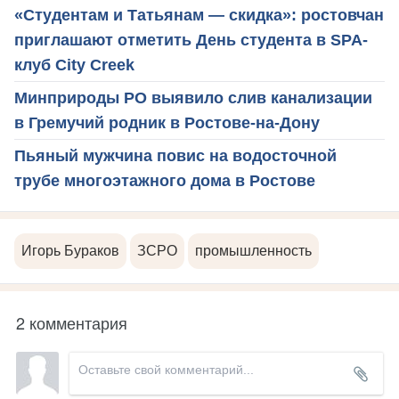
«Студентам и Татьянам — скидка»: ростовчан
приглашают отметить День студента в SPA-
клуб City Creek
Минприроды РО выявило слив канализации
в Гремучий родник в Ростове-на-Дону
Пьяный мужчина повис на водосточной
трубе многоэтажного дома в Ростове
Игорь Бураков
ЗСРО
промышленность
2 комментария