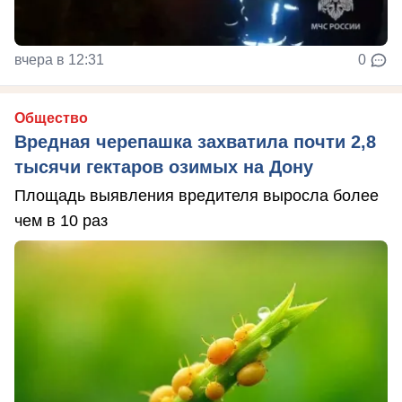
вчера в 12:31
0
Общество
Вредная черепашка захватила почти 2,8
тысячи гектаров озимых на Дону
Площадь выявления вредителя выросла более
чем в 10 раз