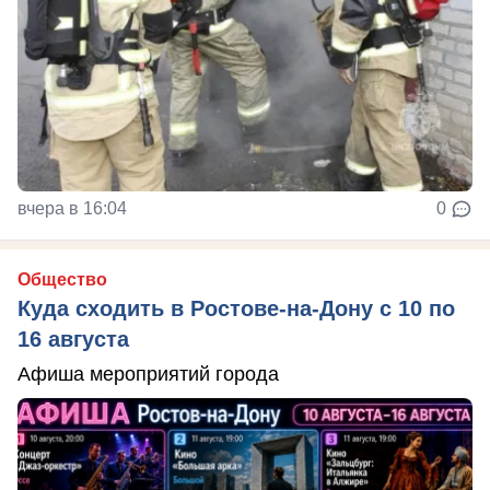
вчера в 16:04
0
Общество
Куда сходить в Ростове-на-Дону с 10 по
16 августа
Афиша мероприятий города