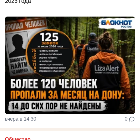
2026 года
вчера в 14:30
0
Общество