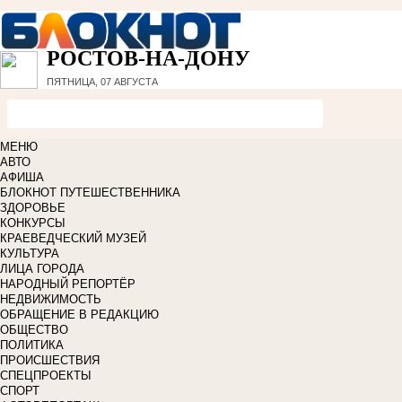
РОСТОВ-НА-ДОНУ
ПЯТНИЦА, 07 АВГУСТА
МЕНЮ
АВТО
АФИША
БЛОКНОТ ПУТЕШЕСТВЕННИКА
ЗДОРОВЬЕ
КОНКУРСЫ
КРАЕВЕДЧЕСКИЙ МУЗЕЙ
КУЛЬТУРА
ЛИЦА ГОРОДА
НАРОДНЫЙ РЕПОРТЁР
НЕДВИЖИМОСТЬ
ОБРАЩЕНИЕ В РЕДАКЦИЮ
ОБЩЕСТВО
ПОЛИТИКА
ПРОИСШЕСТВИЯ
СПЕЦПРОЕКТЫ
СПОРТ