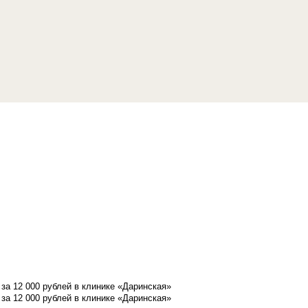
а 12 000 рублей в клинике «Даринская»
а 12 000 рублей в клинике «Даринская»