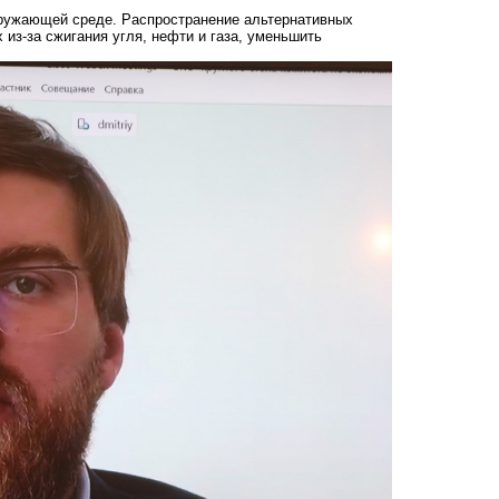
кружающей среде. Распространение альтернативных
 из-за сжигания угля, нефти и газа, уменьшить