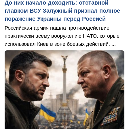
До них начало доходить: отставной
главком ВСУ Залужный признал полное
поражение Украины перед Россией
Российская армия нашла противодействие
практически всему вооружению НАТО, которые
использовал Киев в зоне боевых действий, ...