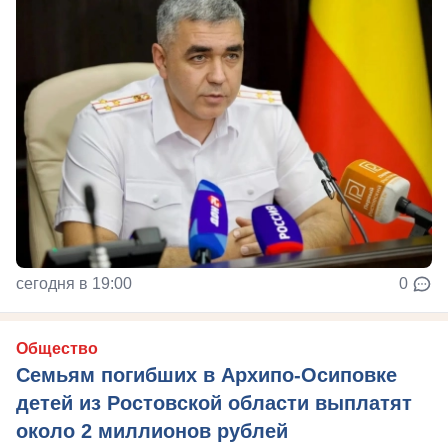
сегодня в 19:00
0
Общество
Семьям погибших в Архипо-Осиповке
детей из Ростовской области выплатят
около 2 миллионов рублей