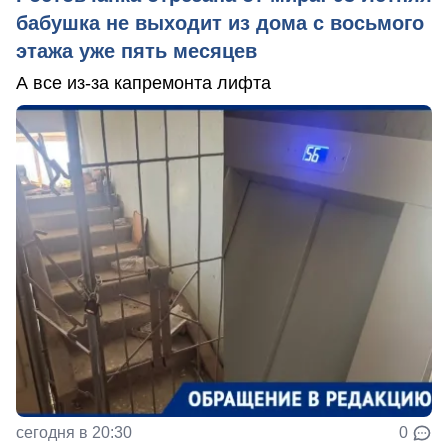
бабушка не выходит из дома с восьмого
этажа уже пять месяцев
А все из-за капремонта лифта
сегодня в 20:30
0