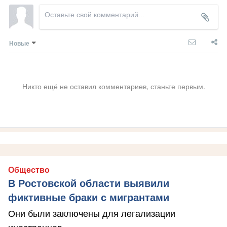
Новые
Никто ещё не оставил комментариев, станьте первым.
Общество
В Ростовской области выявили
фиктивные браки с мигрантами
Они были заключены для легализации