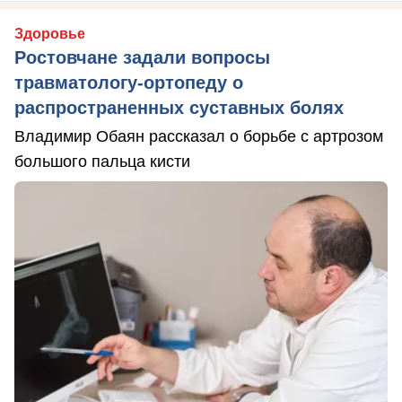
Здоровье
Ростовчане задали вопросы
травматологу-ортопеду о
распространенных суставных болях
Владимир Обаян рассказал о борьбе с артрозом
большого пальца кисти