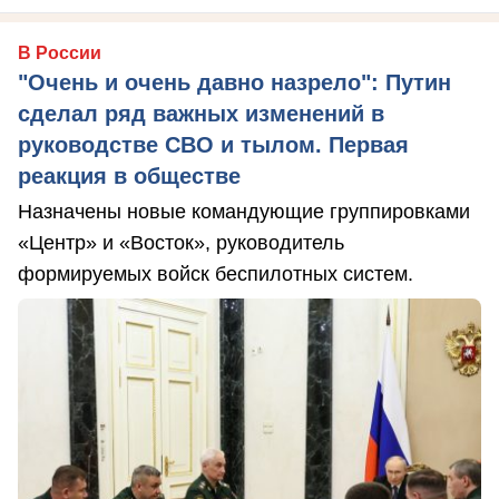
В России
"Очень и очень давно назрело": Путин
сделал ряд важных изменений в
руководстве СВО и тылом. Первая
реакция в обществе
Назначены новые командующие группировками
«Центр» и «Восток», руководитель
формируемых войск беспилотных систем.