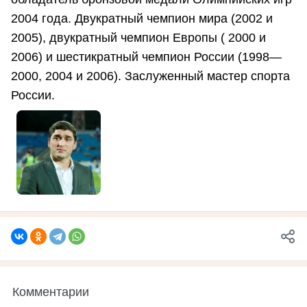
2004 года. Двукратный чемпион мира (2002 и
2005), двукратный чемпион Европы ( 2000 и
2006) и шестикратный чемпион России (1998—
2000, 2004 и 2006). Заслуженный мастер спорта
России.
Комментарии