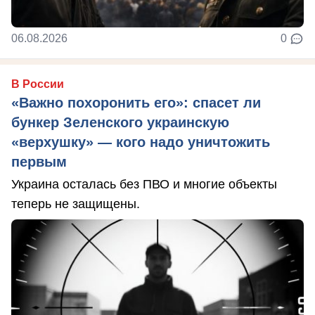
06.08.2026
0
В России
«Важно похоронить его»: спасет ли
бункер Зеленского украинскую
«верхушку» — кого надо уничтожить
первым
Украина осталась без ПВО и многие объекты
теперь не защищены.