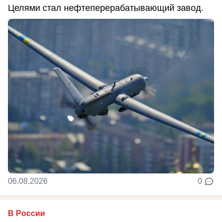
Целями стал нефтеперерабатывающий завод.
06.08.2026
0
В России