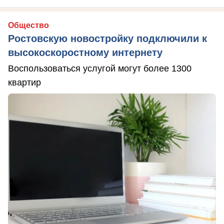
Общество
Ростовскую новостройку подключили к
высокоскоростному интернету
Воспользоваться услугой могут более 1300
квартир