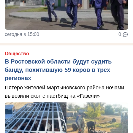
сегодня в 15:00
0
Общество
В Ростовской области будут судить
банду, похитившую 59 коров в трех
регионах
Пятеро жителей Мартыновского района ночами
вывозили скот с пастбищ на «Газели»