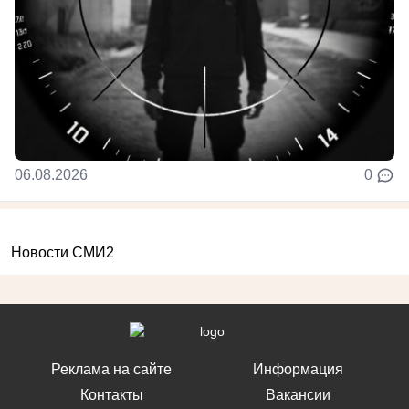
06.08.2026
0
Новости СМИ2
Реклама на сайте
Информация
Контакты
Вакансии