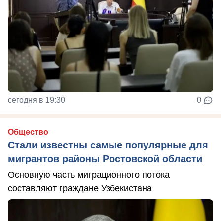
сегодня в 19:30
0
Общество
Стали известны самые популярные для
мигрантов районы Ростовской области
Основную часть миграционного потока
составляют граждане Узбекистана