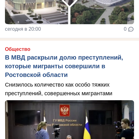
сегодня в 20:00
0
Общество
В МВД раскрыли долю преступлений,
которые мигранты совершили в
Ростовской области
Снизилось количество как особо тяжких
преступлений, совершенных мигрантами