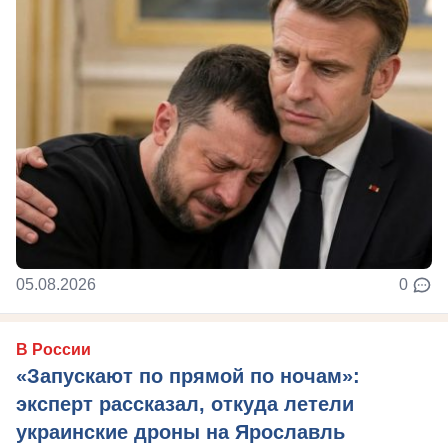
05.08.2026
0
В России
«Запускают по прямой по ночам»:
эксперт рассказал, откуда летели
украинские дроны на Ярославль