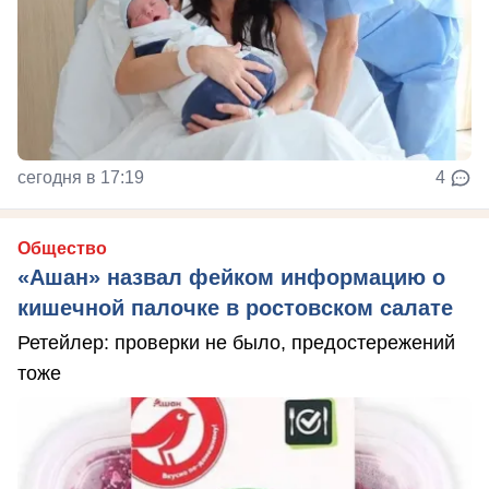
сегодня в 17:19
4
Общество
«Ашан» назвал фейком информацию о
кишечной палочке в ростовском салате
Ретейлер: проверки не было, предостережений
тоже