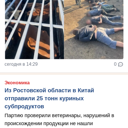
сегодня в 14:29
0
Экономика
Из Ростовской области в Китай
отправили 25 тонн куриных
субпродуктов
Партию проверили ветеринары, нарушений в
происхождении продукции не нашли