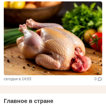
сегодня в 14:03
0
Главное в стране