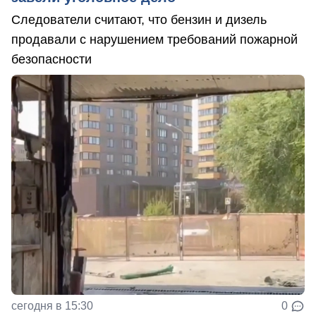
Следователи считают, что бензин и дизель
продавали с нарушением требований пожарной
безопасности
сегодня в 15:30
0