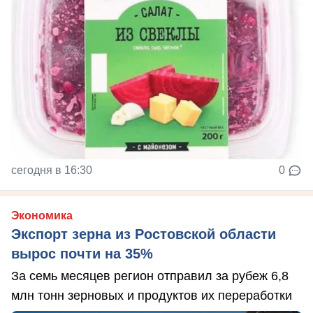
сегодня в 16:30
0
Экономика
Экспорт зерна из Ростовской области
вырос почти на 35%
За семь месяцев регион отправил за рубеж 6,8
млн тонн зерновых и продуктов их переработки