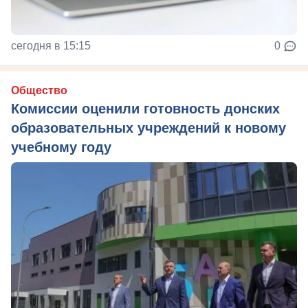
сегодня в 15:15
0
Общество
Комиссии оценили готовность донских
образовательных учреждений к новому
учебному году