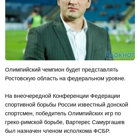
Олимпийский чемпион будет представлять
Ростовскую область на федеральном уровне.
На внеочередной Конференции Федерации
спортивной борьбы России известный донской
спортсмен, победитель Олимпийских игр по
греко-римской борьбе, Вартерес Самургашев
был назначен членом исполкома ФСБР.