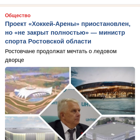
Общество
Проект «Хоккей-Арены» приостановлен,
но «не закрыт полностью» — министр
спорта Ростовской области
Ростовчане продолжат мечтать о ледовом
дворце