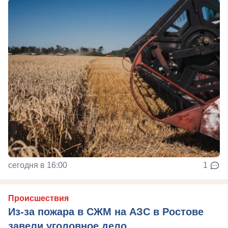
сегодня в 16:00
1
Происшествия
Из-за пожара в СЖМ на АЗС в Ростове
завели уголовное дело