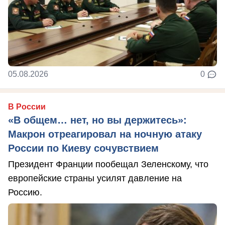
05.08.2026
0
В России
«В общем… нет, но вы держитесь»:
Макрон отреагировал на ночную атаку
России по Киеву сочувствием
Президент Франции пообещал Зеленскому, что
европейские страны усилят давление на
Россию.