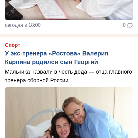
сегодня в 18:00
0
Спорт
У экс-тренера «Ростова» Валерия
Карпина родился сын Георгий
Мальчика назвали в честь деда — отца главного
тренера сборной России