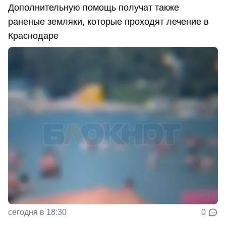
Дополнительную помощь получат также
раненые земляки, которые проходят лечение в
Краснодаре
сегодня в 18:30
0