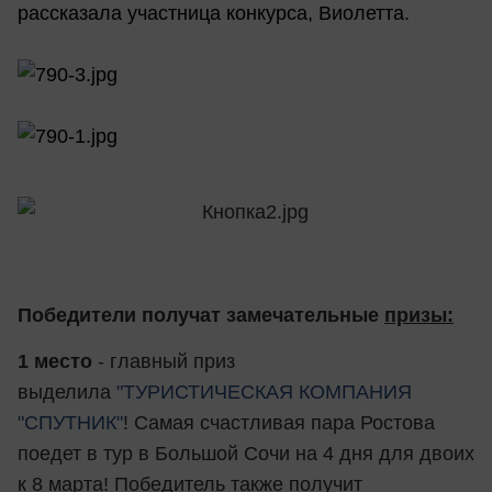
рассказала участница конкурса, Виолетта.
Победители получат замечательные
призы:
1 место
- главный приз
выделила
"ТУРИСТИЧЕСКАЯ КОМПАНИЯ
"СПУТНИК"
! Самая счастливая пара Ростова
поедет в тур в Большой Сочи на 4 дня для двоих
к 8 марта! Победитель также получит