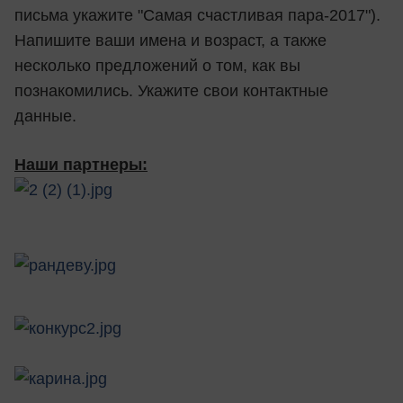
письма укажите "Самая счастливая пара-2017").
Напишите ваши имена и возраст, а также
несколько предложений о том, как вы
познакомились. Укажите свои контактные
данные.
Наши партнеры: