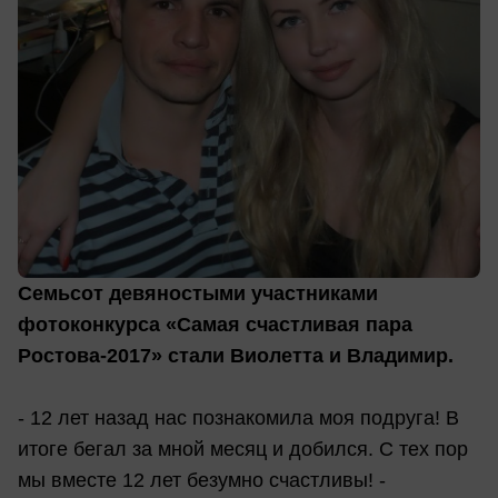
Семьсот девяностыми участниками
фотоконкурса «Самая счастливая пара
Ростова-2017» стали Виолетта и Владимир.
- 12 лет назад нас познакомила моя подруга! В
итоге бегал за мной месяц и добился. С тех пор
мы вместе 12 лет безумно счастливы! -