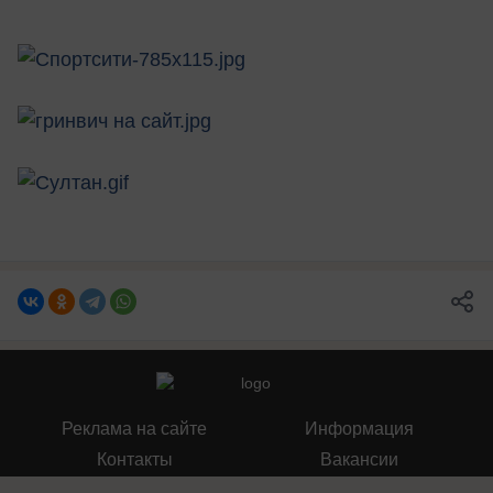
Реклама на сайте
Информация
Контакты
Вакансии