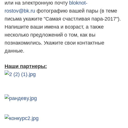
или на электронную почту
bloknot-
rostov@bk.ru
фотографию вашей пары (в теме
письма укажите "Самая счастливая пара-2017").
Напишите ваши имена и возраст, а также
несколько предложений о том, как вы
познакомились. Укажите свои контактные
данные.
Наши партнеры: