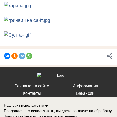
Реклама на сайте
Информация
Контакты
Вакансии
Наш сайт использует куки.
Продолжая его использовать, вы даете согласие на обработку
файлов cookie
и пользовательских данных.