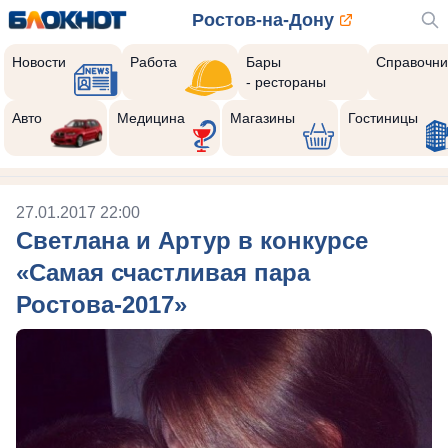
Ростов-на-Дону
Новости
Работа
Бары
Справочни
- рестораны
Авто
Медицина
Магазины
Гостиницы
27.01.2017 22:00
Светлана и Артур в конкурсе
«Самая счастливая пара
Ростова-2017»