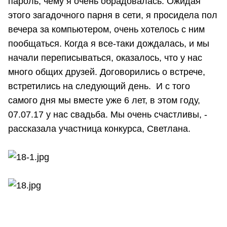
пароль, чему я очень обрадовалась. Ожидая
этого загадочного парня в сети, я просидела пол
вечера за компьютером, очень хотелось с ним
пообщаться. Когда я все-таки дождалась, и мы
начали переписываться, оказалось, что у нас
много общих друзей. Договорились о встрече,
встретились на следующий день. И с того
самого дня мы вместе уже 6 лет, в этом году,
07.07.17 у нас свадьба. Мы очень счастливы, -
рассказала участница конкурса, Светлана.