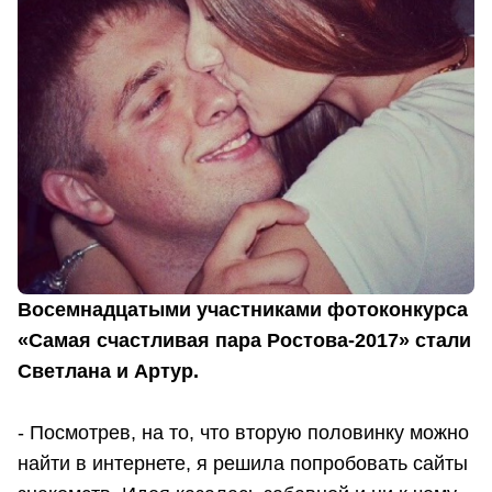
Восемнадцатыми участниками фотоконкурса
«Самая счастливая пара Ростова-2017» стали
Светлана и Артур.
- Посмотрев, на то, что вторую половинку можно
найти в интернете, я решила попробовать сайты