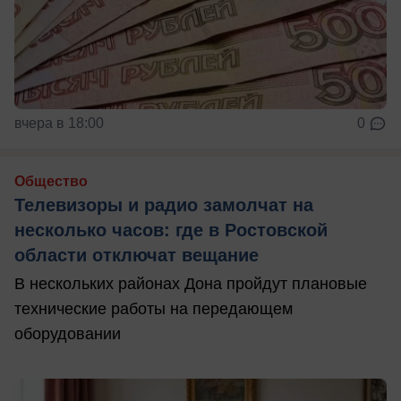
вчера в 18:00
0
Общество
Телевизоры и радио замолчат на
несколько часов: где в Ростовской
области отключат вещание
В нескольких районах Дона пройдут плановые
технические работы на передающем
оборудовании