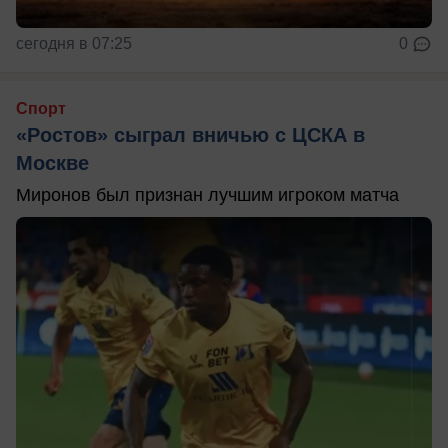
сегодня в 07:25
0
Спорт
«Ростов» сыграл вничью с ЦСКА в
Москве
Миронов был признан лучшим игроком матча