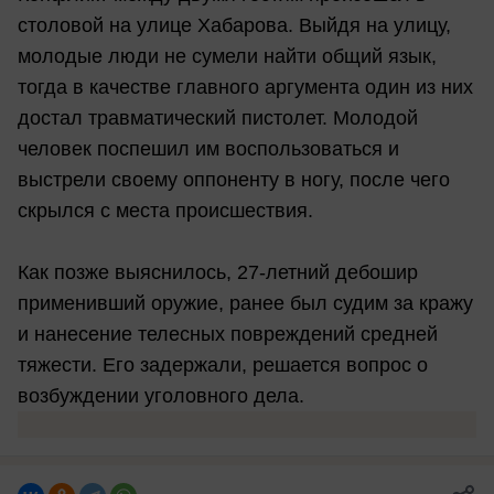
столовой на улице Хабарова. Выйдя на улицу,
молодые люди не сумели найти общий язык,
тогда в качестве главного аргумента один из них
достал травматический пистолет. Молодой
человек поспешил им воспользоваться и
выстрели своему оппоненту в ногу, после чего
скрылся с места происшествия.
Как позже выяснилось, 27-летний дебошир
применивший оружие, ранее был судим за кражу
и нанесение телесных повреждений средней
тяжести. Его задержали, решается вопрос о
возбуждении уголовного дела.