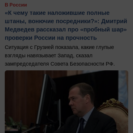
В России
«К чему такие наложившие полные
штаны, вонючие посредники?»: Дмитрий
Медведев рассказал про «пробный шар»
проверки России на прочность
Ситуация с Грузией показала, какие глупые
взгляды навязывает Запад, сказал
зампредседателя Совета Безопасности РФ.