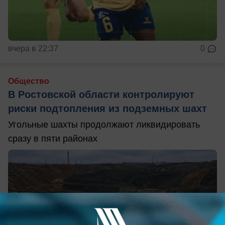
вчера в 22:37
0
Общество
В Ростовской области контролируют
риски подтопления из подземных шахт
Угольные шахты продолжают ликвидировать
сразу в пяти районах