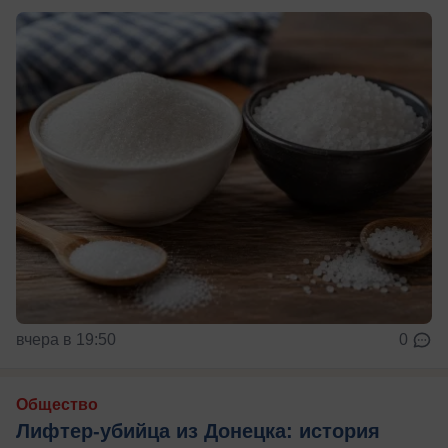
вчера в 19:50
0
Общество
Лифтер-убийца из Донецка: история