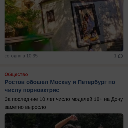
сегодня в 10:35
1
Общество
Ростов обошел Москву и Петербург по
числу порноактрис
За последние 10 лет число моделей 18+ на Дону
заметно выросло