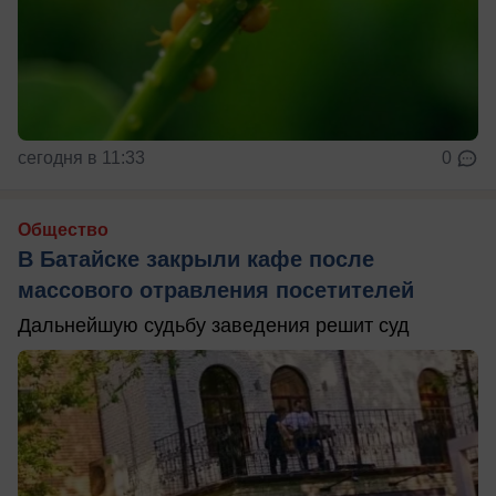
сегодня в 11:33
0
Общество
В Батайске закрыли кафе после
массового отравления посетителей
Дальнейшую судьбу заведения решит суд