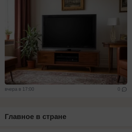
вчера в 17:00
0
Главное в стране