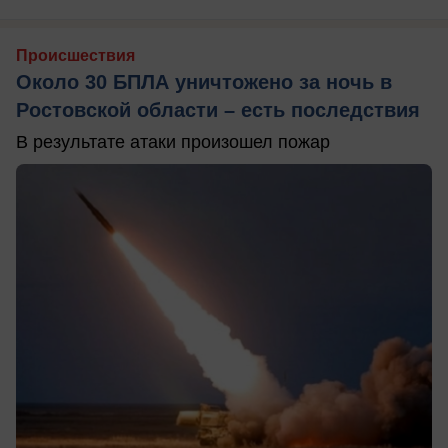
Происшествия
Около 30 БПЛА уничтожено за ночь в
Ростовской области – есть последствия
В результате атаки произошел пожар