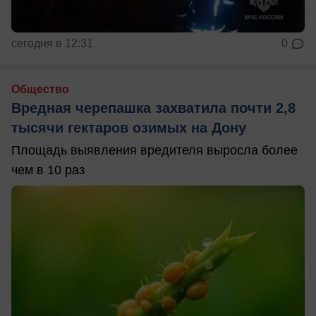
сегодня в 12:31
0
Общество
Вредная черепашка захватила почти 2,8
тысячи гектаров озимых на Дону
Площадь выявления вредителя выросла более
чем в 10 раз