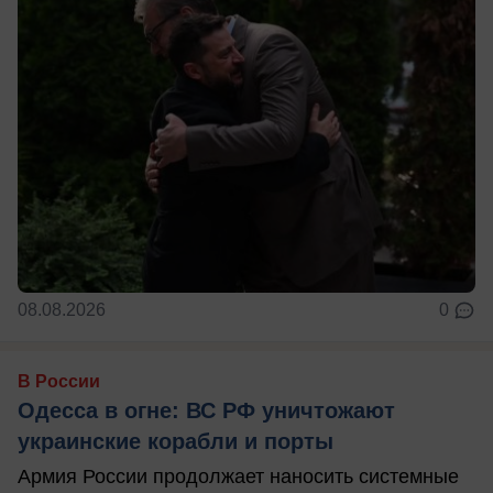
08.08.2026
0
В России
Одесса в огне: ВС РФ уничтожают
украинские корабли и порты
Армия России продолжает наносить системные