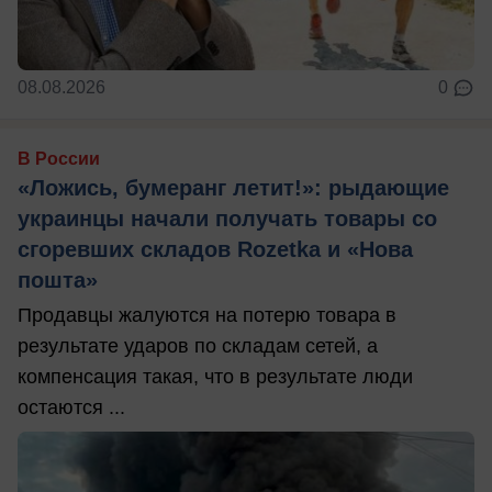
08.08.2026
0
В России
«Ложись, бумеранг летит!»: рыдающие
украинцы начали получать товары со
сгоревших складов Rozetka и «Нова
пошта»
Продавцы жалуются на потерю товара в
результате ударов по складам сетей, а
компенсация такая, что в результате люди
остаются ...