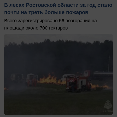
В лесах Ростовской области за год стало
почти на треть больше пожаров
Всего зарегистрировано 56 возгорания на
площади около 700 гектаров