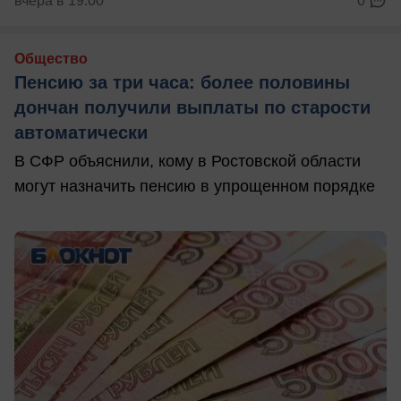
вчера в 19:00
0
Общество
Пенсию за три часа: более половины
дончан получили выплаты по старости
автоматически
В СФР объяснили, кому в Ростовской области
могут назначить пенсию в упрощенном порядке