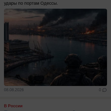
удары по портам Одессы.
08.08.2026
0
В России