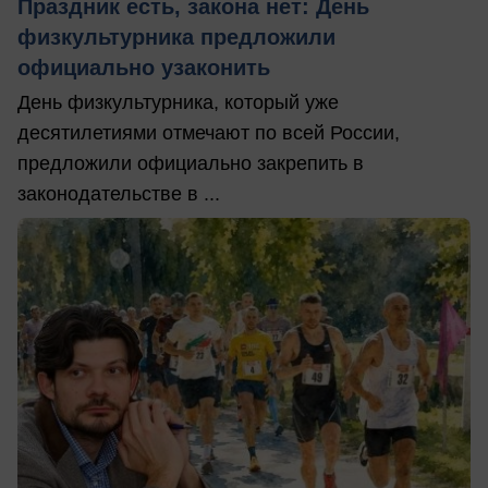
Праздник есть, закона нет: День
физкультурника предложили
официально узаконить
День физкультурника, который уже
десятилетиями отмечают по всей России,
предложили официально закрепить в
законодательстве в ...