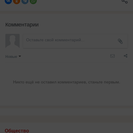
Комментарии
Новые
Никто ещё не оставил комментариев, станьте первым.
Общество