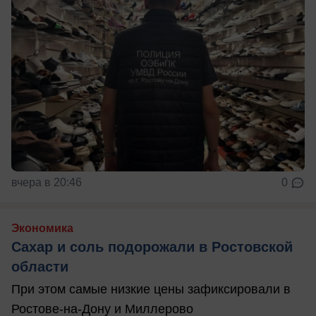
вчера в 20:46
0
Экономика
Сахар и соль подорожали в Ростовской
области
При этом самые низкие цены зафиксировали в
Ростове-на-Дону и Миллерово