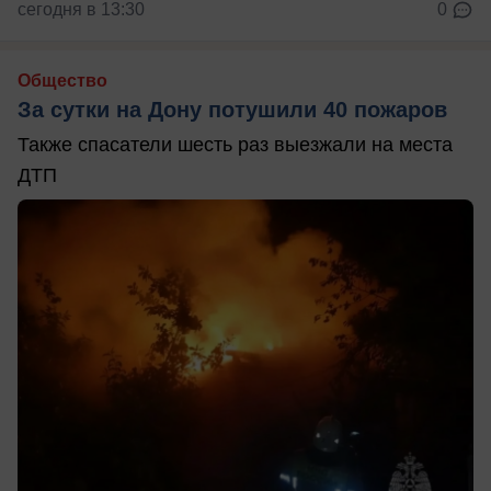
сегодня в 13:30
0
Общество
За сутки на Дону потушили 40 пожаров
Также спасатели шесть раз выезжали на места
ДТП