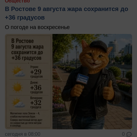
Общество
В Ростове 9 августа жара сохранится до
+36 градусов
О погоде на воскресенье
сегодня в 08:00
0