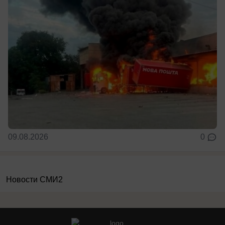
09.08.2026
0
Новости СМИ2