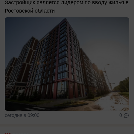
Застройщик является лидером по вводу жилья в
Ростовской области
сегодня в 09:00
0