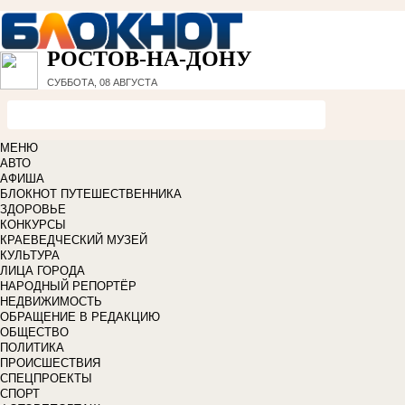
РОСТОВ-НА-ДОНУ
СУББОТА, 08 АВГУСТА
МЕНЮ
АВТО
АФИША
БЛОКНОТ ПУТЕШЕСТВЕННИКА
ЗДОРОВЬЕ
КОНКУРСЫ
КРАЕВЕДЧЕСКИЙ МУЗЕЙ
КУЛЬТУРА
ЛИЦА ГОРОДА
НАРОДНЫЙ РЕПОРТЁР
НЕДВИЖИМОСТЬ
ОБРАЩЕНИЕ В РЕДАКЦИЮ
ОБЩЕСТВО
ПОЛИТИКА
ПРОИСШЕСТВИЯ
СПЕЦПРОЕКТЫ
СПОРТ