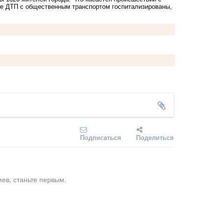
сле ДТП с общественным транспортом госпитализированы,
Подписаться
Поделиться
ев, станьте первым.