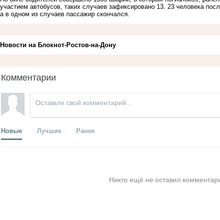
участием автобусов, таких случаев зафиксировано 13. 23 человека по
а в одном из случаев пассажир скончался.
Новости на Блoкнoт-Ростов-на-Дону
Комментарии
Новые
Лучшие
Ранее
Никто ещё не оставил комментари