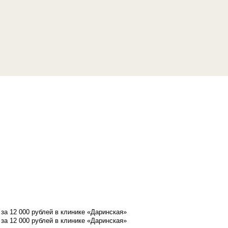
а 12 000 рублей в клинике «Даринская»
а 12 000 рублей в клинике «Даринская»