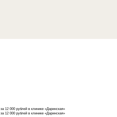
а 12 000 рублей в клинике «Даринская»
а 12 000 рублей в клинике «Даринская»