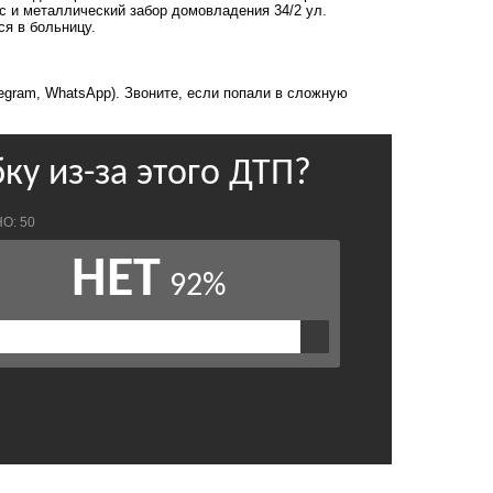
с и металлический забор домовладения 34/2 ул.
ся в больницу.
legram, WhatsApp). Звоните, если попали в сложную