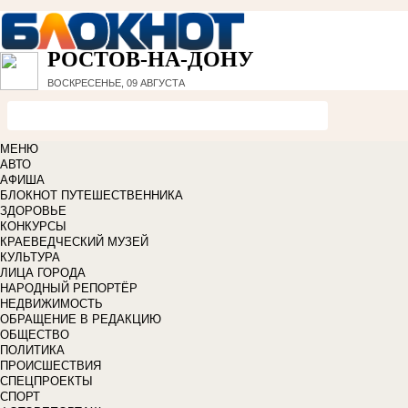
РОСТОВ-НА-ДОНУ
ВОСКРЕСЕНЬЕ, 09 АВГУСТА
МЕНЮ
АВТО
АФИША
БЛОКНОТ ПУТЕШЕСТВЕННИКА
ЗДОРОВЬЕ
КОНКУРСЫ
КРАЕВЕДЧЕСКИЙ МУЗЕЙ
КУЛЬТУРА
ЛИЦА ГОРОДА
НАРОДНЫЙ РЕПОРТЁР
НЕДВИЖИМОСТЬ
ОБРАЩЕНИЕ В РЕДАКЦИЮ
ОБЩЕСТВО
ПОЛИТИКА
ПРОИСШЕСТВИЯ
СПЕЦПРОЕКТЫ
СПОРТ