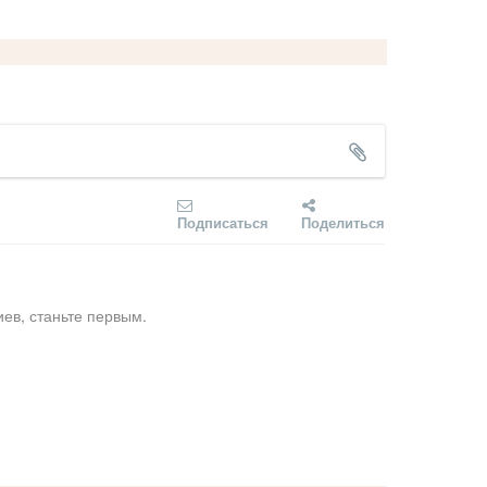
Подписаться
Поделиться
ев, станьте первым.