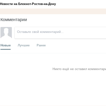
Новости на Блoкнoт-Ростов-на-Дону
Комментарии
Новые
Лучшие
Ранее
Никто ещё не оставил комментари