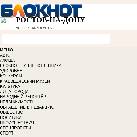
РОСТОВ-НА-ДОНУ
ЧЕТВЕРГ, 06 АВГУСТА
МЕНЮ
АВТО
АФИША
БЛОКНОТ ПУТЕШЕСТВЕННИКА
ЗДОРОВЬЕ
КОНКУРСЫ
КРАЕВЕДЧЕСКИЙ МУЗЕЙ
КУЛЬТУРА
ЛИЦА ГОРОДА
НАРОДНЫЙ РЕПОРТЁР
НЕДВИЖИМОСТЬ
ОБРАЩЕНИЕ В РЕДАКЦИЮ
ОБЩЕСТВО
ПОЛИТИКА
ПРОИСШЕСТВИЯ
СПЕЦПРОЕКТЫ
СПОРТ