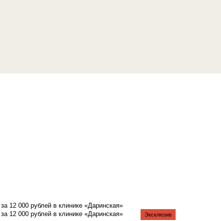
а 12 000 рублей в клинике «Даринская»
а 12 000 рублей в клинике «Даринская»
Эксклюзив