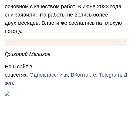
основном с качеством работ. В июне 2023 года
они заявили, что работы не велись более
двух месяцев. Власти же сослались на плохую
погоду.
Григорий Мелихов
Наш сайт в
соцсетях:
Одноклассники
,
ВКонтакте
,
Telegram
,
Д
зен
.