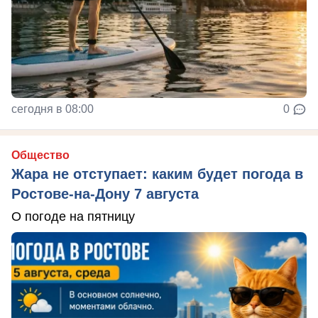
сегодня в 08:00
0
Общество
Жара не отступает: каким будет погода в
Ростове-на-Дону 7 августа
О погоде на пятницу