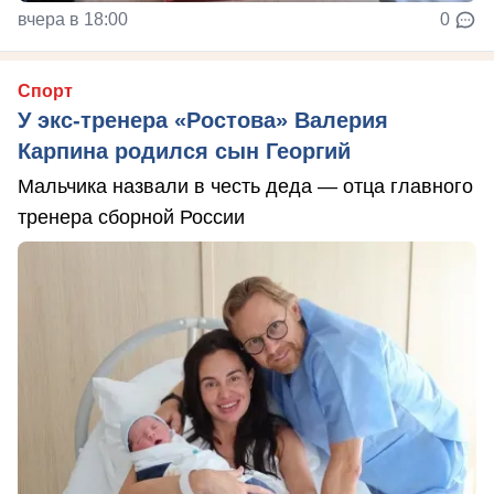
вчера в 18:00
0
Спорт
У экс-тренера «Ростова» Валерия
Карпина родился сын Георгий
Мальчика назвали в честь деда — отца главного
тренера сборной России