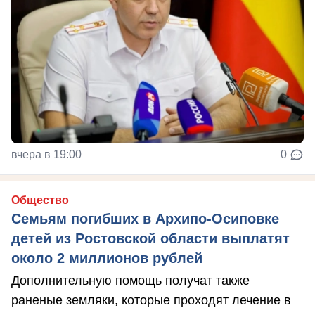
вчера в 19:00
0
Общество
Семьям погибших в Архипо-Осиповке
детей из Ростовской области выплатят
около 2 миллионов рублей
Дополнительную помощь получат также
раненые земляки, которые проходят лечение в