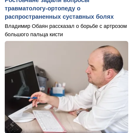
травматологу-ортопеду о
распространенных суставных болях
Владимир Обаян рассказал о борьбе с артрозом
большого пальца кисти