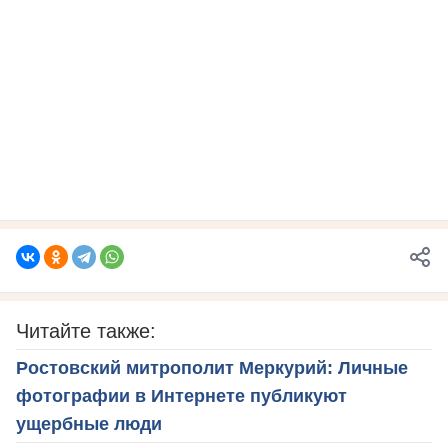
Читайте также:
Ростовский митрополит Меркурий: Личные
фотографии в Интернете публикуют
ущербные люди