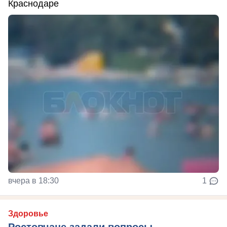
Краснодаре
вчера в 18:30
1
Здоровье
Ростовчане задали вопросы