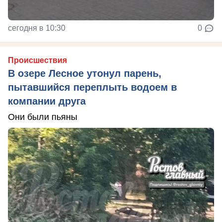
сегодня в 10:30
0
Происшествия
В озере Лесное утонул парень,
пытавшийся переплыть водоем в
компании друга
Они были пьяны