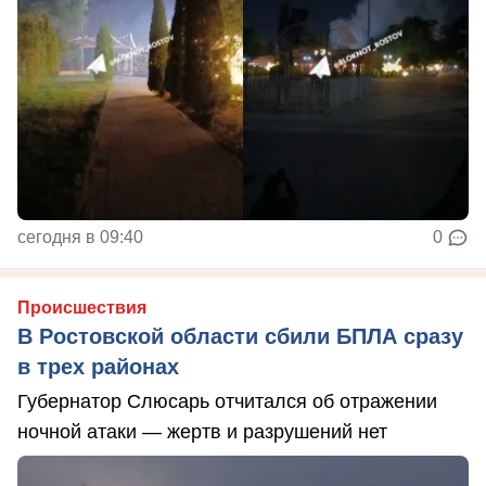
сегодня в 09:40
0
Происшествия
В Ростовской области сбили БПЛА сразу
в трех районах
Губернатор Слюсарь отчитался об отражении
ночной атаки — жертв и разрушений нет