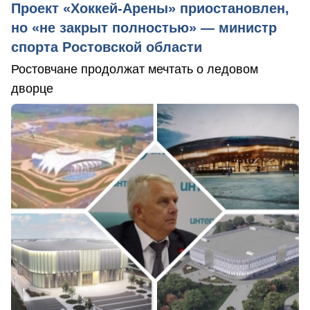
Проект «Хоккей-Арены» приостановлен,
но «не закрыт полностью» — министр
спорта Ростовской области
Ростовчане продолжат мечтать о ледовом
дворце