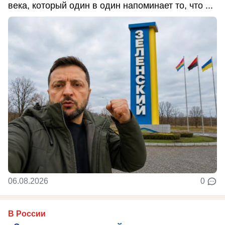
века, который один в один напоминает то, что ...
06.08.2026
0
В России