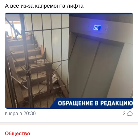
А все из-за капремонта лифта
вчера в 20:30
2
Общество