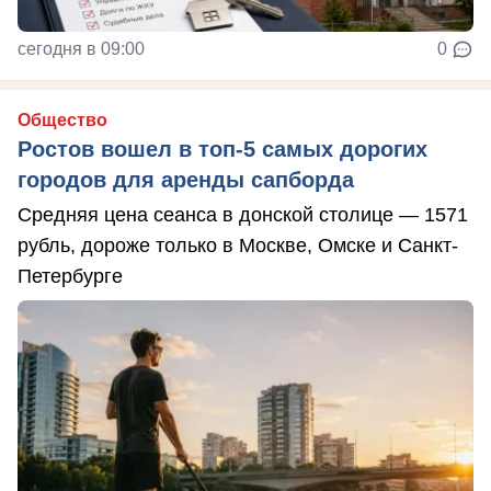
сегодня в 09:00
0
Общество
Ростов вошел в топ-5 самых дорогих
городов для аренды сапборда
Средняя цена сеанса в донской столице — 1571
рубль, дороже только в Москве, Омске и Санкт-
Петербурге