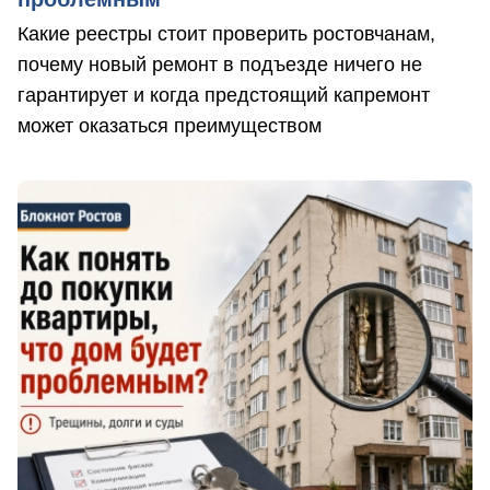
Какие реестры стоит проверить ростовчанам,
почему новый ремонт в подъезде ничего не
гарантирует и когда предстоящий капремонт
может оказаться преимуществом