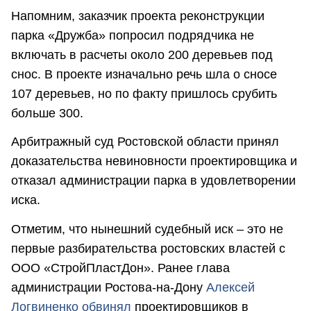
Напомним, заказчик проекта реконструкции
парка «Дружба» попросил подрядчика не
включать в расчеты около 200 деревьев под
снос. В проекте изначально речь шла о сносе
107 деревьев, но по факту пришлось срубить
больше 300.
Арбитражный суд Ростовской области принял
доказательства невиновности проектировщика и
отказал администрации парка в удовлетворении
иска.
Отметим, что нынешний судебный иск – это не
первые разбирательства ростовских властей с
ООО «СтройПластДон». Ранее глава
администрации Ростова-на-Дону
Алексей
Логвиненко обвинял
проектировщиков в