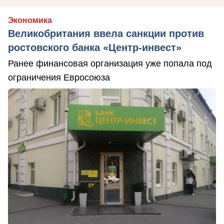
Экономика
Великобритания ввела санкции против
ростовского банка «Центр-инвест»
Ранее финансовая организация уже попала под
ограничения Евросоюза