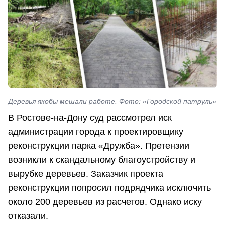
Деревья якобы мешали работе. Фото: «Городской патруль»
В Ростове-на-Дону суд рассмотрел иск
администрации города к проектировщику
реконструкции парка «Дружба». Претензии
возникли к скандальному благоустройству и
вырубке деревьев. Заказчик проекта
реконструкции попросил подрядчика исключить
около 200 деревьев из расчетов. Однако иску
отказали.