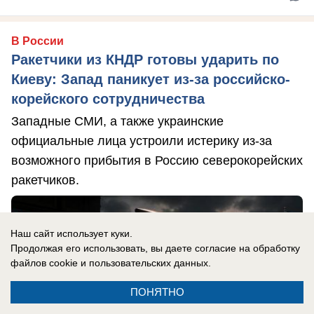
В России
Ракетчики из КНДР готовы ударить по
Киеву: Запад паникует из-за российско-
корейского сотрудничества
Западные СМИ, а также украинские
официальные лица устроили истерику из-за
возможного прибытия в Россию северокорейских
ракетчиков.
Наш сайт использует куки.
Продолжая его использовать, вы даете согласие на обработку
файлов cookie
и пользовательских данных.
ПОНЯТНО