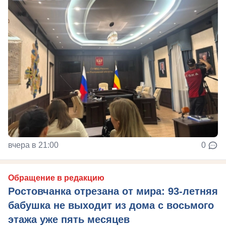
вчера в 21:00
0
Обращение в редакцию
Ростовчанка отрезана от мира: 93-летняя
бабушка не выходит из дома с восьмого
этажа уже пять месяцев