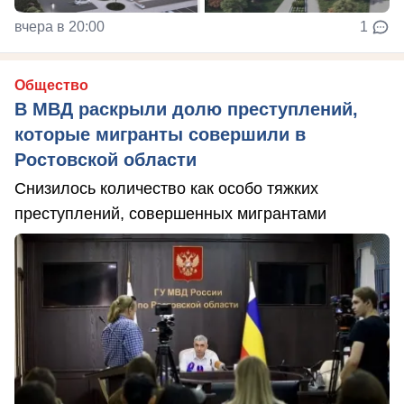
вчера в 20:00
1
Общество
В МВД раскрыли долю преступлений,
которые мигранты совершили в
Ростовской области
Снизилось количество как особо тяжких
преступлений, совершенных мигрантами