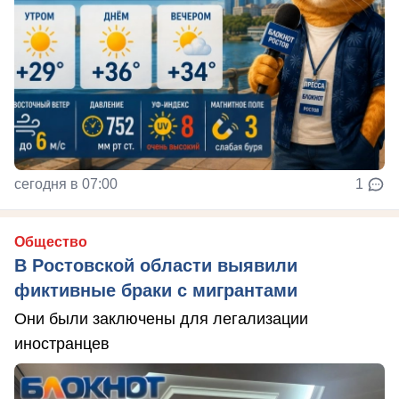
сегодня в 07:00
1
Общество
В Ростовской области выявили
фиктивные браки с мигрантами
Они были заключены для легализации
иностранцев