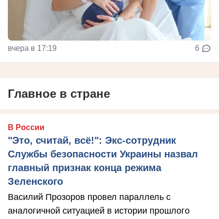
вчера в 17:19
6
Главное в стране
В России
"Это, считай, всё!": Экс-сотрудник
Службы безопасности Украины назвал
главный признак конца режима
Зеленского
Василий Прозоров провел параллель с
аналогичной ситуацией в истории прошлого