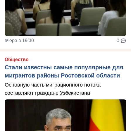
вчера в 19:30
0
Общество
Стали известны самые популярные для
мигрантов районы Ростовской области
Основную часть миграционного потока
составляют граждане Узбекистана