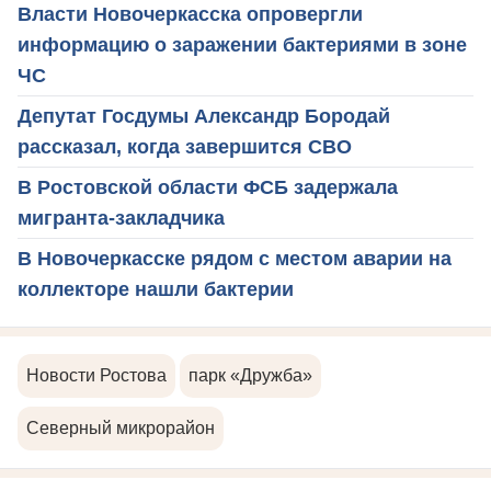
Власти Новочеркасска опровергли
информацию о заражении бактериями в зоне
ЧС
Депутат Госдумы Александр Бородай
рассказал, когда завершится СВО
В Ростовской области ФСБ задержала
мигранта-закладчика
В Новочеркасске рядом с местом аварии на
коллекторе нашли бактерии
Новости Ростова
парк «Дружба»
Северный микрорайон