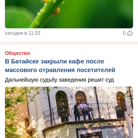
сегодня в 11:33
0
Общество
В Батайске закрыли кафе после
массового отравления посетителей
Дальнейшую судьбу заведения решит суд