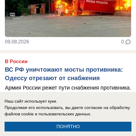
09.08.2026
0
В России
ВС РФ уничтожают мосты противника:
Одессу отрезают от снабжения
Армия России режет пути снабжения противника.
Наш сайт использует куки.
Продолжая его использовать, вы даете согласие на обработку
файлов cookie
и пользовательских данных.
ПОНЯТНО