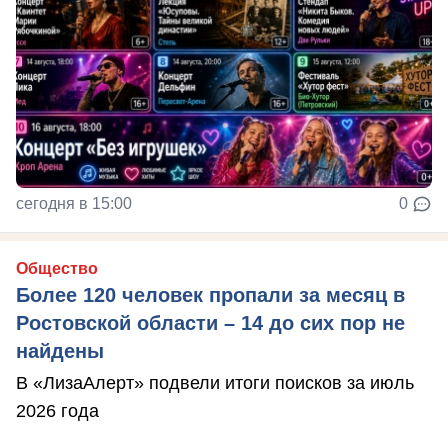
сегодня в 15:00
0
Общество
Более 120 человек пропали за месяц в
Ростовской области – 14 до сих пор не
найдены
В «ЛизаАлерт» подвели итоги поисков за июль
2026 года