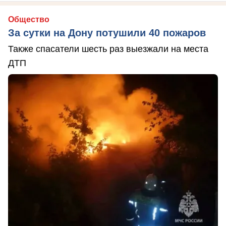
Общество
За сутки на Дону потушили 40 пожаров
Также спасатели шесть раз выезжали на места
ДТП