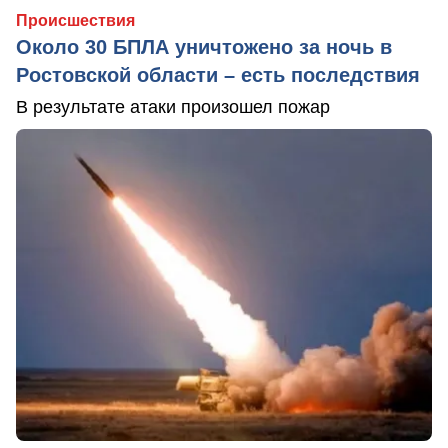
Происшествия
Около 30 БПЛА уничтожено за ночь в
Ростовской области – есть последствия
В результате атаки произошел пожар