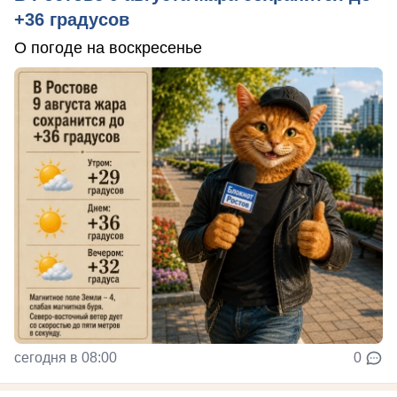
+36 градусов
О погоде на воскресенье
сегодня в 08:00
0