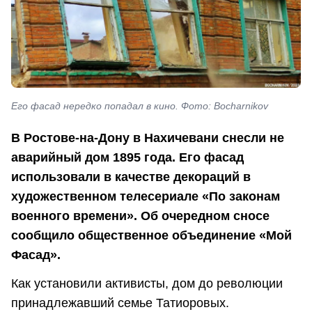
Его фасад нередко попадал в кино. Фото: Bocharnikov
В Ростове-на-Дону в Нахичевани снесли не
аварийный дом 1895 года. Его фасад
использовали в качестве декораций в
художественном телесериале «По законам
военного времени». Об очередном сносе
сообщило общественное объединение «Мой
Фасад».
Как установили активисты, дом до революции
принадлежавший семье Татиоровых.