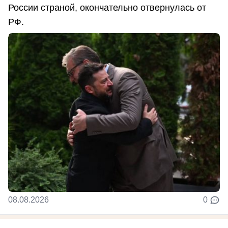
России страной, окончательно отвернулась от
РФ.
08.08.2026
0