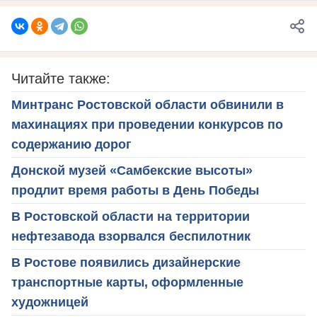
Читайте также:
Минтранс Ростовской области обвинили в
махинациях при проведении конкурсов по
содержанию дорог
Донской музей «Самбекские высоты»
продлит время работы в День Победы
В Ростовской области на территории
нефтезавода взорвался беспилотник
В Ростове появились дизайнерские
транспортные карты, оформленные
художницей