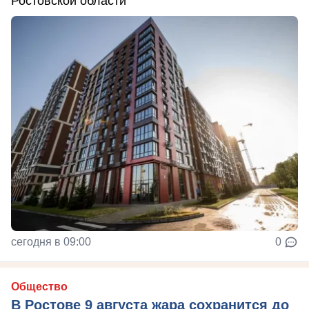
Ростовской области
сегодня в 09:00
0
Общество
В Ростове 9 августа жара сохранится до