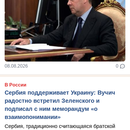
08.08.2026
0
В России
Сербия поддерживает Украину: Вучич
радостно встретил Зеленского и
подписал с ним меморандум «о
взаимопонимании»
Сербия, традиционно считающаяся братской