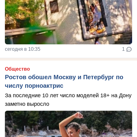
сегодня в 10:35
1
Общество
Ростов обошел Москву и Петербург по
числу порноактрис
За последние 10 лет число моделей 18+ на Дону
заметно выросло