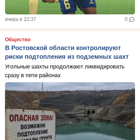
вчера в 22:37
0
Общество
В Ростовской области контролируют
риски подтопления из подземных шахт
Угольные шахты продолжают ликвидировать
сразу в пяти районах