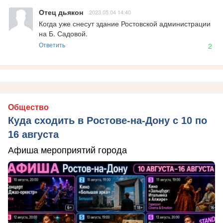
Отец дьякон
2023.05.04 14:40
Когда уже снесут здание Ростовской администрации 
на Б. Садовой.
Ответить
2
Общество
Куда сходить в Ростове-на-Дону с 10 по
16 августа
Афиша мероприятий города