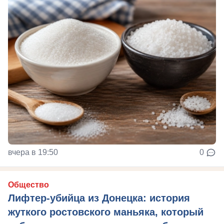
вчера в 19:50
0
Общество
Лифтер-убийца из Донецка: история
жуткого ростовского маньяка, который