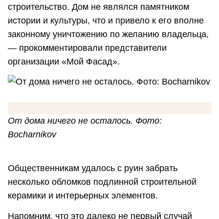
строительство. Дом не являлся памятником
истории и культуры, что и привело к его вполне
законному уничтожению по желанию владельца,
— прокомментировали представители
организации «Мой Фасад».
От дома ничего не осталось. Фото:
Bocharnikov
Общественникам удалось с руин забрать
несколько обломков подлинной строительной
керамики и интерьерных элементов.
Напомним, что это далеко не первый случай