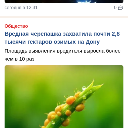
сегодня в 12:31
0
Общество
Вредная черепашка захватила почти 2,8
тысячи гектаров озимых на Дону
Площадь выявления вредителя выросла более
чем в 10 раз