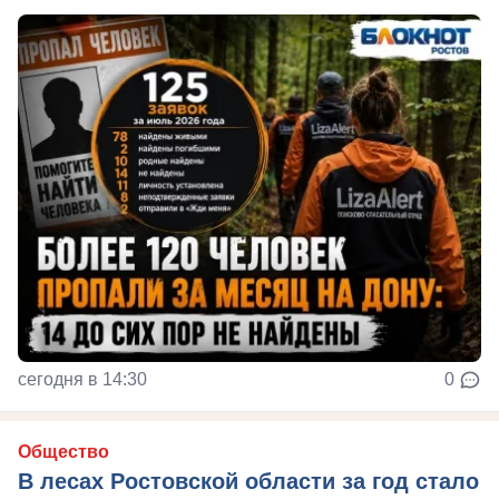
сегодня в 14:30
0
Общество
В лесах Ростовской области за год стало