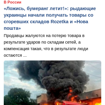
В России
«Ложись, бумеранг летит!»: рыдающие
украинцы начали получать товары со
сгоревших складов Rozetka и «Нова
пошта»
Продавцы жалуются на потерю товара в
результате ударов по складам сетей, а
компенсация такая, что в результате люди
остаются ...