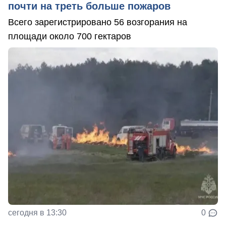
почти на треть больше пожаров
Всего зарегистрировано 56 возгорания на
площади около 700 гектаров
сегодня в 13:30
0