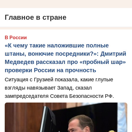
Главное в стране
В России
«К чему такие наложившие полные
штаны, вонючие посредники?»: Дмитрий
Медведев рассказал про «пробный шар»
проверки России на прочность
Ситуация с Грузией показала, какие глупые
взгляды навязывает Запад, сказал
зампредседателя Совета Безопасности РФ.