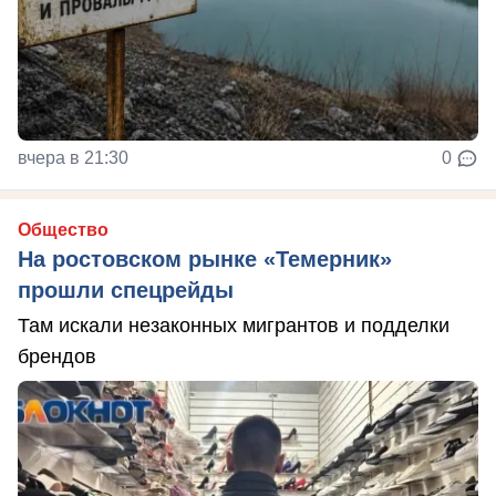
вчера в 21:30
0
Общество
На ростовском рынке «Темерник»
прошли спецрейды
Там искали незаконных мигрантов и подделки
брендов