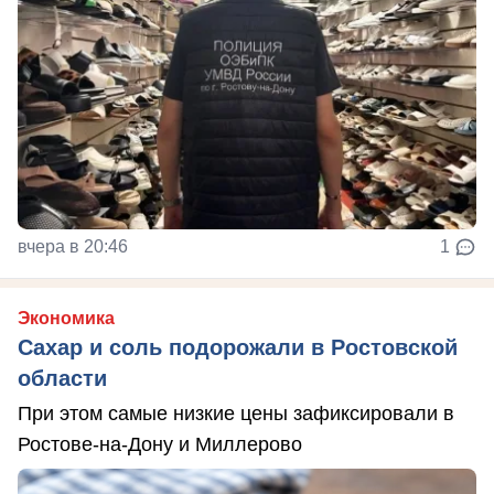
вчера в 20:46
1
Экономика
Сахар и соль подорожали в Ростовской
области
При этом самые низкие цены зафиксировали в
Ростове-на-Дону и Миллерово