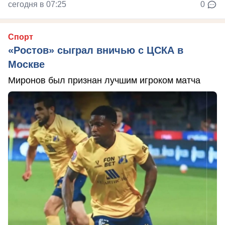
сегодня в 07:25
0
Спорт
«Ростов» сыграл вничью с ЦСКА в
Москве
Миронов был признан лучшим игроком матча