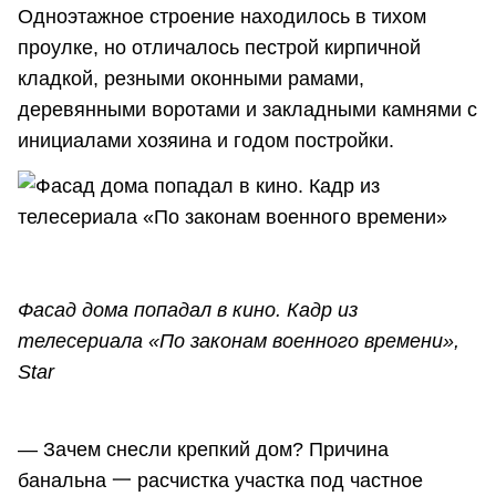
Одноэтажное строение находилось в тихом
проулке, но отличалось пестрой кирпичной
кладкой, резными оконными рамами,
деревянными воротами и закладными камнями с
инициалами хозяина и годом постройки.
Фасад дома попадал в кино. Кадр из
телесериала «По законам военного времени»,
Star
— Зачем снесли крепкий дом? Причина
банальна 一 расчистка участка под частное