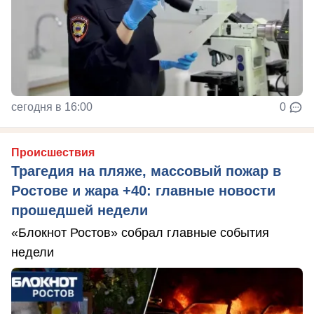
сегодня в 16:00
0
Происшествия
Трагедия на пляже, массовый пожар в
Ростове и жара +40: главные новости
прошедшей недели
«Блокнот Ростов» собрал главные события
недели