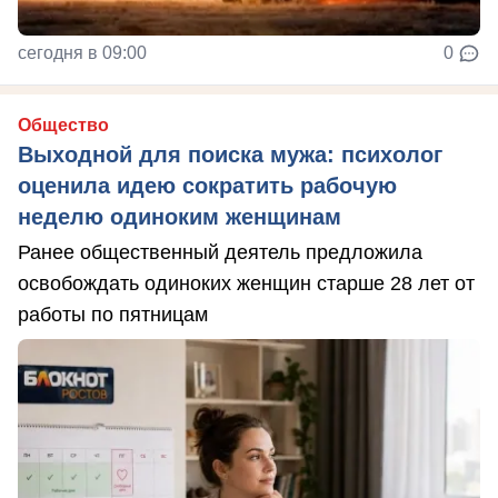
сегодня в 09:00
0
Общество
Выходной для поиска мужа: психолог
оценила идею сократить рабочую
неделю одиноким женщинам
Ранее общественный деятель предложила
освобождать одиноких женщин старше 28 лет от
работы по пятницам