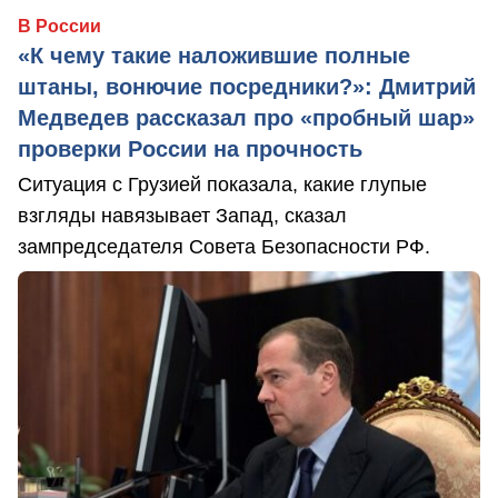
В России
«К чему такие наложившие полные
штаны, вонючие посредники?»: Дмитрий
Медведев рассказал про «пробный шар»
проверки России на прочность
Ситуация с Грузией показала, какие глупые
взгляды навязывает Запад, сказал
зампредседателя Совета Безопасности РФ.