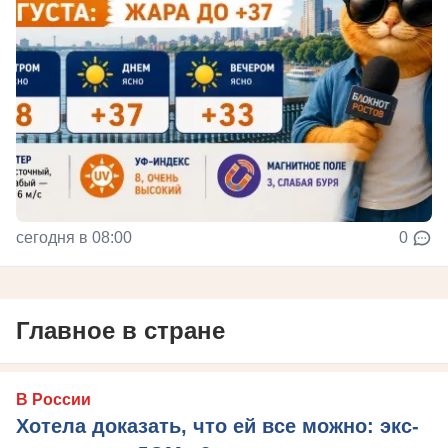
сегодня в 08:00
0
Главное в стране
В России
Хотела доказать, что ей все можно: экс-