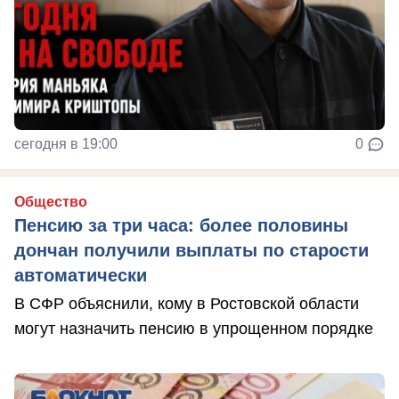
сегодня в 19:00
0
Общество
Пенсию за три часа: более половины
дончан получили выплаты по старости
автоматически
В СФР объяснили, кому в Ростовской области
могут назначить пенсию в упрощенном порядке