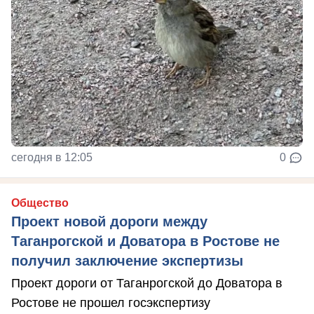
сегодня в 12:05
0
Общество
Проект новой дороги между
Таганрогской и Доватора в Ростове не
получил заключение экспертизы
Проект дороги от Таганрогской до Доватора в
Ростове не прошел госэкспертизу