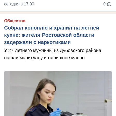
сегодня в 17:00
0
Общество
Собрал коноплю и хранил на летней
кухне: жителя Ростовской области
задержали с наркотиками
У 27-летнего мужчины из Дубовского района
нашли марихуану и гашишное масло