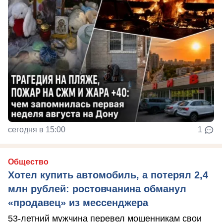
сегодня в 15:00
1
Общество
Хотел купить автомобиль, а потерял 2,4
млн рублей: ростовчанина обманул
«продавец» из мессенджера
53-летний мужчина перевел мошенникам свои