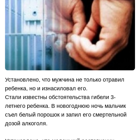
Установлено, что мужчина не только отравил
ребенка, но и изнасиловал его.
Стали известны обстоятельства гибели 3-
летнего ребенка. В новогоднюю ночь мальчик
съел белый порошок и запил его смертельной
дозой алкоголя.