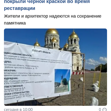
покрыли черной краской во время
реставрации
Жители и архитектор надеются на сохранение
памятника
сегодня в 10:00
0