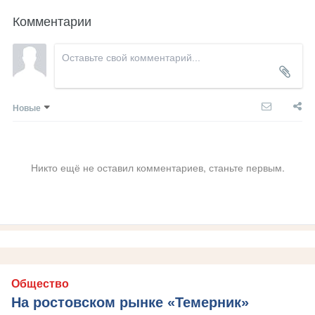
Комментарии
Новые
Никто ещё не оставил комментариев, станьте первым.
Общество
На ростовском рынке «Темерник»