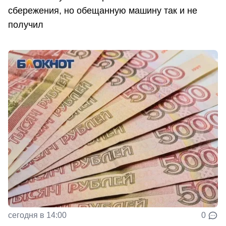
сбережения, но обещанную машину так и не
получил
сегодня в 14:00
0