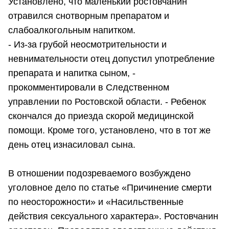
Установлено, что маленький ростовчанин
отравился снотворным препаратом и
слабоалкогольным напитком.
- Из-за грубой неосмотрительности и
невнимательности отец допустил употребление
препарата и напитка сыном, -
прокомментировали в Следственном
управлении по Ростовской области. - Ребенок
скончался до приезда скорой медицинской
помощи. Кроме того, установлено, что в тот же
день отец изнасиловал сына.
В отношении подозреваемого возбуждено
уголовное дело по статье «Причинение смерти
по неосторожности» и «Насильственные
действия сексуального характера». Ростовчанин