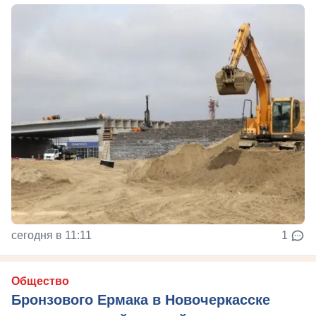
сегодня в 11:11
1
Общество
Бронзового Ермака в Новочеркасске