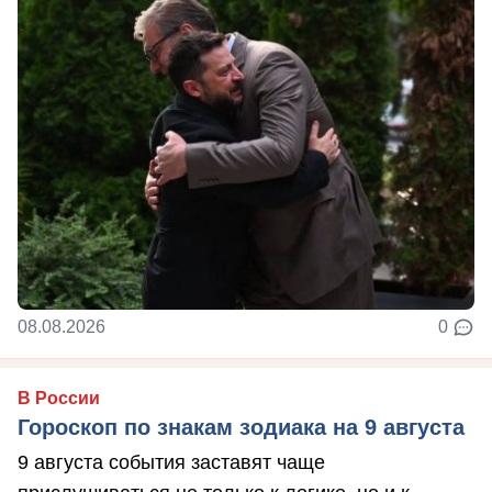
08.08.2026
0
В России
Гороскоп по знакам зодиака на 9 августа
9 августа события заставят чаще