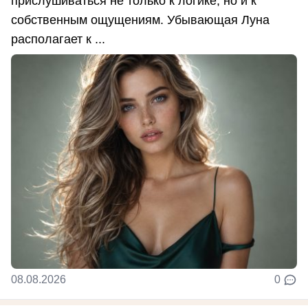
прислушиваться не только к логике, но и к
собственным ощущениям. Убывающая Луна
располагает к ...
08.08.2026
0