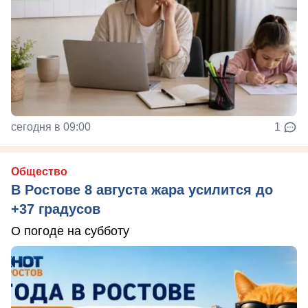
сегодня в 09:00
1
Общество
В Ростове 8 августа жара усилится до
+37 градусов
О погоде на субботу