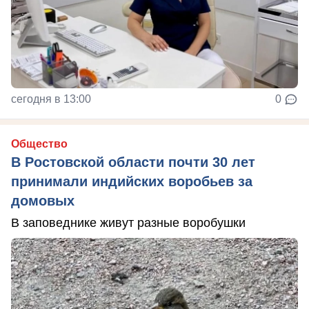
сегодня в 13:00
0
Общество
В Ростовской области почти 30 лет
принимали индийских воробьев за
домовых
В заповеднике живут разные воробушки