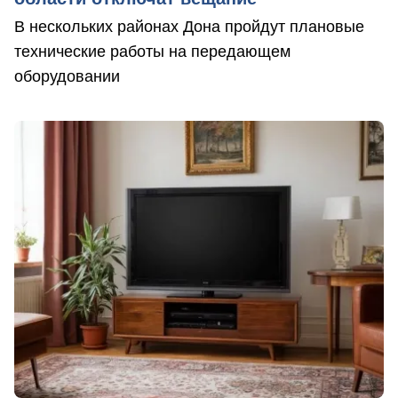
В нескольких районах Дона пройдут плановые
технические работы на передающем
оборудовании