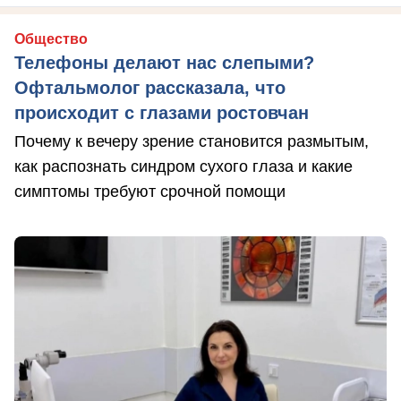
Общество
Телефоны делают нас слепыми?
Офтальмолог рассказала, что
происходит с глазами ростовчан
Почему к вечеру зрение становится размытым,
как распознать синдром сухого глаза и какие
симптомы требуют срочной помощи