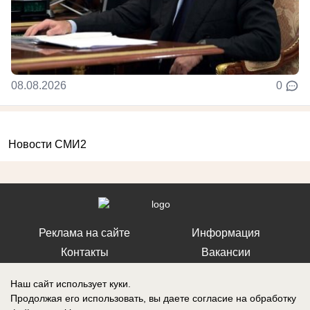
08.08.2026
0
Новости СМИ2
Реклама на сайте
Информация
Контакты
Вакансии
Наш сайт использует куки.
Продолжая его использовать, вы даете согласие на обработку