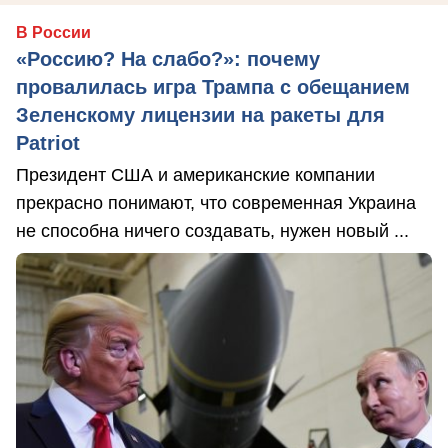
В России
«Россию? На слабо?»: почему
провалилась игра Трампа с обещанием
Зеленскому лицензии на ракеты для
Patriot
Президент США и американские компании
прекрасно понимают, что современная Украина
не способна ничего создавать, нужен новый ...