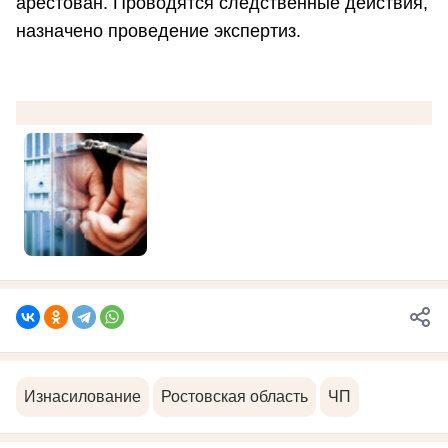
арестован. Проводятся следственные действия,
назначено проведение экспертиз.
Изнасилование
Ростовская область
ЧП