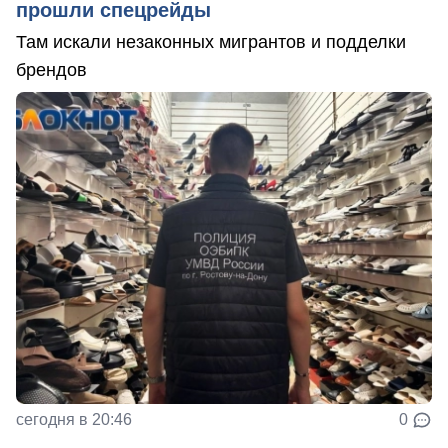
прошли спецрейды
Там искали незаконных мигрантов и подделки
брендов
сегодня в 20:46
0