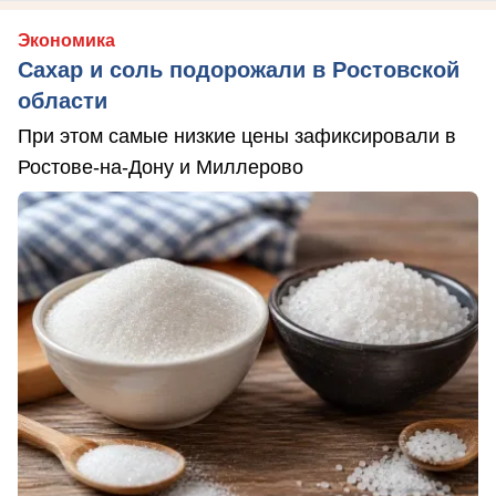
Экономика
Сахар и соль подорожали в Ростовской
области
При этом самые низкие цены зафиксировали в
Ростове-на-Дону и Миллерово