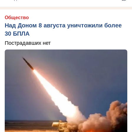
Общество
Над Доном 8 августа уничтожили более
30 БПЛА
Пострадавших нет