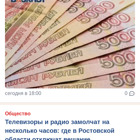
сегодня в 18:00
0
Общество
Телевизоры и радио замолчат на
несколько часов: где в Ростовской
области отключат вещание