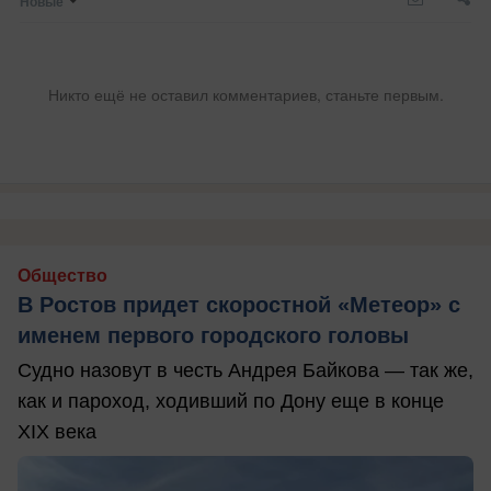
Новые
Никто ещё не оставил комментариев, станьте первым.
Общество
В Ростов придет скоростной «Метеор» с
именем первого городского головы
Судно назовут в честь Андрея Байкова — так же,
как и пароход, ходивший по Дону еще в конце
XIX века