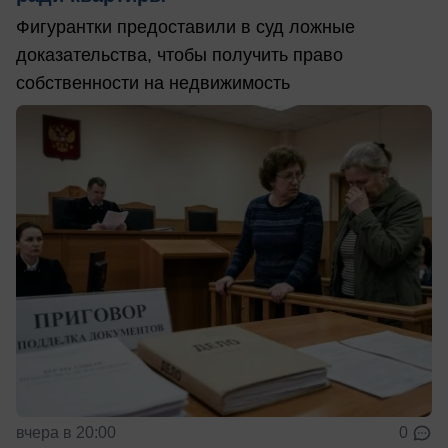
Фигурантки предоставили в суд ложные
доказательства, чтобы получить право
собственности на недвижимость
вчера в 20:00
0