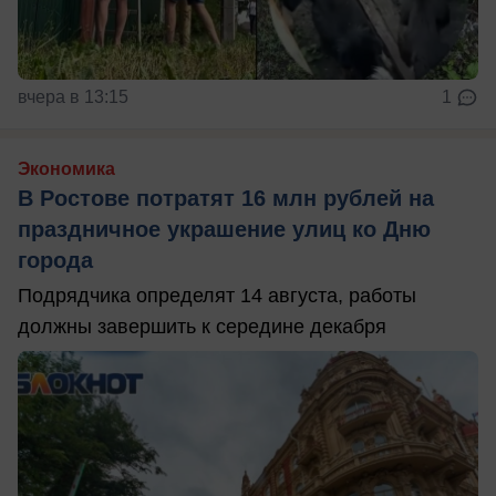
вчера в 13:15
1
Экономика
В Ростове потратят 16 млн рублей на
праздничное украшение улиц ко Дню
города
Подрядчика определят 14 августа, работы
должны завершить к середине декабря