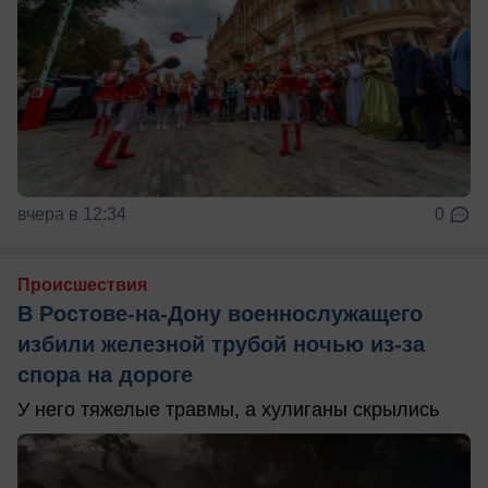
вчера в 12:34
0
Происшествия
В Ростове-на-Дону военнослужащего
избили железной трубой ночью из-за
спора на дороге
У него тяжелые травмы, а хулиганы скрылись