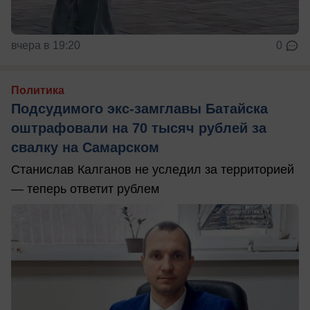
вчера в 19:20
0
Политика
Подсудимого экс-замглавы Батайска
оштрафовали на 70 тысяч рублей за
свалку на Самарском
Станислав Калганов не уследил за территорией
— теперь ответит рублем