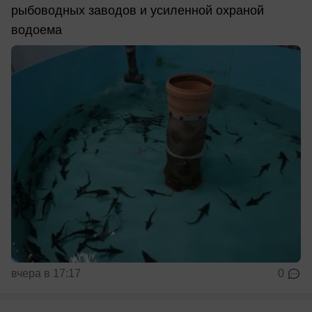
рыбоводных заводов и усиленной охраной
водоема
вчера в 17:17
0