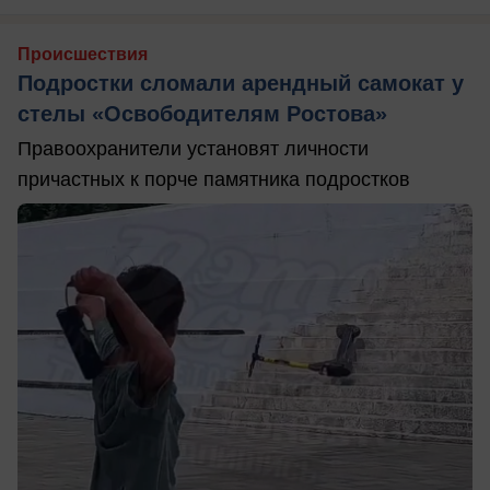
Происшествия
Подростки сломали арендный самокат у
стелы «Освободителям Ростова»
Правоохранители установят личности
причастных к порче памятника подростков