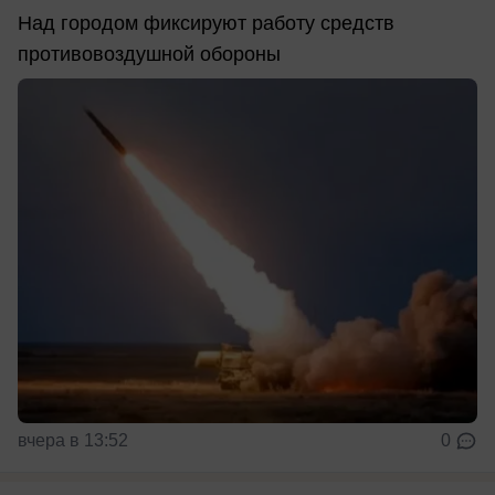
Над городом фиксируют работу средств
противовоздушной обороны
вчера в 13:52
0