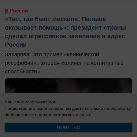
В России
«Там, где бьют москаля, Польша
оказывает помощь»: президент страны
сделал агрессивное заявление в адрес
России
Захарова: Это пример «клинической
русофобии», которая «влияет на когнитивные
способности».
Наш сайт использует куки.
Продолжая его использовать, вы даете согласие на обработку
файлов cookie
и пользовательских данных.
ПОНЯТНО