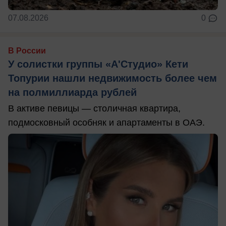
07.08.2026
0
В России
У солистки группы «А'Студио» Кети
Топурии нашли недвижимость более чем
на полмиллиарда рублей
В активе певицы — столичная квартира,
подмосковный особняк и апартаменты в ОАЭ.