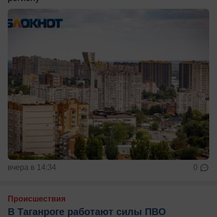
вчера в 14:34
0
Происшествия
В Таганроге работают силы ПВО