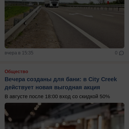
вчера в 15:35
0
Общество
Вечера созданы для бани: в City Creek
действует новая выгодная акция
В августе после 18:00 вход со скидкой 50%