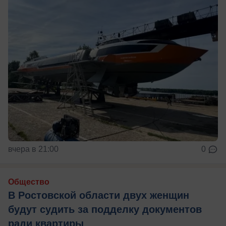
вчера в 21:00
0
Общество
В Ростовской области двух женщин
будут судить за подделку документов
ради квартиры