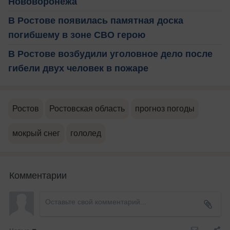
Нововоронежа
В Ростове появилась памятная доска
погибшему в зоне СВО герою
В Ростове возбудили уголовное дело после
гибели двух человек в пожаре
Ростов
Ростовская область
прогноз погоды
мокрый снег
гололед
Комментарии