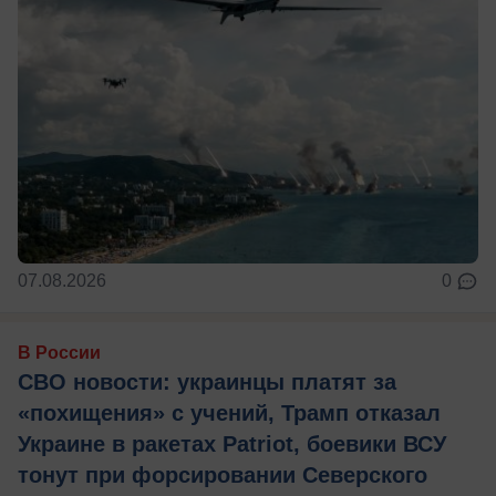
07.08.2026
0
В России
СВО новости: украинцы платят за
«похищения» с учений, Трамп отказал
Украине в ракетах Patriot, боевики ВСУ
тонут при форсировании Северского