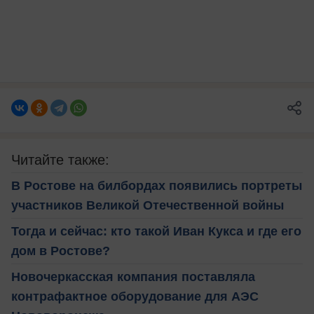
Читайте также:
В Ростове на билбордах появились портреты
участников Великой Отечественной войны
Тогда и сейчас: кто такой Иван Кукса и где его
дом в Ростове?
Новочеркасская компания поставляла
контрафактное оборудование для АЭС