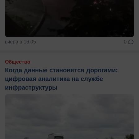
вчера в 16:05
0
Общество
Когда данные становятся дорогами:
цифровая аналитика на службе
инфраструктуры