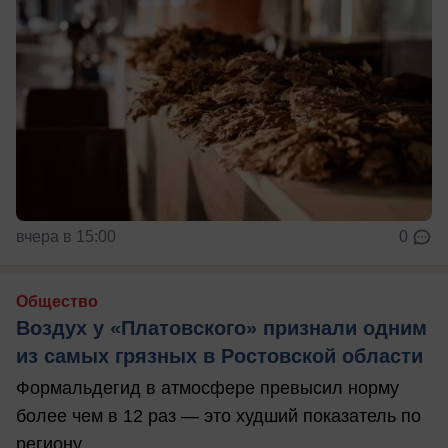
вчера в 15:00
0
Общество
Воздух у «Платовского» признали одним
из самых грязных в Ростовской области
Формальдегид в атмосфере превысил норму
более чем в 12 раз — это худший показатель по
региону