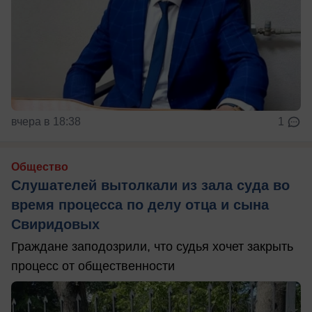
вчера в 18:38
1
Общество
Слушателей вытолкали из зала суда во
время процесса по делу отца и сына
Свиридовых
Граждане заподозрили, что судья хочет закрыть
процесс от общественности