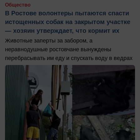
Общество
В Ростове волонтеры пытаются спасти
истощенных собак на закрытом участке
— хозяин утверждает, что кормит их
Животные заперты за забором, а
неравнодушные ростовчане вынуждены
перебрасывать им еду и спускать воду в ведрах