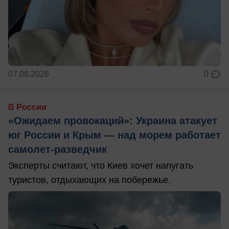
07.08.2026
0
В России
«Ожидаем провокаций»: Украина атакует
юг России и Крым — над морем работает
самолет-разведчик
Эксперты считают, что Киев хочет напугать
туристов, отдыхающих на побережье.