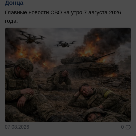
Донца
Главные новости СВО на утро 7 августа 2026
года.
07.08.2026
0