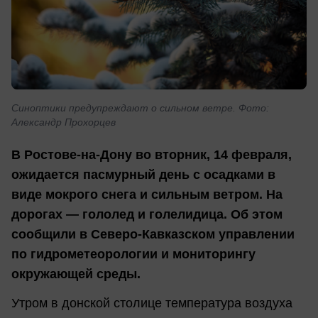
Синоптики предупреждают о сильном ветре. Фото:
Александр Прохорцев
В Ростове-на-Дону во вторник, 14 февраля,
ожидается пасмурный день с осадками в
виде мокрого снега и сильным ветром. На
дорогах — гололед и голелидица. Об этом
сообщили в Северо-Кавказском управлении
по гидрометеорологии и мониторингу
окружающей среды.
Утром в донской столице температура воздуха