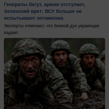
Генералы бегут, армия отступает,
Зеленский врет: ВСУ больше не
испытывают оптимизма
Эксперты отмечают, что боевой дух украинцев
падает.