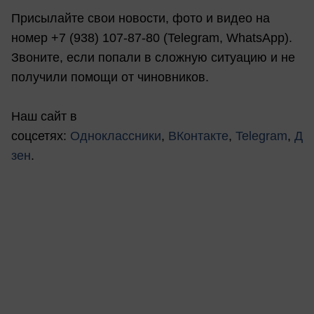
Присылайте свои новости, фото и видео на
номер +7 (938) 107-87-80 (Telegram, WhatsApp).
Звоните, если попали в сложную ситуацию и не
получили помощи от чиновников.
Наш сайт в
соцсетях:
Одноклассники
,
ВКонтакте
,
Telegram
,
Д
зен
.