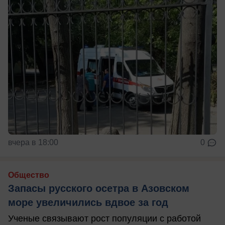
вчера в 18:00
0
Общество
Запасы русского осетра в Азовском
море увеличились вдвое за год
Ученые связывают рост популяции с работой