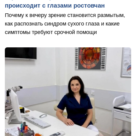
происходит с глазами ростовчан
Почему к вечеру зрение становится размытым,
как распознать синдром сухого глаза и какие
симптомы требуют срочной помощи