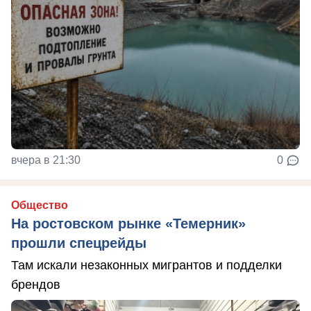
вчера в 21:30
0
Общество
На ростовском рынке «Темерник»
прошли спецрейды
Там искали незаконных мигрантов и подделки
брендов