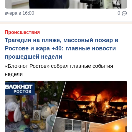
вчера в 16:00
0
Происшествия
Трагедия на пляже, массовый пожар в
Ростове и жара +40: главные новости
прошедшей недели
«Блокнот Ростов» собрал главные события
недели