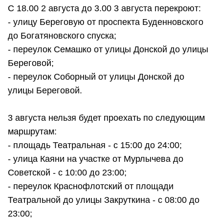
С 18.00 2 августа до 3.00 3 августа перекроют:
- улицу Береговую от проспекта Буденновского
до Богатяновского спуска;
- переулок Семашко от улицы Донской до улицы
Береговой;
- переулок Соборный от улицы Донской до
улицы Береговой.
3 августа нельзя будет проехать по следующим
маршрутам:
- площадь Театральная - с 15:00 до 24:00;
- улица Каяни на участке от Мурлычева до
Советской - с 10:00 до 23:00;
- переулок Краснофлотский от площади
Театральной до улицы Закруткина - с 08:00 до
23:00;