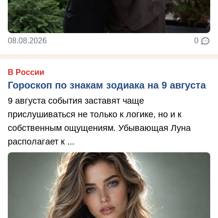
08.08.2026
0
В России
Гороскоп по знакам зодиака на 9 августа
9 августа события заставят чаще
прислушиваться не только к логике, но и к
собственным ощущениям. Убывающая Луна
располагает к ...