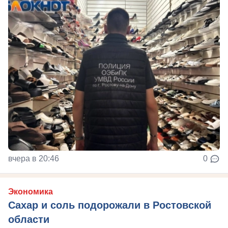
вчера в 20:46
0
Экономика
Сахар и соль подорожали в Ростовской
области