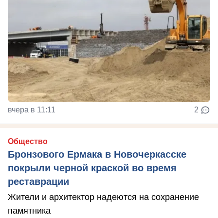
вчера в 11:11
2
Общество
Бронзового Ермака в Новочеркасске
покрыли черной краской во время
реставрации
Жители и архитектор надеются на сохранение
памятника