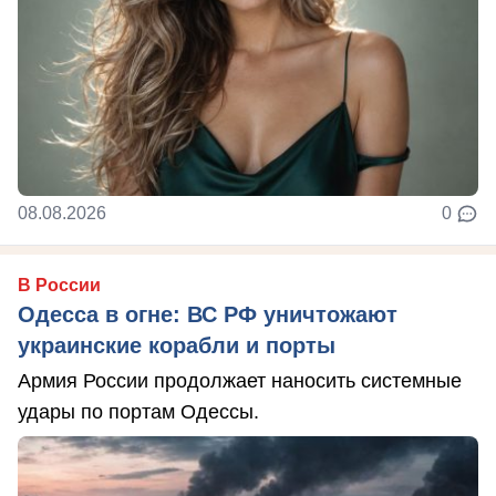
08.08.2026
0
В России
Одесса в огне: ВС РФ уничтожают
украинские корабли и порты
Армия России продолжает наносить системные
удары по портам Одессы.