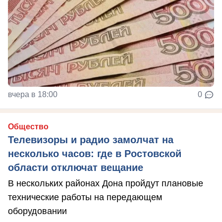
вчера в 18:00
0
Общество
Телевизоры и радио замолчат на
несколько часов: где в Ростовской
области отключат вещание
В нескольких районах Дона пройдут плановые
технические работы на передающем
оборудовании