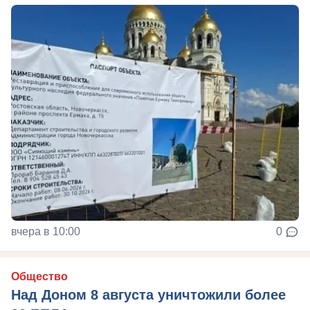
вчера в 10:00
0
Общество
Над Доном 8 августа уничтожили более