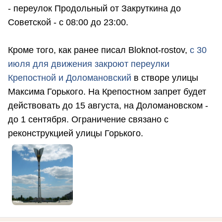
- переулок Продольный от Закруткина до
Советской - с 08:00 до 23:00.
Кроме того, как ранее писал Bloknot-rostov,
с 30
июля для движения закроют переулки
Крепостной и Доломановский
в створе улицы
Максима Горького. На Крепостном запрет будет
действовать до 15 августа, на Доломановском -
до 1 сентября. Ограничение связано с
реконструкцией улицы Горького.