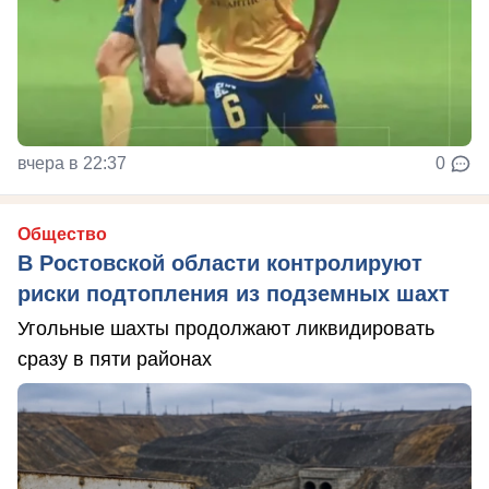
вчера в 22:37
0
Общество
В Ростовской области контролируют
риски подтопления из подземных шахт
Угольные шахты продолжают ликвидировать
сразу в пяти районах