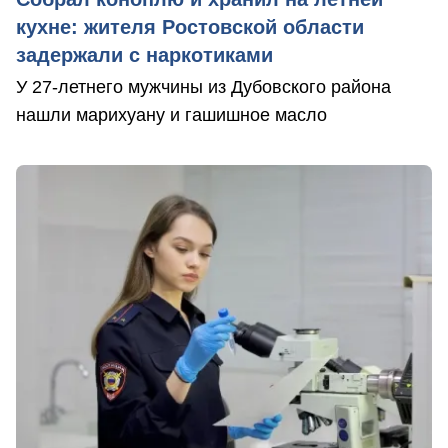
кухне: жителя Ростовской области
задержали с наркотиками
У 27-летнего мужчины из Дубовского района
нашли марихуану и гашишное масло