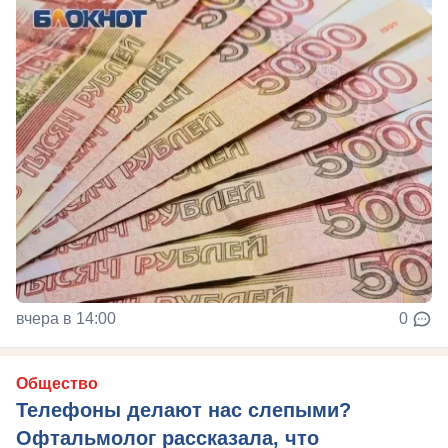
вчера в 14:00
0
Общество
Телефоны делают нас слепыми?
Офтальмолог рассказала, что