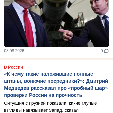
08.08.2026
0
В России
«К чему такие наложившие полные
штаны, вонючие посредники?»: Дмитрий
Медведев рассказал про «пробный шар»
проверки России на прочность
Ситуация с Грузией показала, какие глупые
взгляды навязывает Запад, сказал