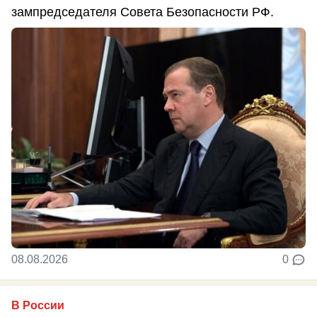
зампредседателя Совета Безопасности РФ.
08.08.2026
0
В России