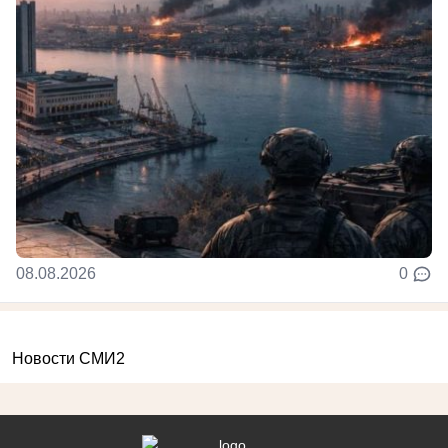
08.08.2026
0
Новости СМИ2