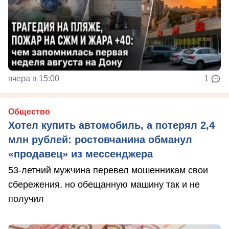
вчера в 15:00
1
Общество
Хотел купить автомобиль, а потерял 2,4
млн рублей: ростовчанина обманул
«продавец» из мессенджера
53-летний мужчина перевел мошенникам свои
сбережения, но обещанную машину так и не
получил