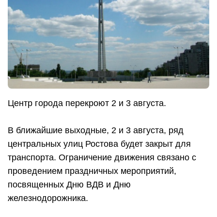
Центр города перекроют 2 и 3 августа.
В ближайшие выходные, 2 и 3 августа, ряд
центральных улиц Ростова будет закрыт для
транспорта. Ограничение движения связано с
проведением праздничных мероприятий,
посвященных Дню ВДВ и Дню
железнодорожника.