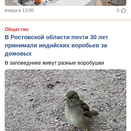
вчера в 13:00
0
Общество
В Ростовской области почти 30 лет
принимали индийских воробьев за
домовых
В заповеднике живут разные воробушки