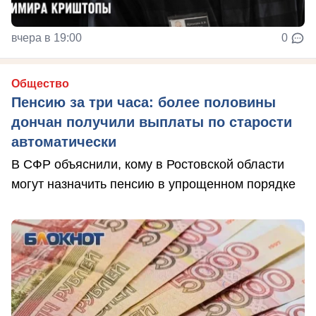
вчера в 19:00
0
Общество
Пенсию за три часа: более половины
дончан получили выплаты по старости
автоматически
В СФР объяснили, кому в Ростовской области
могут назначить пенсию в упрощенном порядке