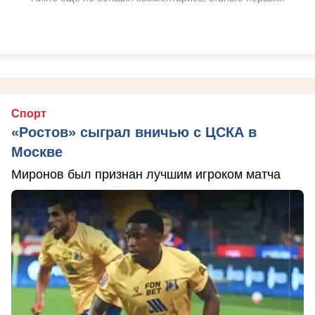
Спорт
«Ростов» сыграл вничью с ЦСКА в
Москве
Миронов был признан лучшим игроком матча