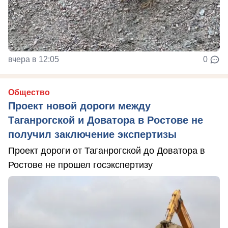
вчера в 12:05
0
Общество
Проект новой дороги между
Таганрогской и Доватора в Ростове не
получил заключение экспертизы
Проект дороги от Таганрогской до Доватора в
Ростове не прошел госэкспертизу