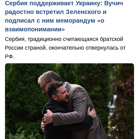
Сербия поддерживает Украину: Вучич
радостно встретил Зеленского и
подписал с ним меморандум «о
взаимопонимании»
Сербия, традиционно считающаяся братской
России страной, окончательно отвернулась от
РФ.