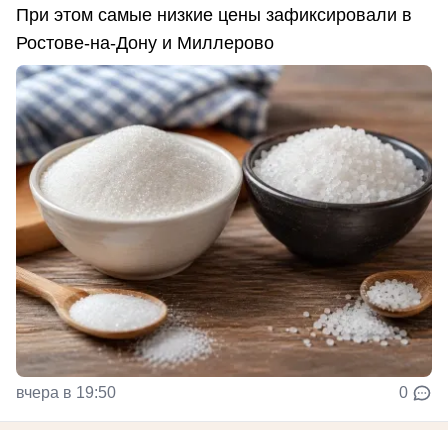
При этом самые низкие цены зафиксировали в
Ростове-на-Дону и Миллерово
вчера в 19:50
0