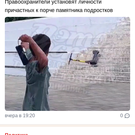
Правоохранители установят личности
причастных к порче памятника подростков
вчера в 19:20
0