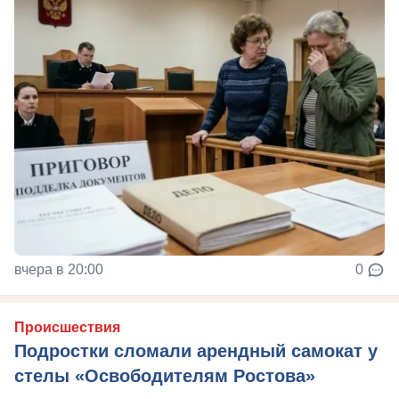
вчера в 20:00
0
Происшествия
Подростки сломали арендный самокат у
стелы «Освободителям Ростова»