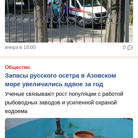
вчера в 18:00
0
Общество
Запасы русского осетра в Азовском
море увеличились вдвое за год
Ученые связывают рост популяции с работой
рыбоводных заводов и усиленной охраной
водоема