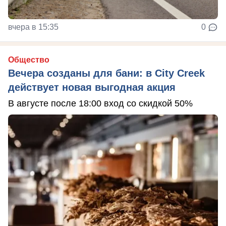
вчера в 15:35
0
Общество
Вечера созданы для бани: в City Creek
действует новая выгодная акция
В августе после 18:00 вход со скидкой 50%