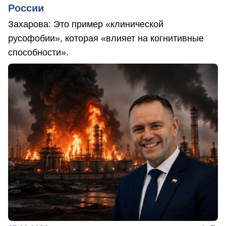
России
Захарова: Это пример «клинической
русофобии», которая «влияет на когнитивные
способности».