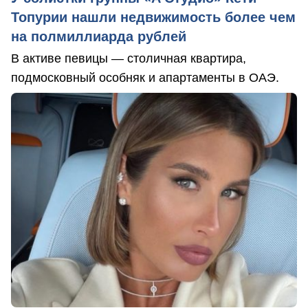
Топурии нашли недвижимость более чем
на полмиллиарда рублей
В активе певицы — столичная квартира,
подмосковный особняк и апартаменты в ОАЭ.