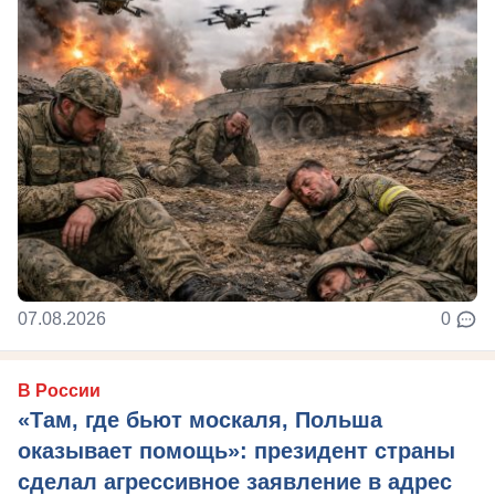
07.08.2026
0
В России
«Там, где бьют москаля, Польша
оказывает помощь»: президент страны
сделал агрессивное заявление в адрес