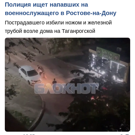
Полиция ищет напавших на
военнослужащего в Ростове-на-Дону
Пострадавшего избили ножом и железной
трубой возле дома на Таганрогской