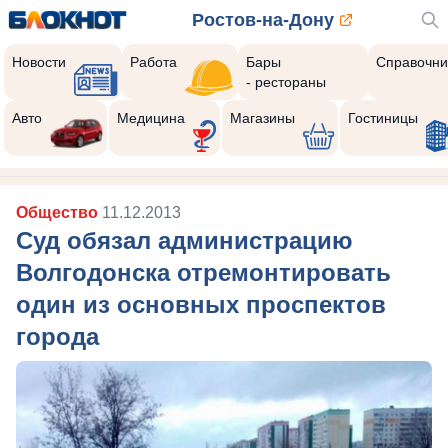
Ростов-на-Дону
Новости
Работа
Бары
Справочни
- рестораны
Авто
Медицина
Магазины
Гостиницы
Общество
11.12.2013
Суд обязал администрацию
Волгодонска отремонтировать
один из основных проспектов
города