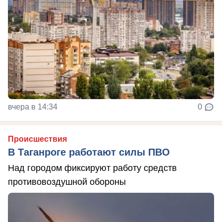
вчера в 14:34
0
Происшествия
В Таганроге работают силы ПВО
Над городом фиксируют работу средств
противовоздушной обороны