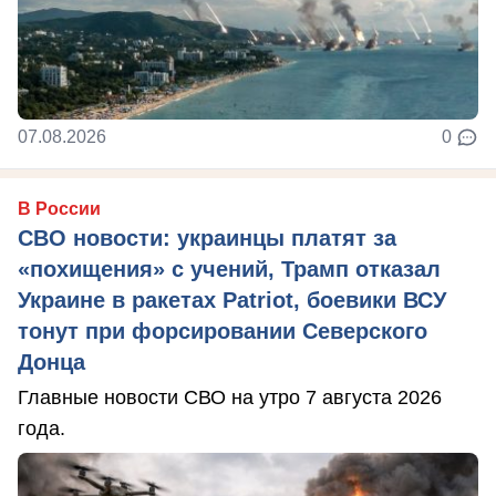
07.08.2026
0
В России
СВО новости: украинцы платят за
«похищения» с учений, Трамп отказал
Украине в ракетах Patriot, боевики ВСУ
тонут при форсировании Северского
Донца
Главные новости СВО на утро 7 августа 2026
года.