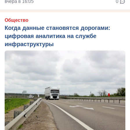
вчера в 16:05
0
Общество
Когда данные становятся дорогами:
цифровая аналитика на службе
инфраструктуры