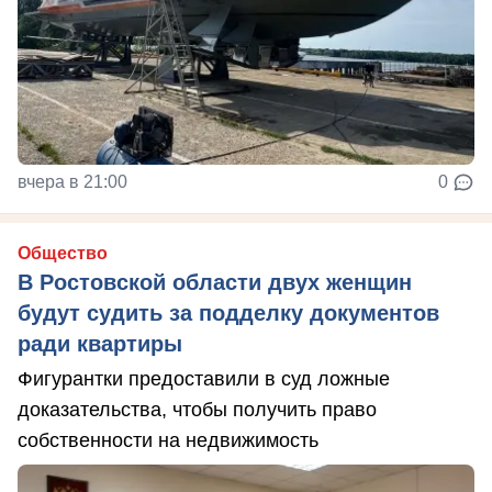
вчера в 21:00
0
Общество
В Ростовской области двух женщин
будут судить за подделку документов
ради квартиры
Фигурантки предоставили в суд ложные
доказательства, чтобы получить право
собственности на недвижимость