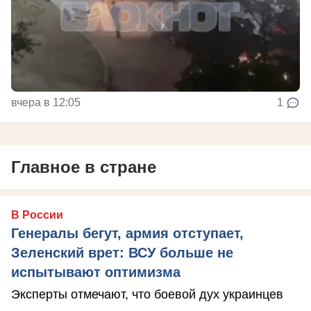
вчера в 12:05
1
Главное в стране
В России
Генералы бегут, армия отступает,
Зеленский врет: ВСУ больше не
испытывают оптимизма
Эксперты отмечают, что боевой дух украинцев