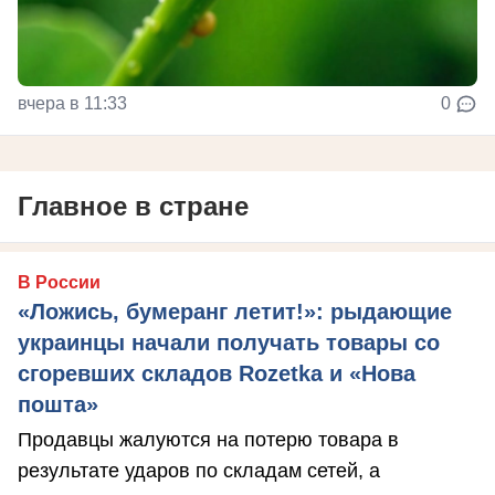
вчера в 11:33
0
Главное в стране
В России
«Ложись, бумеранг летит!»: рыдающие
украинцы начали получать товары со
сгоревших складов Rozetka и «Нова
пошта»
Продавцы жалуются на потерю товара в
результате ударов по складам сетей, а