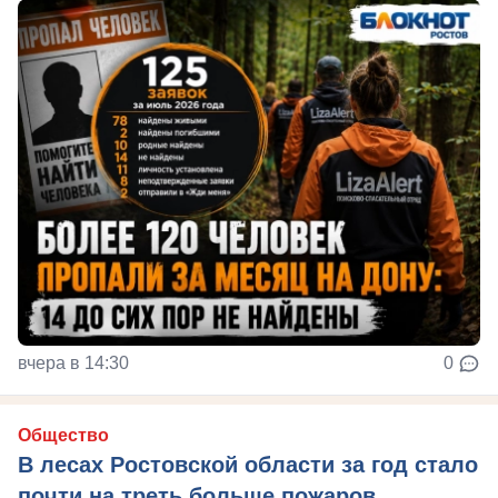
вчера в 14:30
0
Общество
В лесах Ростовской области за год стало
почти на треть больше пожаров