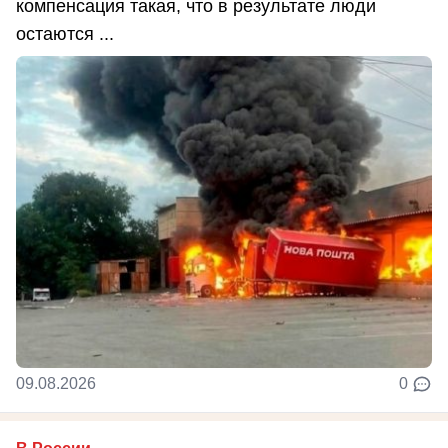
компенсация такая, что в результате люди
остаются ...
09.08.2026
0