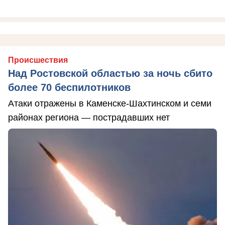
Происшествия
Над Ростовской областью за ночь сбито
более 70 беспилотников
Атаки отражены в Каменске-Шахтинском и семи
районах региона — пострадавших нет