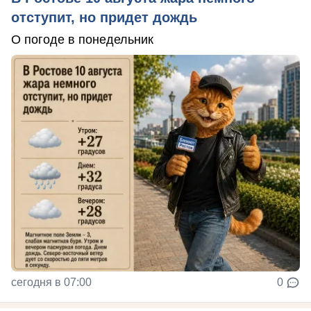
отступит, но придет дождь
О погоде в понедельник
сегодня в 07:00
0