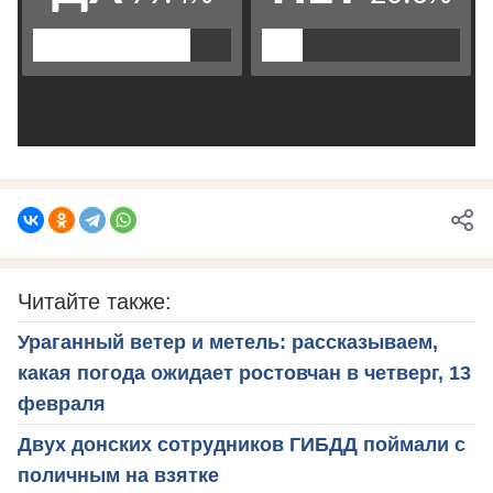
Читайте также:
Ураганный ветер и метель: рассказываем,
какая погода ожидает ростовчан в четверг, 13
февраля
Двух донских сотрудников ГИБДД поймали с
поличным на взятке