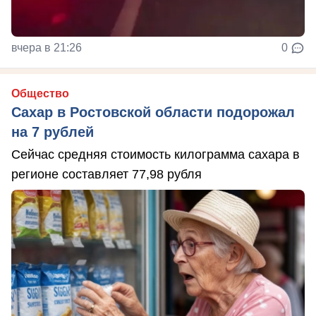
вчера в 21:26
0
Общество
Сахар в Ростовской области подорожал
на 7 рублей
Сейчас средняя стоимость килограмма сахара в
регионе составляет 77,98 рубля