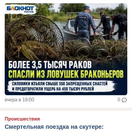
вчера в 18:00
0
Происшествия
Смертельная поездка на скутере: