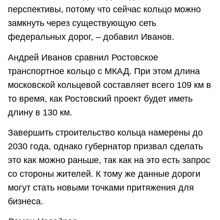
перспективы, потому что сейчас кольцо можно
замкнуть через существующую сеть
федеральных дорог, – добавил Иванов.
Андрей Иванов сравнил Ростовское
транспортное кольцо с МКАД. При этом длина
московской кольцевой составляет всего 109 км в
то время, как Ростовский проект будет иметь
длину в 130 км.
Завершить строительство кольца намерены до
2030 года, однако губернатор призвал сделать
это как можно раньше, так как на это есть запрос
со стороны жителей. К тому же данные дороги
могут стать новыми точками притяжения для
бизнеса.