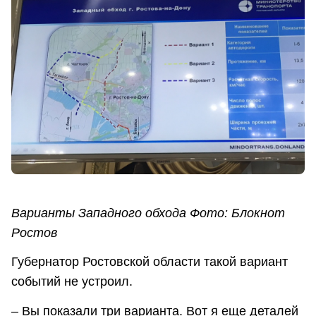
Варианты Западного обхода Фото: Блокнот
Ростов
Губернатор Ростовской области такой вариант
событий не устроил.
– Вы показали три варианта. Вот я еще деталей