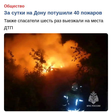
Общество
За сутки на Дону потушили 40 пожаров
Также спасатели шесть раз выезжали на места
ДТП