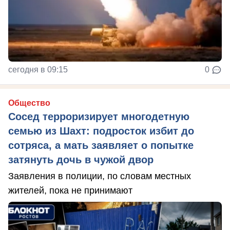
сегодня в 09:15
0
Общество
Сосед терроризирует многодетную
семью из Шахт: подросток избит до
сотряса, а мать заявляет о попытке
затянуть дочь в чужой двор
Заявления в полиции, по словам местных
жителей, пока не принимают