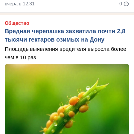
вчера в 12:31
0
Общество
Вредная черепашка захватила почти 2,8
тысячи гектаров озимых на Дону
Площадь выявления вредителя выросла более
чем в 10 раз