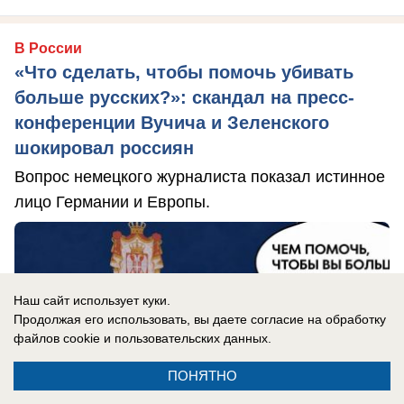
В России
«Что сделать, чтобы помочь убивать
больше русских?»: скандал на пресс-
конференции Вучича и Зеленского
шокировал россиян
Вопрос немецкого журналиста показал истинное
лицо Германии и Европы.
Наш сайт использует куки.
Продолжая его использовать, вы даете согласие на обработку
файлов cookie
и пользовательских данных.
ПОНЯТНО