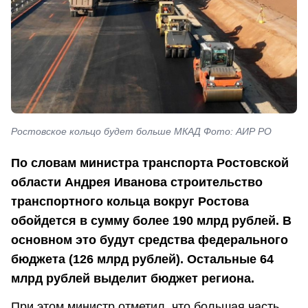
Ростовское кольцо будет больше МКАД Фото: АИР РО
По словам министра транспорта Ростовской
области Андрея Иванова строительство
транспортного кольца вокруг Ростова
обойдется в сумму более 190 млрд рублей. В
основном это будут средства федерального
бюджета (126 млрд рублей). Остальные 64
млрд рублей выделит бюджет региона.
При этом министр отметил, что большая часть