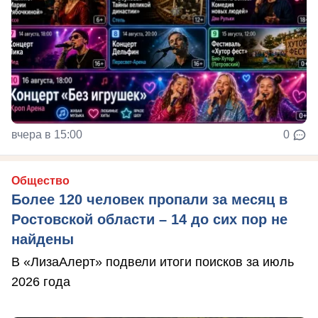
вчера в 15:00
0
Общество
Более 120 человек пропали за месяц в
Ростовской области – 14 до сих пор не
найдены
В «ЛизаАлерт» подвели итоги поисков за июль
2026 года