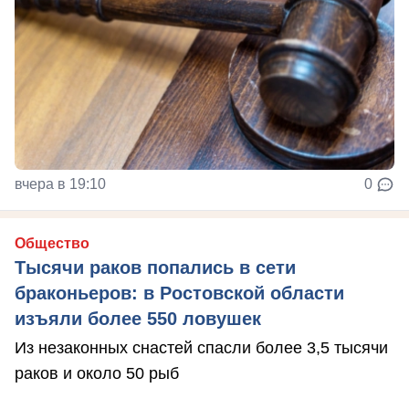
вчера в 19:10
0
Общество
Тысячи раков попались в сети
браконьеров: в Ростовской области
изъяли более 550 ловушек
Из незаконных снастей спасли более 3,5 тысячи
раков и около 50 рыб