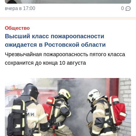
вчера в 17:00
0
Общество
Высший класс пожароопасности
ожидается в Ростовской области
Чрезвычайная пожароопасность пятого класса
сохранится до конца 10 августа