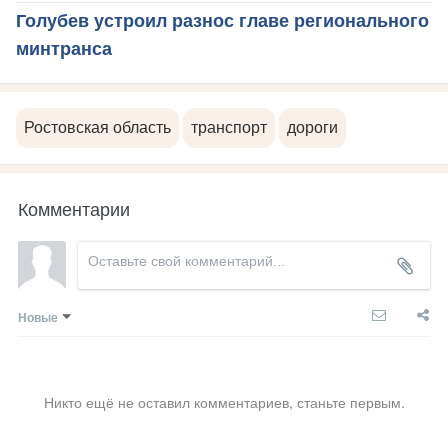
Голубев устроил разнос главе регионального
минтранса
Ростовская область
транспорт
дороги
Комментарии
Новые
Никто ещё не оставил комментариев, станьте первым.