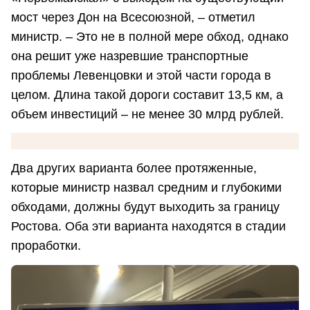
мост через Дон на Всесоюзной, – отметил
министр. – Это не в полной мере обход, однако
она решит уже назревшие транспортные
проблемы Левенцовки и этой части города в
целом. Длина такой дороги составит 13,5 км, а
объем инвестиций – не менее 30 млрд рублей.
Два других варианта более протяженные,
которые министр назвал средним и глубокими
обходами, должны будут выходить за границу
Ростова. Оба эти варианта находятся в стадии
проработки.