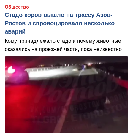
Общество
Стадо коров вышло на трассу Азов-
Ростов и спровоцировало несколько
аварий
Кому принадлежало стадо и почему животные
оказались на проезжей части, пока неизвестно