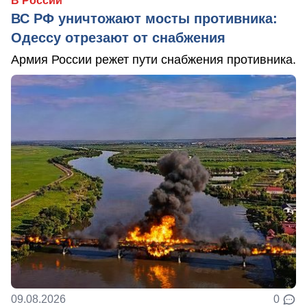
В России
ВС РФ уничтожают мосты противника:
Одессу отрезают от снабжения
Армия России режет пути снабжения противника.
09.08.2026
0