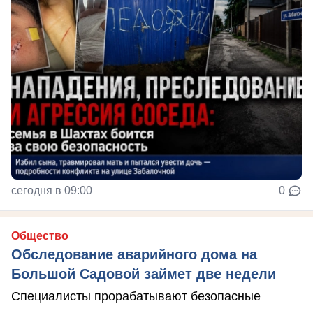
сегодня в 09:00
0
Общество
Обследование аварийного дома на
Большой Садовой займет две недели
Специалисты прорабатывают безопасные