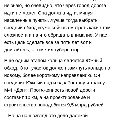
не знаю, но очевидно, что через город дорога
идти не может. Она должна идти, минуя
населенные пункты. Лучше тогда выбрать
средний обход и уже сейчас смотреть какие там
сложности и на что обращать внимание. У нас
есть цель сделать все за пять лет вот и
двигайтесь, – отметил губернатор.
Еще одним этапом кольца является Южный
обход. Этот участок должен замкнуть кольцо по
новому, более короткому направлению. Он
соединит Южный подъезд к Ростову и трассу
М-4 «Дон». Протяженность новой дороги
составит 10 км, а на проектирование и
строительство понадобится 9,5 млрд рублей.
– Но на наш взгляд это дело далекой