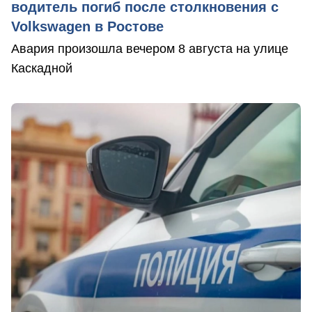
водитель погиб после столкновения с
Volkswagen в Ростове
Авария произошла вечером 8 августа на улице
Каскадной