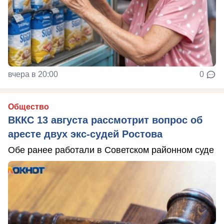
вчера в 20:00
0
Общество
ВККС 13 августа рассмотрит вопрос об
аресте двух экс-судей Ростова
Обе ранее работали в Советском районном суде