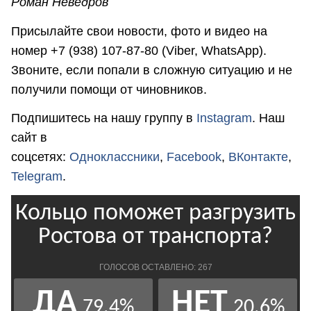
Роман Неведров
Присылайте свои новости, фото и видео на
номер +7 (938) 107-87-80 (Viber, WhatsApp).
Звоните, если попали в сложную ситуацию и не
получили помощи от чиновников.
Подпишитесь на нашу группу в
Instagram
. Наш
сайт в
соцсетях:
Одноклассники
,
Facebook
,
ВКонтакте
,
Telegram
.