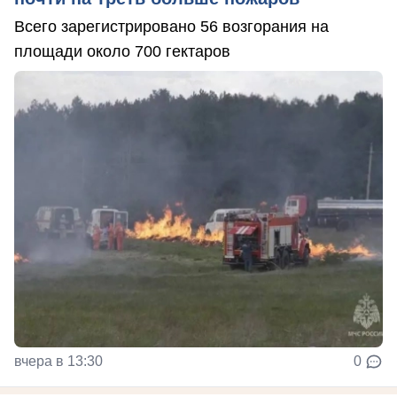
Всего зарегистрировано 56 возгорания на
площади около 700 гектаров
вчера в 13:30
0