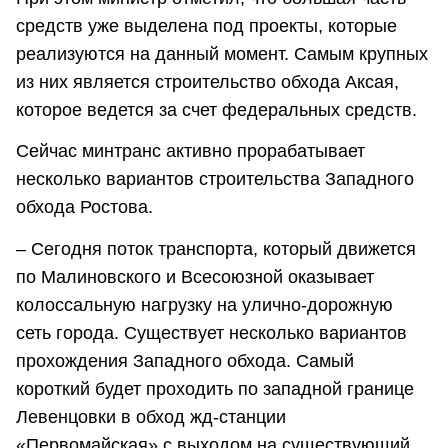
средств уже выделена под проекты, которые
реализуются на данный момент. Самым крупных
из них является строительство обхода Аксая,
которое ведется за счет федеральных средств.
Сейчас минтранс активно прорабатывает
несколько вариантов строительства Западного
обхода Ростова.
– Сегодня поток транспорта, который движется
по Малиновского и Всесоюзной оказывает
колоссальную нагрузку на улично-дорожную
сеть города. Существует несколько вариантов
прохождения Западного обхода. Самый
короткий будет проходить по западной границе
Левенцовки в обход жд-станции
«Первомайская» с выходом на существующий