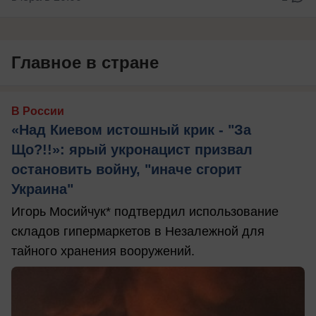
Главное в стране
В России
«Над Киевом истошный крик - "За
Що?!!»: ярый укронацист призвал
остановить войну, "иначе сгорит
Украина"
Игорь Мосийчук* подтвердил использование
складов гипермаркетов в Незалежной для
тайного хранения вооружений.