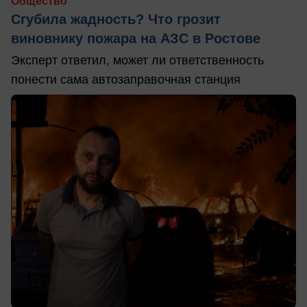
Общество
Сгубила жадность? Что грозит
виновнику пожара на АЗС в Ростове
Эксперт ответил, может ли ответственность
понести сама автозаправочная станция