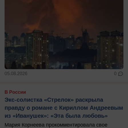
05.08.2026
0
В России
Экс-солистка «Стрелок» раскрыла
правду о романе с Кириллом Андреевым
из «Иванушек»: «Эта была любовь»
Мария Корнеева прокомментировала свое