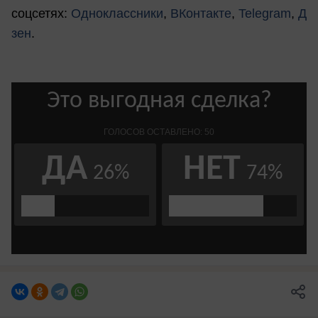
соцсетях:
Одноклассники
,
ВКонтакте
,
Telegram
,
Д
зен
.