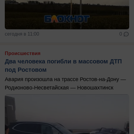
сегодня в 11:00
0
Происшествия
Два человека погибли в массовом ДТП
под Ростовом
Авария произошла на трассе Ростов-на-Дону —
Родионово-Несветайская — Новошахтинск