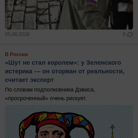
05.08.2026
0
В России
«Шут не стал королем»: у Зеленского
истерика — он оторван от реальности,
считает эксперт
По словам подполковника Дэвиса,
«просроченный» очень рискует.