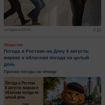
сегодня в 08:00
0
Общество
Погода в Ростове-на-Дону 6 августа:
жаркая и облачная погода на целый
день
Прогноз погоды на четверг