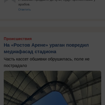
арабов.
Ответить
Происшествия
На «Ростов Арене» ураган повредил
медиафасад стадиона
Часть кассет обшивки обрушилась, поле не
пострадало