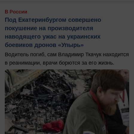
В России
Под Екатеринбургом совершено
покушение на производителя
наводящего ужас на украинских
боевиков дронов «Упырь»
Водитель погиб, сам Владимир Ткачук находится
в реанимации, врачи борются за его жизнь.