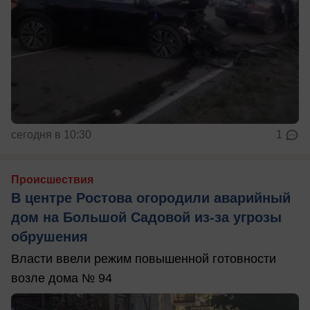
сегодня в 10:30
1
Происшествия
В центре Ростова огородили аварийный
дом на Большой Садовой из-за угрозы
обрушения
Власти ввели режим повышенной готовности
возле дома № 94