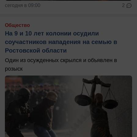
сегодня в 09:00
2
Общество
На 9 и 10 лет колонии осудили
соучастников нападения на семью в
Ростовской области
Один из осужденных скрылся и объявлен в
розыск