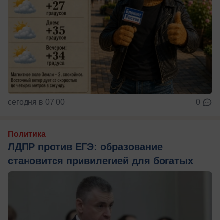
сегодня в 07:00
0
Политика
ЛДПР против ЕГЭ: образование
становится привилегией для богатых