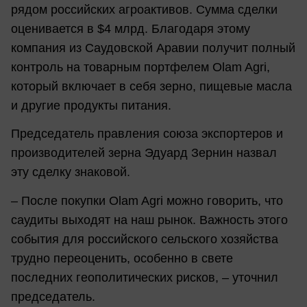
рядом российских агроактивов. Сумма сделки
оценивается в $4 млрд. Благодаря этому
компания из Саудовской Аравии получит полный
контроль на товарным портфелем Olam Agri,
который включает в себя зерно, пищевые масла
и другие продукты питания.
Председатель правления союза экспортеров и
производителей зерна Эдуард Зернин назвал
эту сделку знаковой.
– После покупки Olam Agri можно говорить, что
саудиты выходят на наш рынок. Важность этого
события для российского сельского хозяйства
трудно переоценить, особенно в свете
последних геополитических рисков, – уточнил
председатель.