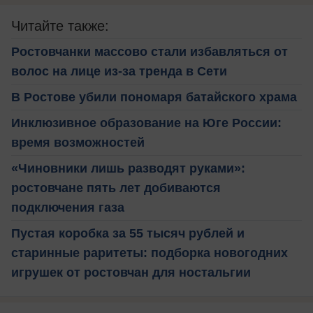
Читайте также:
Ростовчанки массово стали избавляться от
волос на лице из-за тренда в Сети
В Ростове убили пономаря батайского храма
Инклюзивное образование на Юге России:
время возможностей
«Чиновники лишь разводят руками»:
ростовчане пять лет добиваются
подключения газа
Пустая коробка за 55 тысяч рублей и
старинные раритеты: подборка новогодних
игрушек от ростовчан для ностальгии