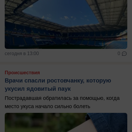
сегодня в 13:00
0
Происшествия
Врачи спасли ростовчанку, которую
укусил ядовитый паук
Пострадавшая обратилась за помощью, когда
место укуса начало сильно болеть