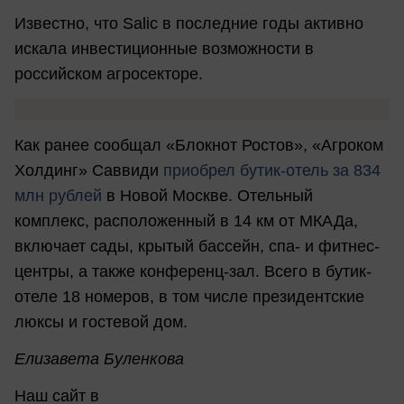
Известно, что Salic в последние годы активно
искала инвестиционные возможности в
российском агросекторе.
Как ранее сообщал «Блокнот Ростов», «Агроком
Холдинг» Саввиди
приобрел бутик-отель за 834
млн рублей
в Новой Москве. Отельный
комплекс, расположенный в 14 км от МКАДа,
включает сады, крытый бассейн, спа- и фитнес-
центры, а также конференц-зал. Всего в бутик-
отеле 18 номеров, в том числе президентские
люксы и гостевой дом.
Елизавета Буленкова
Наш сайт в