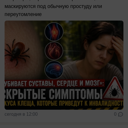
маскируются под обычную простуду или
переутомление
сегодня в 12:00
0