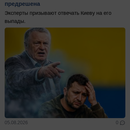
предрешена
Эксперты призывают отвечать Киеву на его
выпады.
05.08.2026
0