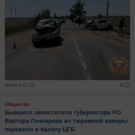
вчера в 21:00
0
Общество
Бывшего заместителя губернатора РО
Виктора Гончарова из тюремной камеры
перевели в палату ЦГБ