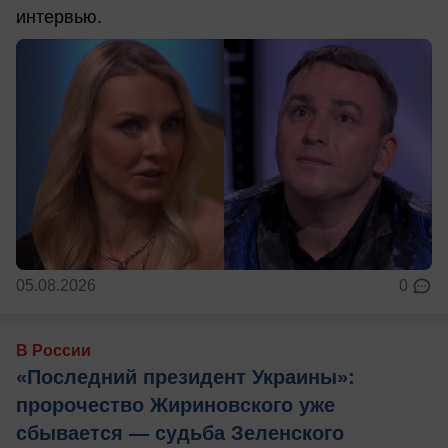
интервью.
05.08.2026
0
В России
«Последний президент Украины»:
пророчество Жириновского уже
сбывается — судьба Зеленского