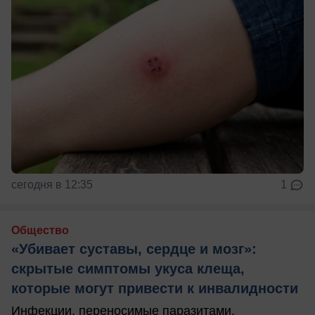
сегодня в 12:35
1
Общество
«Убивает суставы, сердце и мозг»:
скрытые симптомы укуса клеща,
которые могут привести к инвалидности
Инфекции, переносимые паразитами,