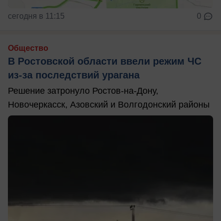
сегодня в 11:15
0
Общество
В Ростовской области ввели режим ЧС
из-за последствий урагана
Решение затронуло Ростов-на-Дону,
Новочеркасск, Азовский и Волгодонский районы