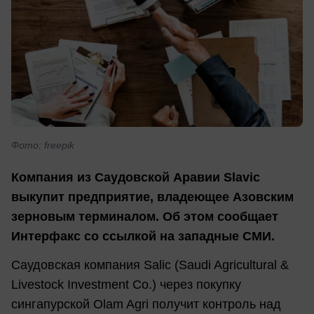
Фото: freepik
Компания из Саудовской Аравии Slavic
выкупит предприятие, владеющее Азовским
зерновым терминалом. Об этом сообщает
Интерфакс со ссылкой на западные СМИ.
Саудовская компания Salic (Saudi Agricultural &
Livestock Investment Co.) через покупку
сингапурской Olam Agri получит контроль над