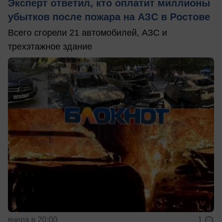
Эксперт ответил, кто оплатит миллионы
убытков после пожара на АЗС в Ростове
Всего сгорели 21 автомобилей, АЗС и
трехэтажное здание
вчера в 20:00
1