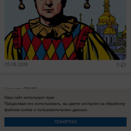
05.08.2026
0
Новости СМИ2
Наш сайт использует куки.
Продолжая его использовать, вы даете согласие на обработку
файлов cookie
и пользовательских данных.
ПОНЯТНО
Реклама на сайте
Информация