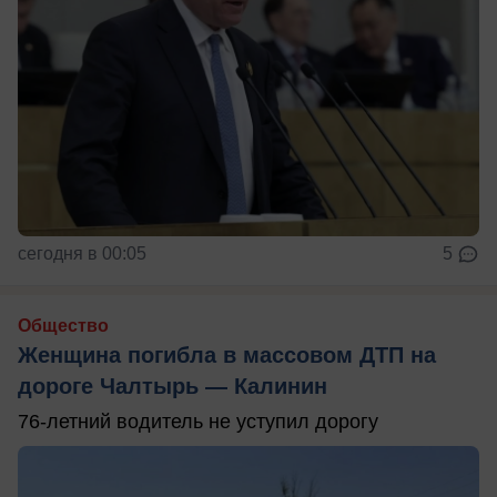
сегодня в 00:05
5
Общество
Женщина погибла в массовом ДТП на
дороге Чалтырь — Калинин
76-летний водитель не уступил дорогу