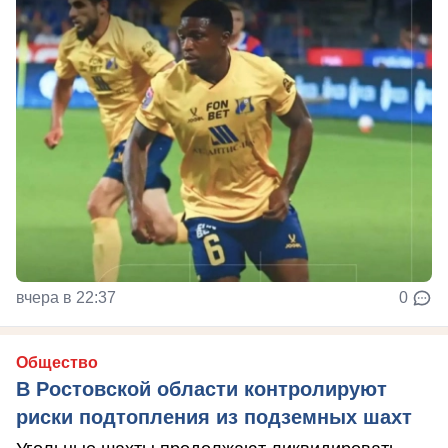
вчера в 22:37
0
Общество
В Ростовской области контролируют
риски подтопления из подземных шахт