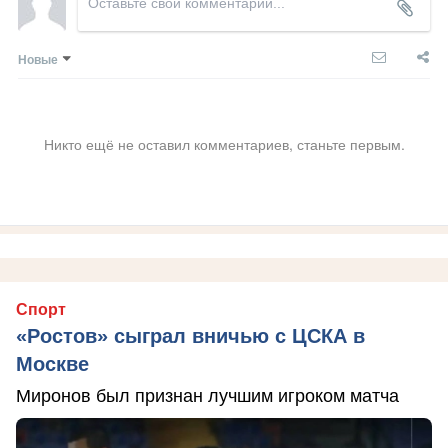
Новые
Никто ещё не оставил комментариев, станьте первым.
Спорт
«Ростов» сыграл вничью с ЦСКА в
Москве
Миронов был признан лучшим игроком матча