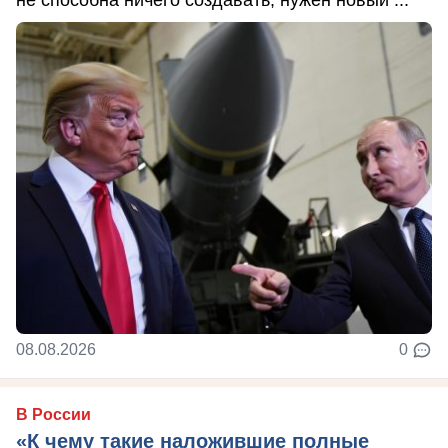
08.08.2026
0
В России
«К чему такие наложившие полные