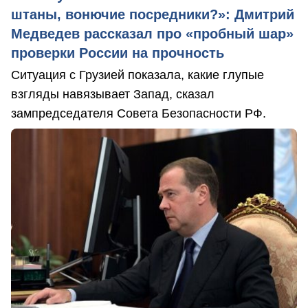
штаны, вонючие посредники?»: Дмитрий
Медведев рассказал про «пробный шар»
проверки России на прочность
Ситуация с Грузией показала, какие глупые
взгляды навязывает Запад, сказал
зампредседателя Совета Безопасности РФ.