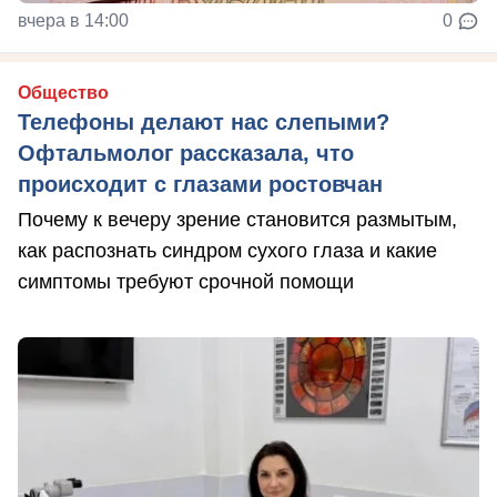
вчера в 14:00
0
Общество
Телефоны делают нас слепыми?
Офтальмолог рассказала, что
происходит с глазами ростовчан
Почему к вечеру зрение становится размытым,
как распознать синдром сухого глаза и какие
симптомы требуют срочной помощи