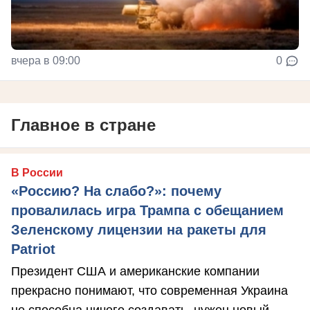
вчера в 09:00
0
Главное в стране
В России
«Россию? На слабо?»: почему
провалилась игра Трампа с обещанием
Зеленскому лицензии на ракеты для
Patriot
Президент США и американские компании
прекрасно понимают, что современная Украина
не способна ничего создавать, нужен новый ...