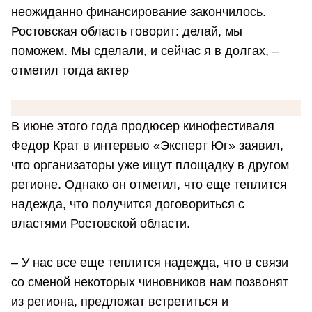
неожиданно финансирование закончилось.
Ростовская область говорит: делай, мы
поможем. Мы сделали, и сейчас я в долгах, –
отметил тогда актер
В июне этого года продюсер кинофестиваля
Федор Крат в интервью «Эксперт Юг» заявил,
что организаторы уже ищут площадку в другом
регионе. Однако он отметил, что еще теплится
надежда, что получится договориться с
властями Ростовской области.
– У нас все еще теплится надежда, что в связи
со сменой некоторых чиновников нам позвонят
из региона, предложат встретиться и