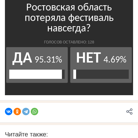
Читайте также: