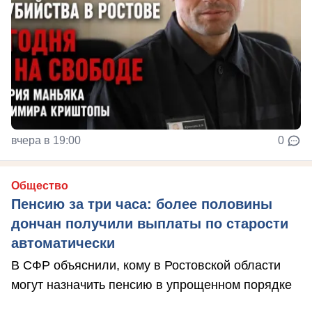
вчера в 19:00
0
Общество
Пенсию за три часа: более половины
дончан получили выплаты по старости
автоматически
В СФР объяснили, кому в Ростовской области
могут назначить пенсию в упрощенном порядке