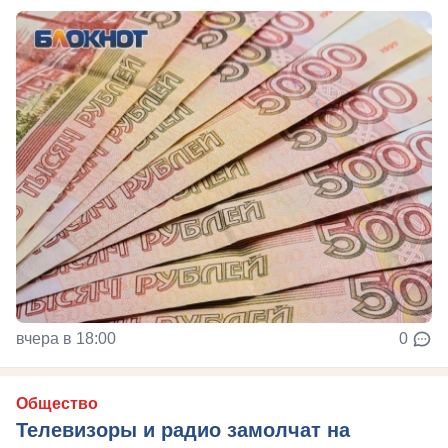
вчера в 18:00
0
Общество
Телевизоры и радио замолчат на