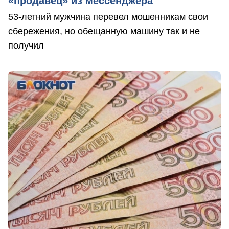
«продавец» из мессенджера
53-летний мужчина перевел мошенникам свои
сбережения, но обещанную машину так и не
получил