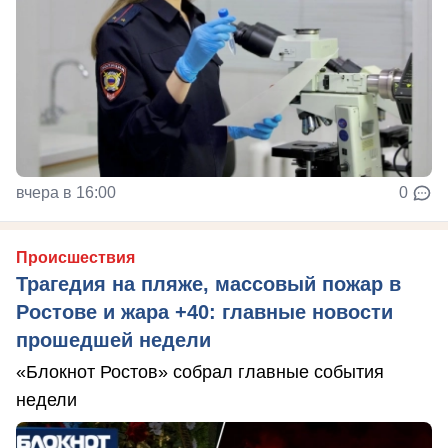
вчера в 16:00
0
Происшествия
Трагедия на пляже, массовый пожар в
Ростове и жара +40: главные новости
прошедшей недели
«Блокнот Ростов» собрал главные события
недели