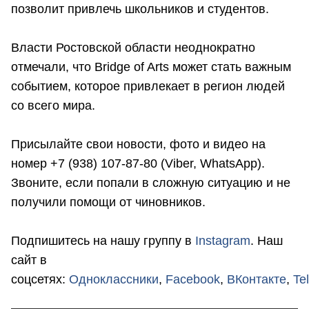
позволит привлечь школьников и студентов.
Власти Ростовской области неоднократно
отмечали, что Bridge of Arts может стать важным
событием, которое привлекает в регион людей
со всего мира.
Присылайте свои новости, фото и видео на
номер +7 (938) 107-87-80 (Viber, WhatsApp).
Звоните, если попали в сложную ситуацию и не
получили помощи от чиновников.
Подпишитесь на нашу группу в
Instagram
. Наш
сайт в
соцсетях:
Одноклассники
,
Facebook
,
ВКонтакте
,
Te