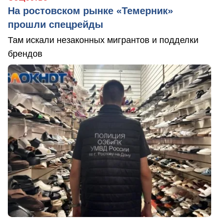
На ростовском рынке «Темерник»
прошли спецрейды
Там искали незаконных мигрантов и подделки
брендов