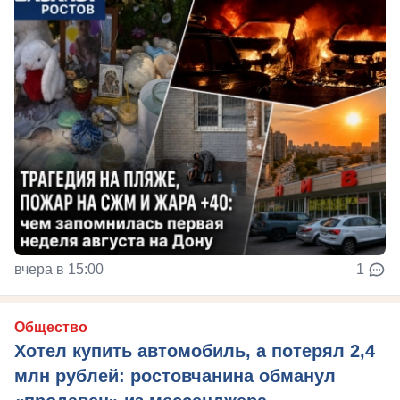
вчера в 15:00
1
Общество
Хотел купить автомобиль, а потерял 2,4
млн рублей: ростовчанина обманул