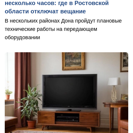
несколько часов: где в Ростовской
области отключат вещание
В нескольких районах Дона пройдут плановые
технические работы на передающем
оборудовании