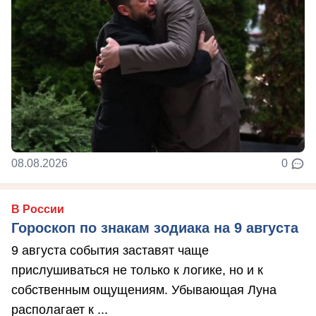
08.08.2026
0
В России
Гороскоп по знакам зодиака на 9 августа
9 августа события заставят чаще
прислушиваться не только к логике, но и к
собственным ощущениям. Убывающая Луна
располагает к ...