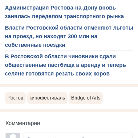
Администрация Ростова-на-Дону вновь
занялась переделом транспортного рынка
Власти Ростовской области отменяют льготы
на проезд, но находят 300 млн на
собственные поездки
В Ростовской области чиновники сдали
общественные пастбища в аренду и теперь
селяне готовятся резать своих коров
Ростов
кинофестиваль
Bridge of Arts
Комментарии