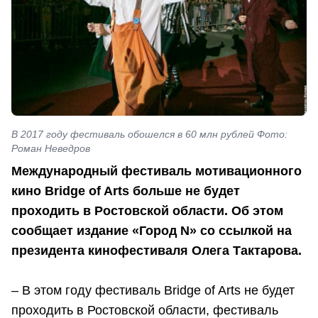
В 2017 году фестиваль обошелся в 60 млн рублей Фото:
Роман Неведров
Международный фестиваль мотивационного
кино Bridge of Arts больше не будет
проходить в Ростовской области. Об этом
сообщает издание «Город N» со ссылкой на
президента кинофестиваля Олега Тактарова.
– В этом году фестиваль Bridge of Arts не будет
проходить в Ростовской области, фестиваль