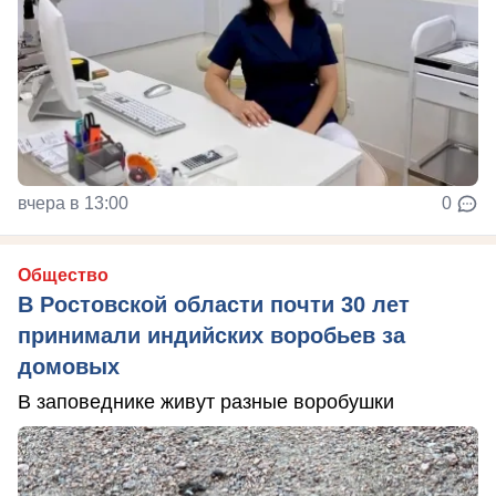
вчера в 13:00
0
Общество
В Ростовской области почти 30 лет
принимали индийских воробьев за
домовых
В заповеднике живут разные воробушки