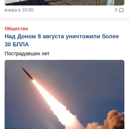
вчера в 10:00
0
Общество
Над Доном 8 августа уничтожили более
30 БПЛА
Пострадавших нет