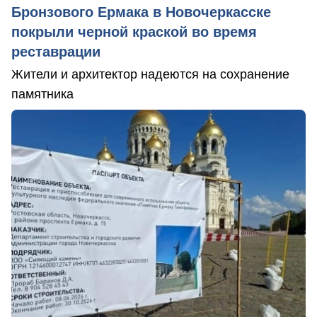
Бронзового Ермака в Новочеркасске
покрыли черной краской во время
реставрации
Жители и архитектор надеются на сохранение
памятника