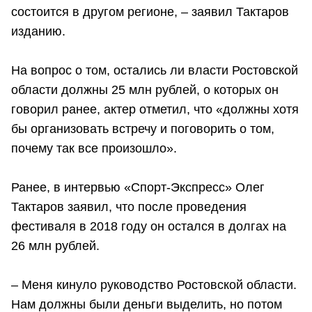
состоится в другом регионе, – заявил Тактаров
изданию.
На вопрос о том, остались ли власти Ростовской
области должны 25 млн рублей, о которых он
говорил ранее, актер отметил, что «должны хотя
бы организовать встречу и поговорить о том,
почему так все произошло».
Ранее, в интервью «Спорт-Экспресс» Олег
Тактаров заявил, что после проведения
фестиваля в 2018 году он остался в долгах на
26 млн рублей.
– Меня кинуло руководство Ростовской области.
Нам должны были деньги выделить, но потом