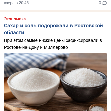
вчера в 20:46
0
Экономика
Сахар и соль подорожали в Ростовской
области
При этом самые низкие цены зафиксировали в
Ростове-на-Дону и Миллерово