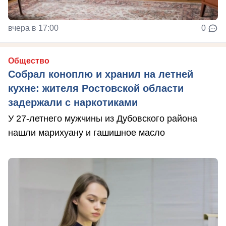
вчера в 17:00
0
Общество
Собрал коноплю и хранил на летней
кухне: жителя Ростовской области
задержали с наркотиками
У 27-летнего мужчины из Дубовского района
нашли марихуану и гашишное масло