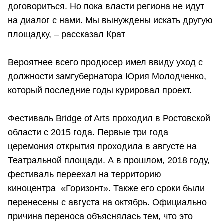
договориться. Но пока власти региона не идут
на диалог с нами. Мы вынуждены искать другую
площадку, – рассказал Крат
Вероятнее всего продюсер имел ввиду уход с
должности замгубернатора Юрия Молодченко,
который последние годы курировал проект.
Фестиваль Bridge of Arts проходил в Ростовской
области с 2015 года. Первые три года
церемония открытия проходила в августе на
Театральной площади. А в прошлом, 2018 году,
фестиваль переехал на территорию
киноцентра «Горизонт». Также его сроки были
перенесены с августа на октябрь. Официально
причина переноса объяснялась тем, что это