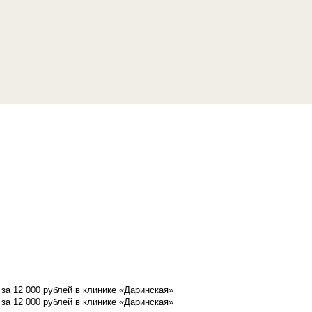
а 12 000 рублей в клинике «Даринская»
а 12 000 рублей в клинике «Даринская»