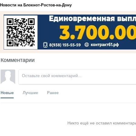
Новости на Блoкнoт-Ростов-на-Дону
Комментарии
Новые
Лучшие
Ранее
Никто ещё не оставил комментари