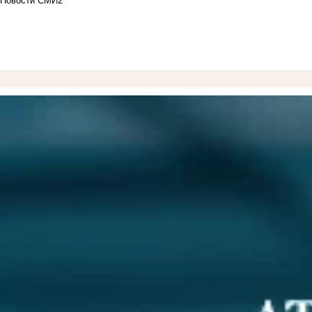
Новости СМИ2