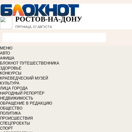
РОСТОВ-НА-ДОНУ
ПЯТНИЦА, 07 АВГУСТА
МЕНЮ
АВТО
АФИША
БЛОКНОТ ПУТЕШЕСТВЕННИКА
ЗДОРОВЬЕ
КОНКУРСЫ
КРАЕВЕДЧЕСКИЙ МУЗЕЙ
КУЛЬТУРА
ЛИЦА ГОРОДА
НАРОДНЫЙ РЕПОРТЁР
НЕДВИЖИМОСТЬ
ОБРАЩЕНИЕ В РЕДАКЦИЮ
ОБЩЕСТВО
ПОЛИТИКА
ПРОИСШЕСТВИЯ
СПЕЦПРОЕКТЫ
СПОРТ