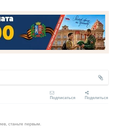
Подписаться
Поделиться
ев, станьте первым.