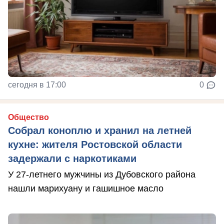
сегодня в 17:00
0
Общество
Собрал коноплю и хранил на летней
кухне: жителя Ростовской области
задержали с наркотиками
У 27-летнего мужчины из Дубовского района
нашли марихуану и гашишное масло