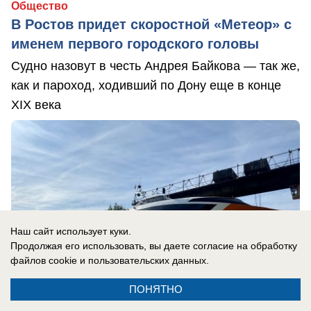
Общество
В Ростов придет скоростной «Метеор» с
именем первого городского головы
Судно назовут в честь Андрея Байкова — так же,
как и пароход, ходивший по Дону еще в конце
XIX века
Наш сайт использует куки.
Продолжая его использовать, вы даете согласие на обработку
файлов cookie
и пользовательских данных.
ПОНЯТНО