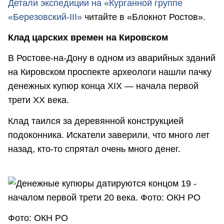
Детали экспедиции на «Курганной группе
«Березовский-III»
читайте в «Блокнот Ростов».
Клад царских времен на Кировском
В Ростове-на-Дону в одном из аварийных зданий
на Кировском проспекте археологи нашли пачку
денежных купюр конца XIX — начала первой
трети XX века.
Клад таился за деревянной конструкцией
подоконника. Искатели заверили, что много лет
назад, кто-то спрятал очень много денег.
Фото: ОКН РО