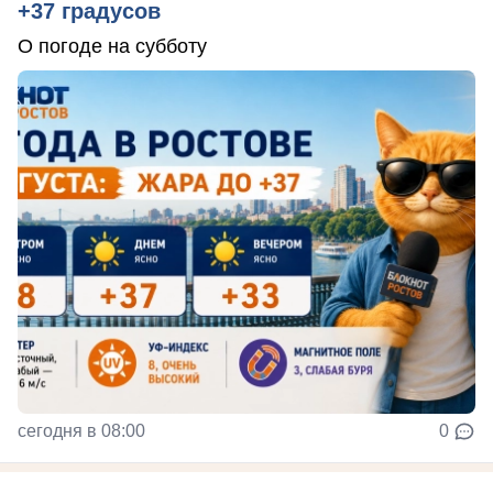
+37 градусов
О погоде на субботу
сегодня в 08:00
0