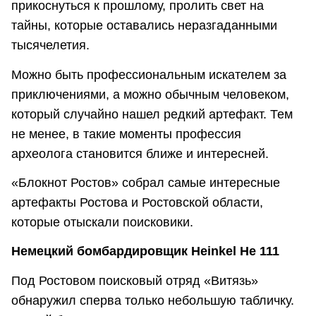
прикоснуться к прошлому, пролить свет на
тайны, которые оставались неразгаданными
тысячелетия.
Можно быть профессиональным искателем за
приключениями, а можно обычным человеком,
который случайно нашел редкий артефакт. Тем
не менее, в такие моменты профессия
археолога становится ближе и интересней.
«Блокнот Ростов» собрал самые интересные
артефакты Ростова и Ростовской области,
которые отыскали поисковики.
Немецкий бомбардировщик Heinkel He 111
Под Ростовом поисковый отряд «Витязь»
обнаружил сперва только небольшую табличку.