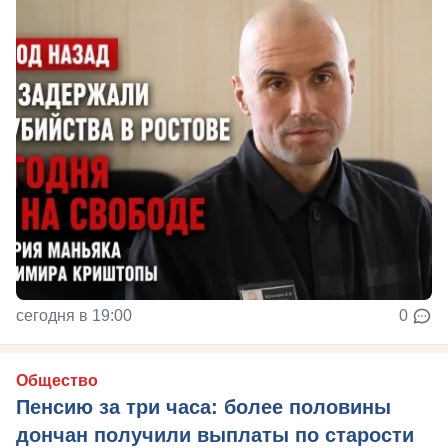
сегодня в 19:00
0
Общество
Пенсию за три часа: более половины
дончан получили выплаты по старости