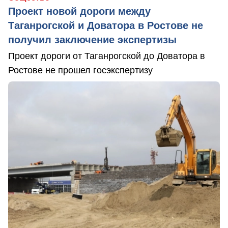
Проект новой дороги между
Таганрогской и Доватора в Ростове не
получил заключение экспертизы
Проект дороги от Таганрогской до Доватора в
Ростове не прошел госэкспертизу