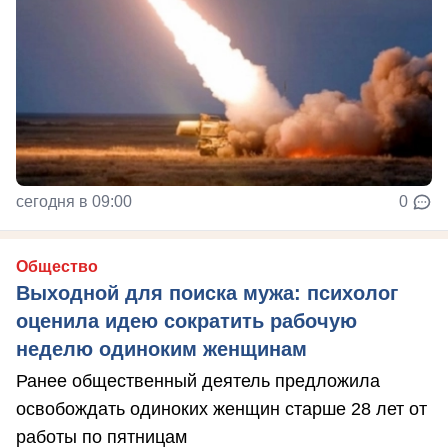
сегодня в 09:00
0
Общество
Выходной для поиска мужа: психолог
оценила идею сократить рабочую
неделю одиноким женщинам
Ранее общественный деятель предложила
освобождать одиноких женщин старше 28 лет от
работы по пятницам