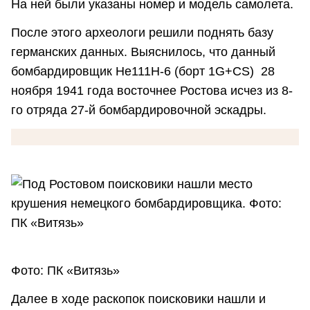
На ней были указаны номер и модель самолета.
После этого археологи решили поднять базу
германских данных. Выяснилось, что данный
бомбардировщик Не111Н-6 (борт 1G+CS) 28
ноября 1941 года восточнее Ростова исчез из 8-
го отряда 27-й бомбардировочной эскадры.
Фото: ПК «Витязь»
Далее в ходе раскопок поисковики нашли и