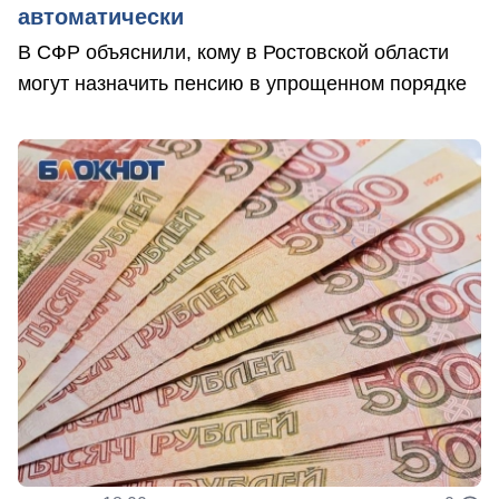
автоматически
В СФР объяснили, кому в Ростовской области
могут назначить пенсию в упрощенном порядке