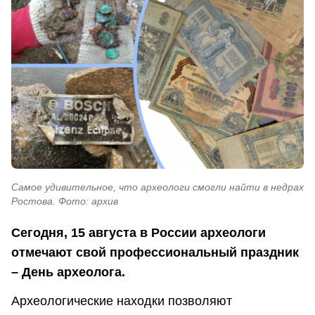
Самое удивительное, что археологи смогли найти в недрах
Ростова. Фото: архив
Сегодня, 15 августа в России археологи
отмечают свой профессиональный праздник
– День археолога.
Археологические находки позволяют