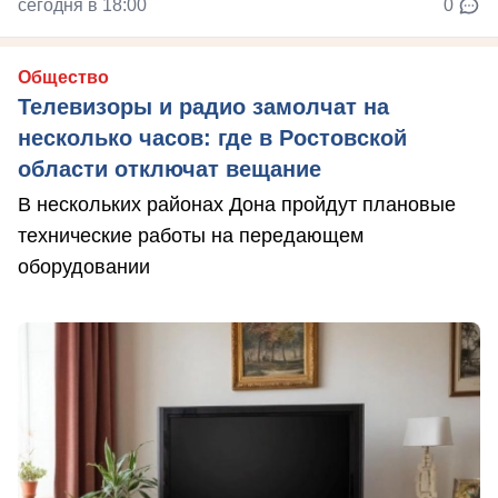
сегодня в 18:00
0
Общество
Телевизоры и радио замолчат на
несколько часов: где в Ростовской
области отключат вещание
В нескольких районах Дона пройдут плановые
технические работы на передающем
оборудовании