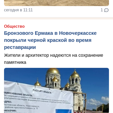
сегодня в 11:11
1
Общество
Бронзового Ермака в Новочеркасске
покрыли черной краской во время
реставрации
Жители и архитектор надеются на сохранение
памятника