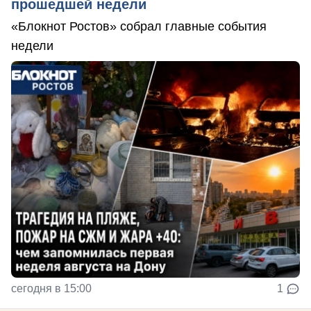
прошедшей недели
«Блокнот Ростов» собрал главные события
недели
сегодня в 15:00
1