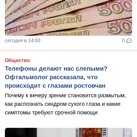
сегодня в 14:00
0
Общество
Телефоны делают нас слепыми?
Офтальмолог рассказала, что
происходит с глазами ростовчан
Почему к вечеру зрение становится размытым,
как распознать синдром сухого глаза и какие
симптомы требуют срочной помощи