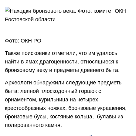
Фото: ОКН РО
Также поисковики отметили, что им удалось
найти в ямах драгоценности, относящиеся к
бронзовому веку и предметы древнего быта.
Археологи обнаружили следующие предметы
быта: лепной плоскодонный горшок с
орнаментом, курильница на четырех
крестообразных ножках, бронзовые украшения,
бронзовые бусы, костяные кольца, булавы из
полированного камня.