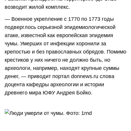
возводит жилой комплекс.
— Военное укрепление с 1770 по 1773 годы
подверглось серьезной эпидемиологической
атаке, известной как европейская эпидемия
чумы. Умерших от инфекции хоронили за
крепостью и без православных обрядов. Помимо
крестиков у них ничего не должно быть, но
археологи, например, находят крупные суммы
денег, — приводит портал donnews.ru слова
доцента кафедры археологии и истории
древнего мира ЮФУ Андрея Бойко.