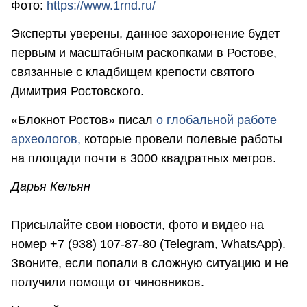
Фото:
https://www.1rnd.ru/
Эксперты уверены, данное захоронение будет
первым и масштабным раскопками в Ростове,
связанные с кладбищем крепости святого
Димитрия Ростовского.
«Блокнот Ростов» писал
о глобальной работе
археологов,
которые провели полевые работы
на площади почти в 3000 квадратных метров.
Дарья Кельян
Присылайте свои новости, фото и видео на
номер +7 (938) 107-87-80 (Telegram, WhatsApp).
Звоните, если попали в сложную ситуацию и не
получили помощи от чиновников.