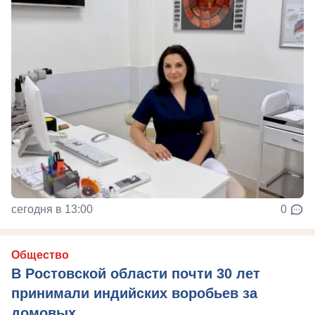
сегодня в 13:00
0
Общество
В Ростовской области почти 30 лет
принимали индийских воробьев за
домовых