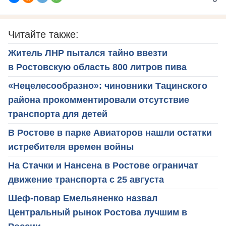
Читайте также:
Житель ЛНР пытался тайно ввезти
в Ростовскую область 800 литров пива
«Нецелесообразно»: чиновники Тацинского
района прокомментировали отсутствие
транспорта для детей
В Ростове в парке Авиаторов нашли остатки
истребителя времен войны
На Стачки и Нансена в Ростове ограничат
движение транспорта с 25 августа
Шеф-повар Емельяненко назвал
Центральный рынок Ростова лучшим в