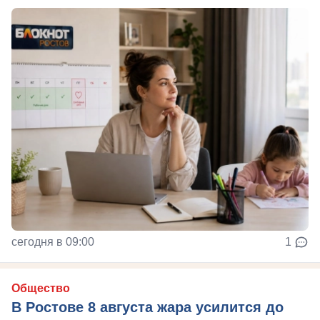
сегодня в 09:00
1
Общество
В Ростове 8 августа жара усилится до