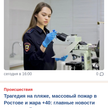
сегодня в 16:00
0
Происшествия
Трагедия на пляже, массовый пожар в
Ростове и жара +40: главные новости