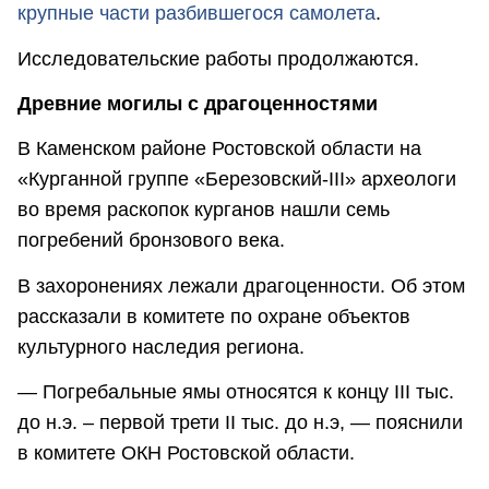
крупные части разбившегося самолета
.
Исследовательские работы продолжаются.
Древние могилы с драгоценностями
В Каменском районе Ростовской области на
«Курганной группе «Березовский-III» археологи
во время раскопок курганов нашли семь
погребений бронзового века.
В захоронениях лежали драгоценности. Об этом
рассказали в комитете по охране объектов
культурного наследия региона.
— Погребальные ямы относятся к концу III тыс.
до н.э. – первой трети II тыс. до н.э, — пояснили
в комитете ОКН Ростовской области.