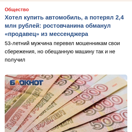
Общество
Хотел купить автомобиль, а потерял 2,4
млн рублей: ростовчанина обманул
«продавец» из мессенджера
53-летний мужчина перевел мошенникам свои
сбережения, но обещанную машину так и не
получил