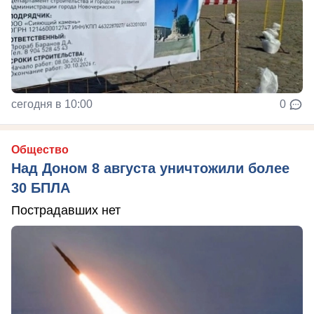
сегодня в 10:00
0
Общество
Над Доном 8 августа уничтожили более
30 БПЛА
Пострадавших нет