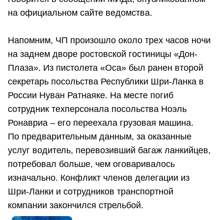
на официальном сайте ведомства.
Напомним, ЧП произошло около трех часов ночи
на заднем дворе ростовской гостиницы «Дон-
Плаза». Из пистолета «Оса» был ранен второй
секретарь посольства Республики Шри-Ланка в
России Нуван Ратнаяке. На месте погиб
сотрудник техперсонала посольства Ноэль
Ронавриа – его переехала грузовая машина.
По предварительным данным, за оказанные
услуг водитель, перевозивший багаж ланкийцев,
потребовал больше, чем оговаривалось
изначально. Конфликт членов делегации из
Шри-Ланки и сотрудников транспортной
компании закончился стрельбой.