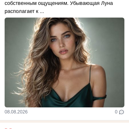
собственным ощущениям. Убывающая Луна
располагает к ...
08.08.2026
0