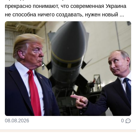
прекрасно понимают, что современная Украина
не способна ничего создавать, нужен новый ...
08.08.2026
0