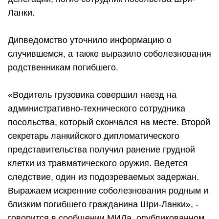
Ланки.
Дипведомство уточнило информацию о
случившемся, а также выразило соболезнования
родственникам погибшего.
«Водитель грузовика совершил наезд на
административно-технического сотрудника
посольства, который скончался на месте. Второй
секретарь ланкийского дипломатического
представительства получил ранение грудной
клетки из травматического оружия. Ведется
следствие, один из подозреваемых задержан.
Выражаем искренние соболезнования родным и
близким погибшего гражданина Шри-Ланки», -
говорится в сообщении МИДа, опубликованном