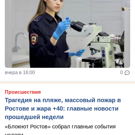
вчера в 16:00
0
Происшествия
Трагедия на пляже, массовый пожар в
Ростове и жара +40: главные новости
прошедшей недели
«Блокнот Ростов» собрал главные события