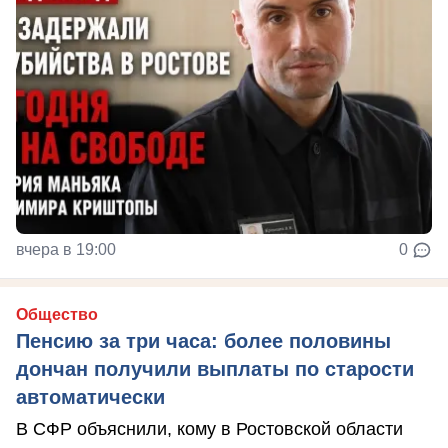
вчера в 19:00
0
Общество
Пенсию за три часа: более половины
дончан получили выплаты по старости
автоматически
В СФР объяснили, кому в Ростовской области