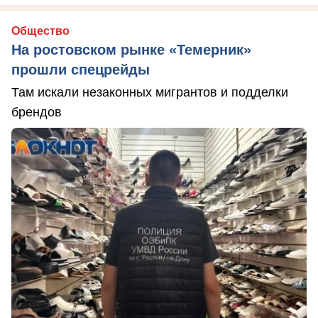
Общество
На ростовском рынке «Темерник»
прошли спецрейды
Там искали незаконных мигрантов и подделки
брендов