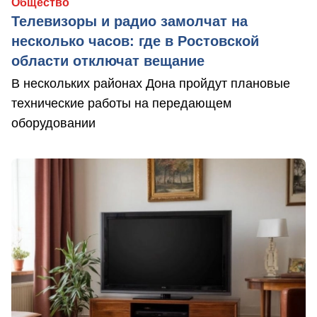
Общество
Телевизоры и радио замолчат на
несколько часов: где в Ростовской
области отключат вещание
В нескольких районах Дона пройдут плановые
технические работы на передающем
оборудовании