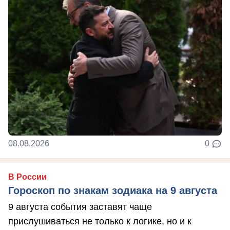
08.08.2026
0
В России
Гороскоп по знакам зодиака на 9 августа
9 августа события заставят чаще
прислушиваться не только к логике, но и к