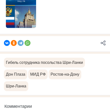
Гибель сотрудника посольства Шри-Ланки
Дон Плаза
МИД РФ
Ростов-на-Дону
Шри-Ланка
Комментарии