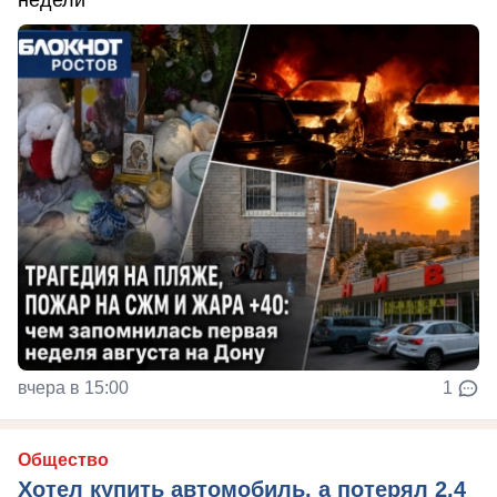
недели
вчера в 15:00
1
Общество
Хотел купить автомобиль, а потерял 2,4