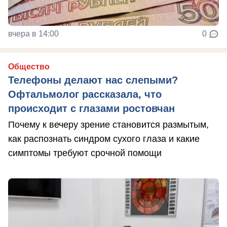
вчера в 14:00
0
Общество
Телефоны делают нас слепыми?
Офтальмолог рассказала, что
происходит с глазами ростовчан
Почему к вечеру зрение становится размытым,
как распознать синдром сухого глаза и какие
симптомы требуют срочной помощи