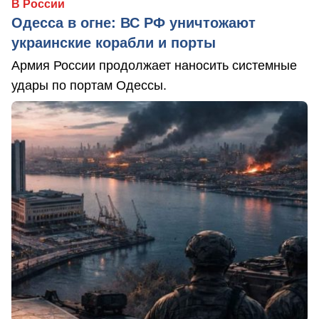
В России
Одесса в огне: ВС РФ уничтожают
украинские корабли и порты
Армия России продолжает наносить системные
удары по портам Одессы.