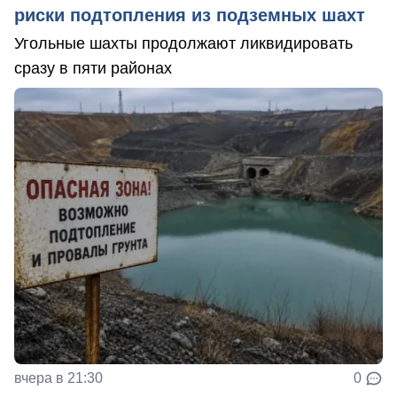
риски подтопления из подземных шахт
Угольные шахты продолжают ликвидировать
сразу в пяти районах
вчера в 21:30
0