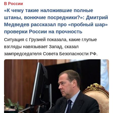
В России
«К чему такие наложившие полные
штаны, вонючие посредники?»: Дмитрий
Медведев рассказал про «пробный шар»
проверки России на прочность
Ситуация с Грузией показала, какие глупые
взгляды навязывает Запад, сказал
зампредседателя Совета Безопасности РФ.