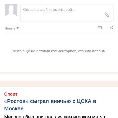
Новые
Никто ещё не оставил комментариев, станьте первым.
Спорт
«Ростов» сыграл вничью с ЦСКА в
Москве
Миронов был признан лучшим игроком матча