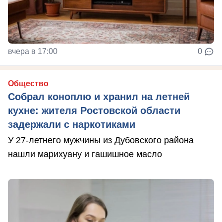
вчера в 17:00
0
Общество
Собрал коноплю и хранил на летней
кухне: жителя Ростовской области
задержали с наркотиками
У 27-летнего мужчины из Дубовского района
нашли марихуану и гашишное масло