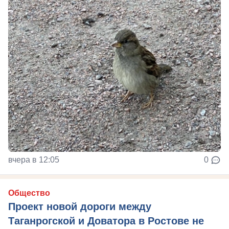
вчера в 12:05
0
Общество
Проект новой дороги между
Таганрогской и Доватора в Ростове не