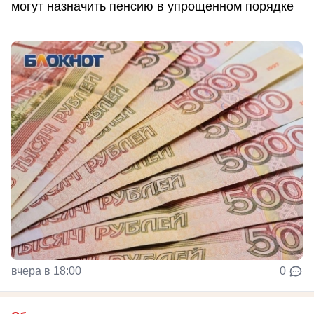
могут назначить пенсию в упрощенном порядке
вчера в 18:00
0