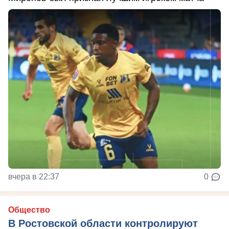
вчера в 22:37
0
Общество
В Ростовской области контролируют