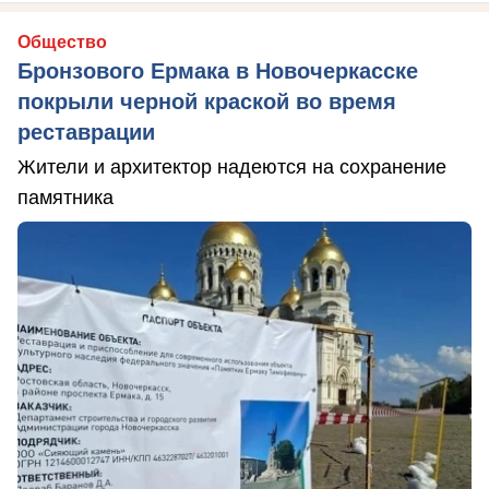
Общество
Бронзового Ермака в Новочеркасске
покрыли черной краской во время
реставрации
Жители и архитектор надеются на сохранение
памятника