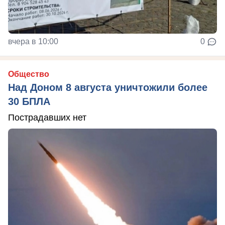
вчера в 10:00
0
Общество
Над Доном 8 августа уничтожили более
30 БПЛА
Пострадавших нет