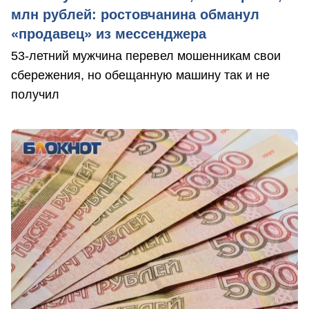
млн рублей: ростовчанина обманул
«продавец» из мессенджера
53-летний мужчина перевел мошенникам свои
сбережения, но обещанную машину так и не
получил