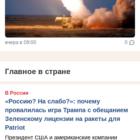
вчера в 09:00
0
Главное в стране
В России
«Россию? На слабо?»: почему
провалилась игра Трампа с обещанием
Зеленскому лицензии на ракеты для
Patriot
Президент США и американские компании