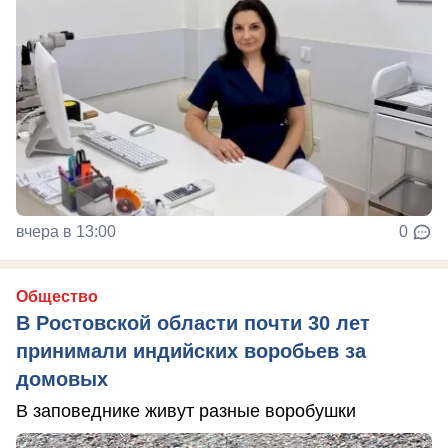
вчера в 13:00
0
Общество
В Ростовской области почти 30 лет
принимали индийских воробьев за
домовых
В заповеднике живут разные воробушки