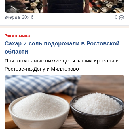
вчера в 20:46
0
Экономика
Сахар и соль подорожали в Ростовской
области
При этом самые низкие цены зафиксировали в
Ростове-на-Дону и Миллерово