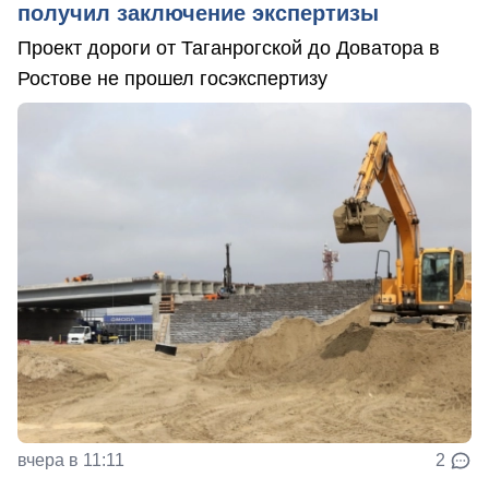
получил заключение экспертизы
Проект дороги от Таганрогской до Доватора в
Ростове не прошел госэкспертизу
вчера в 11:11
2