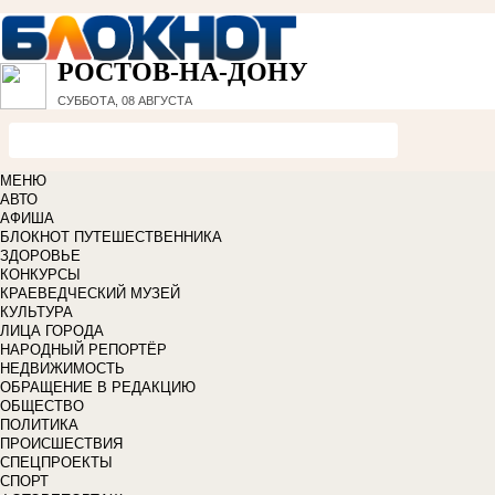
РОСТОВ-НА-ДОНУ
СУББОТА, 08 АВГУСТА
МЕНЮ
АВТО
АФИША
БЛОКНОТ ПУТЕШЕСТВЕННИКА
ЗДОРОВЬЕ
КОНКУРСЫ
КРАЕВЕДЧЕСКИЙ МУЗЕЙ
КУЛЬТУРА
ЛИЦА ГОРОДА
НАРОДНЫЙ РЕПОРТЁР
НЕДВИЖИМОСТЬ
ОБРАЩЕНИЕ В РЕДАКЦИЮ
ОБЩЕСТВО
ПОЛИТИКА
ПРОИСШЕСТВИЯ
СПЕЦПРОЕКТЫ
СПОРТ