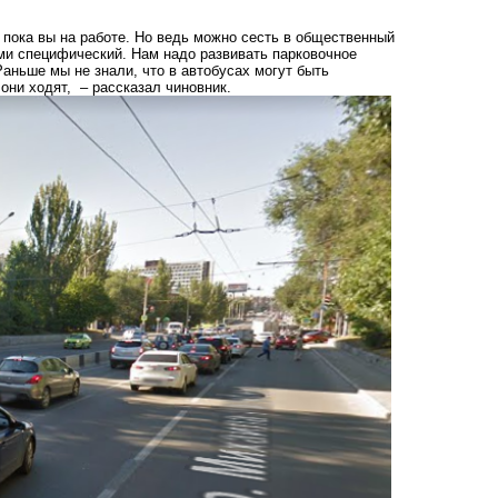
 пока вы на работе. Но ведь можно сесть в общественный
ками специфический. Нам надо развивать парковочное
аньше мы не знали, что в автобусах могут быть
 они ходят, – рассказал чиновник.