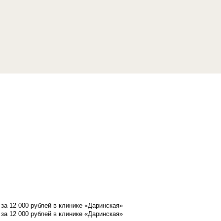
а 12 000 рублей в клинике «Даринская»
а 12 000 рублей в клинике «Даринская»