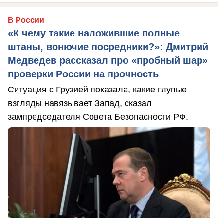
В России
«К чему такие наложившие полные
штаны, вонючие посредники?»: Дмитрий
Медведев рассказал про «пробный шар»
проверки России на прочность
Ситуация с Грузией показала, какие глупые
взгляды навязывает Запад, сказал
зампредседателя Совета Безопасности РФ.