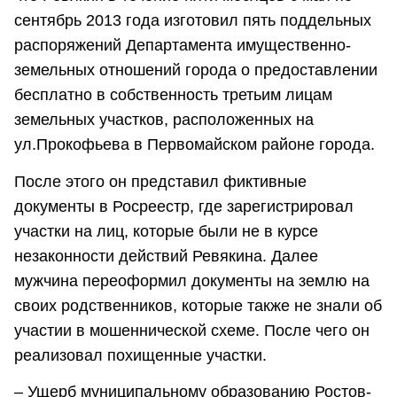
сентябрь 2013 года изготовил пять поддельных
распоряжений Департамента имущественно-
земельных отношений города о предоставлении
бесплатно в собственность третьим лицам
земельных участков, расположенных на
ул.Прокофьева в Первомайском районе города.
После этого он представил фиктивные
документы в Росреестр, где зарегистрировал
участки на лиц, которые были не в курсе
незаконности действий Ревякина. Далее
мужчина переоформил документы на землю на
своих родственников, которые также не знали об
участии в мошеннической схеме. После чего он
реализовал похищенные участки.
– Ущерб муниципальному образованию Ростов-