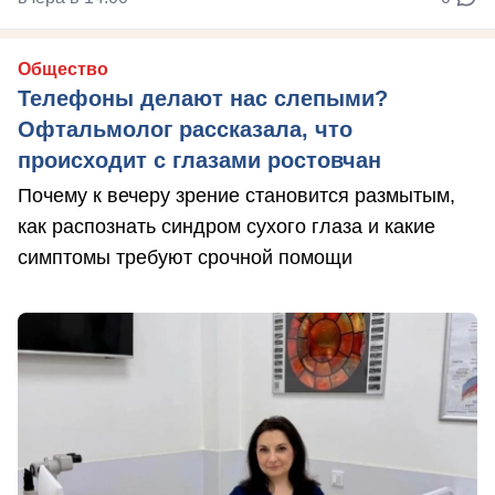
Общество
Телефоны делают нас слепыми?
Офтальмолог рассказала, что
происходит с глазами ростовчан
Почему к вечеру зрение становится размытым,
как распознать синдром сухого глаза и какие
симптомы требуют срочной помощи