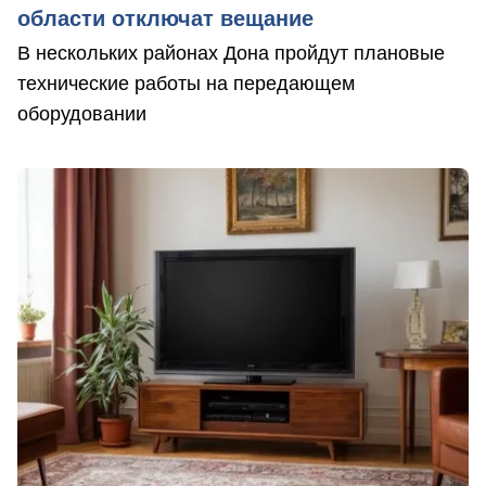
области отключат вещание
В нескольких районах Дона пройдут плановые
технические работы на передающем
оборудовании