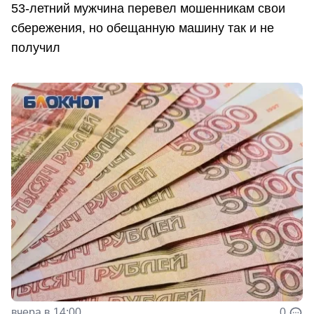
53-летний мужчина перевел мошенникам свои
сбережения, но обещанную машину так и не
получил
вчера в 14:00
0