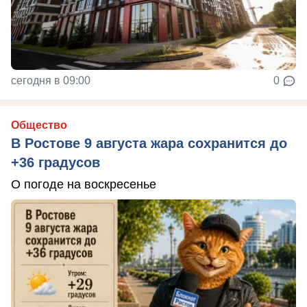
сегодня в 09:00
0
Общество
В Ростове 9 августа жара сохранится до
+36 градусов
О погоде на воскресенье