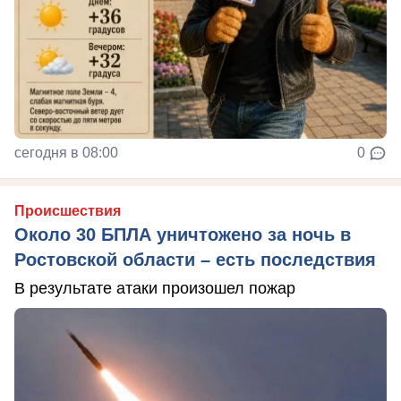
сегодня в 08:00
0
Происшествия
Около 30 БПЛА уничтожено за ночь в
Ростовской области – есть последствия
В результате атаки произошел пожар