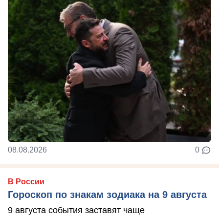
08.08.2026
0
В России
Гороскоп по знакам зодиака на 9 августа
9 августа события заставят чаще