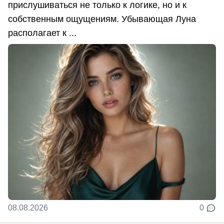
прислушиваться не только к логике, но и к
собственным ощущениям. Убывающая Луна
располагает к ...
08.08.2026
0