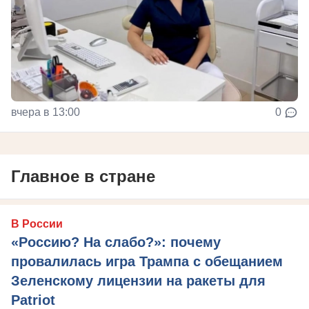
вчера в 13:00
0
Главное в стране
В России
«Россию? На слабо?»: почему
провалилась игра Трампа с обещанием
Зеленскому лицензии на ракеты для
Patriot