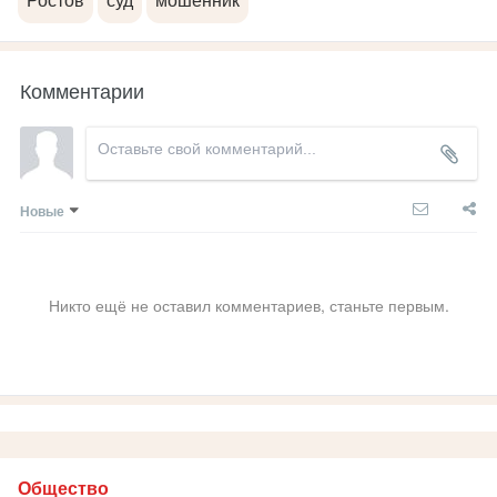
Ростов
суд
мошенник
Комментарии
Новые
Никто ещё не оставил комментариев, станьте первым.
Общество