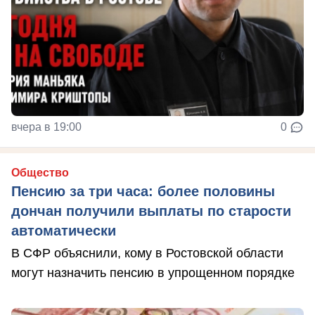
вчера в 19:00
0
Общество
Пенсию за три часа: более половины
дончан получили выплаты по старости
автоматически
В СФР объяснили, кому в Ростовской области
могут назначить пенсию в упрощенном порядке