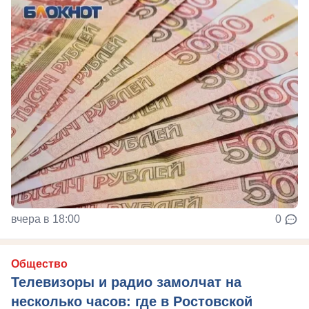
вчера в 18:00
0
Общество
Телевизоры и радио замолчат на
несколько часов: где в Ростовской