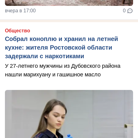
вчера в 17:00
0
Общество
Собрал коноплю и хранил на летней
кухне: жителя Ростовской области
задержали с наркотиками
У 27-летнего мужчины из Дубовского района
нашли марихуану и гашишное масло