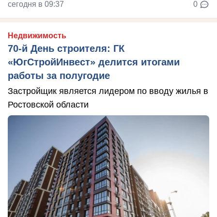
сегодня в 09:37
0
Недвижимость
70-й День строителя: ГК
«ЮгСтройИнвест» делится итогами
работы за полугодие
Застройщик является лидером по вводу жилья в
Ростовской области