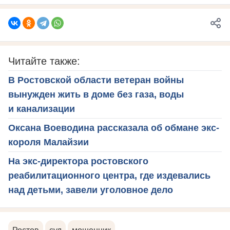
Читайте также:
В Ростовской области ветеран войны
вынужден жить в доме без газа, воды
и канализации
Оксана Воеводина рассказала об обмане экс-
короля Малайзии
На экс-директора ростовского
реабилитационного центра, где издевались
над детьми, завели уголовное дело