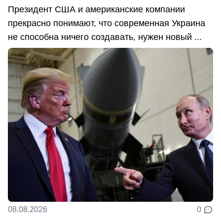
Президент США и американские компании
прекрасно понимают, что современная Украина
не способна ничего создавать, нужен новый ...
08.08.2026
0