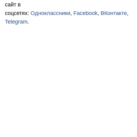
сайт в
соцсетях:
Одноклассники
,
Facebook
,
ВКонтакте
,
Telegram
.