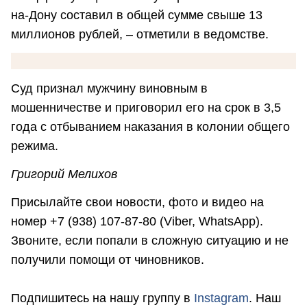
на-Дону составил в общей сумме свыше 13
миллионов рублей, – отметили в ведомстве.
Суд признал мужчину виновным в
мошенничестве и приговорил его на срок в 3,5
года с отбыванием наказания в колонии общего
режима.
Григорий Мелихов
Присылайте свои новости, фото и видео на
номер +7 (938) 107-87-80 (Viber, WhatsApp).
Звоните, если попали в сложную ситуацию и не
получили помощи от чиновников.
Подпишитесь на нашу группу в
Instagram
. Наш