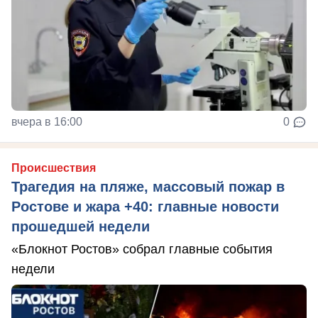
вчера в 16:00
0
Происшествия
Трагедия на пляже, массовый пожар в
Ростове и жара +40: главные новости
прошедшей недели
«Блокнот Ростов» собрал главные события
недели