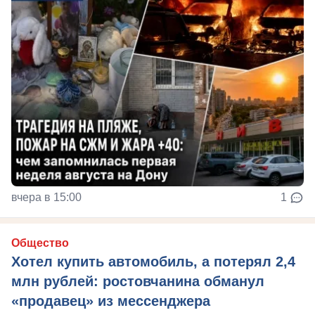
вчера в 15:00
1
Общество
Хотел купить автомобиль, а потерял 2,4
млн рублей: ростовчанина обманул
«продавец» из мессенджера