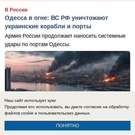
В России
Одесса в огне: ВС РФ уничтожают
украинские корабли и порты
Армия России продолжает наносить системные
удары по портам Одессы.
Наш сайт использует куки.
Продолжая его использовать, вы даете согласие на обработку
файлов cookie
и пользовательских данных.
ПОНЯТНО