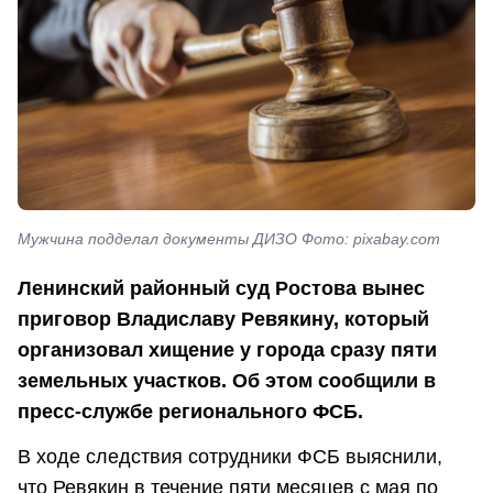
Мужчина подделал документы ДИЗО Фото: pixabay.com
Ленинский районный суд Ростова вынес
приговор Владиславу Ревякину, который
организовал хищение у города сразу пяти
земельных участков. Об этом сообщили в
пресс-службе регионального ФСБ.
В ходе следствия сотрудники ФСБ выяснили,
что Ревякин в течение пяти месяцев с мая по