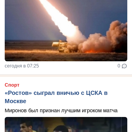
сегодня в 07:25
0
Спорт
«Ростов» сыграл вничью с ЦСКА в
Москве
Миронов был признан лучшим игроком матча