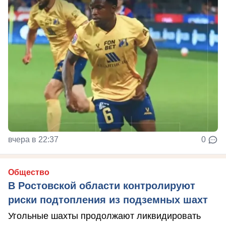
вчера в 22:37
0
Общество
В Ростовской области контролируют
риски подтопления из подземных шахт
Угольные шахты продолжают ликвидировать