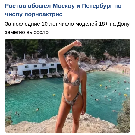
Ростов обошел Москву и Петербург по
числу порноактрис
За последние 10 лет число моделей 18+ на Дону
заметно выросло