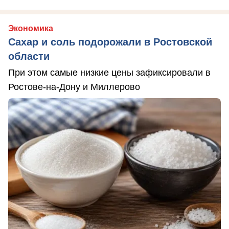
Экономика
Сахар и соль подорожали в Ростовской
области
При этом самые низкие цены зафиксировали в
Ростове-на-Дону и Миллерово