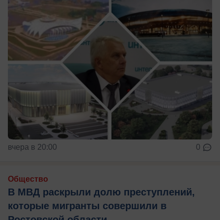
вчера в 20:00
0
Общество
В МВД раскрыли долю преступлений,
которые мигранты совершили в
Ростовской области