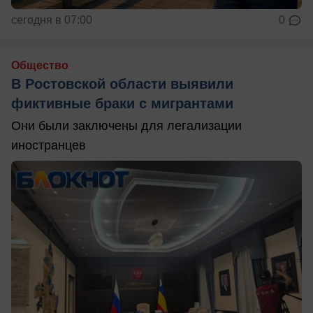
сегодня в 07:00
0
Общество
В Ростовской области выявили
фиктивные браки с мигрантами
Они были заключены для легализации
иностранцев