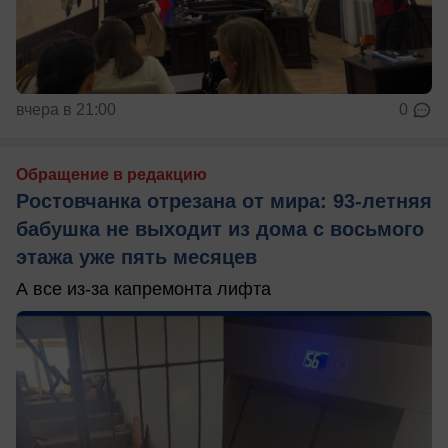
вчера в 21:00
0
Обращение в редакцию
Ростовчанка отрезана от мира: 93-летняя
бабушка не выходит из дома с восьмого
этажа уже пять месяцев
А все из-за капремонта лифта