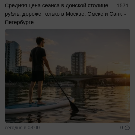
Средняя цена сеанса в донской столице — 1571
рубль, дороже только в Москве, Омске и Санкт-
Петербурге
сегодня в 08:00
0