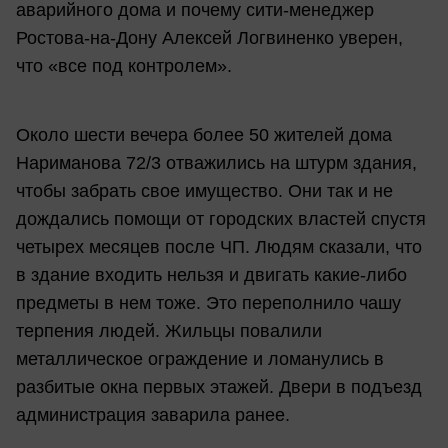
аварийного дома и почему сити-менеджер
Ростова-на-Дону Алексей Логвиненко уверен,
что «все под контролем».
Около шести вечера более 50 жителей дома
Нариманова 72/3 отважились на штурм здания,
чтобы забрать свое имущество. Они так и не
дождались помощи от городских властей спустя
четырех месяцев после ЧП. Людям сказали, что
в здание входить нельзя и двигать какие-либо
предметы в нем тоже. Это переполнило чашу
терпения людей. Жильцы повалили
металлическое ограждение и ломанулись в
разбитые окна первых этажей. Двери в подъезд
администрация заварила ранее.