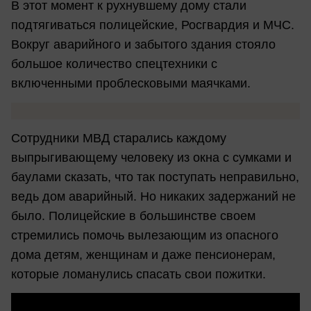
В этот момент к рухнувшему дому стали
подтягиваться полицейские, Росгвардия и МЧС.
Вокруг аварийного и забытого здания стояло
большое количество спецтехники с
включенными проблесковыми маячками.
Сотрудники МВД старались каждому
выпрыгивающему человеку из окна с сумками и
баулами сказать, что так поступать неправильно,
ведь дом аварийный. Но никаких задержаний не
было. Полицейские в большинстве своем
стремились помочь вылезающим из опасного
дома детям, женщинам и даже пенсионерам,
которые ломанулись спасать свои пожитки.