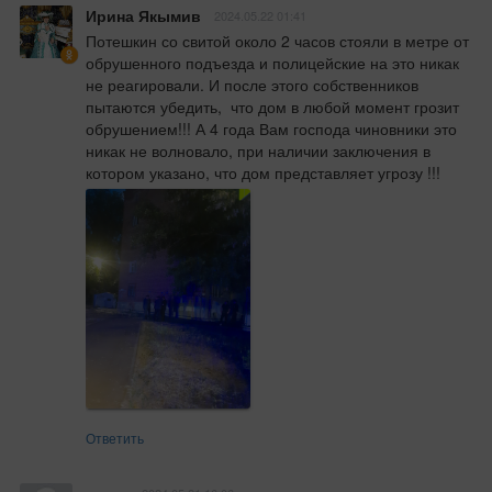
Ирина Якымив
2024.05.22 01:41
Потешкин со свитой около 2 часов стояли в метре от 
обрушенного подъезда и полицейские на это никак 
не реагировали. И после этого собственников 
пытаются убедить,  что дом в любой момент грозит 
обрушением!!! А 4 года Вам господа чиновники это 
никак не волновало, при наличии заключения в 
котором указано, что дом представляет угрозу !!!
Ответить