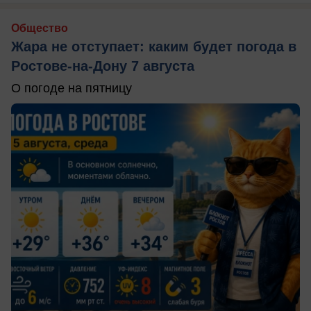
Общество
Жара не отступает: каким будет погода в
Ростове-на-Дону 7 августа
О погоде на пятницу