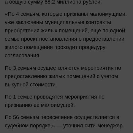
а общую сумму 88,2 миллиона рублей.
«По 4 семьям, которые признаны малоимущими,
уже заключены муниципальные контракты
приобретения жилых помещений, еще по одной
семье проект постановления о предоставлении
жилого помещения проходит процедуру
согласования.
По 3 семьям осуществляются мероприятия по
предоставлению жилых помещений с учетом
выкупной стоимости.
По 1 семье проводятся мероприятия по
признанию ее малоимущей.
По 56 семьям переселение осуществляется в
судебном порядке,» — уточнил сити-менеджер.