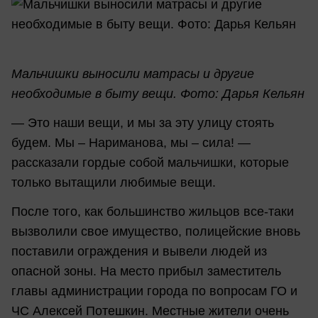
Мальчишки выносили матрасы и другие
необходимые в быту вещи. Фото: Дарья Кельян
— Это наши вещи, и мы за эту улицу стоять
будем. Мы – Нариманова, мы – сила! —
рассказали гордые собой мальчишки, которые
только вытащили любимые вещи.
После того, как большинство жильцов все-таки
вызволили свое имущество, полицейские вновь
поставили ограждения и вывели людей из
опасной зоны. На место прибыл заместитель
главы администрации города по вопросам ГО и
ЧС Алексей Потешкин. Местные жители очень