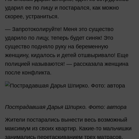
ударил ее по лицу и постарался, как можно
скорее, устраниться.
— Запротоколируйте! Меня это существо
ударило по лицу, теперь будет синяк! Это
существо подняло руку на беременную
женщину, кидалось и детей отшвыривало! Еще
полицией называются! — рассказала женщина
после конфликта.
Пострадавшая Дарья Шпирко. Фото: автора
Жители постарались вынести весь возможный
максимум из своих квартир. Какие-то мальчишки
занимались перетаскиванием трех матрасов,