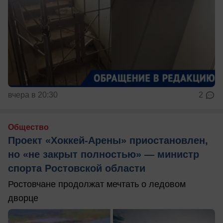
вчера в 20:30
2
Общество
Проект «Хоккей-Арены» приостановлен,
но «не закрыт полностью» — министр
спорта Ростовской области
Ростовчане продолжат мечтать о ледовом
дворце