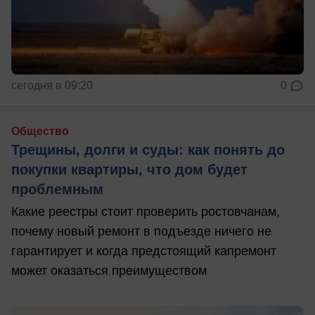
сегодня в 09:20
0
Общество
Трещины, долги и суды: как понять до
покупки квартиры, что дом будет
проблемным
Какие реестры стоит проверить ростовчанам,
почему новый ремонт в подъезде ничего не
гарантирует и когда предстоящий капремонт
может оказаться преимуществом