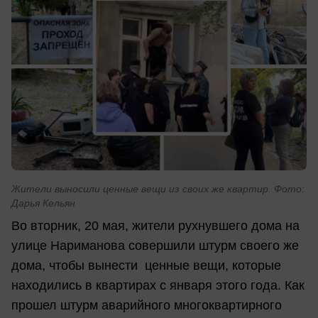
Жители выносили ценные вещи из своих же квартир. Фото:
Дарья Кельян
Во вторник, 20 мая, жители рухнувшего дома на
улице Нариманова совершили штурм своего же
дома, чтобы вынести ценные вещи, которые
находились в квартирах с января этого года. Как
прошел штурм аварийного многоквартирного