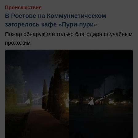
Происшествия
В Ростове на Коммунистическом
загорелось кафе «Пури-пури»
Пожар обнаружили только благодаря случайным
прохожим