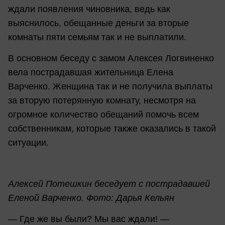
ждали появления чиновника, ведь как
выяснилось, обещанные деньги за вторые
комнаты пяти семьям так и не выплатили.
В основном беседу с замом Алексея Логвиненко
вела пострадавшая жительница Елена
Варченко. Женщина так и не получила выплаты
за вторую потерянную комнату, несмотря на
огромное количество обещаний помочь всем
собственникам, которые также оказались в такой
ситуации.
Алексей Потешкин беседует с пострадавшей
Еленой Варченко. Фото: Дарья Кельян
— Где же вы были? Мы вас ждали! —