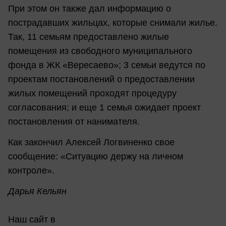
При этом он также дал информацию о
пострадавших жильцах, которые снимали жилье.
Так, 11 семьям предоставлено жилые
помещения из свободного муниципального
фонда в ЖК «Вересаево»; 3 семьи ведутся по
проектам постановлений о предоставлении
жилых помещений проходят процедуру
согласования; и еще 1 семья ожидает проект
постановления от нанимателя.
Как закончил Алексей Логвиненко свое
сообщение: «Ситуацию держу на личном
контроле».
Дарья Кельян
Наш сайт в