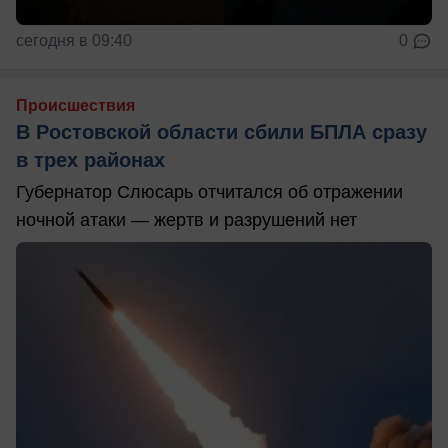
сегодня в 09:40
0
Происшествия
В Ростовской области сбили БПЛА сразу
в трех районах
Губернатор Слюсарь отчитался об отражении
ночной атаки — жертв и разрушений нет