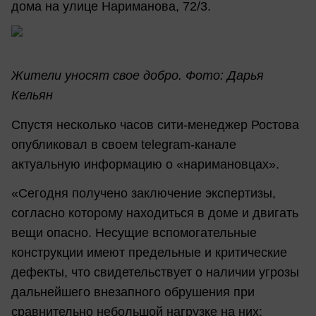
дома на улице Нариманова, 72/3.
Жители уносят свое добро. Фото: Дарья
Кельян
Спустя несколько часов сити-менеджер Ростова
опубликовал в своем telegram-канале
актуальную информацию о «наримановцах».
«Сегодня получено заключение экспертизы,
согласно которому находиться в доме и двигать
вещи опасно. Несущие вспомогательные
конструкции имеют предельные и критические
дефекты, что свидетельствует о наличии угрозы
дальнейшего внезапного обрушения при
сравнительно небольшой нагрузке на них: