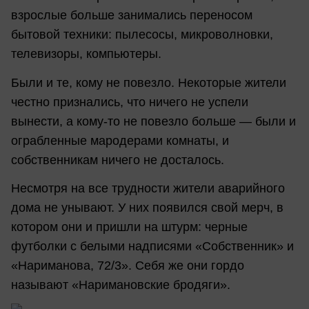
взрослые больше занимались переносом
бытовой техники: пылесосы, микроволновки,
телевизоры, компьютеры.
Были и те, кому не повезло. Некоторые жители
честно признались, что ничего не успели
вынести, а кому-то не повезло больше — были и
ограбленные мародерами комнаты, и
собственникам ничего не досталось.
Несмотря на все трудности жители аварийного
дома не унывают. У них появился свой мерч, в
котором они и пришли на штурм: черные
футболки с белыми надписями «Собственник» и
«Нариманова, 72/3». Себя же они гордо
называют «Наримановские бродяги».