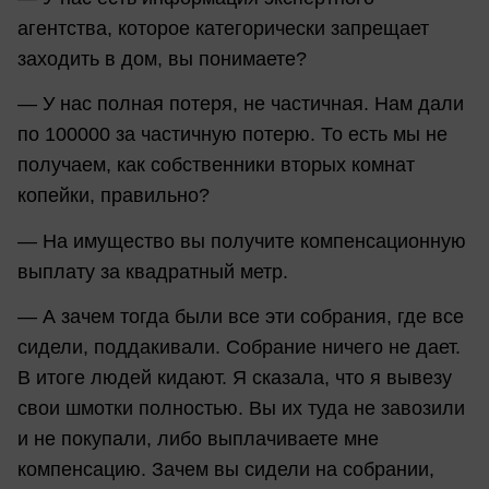
агентства, которое категорически запрещает
заходить в дом, вы понимаете?
— У нас полная потеря, не частичная. Нам дали
по 100000 за частичную потерю. То есть мы не
получаем, как собственники вторых комнат
копейки, правильно?
— На имущество вы получите компенсационную
выплату за квадратный метр.
— А зачем тогда были все эти собрания, где все
сидели, поддакивали. Собрание ничего не дает.
В итоге людей кидают. Я сказала, что я вывезу
свои шмотки полностью. Вы их туда не завозили
и не покупали, либо выплачиваете мне
компенсацию. Зачем вы сидели на собрании,