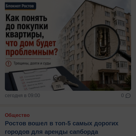
сегодня в 09:00
0
Общество
Ростов вошел в топ-5 самых дорогих
городов для аренды сапборда