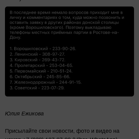
Юлия Ежикова
Присылайте свои новости, фото и видео на