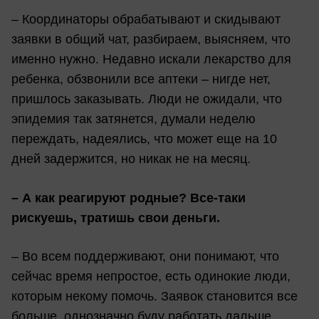
– Координаторы обрабатывают и скидывают
заявки в общий чат, разбираем, выясняем, что
именно нужно. Недавно искали лекарство для
ребенка, обзвонили все аптеки – нигде нет,
пришлось заказывать. Люди не ожидали, что
эпидемия так затянется, думали неделю
переждать, надеялись, что может еще на 10
дней задержится, но никак не на месяц.
– А как реагируют родные? Все-таки
рискуешь, тратишь свои деньги.
– Во всем поддерживают, они понимают, что
сейчас время непростое, есть одинокие люди,
которым некому помочь. Заявок становится все
больше, однозначно буду работать дальше.