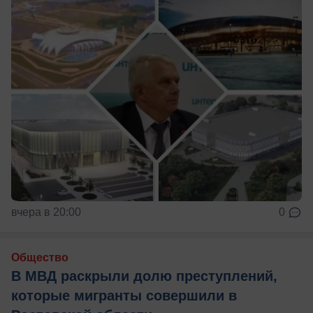
вчера в 20:00
0
Общество
В МВД раскрыли долю преступлений,
которые мигранты совершили в