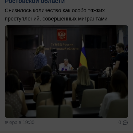
Ростовской области
Снизилось количество как особо тяжких
преступлений, совершенных мигрантами
вчера в 19:30
0