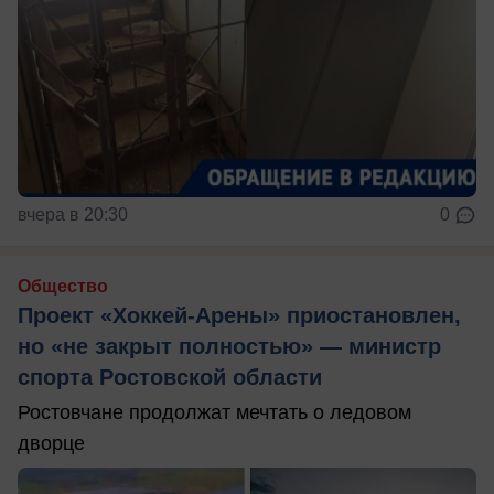
вчера в 20:30
0
Общество
Проект «Хоккей-Арены» приостановлен,
но «не закрыт полностью» — министр
спорта Ростовской области
Ростовчане продолжат мечтать о ледовом
дворце