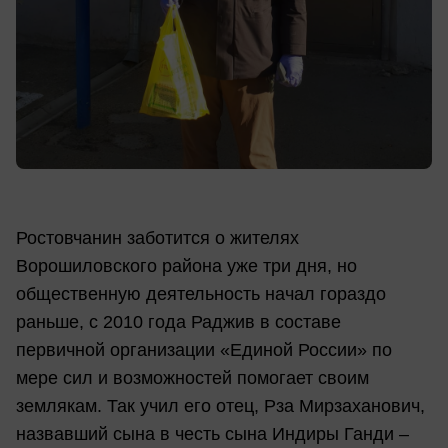
Ростовчанин заботится о жителях
Ворошиловского района уже три дня, но
общественную деятельность начал гораздо
раньше, с 2010 года Раджив в составе
первичной организации «Единой России» по
мере сил и возможностей помогает своим
землякам. Так учил его отец, Рза Мирзаханович,
назвавший сына в честь сына Индиры Ганди –