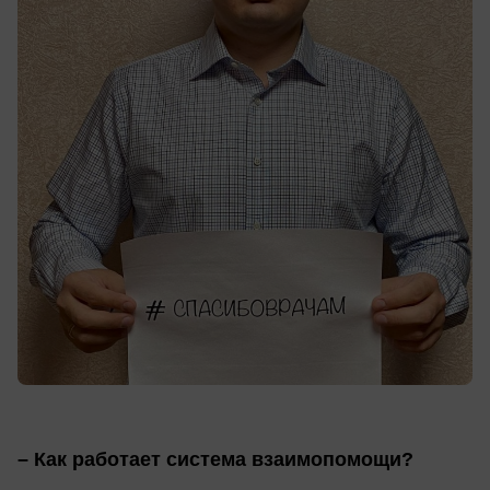
– Как работает система взаимопомощи?