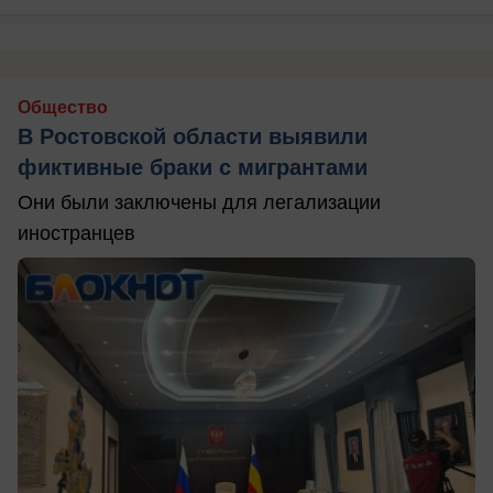
Общество
В Ростовской области выявили
фиктивные браки с мигрантами
Они были заключены для легализации
иностранцев