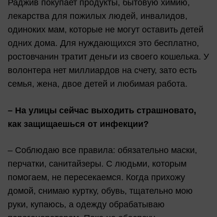
Раджив покупает продукты, бытовую химию,
лекарства для пожилых людей, инвалидов,
одиноких мам, которые не могут оставить детей
одних дома. Для нуждающихся это бесплатно,
ростовчанин тратит деньги из своего кошелька. У
волонтера нет миллиардов на счету, зато есть
семья, жена, двое детей и любимая работа.
– На улицы сейчас выходить страшновато,
как защищаешься от инфекции?
– Соблюдаю все правила: обязательно маски,
перчатки, санитайзеры. С людьми, которым
помогаем, не пересекаемся. Когда прихожу
домой, снимаю куртку, обувь, тщательно мою
руки, купаюсь, а одежду обрабатываю