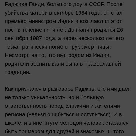
Раджива Ганди, большого друга СССР. После
убийства матери в октябре 1984 года, он стал
премьер-министром Индии и возглавлял этот
пост в течение пяти лет. Дончанин родился 26
сентября 1987 года, а через несколько лет его
тезка трагически погиб от рук смертницы.
Несмотря на то, что имя родом из Индии,
родители воспитывали сына в православной
традиции.
Как признался в разговоре Раджив, его имя дает
не только уникальность, но и большую
ответственность перед близкими и жителями
региона (нельзя ошибиться и оступиться). И в
школе, и в институте молодой человек старался
быть примером для друзей и знакомых. С того