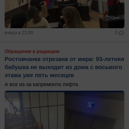
вчера в 21:00
0
Обращение в редакцию
Ростовчанка отрезана от мира: 93-летняя
бабушка не выходит из дома с восьмого
этажа уже пять месяцев
А все из-за капремонта лифта