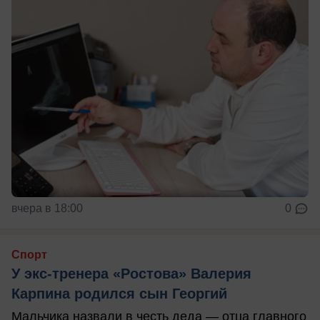
вчера в 18:00
0
Спорт
У экс-тренера «Ростова» Валерия
Карпина родился сын Георгий
Мальчика назвали в честь деда — отца главного