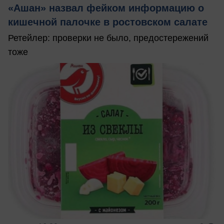
«Ашан» назвал фейком информацию о
кишечной палочке в ростовском салате
Ретейлер: проверки не было, предостережений
тоже