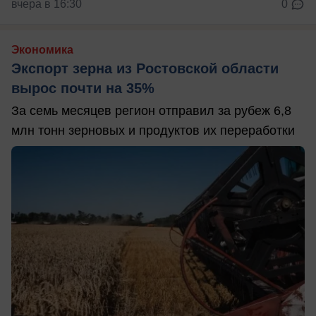
вчера в 16:30
0
Экономика
Экспорт зерна из Ростовской области
вырос почти на 35%
За семь месяцев регион отправил за рубеж 6,8
млн тонн зерновых и продуктов их переработки