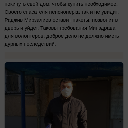
покинуть свой дом, чтобы купить необходимое.
Своего спасателя пенсионерка так и не увидит,
Раджив Мирзалиев оставит пакеты, позвонит в
дверь и уйдет. Таковы требования Минздрава
для волонтеров: доброе дело не должно иметь
дурных последствий.