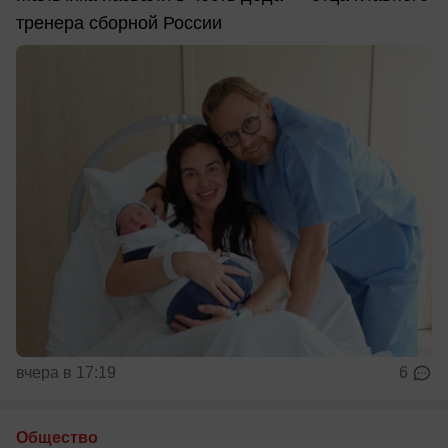
тренера сборной России
вчера в 17:19
6
Общество