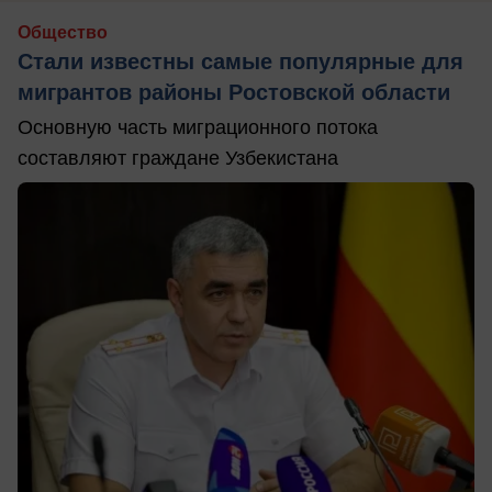
Общество
Стали известны самые популярные для
мигрантов районы Ростовской области
Основную часть миграционного потока
составляют граждане Узбекистана