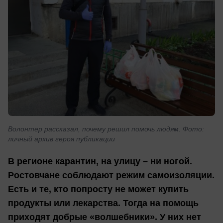
Волонтер рассказал, почему решил помочь людям. Фото:
личный архив героя публикации
В регионе карантин, на улицу – ни ногой.
Ростовчане соблюдают режим самоизоляции.
Есть и те, кто попросту не может купить
продукты или лекарства. Тогда на помощь
приходят добрые «волшебники». У них нет