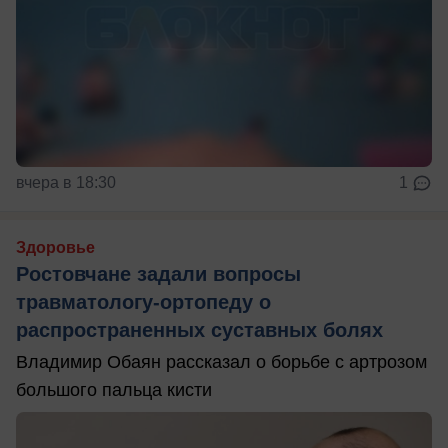
вчера в 18:30
1
Здоровье
Ростовчане задали вопросы
травматологу-ортопеду о
распространенных суставных болях
Владимир Обаян рассказал о борьбе с артрозом
большого пальца кисти