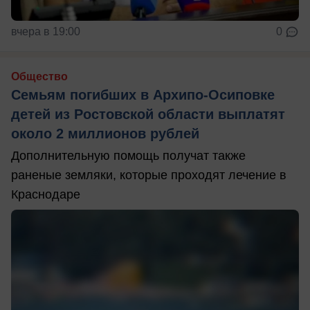
вчера в 19:00
0
Общество
Семьям погибших в Архипо-Осиповке
детей из Ростовской области выплатят
около 2 миллионов рублей
Дополнительную помощь получат также
раненые земляки, которые проходят лечение в
Краснодаре