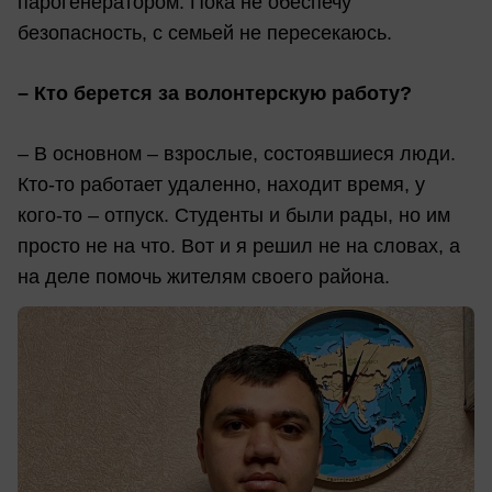
парогенератором. Пока не обеспечу
безопасность, с семьей не пересекаюсь.
–
Кто берется за волонтерскую работу?
– В основном – взрослые, состоявшиеся люди.
Кто-то работает удаленно, находит время, у
кого-то – отпуск. Студенты и были рады, но им
просто не на что. Вот и я решил не на словах, а
на деле помочь жителям своего района.