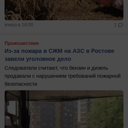
вчера в 16:00
1
Происшествия
Из-за пожара в СЖМ на АЗС в Ростове
завели уголовное дело
Следователи считают, что бензин и дизель
продавали с нарушением требований пожарной
безопасности