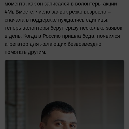
момента, как он записался в волонтеры акции
#МыВместе, число заявок резко возросло –
сначала в поддержке нуждались единицы,
теперь волонтеры берут сразу несколько заявок
в день. Когда в Россию пришла беда, появился
агрегатор для желающих безвозмездно
помогать другим.