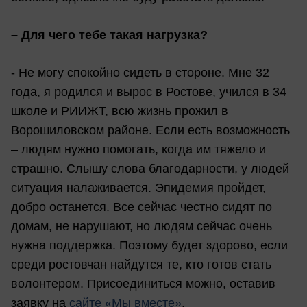
–
Для чего тебе такая нагрузка?
- Не могу спокойно сидеть в стороне. Мне 32
года, я родился и вырос в Ростове, учился в 34
школе и РИИЖТ, всю жизнь прожил в
Ворошиловском районе. Если есть возможность
– людям нужно помогать, когда им тяжело и
страшно. Слышу слова благодарности, у людей
ситуация налаживается. Эпидемия пройдет,
добро останется. Все сейчас честно сидят по
домам, не нарушают, но людям сейчас очень
нужна поддержка. Поэтому будет здорово, если
среди ростовчан найдутся те, кто готов стать
волонтером. Присоединиться можно, оставив
заявку на
сайте «Мы вместе»
.