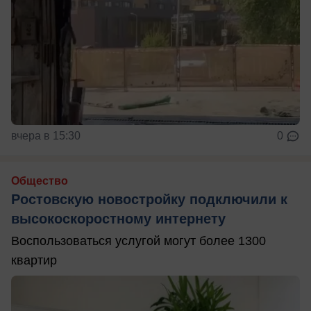
вчера в 15:30
0
Общество
Ростовскую новостройку подключили к
высокоскоростному интернету
Воспользоваться услугой могут более 1300
квартир