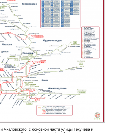
и Чкаловского, с основной части улицы Текучева и