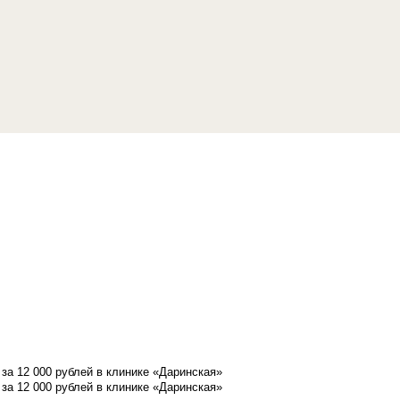
а 12 000 рублей в клинике «Даринская»
а 12 000 рублей в клинике «Даринская»