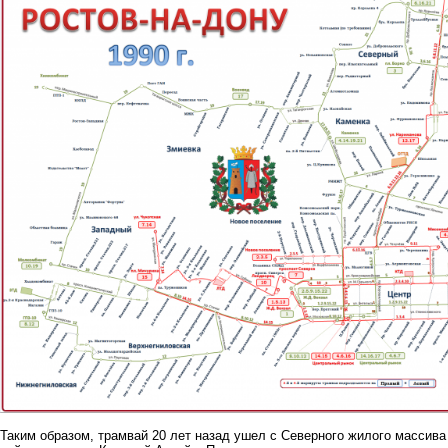
Таким образом, трамвай 20 лет назад ушел с Северного жилого массива 