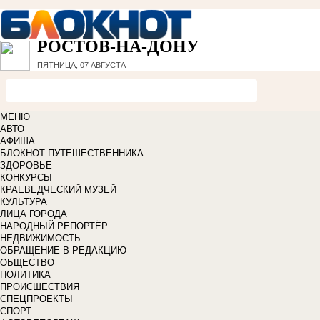
РОСТОВ-НА-ДОНУ
ПЯТНИЦА, 07 АВГУСТА
МЕНЮ
АВТО
АФИША
БЛОКНОТ ПУТЕШЕСТВЕННИКА
ЗДОРОВЬЕ
КОНКУРСЫ
КРАЕВЕДЧЕСКИЙ МУЗЕЙ
КУЛЬТУРА
ЛИЦА ГОРОДА
НАРОДНЫЙ РЕПОРТЁР
НЕДВИЖИМОСТЬ
ОБРАЩЕНИЕ В РЕДАКЦИЮ
ОБЩЕСТВО
ПОЛИТИКА
ПРОИСШЕСТВИЯ
СПЕЦПРОЕКТЫ
СПОРТ