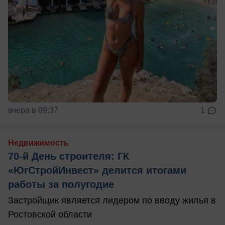
вчера в 09:37
1
Недвижимость
70-й День строителя: ГК
«ЮгСтройИнвест» делится итогами
работы за полугодие
Застройщик является лидером по вводу жилья в
Ростовской области