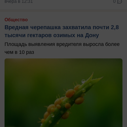
вчера в 12:31
0
Общество
Вредная черепашка захватила почти 2,8
тысячи гектаров озимых на Дону
Площадь выявления вредителя выросла более
чем в 10 раз