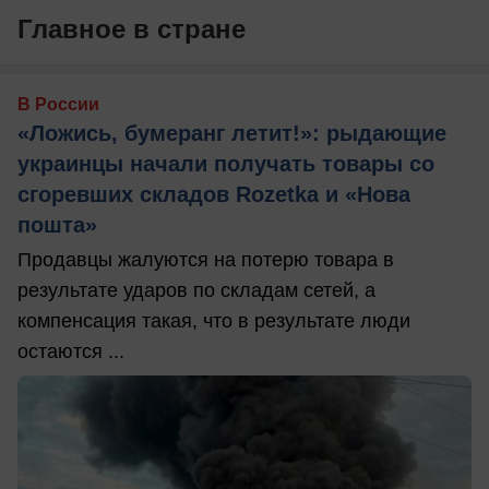
Главное в стране
В России
«Ложись, бумеранг летит!»: рыдающие
украинцы начали получать товары со
сгоревших складов Rozetka и «Нова
пошта»
Продавцы жалуются на потерю товара в
результате ударов по складам сетей, а
компенсация такая, что в результате люди
остаются ...