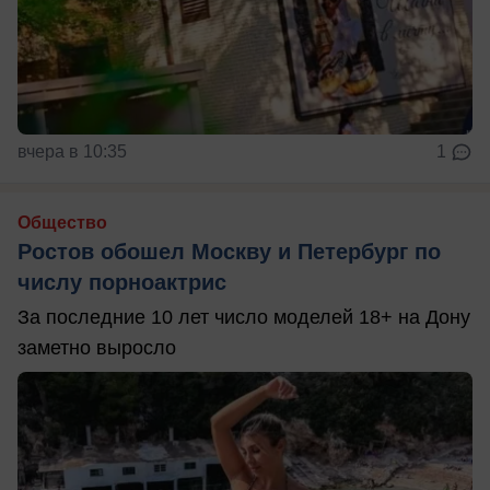
вчера в 10:35
1
Общество
Ростов обошел Москву и Петербург по
числу порноактрис
За последние 10 лет число моделей 18+ на Дону
заметно выросло