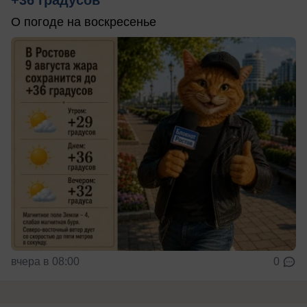
О погоде на воскресенье
вчера в 08:00
0