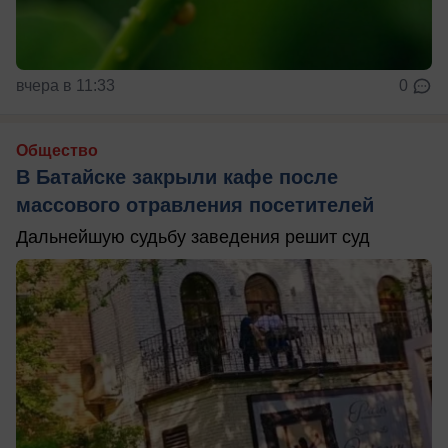
вчера в 11:33
0
Общество
В Батайске закрыли кафе после
массового отравления посетителей
Дальнейшую судьбу заведения решит суд