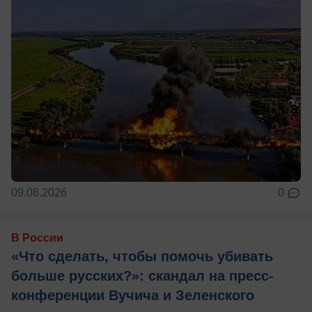
09.08.2026
0
В России
«Что сделать, чтобы помочь убивать
больше русских?»: скандал на пресс-
конференции Вучича и Зеленского