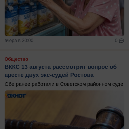
вчера в 20:00
0
Общество
ВККС 13 августа рассмотрит вопрос об
аресте двух экс-судей Ростова
Обе ранее работали в Советском районном суде