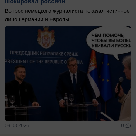
шокировал россиян
Вопрос немецкого журналиста показал истинное
лицо Германии и Европы.
09.08.2026
0