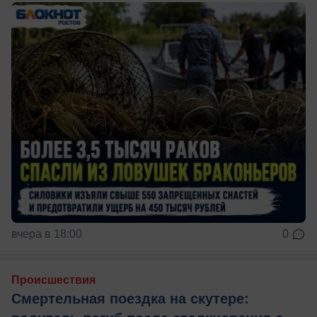
вчера в 18:00
0
Происшествия
Смертельная поездка на скутере: