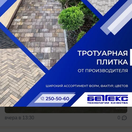
Всего зарегистрировано 56 возгорания на
площади около 700 гектаров
вчера в 13:30
0