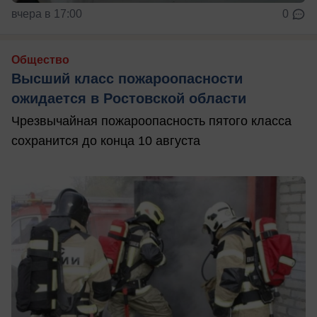
вчера в 17:00
0
Общество
Высший класс пожароопасности
ожидается в Ростовской области
Чрезвычайная пожароопасность пятого класса
сохранится до конца 10 августа