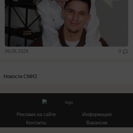
09.08.2026
0
Новости СМИ2
Реклама на сайте
Информация
Контакты
Вакансии