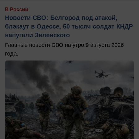
В России
Новости СВО: Белгород под атакой,
блэкаут в Одессе, 50 тысяч солдат КНДР
напугали Зеленского
Главные новости СВО на утро 9 августа 2026
года.