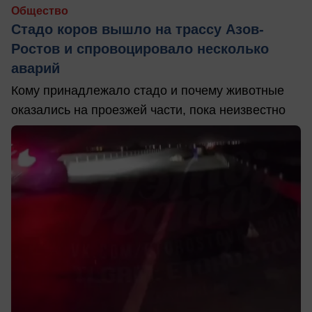
Общество
Стадо коров вышло на трассу Азов-
Ростов и спровоцировало несколько
аварий
Кому принадлежало стадо и почему животные
оказались на проезжей части, пока неизвестно