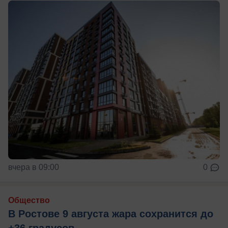
вчера в 09:00
0
Общество
В Ростове 9 августа жара сохранится до
+36 градусов