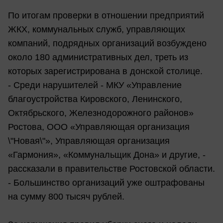
По итогам проверки в отношении предприятий
ЖКХ, коммунальных служб, управляющих
компаний, подрядных организаций возбуждено
около 180 административных дел, треть из
которых зарегистрирована в донской столице.
- Среди нарушителей - МКУ «Управление
благоустройства Кировского, Ленинского,
Октябрьского, Железнодорожного районов»
Ростова, ООО «Управляющая организация
\"Новая\"», Управляющая организация
«Гармония», «Коммунальщик Дона» и другие, -
рассказали в правительстве Ростовской области.
- Большинство организаций уже оштрафованы
на сумму 800 тысяч рублей.