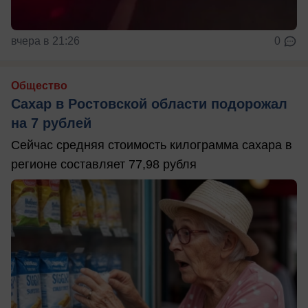
вчера в 21:26
0
Общество
Сахар в Ростовской области подорожал
на 7 рублей
Сейчас средняя стоимость килограмма сахара в
регионе составляет 77,98 рубля