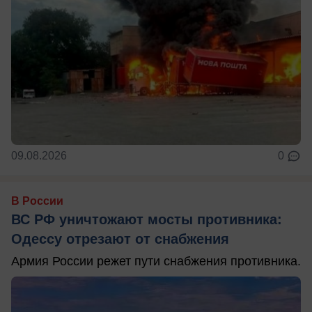
09.08.2026
0
В России
ВС РФ уничтожают мосты противника:
Одессу отрезают от снабжения
Армия России режет пути снабжения противника.