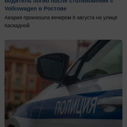
водитель погиб после столкновения с
Volkswagen в Ростове
Авария произошла вечером 8 августа на улице
Каскадной