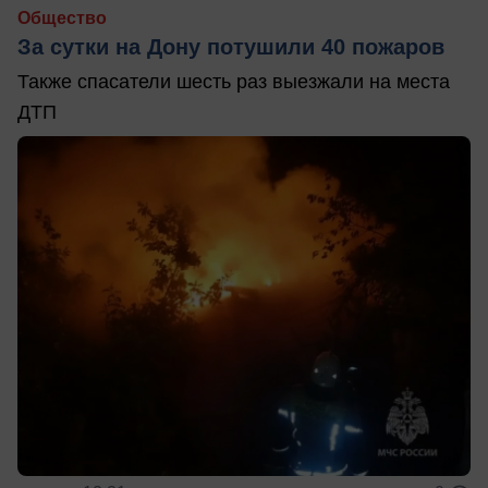
Общество
За сутки на Дону потушили 40 пожаров
Также спасатели шесть раз выезжали на места
ДТП