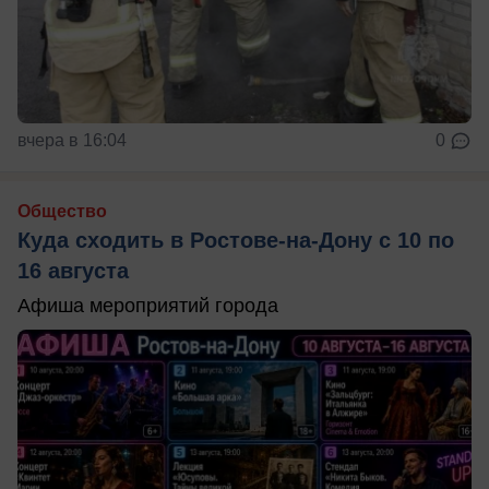
вчера в 16:04
0
Общество
Куда сходить в Ростове-на-Дону с 10 по
16 августа
Афиша мероприятий города