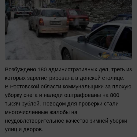
Возбуждено 180 административных дел, треть из
которых зарегистрирована в донской столице.
В Ростовской области коммунальщики за плохую
уборку снега и наледи оштрафованы на 800
тысяч рублей. Поводом для проверки стали
многочисленные жалобы на
неудовлетворительное качество зимней уборки
улиц и дворов.