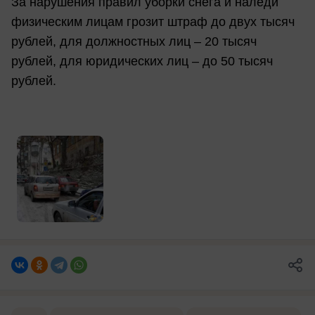
За нарушения правил уборки снега и наледи
физическим лицам грозит штраф до двух тысяч
рублей, для должностных лиц – 20 тысяч
рублей, для юридических лиц – до 50 тысяч
рублей.