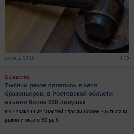
вчера в 19:10
0
Общество
Тысячи раков попались в сети
браконьеров: в Ростовской области
изъяли более 550 ловушек
Из незаконных снастей спасли более 3,5 тысячи
раков и около 50 рыб