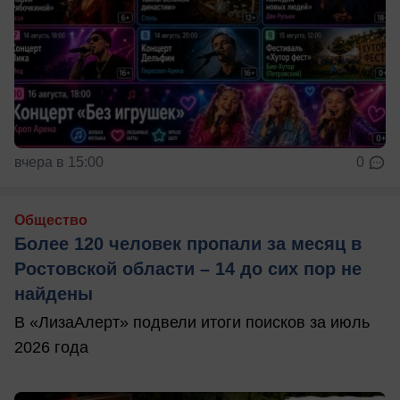
вчера в 15:00
0
Общество
Более 120 человек пропали за месяц в
Ростовской области – 14 до сих пор не
найдены
В «ЛизаАлерт» подвели итоги поисков за июль
2026 года