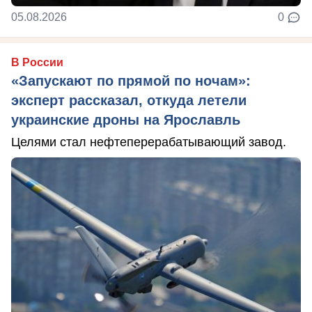
05.08.2026
0
В России
«Запускают по прямой по ночам»:
эксперт рассказал, откуда летели
украинские дроны на Ярославль
Целями стал нефтеперерабатывающий завод.