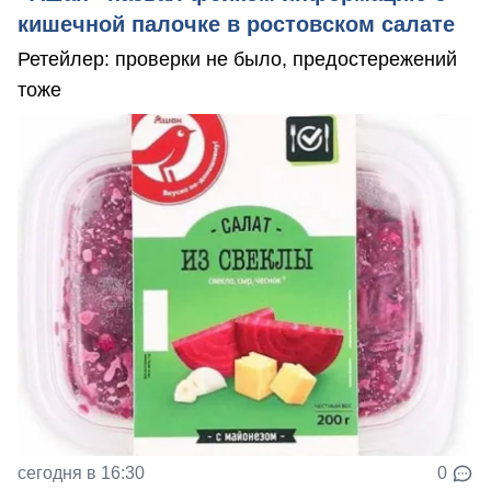
кишечной палочке в ростовском салате
Ретейлер: проверки не было, предостережений
тоже
сегодня в 16:30
0