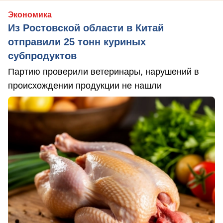
Экономика
Из Ростовской области в Китай
отправили 25 тонн куриных
субпродуктов
Партию проверили ветеринары, нарушений в
происхождении продукции не нашли