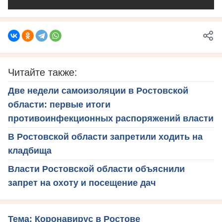
Читайте также:
Две недели самоизоляции в Ростовской
области: первые итоги
противоинфекционных распоряжений власти
В Ростовской области запретили ходить на
кладбища
Власти Ростовской области объяснили
запрет на охоту и посещение дач
Тема: Коронавирус в Ростове