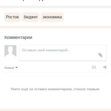
Ростов
бюджет
экономика
Комментарии
Новые
Никто ещё не оставил комментариев, станьте первым.