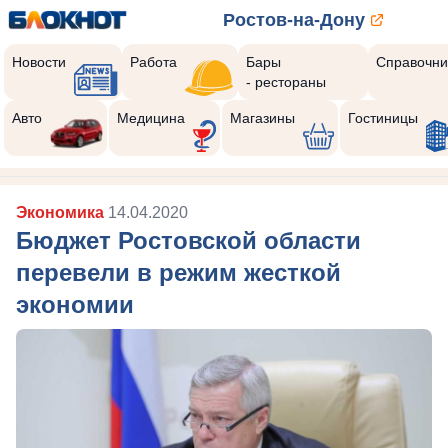
Ростов-на-Дону
Новости
Работа
Бары
Справочни
- рестораны
Авто
Медицина
Магазины
Гостиницы
Экономика
14.04.2020
Бюджет Ростовской области
перевели в режим жесткой
экономии