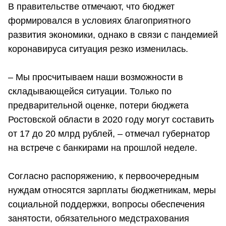
В правительстве отмечают, что бюджет
формировался в условиях благоприятного
развития экономики, однако в связи с пандемией
коронавируса ситуация резко изменилась.
– Мы просчитываем наши возможности в
складывающейся ситуации. Только по
предварительной оценке, потери бюджета
Ростовской области в 2020 году могут составить
от 17 до 20 млрд рублей, – отмечал губернатор
на встрече с банкирами на прошлой неделе.
Согласно распоряжению, к первоочередным
нуждам относятся зарплаты бюджетникам, меры
социальной поддержки, вопросы обеспечения
занятости, обязательного медстрахования