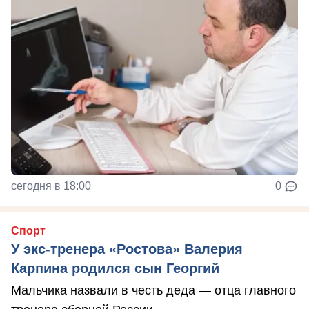
сегодня в 18:00
0
Спорт
У экс-тренера «Ростова» Валерия
Карпина родился сын Георгий
Мальчика назвали в честь деда — отца главного