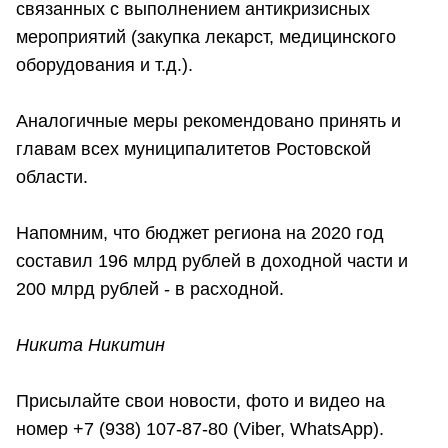
связанных с выполнением антикризисных
мероприятий (закупка лекарст, медицинского
оборудования и т.д.).
Аналогичные меры рекомендовано принять и
главам всех муниципалитетов Ростовской
области.
Напомним, что бюджет региона на 2020 год
составил 196 млрд рублей в доходной части и
200 млрд рублей - в расходной.
Никита Никитин
Присылайте свои новости, фото и видео на
номер +7 (938) 107-87-80 (Viber, WhatsApp).