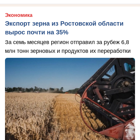
Экономика
Экспорт зерна из Ростовской области
вырос почти на 35%
За семь месяцев регион отправил за рубеж 6,8
млн тонн зерновых и продуктов их переработки