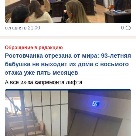
сегодня в 21:00
0
Обращение в редакцию
Ростовчанка отрезана от мира: 93-летняя
бабушка не выходит из дома с восьмого
этажа уже пять месяцев
А все из-за капремонта лифта