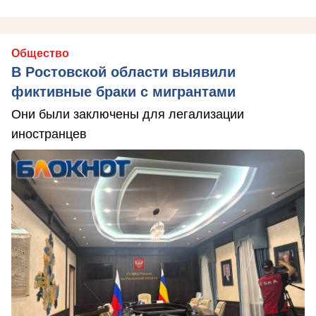
Общество
В Ростовской области выявили
фиктивные браки с мигрантами
Они были заключены для легализации
иностранцев