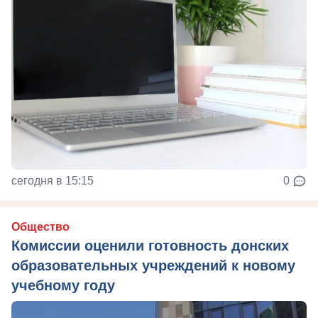
сегодня в 15:15
0
Общество
Комиссии оценили готовность донских
образовательных учреждений к новому
учебному году