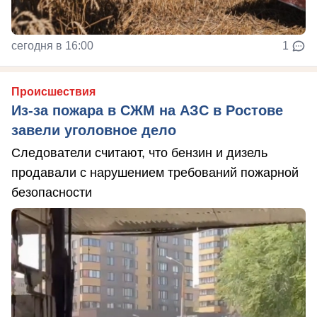
сегодня в 16:00
1
Происшествия
Из-за пожара в СЖМ на АЗС в Ростове
завели уголовное дело
Следователи считают, что бензин и дизель
продавали с нарушением требований пожарной
безопасности