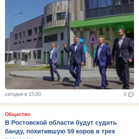
сегодня в 15:00
0
Общество
В Ростовской области будут судить
банду, похитившую 59 коров в трех