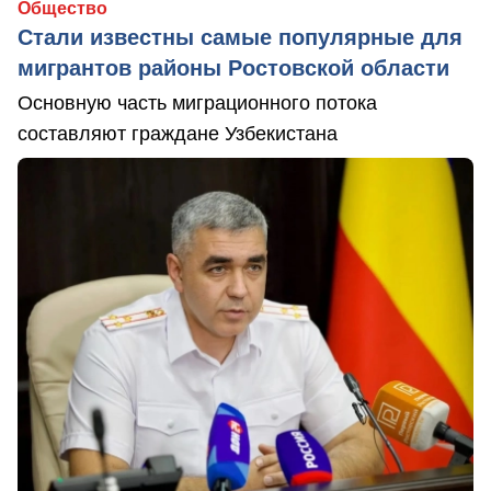
Общество
Стали известны самые популярные для
мигрантов районы Ростовской области
Основную часть миграционного потока
составляют граждане Узбекистана