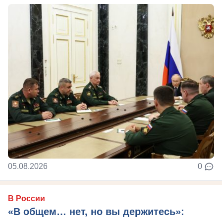
05.08.2026
0
В России
«В общем… нет, но вы держитесь»: