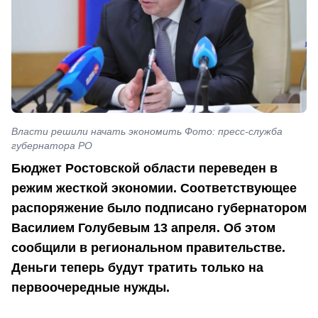
Власти решили начать экономить Фото: пресс-служба
губернатора РО
Бюджет Ростовской области переведен в
режим жесткой экономии. Соответствующее
распоряжение было подписано губернатором
Василием Голубевым 13 апреля. Об этом
сообщили в региональном правительстве.
Деньги теперь будут тратить только на
первоочередные нужды.