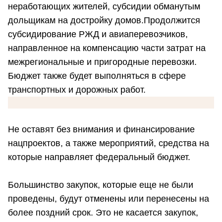
неработающих жителей, субсидии обманутым
дольщикам на достройку домов.Продолжится
субсидирование РЖД и авиаперевозчиков,
направленное на компенсацию части затрат на
межрегиональные и пригородные перевозки.
Бюджет также будет выполняться в сфере
транспортных и дорожных работ.
Не оставят без внимания и финансирование
нацпроектов, а также мероприятий, средства на
которые направляет федеральный бюджет.
Большинство закупок, которые еще не были
проведены, будут отменены или перенесены на
более поздний срок. Это не касается закупок,