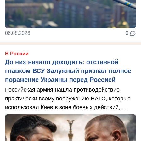
06.08.2026
0
В России
До них начало доходить: отставной
главком ВСУ Залужный признал полное
поражение Украины перед Россией
Российская армия нашла противодействие
практически всему вооружению НАТО, которые
использовал Киев в зоне боевых действий, ...