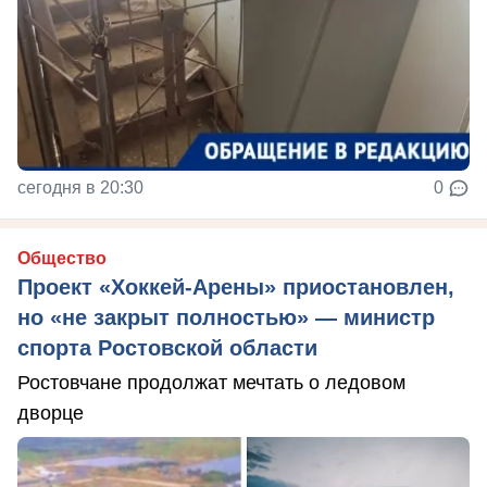
сегодня в 20:30
0
Общество
Проект «Хоккей-Арены» приостановлен,
но «не закрыт полностью» — министр
спорта Ростовской области
Ростовчане продолжат мечтать о ледовом
дворце