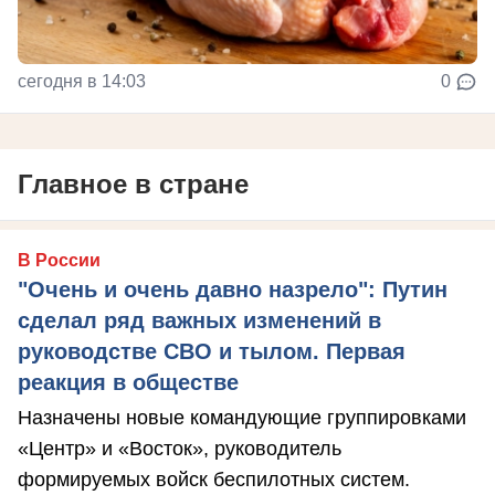
сегодня в 14:03
0
Главное в стране
В России
"Очень и очень давно назрело": Путин
сделал ряд важных изменений в
руководстве СВО и тылом. Первая
реакция в обществе
Назначены новые командующие группировками
«Центр» и «Восток», руководитель
формируемых войск беспилотных систем.