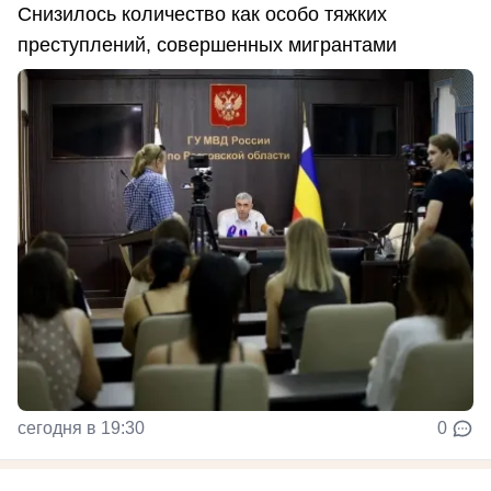
Снизилось количество как особо тяжких
преступлений, совершенных мигрантами
сегодня в 19:30
0