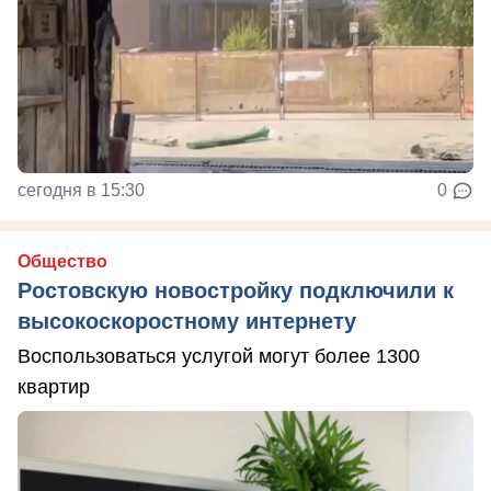
сегодня в 15:30
0
Общество
Ростовскую новостройку подключили к
высокоскоростному интернету
Воспользоваться услугой могут более 1300
квартир