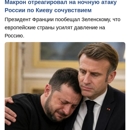
Макрон отреагировал на ночную атаку
России по Киеву сочувствием
Президент Франции пообещал Зеленскому, что
европейские страны усилят давление на
Россию.