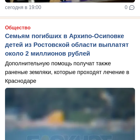
сегодня в 19:00
0
Общество
Семьям погибших в Архипо-Осиповке
детей из Ростовской области выплатят
около 2 миллионов рублей
Дополнительную помощь получат также
раненые земляки, которые проходят лечение в
Краснодаре