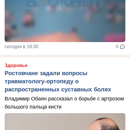
сегодня в 18:30
0
Здоровье
Ростовчане задали вопросы
травматологу-ортопеду о
распространенных суставных болях
Владимир Обаян рассказал о борьбе с артрозом
большого пальца кисти