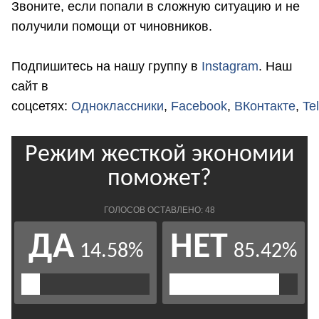
Звоните, если попали в сложную ситуацию и не
получили помощи от чиновников.
Подпишитесь на нашу группу в
Instagram
. Наш
сайт в
соцсетях:
Одноклассники
,
Facebook
,
ВКонтакте
,
Te