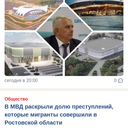
сегодня в 20:00
0
Общество
В МВД раскрыли долю преступлений,
которые мигранты совершили в
Ростовской области