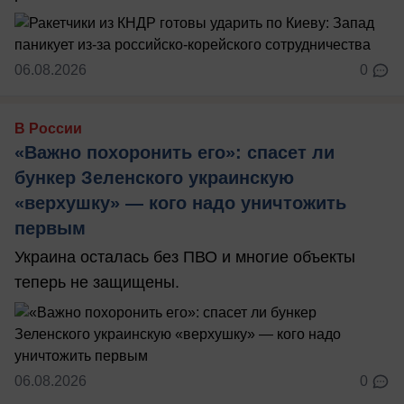
06.08.2026
0
В России
«Важно похоронить его»: спасет ли
бункер Зеленского украинскую
«верхушку» — кого надо уничтожить
первым
Украина осталась без ПВО и многие объекты
теперь не защищены.
06.08.2026
0