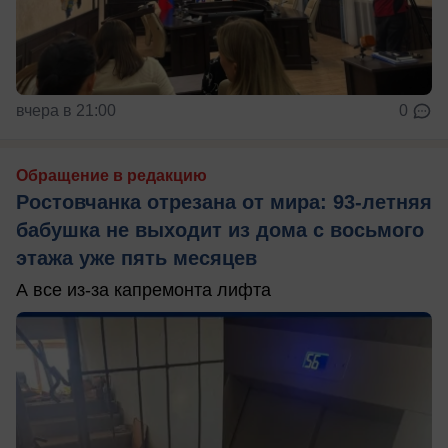
вчера в 21:00
0
Обращение в редакцию
Ростовчанка отрезана от мира: 93-летняя
бабушка не выходит из дома с восьмого
этажа уже пять месяцев
А все из-за капремонта лифта