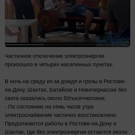
Частичное отключение электроэнергии
произошло в четырех населенных пунктах.
В ночь на среду из-за дождя и грозы в Ростове-
на-Дону, Шахтах, Батайске и Новочеркасске без
света оказались около 50тысяччеловек.
- По состоянию на семь часов утра
электроснабжение частично восстановлено.
Продолжаются работы в Ростове-на-Дону и
Шахтах, где без электроэнергии остаются около