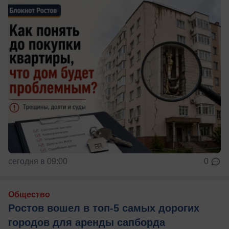
сегодня в 09:00
0
Общество
Ростов вошел в топ-5 самых дорогих
городов для аренды сапборда