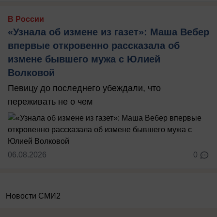
В России
«Узнала об измене из газет»: Маша Вебер
впервые откровенно рассказала об
измене бывшего мужа с Юлией
Волковой
Певицу до последнего убеждали, что
переживать не о чем
06.08.2026
0
Новости СМИ2