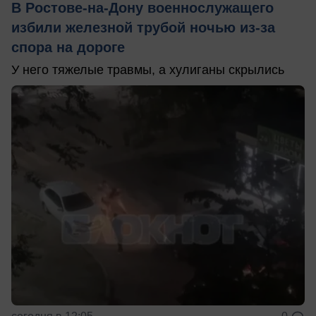
В Ростове-на-Дону военнослужащего
избили железной трубой ночью из-за
спора на дороге
У него тяжелые травмы, а хулиганы скрылись