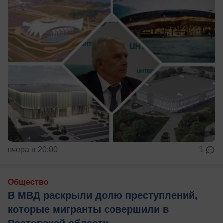
вчера в 20:00
1
Общество
В МВД раскрыли долю преступлений,
которые мигранты совершили в
Ростовской области