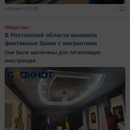
сегодня в 07:00
1
Общество
В Ростовской области выявили
фиктивные браки с мигрантами
Они были заключены для легализации
иностранцев