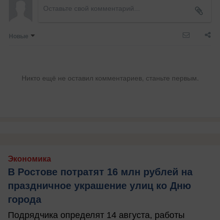
Новые
Никто ещё не оставил комментариев, станьте первым.
Экономика
В Ростове потратят 16 млн рублей на
праздничное украшение улиц ко Дню
города
Подрядчика определят 14 августа, работы