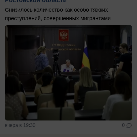
Снизилось количество как особо тяжких
преступлений, совершенных мигрантами
вчера в 19:30
0