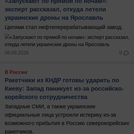
«Запускают по прямой по ночам»:
эксперт рассказал, откуда летели
украинские дроны на Ярославль
Целями стал нефтеперерабатывающий завод.
06.08.2026
0
В России
Ракетчики из КНДР готовы ударить по
Киеву: Запад паникует из-за российско-
корейского сотрудничества
Западные СМИ, а также украинские
официальные лица устроили истерику из-за
возможного прибытия в Россию северокорейских
ракетчиков.