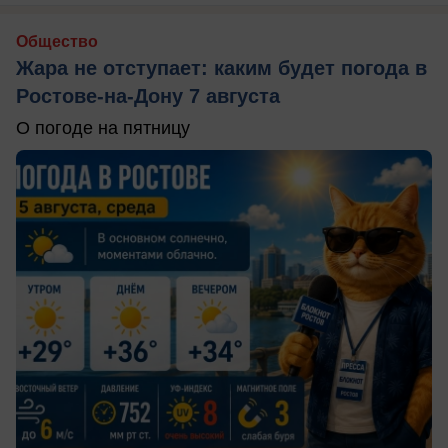
Общество
Жара не отступает: каким будет погода в
Ростове-на-Дону 7 августа
О погоде на пятницу