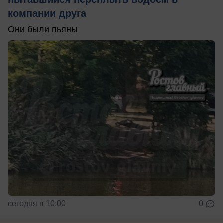
компании друга
Они были пьяны
сегодня в 10:00
0