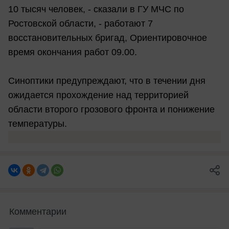
10 тысяч человек, - сказали в ГУ МЧС по
Ростовской области, - работают 7
восстановительных бригад, Ориентировочное
время окончания работ 09.00.
Синоптики предупреждают, что в течении дня
ожидается прохождение над территорией
области второго грозового фронта и понижение
температуры.
Комментарии