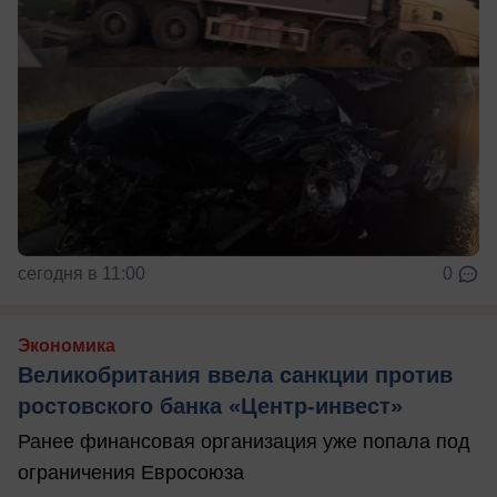
сегодня в 11:00
0
Экономика
Великобритания ввела санкции против
ростовского банка «Центр-инвест»
Ранее финансовая организация уже попала под
ограничения Евросоюза