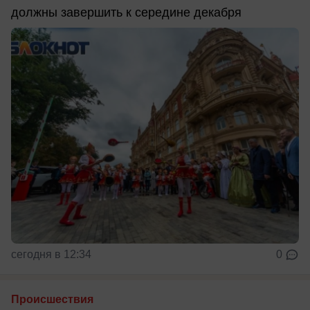
должны завершить к середине декабря
сегодня в 12:34
0
Происшествия