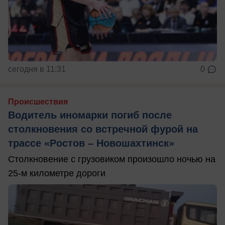
сегодня в 11:31
0
Происшествия
Водитель иномарки погиб после
столкновения со встречной фурой на
трассе «Ростов – Новошахтинск»
Столкновение с грузовиком произошло ночью на
25-м километре дороги