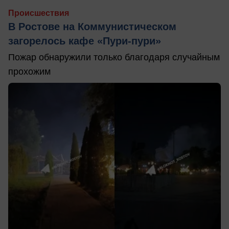
Происшествия
В Ростове на Коммунистическом
загорелось кафе «Пури-пури»
Пожар обнаружили только благодаря случайным
прохожим