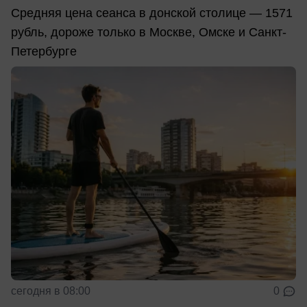
Средняя цена сеанса в донской столице — 1571
рубль, дороже только в Москве, Омске и Санкт-
Петербурге
сегодня в 08:00
0