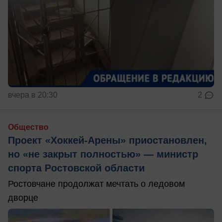
вчера в 20:30
2
Общество
Проект «Хоккей-Арены» приостановлен,
но «не закрыт полностью» — министр
спорта Ростовской области
Ростовчане продолжат мечтать о ледовом
дворце