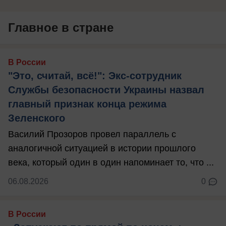
Главное в стране
В России
"Это, считай, всё!": Экс-сотрудник
Службы безопасности Украины назвал
главный признак конца режима
Зеленского
Василий Прозоров провел параллель с
аналогичной ситуацией в истории прошлого
века, который один в один напоминает то, что ...
06.08.2026
0
В России