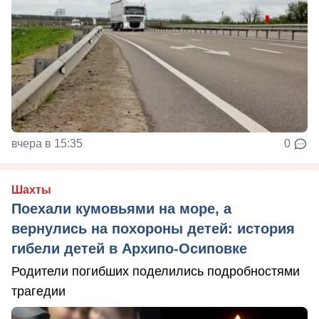
вчера в 15:35
0
Шахты
Поехали кумовьями на море, а
вернулись на похороны детей: история
гибели детей в Архипо-Осиповке
Родители погибших поделились подробностями
трагедии