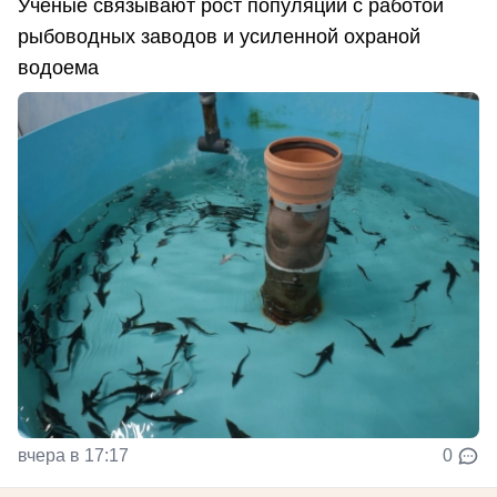
Ученые связывают рост популяции с работой
рыбоводных заводов и усиленной охраной
водоема
вчера в 17:17
0