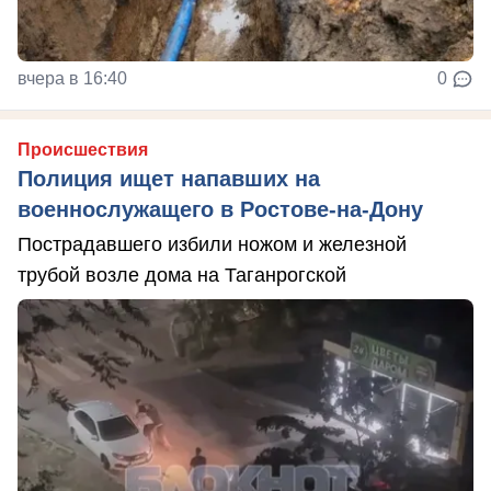
вчера в 16:40
0
Происшествия
Полиция ищет напавших на
военнослужащего в Ростове-на-Дону
Пострадавшего избили ножом и железной
трубой возле дома на Таганрогской