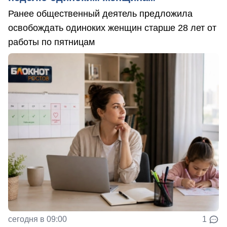
Ранее общественный деятель предложила
освобождать одиноких женщин старше 28 лет от
работы по пятницам
сегодня в 09:00
1