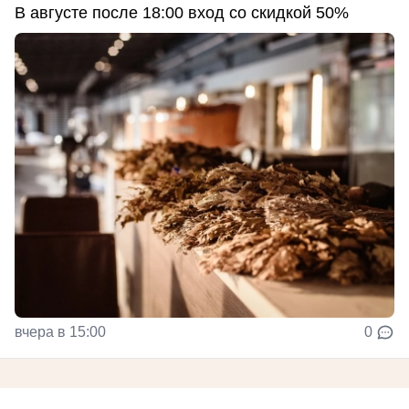
В августе после 18:00 вход со скидкой 50%
вчера в 15:00
0