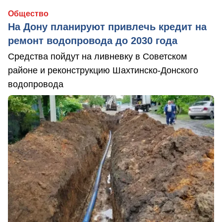
Общество
На Дону планируют привлечь кредит на
ремонт водопровода до 2030 года
Средства пойдут на ливневку в Советском
районе и реконструкцию Шахтинско-Донского
водопровода