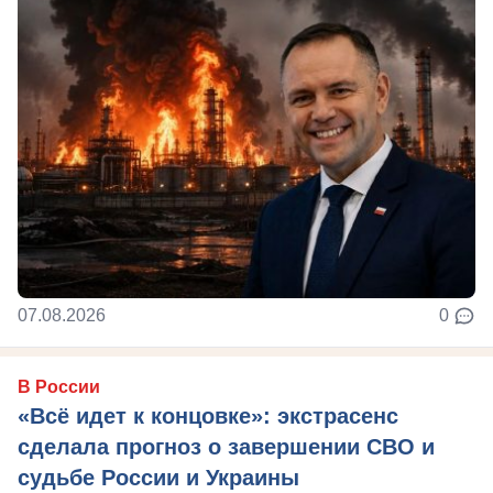
07.08.2026
0
В России
«Всё идет к концовке»: экстрасенс
сделала прогноз о завершении СВО и
судьбе России и Украины