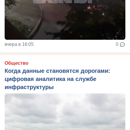
вчера в 16:05
0
Общество
Когда данные становятся дорогами:
цифровая аналитика на службе
инфраструктуры