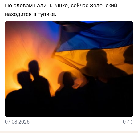
По словам Галины Янко, сейчас Зеленский
находится в тупике.
07.08.2026
0