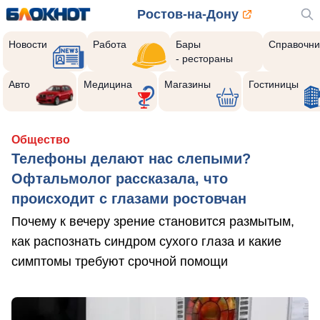
Ростов-на-Дону
Новости
Работа
Бары
Справочни
- рестораны
Авто
Медицина
Магазины
Гостиницы
Общество
Телефоны делают нас слепыми?
Офтальмолог рассказала, что
происходит с глазами ростовчан
Почему к вечеру зрение становится размытым,
как распознать синдром сухого глаза и какие
симптомы требуют срочной помощи