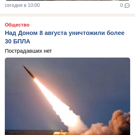
сегодня в 10:00
0
Общество
Над Доном 8 августа уничтожили более
30 БПЛА
Пострадавших нет