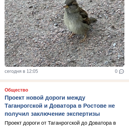
сегодня в 12:05
0
Общество
Проект новой дороги между
Таганрогской и Доватора в Ростове не
получил заключение экспертизы
Проект дороги от Таганрогской до Доватора в