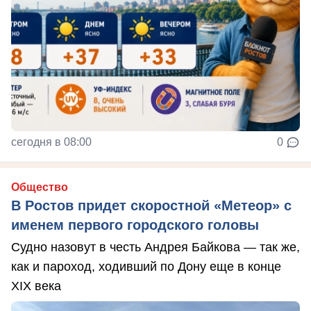
сегодня в 08:00
0
Общество
В Ростов придет скоростной «Метеор» с
именем первого городского головы
Судно назовут в честь Андрея Байкова — так же,
как и пароход, ходивший по Дону еще в конце
XIX века