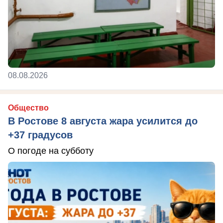
08.08.2026
Общество
В Ростове 8 августа жара усилится до
+37 градусов
О погоде на субботу