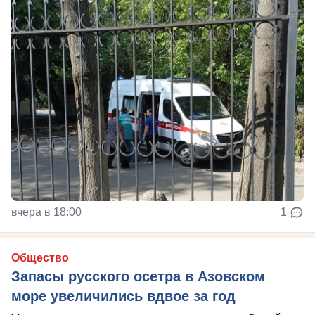
вчера в 18:00
1
Общество
Запасы русского осетра в Азовском
море увеличились вдвое за год