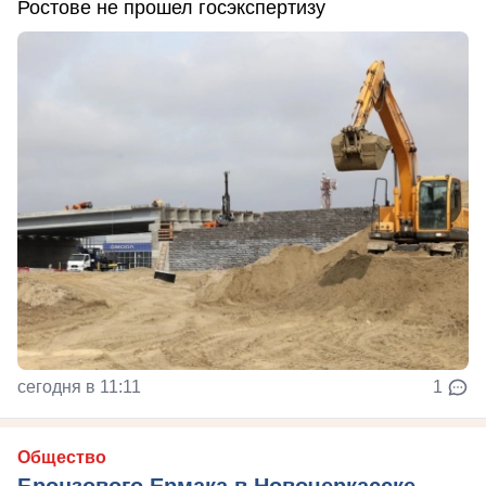
Ростове не прошел госэкспертизу
сегодня в 11:11
1
Общество