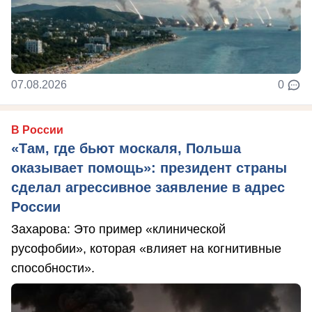
07.08.2026
0
В России
«Там, где бьют москаля, Польша
оказывает помощь»: президент страны
сделал агрессивное заявление в адрес
России
Захарова: Это пример «клинической
русофобии», которая «влияет на когнитивные
способности».