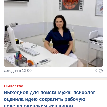
сегодня в 13:00
0
Общество
Выходной для поиска мужа: психолог
оценила идею сократить рабочую
неделю одиноким женщинам