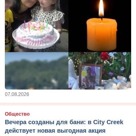
07.08.2026
Общество
Вечера созданы для бани: в City Creek
действует новая выгодная акция