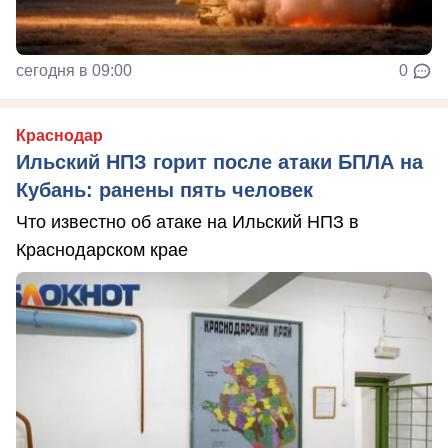
сегодня в 09:00
0
Краснодар
Ильский НПЗ горит после атаки БПЛА на
Кубань: ранены пять человек
Что известно об атаке на Ильский НПЗ в
Краснодарском крае