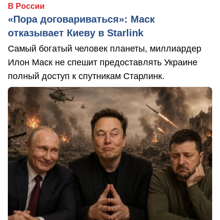
В России
«Пора договариваться»: Маск
отказывает Киеву в Starlink
Самый богатый человек планеты, миллиардер
Илон Маск не спешит предоставлять Украине
полный доступ к спутникам Старлинк.