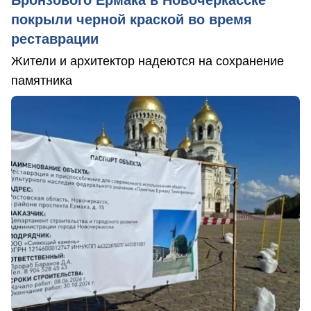
Бронзового Ермака в Новочеркасске
покрыли черной краской во время
реставрации
Жители и архитектор надеются на сохранение
памятника