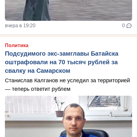
вчера в 19:20
0
Политика
Подсудимого экс-замглавы Батайска
оштрафовали на 70 тысяч рублей за
свалку на Самарском
Станислав Калганов не уследил за территорией
— теперь ответит рублем