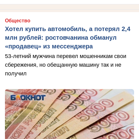
Общество
Хотел купить автомобиль, а потерял 2,4
млн рублей: ростовчанина обманул
«продавец» из мессенджера
53-летний мужчина перевел мошенникам свои
сбережения, но обещанную машину так и не
получил