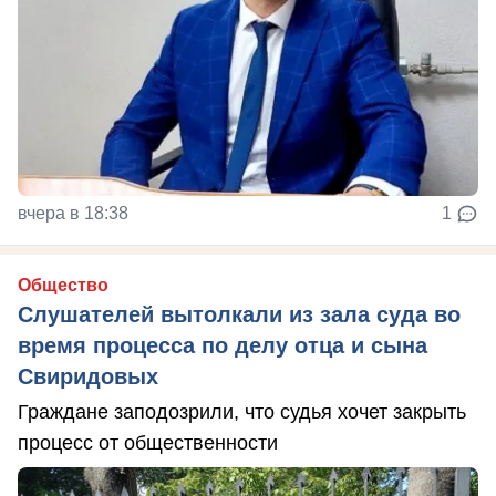
вчера в 18:38
1
Общество
Слушателей вытолкали из зала суда во
время процесса по делу отца и сына
Свиридовых
Граждане заподозрили, что судья хочет закрыть
процесс от общественности