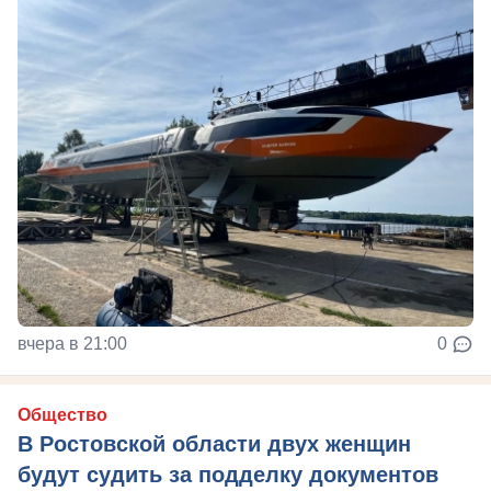
вчера в 21:00
0
Общество
В Ростовской области двух женщин
будут судить за подделку документов