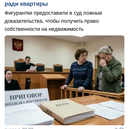
ради квартиры
Фигурантки предоставили в суд ложные
доказательства, чтобы получить право
собственности на недвижимость