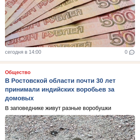
сегодня в 14:00
0
Общество
В Ростовской области почти 30 лет
принимали индийских воробьев за
домовых
В заповеднике живут разные воробушки