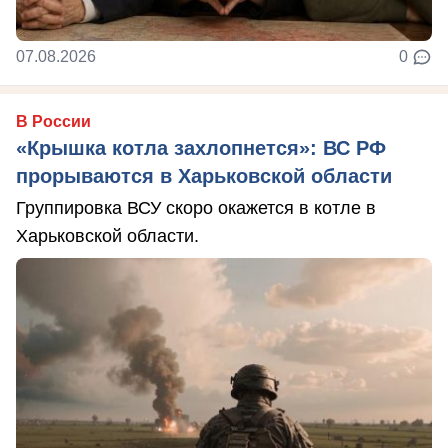
07.08.2026
0
В России
«Крышка котла захлопнется»: ВС РФ
прорываются в Харьковской области
Группировка ВСУ скоро окажется в котле в
Харьковской области.