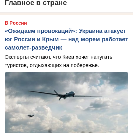
Главное в стране
В России
«Ожидаем провокаций»: Украина атакует
юг России и Крым — над морем работает
самолет-разведчик
Эксперты считают, что Киев хочет напугать
туристов, отдыхающих на побережье.