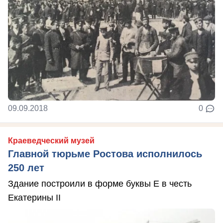
09.09.2018
0
Краеведческий музей
Главной тюрьме Ростова исполнилось
250 лет
Здание построили в форме буквы Е в честь
Екатерины II