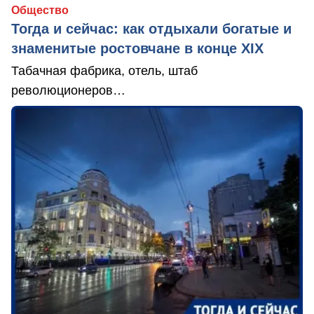
Общество
Тогда и сейчас: как отдыхали богатые и
знаменитые ростовчане в конце XIX
Табачная фабрика, отель, штаб
революционеров…