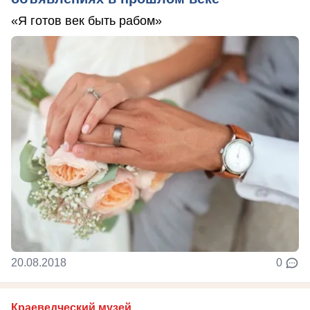
«Я готов век быть рабом»
20.08.2018
0
Краеведческий музей