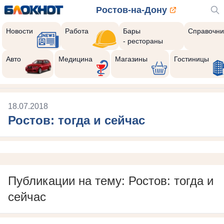
Ростов-на-Дону
Новости
Работа
Бары
Справочни
- рестораны
Авто
Медицина
Магазины
Гостиницы
18.07.2018
Ростов: тогда и сейчас
Публикации на тему: Ростов: тогда и
сейчас