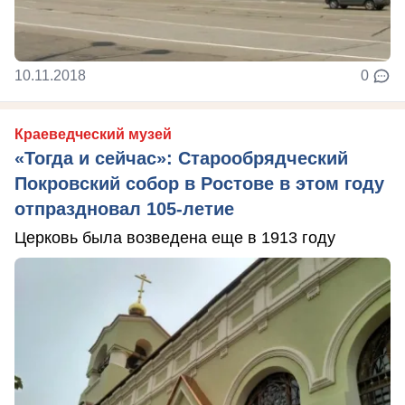
10.11.2018
0
Краеведческий музей
«Тогда и сейчас»: Старообрядческий
Покровский собор в Ростове в этом году
отпраздновал 105-летие
Церковь была возведена еще в 1913 году