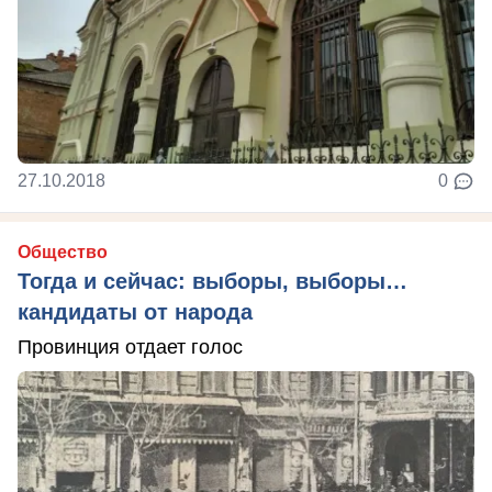
27.10.2018
0
Общество
Тогда и сейчас: выборы, выборы…
кандидаты от народа
Провинция отдает голос