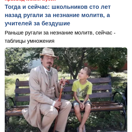
Тогда и сейчас: школьников сто лет
назад ругали за незнание молитв, а
учителей за бездушие
Раньше ругали за незнание молитв, сейчас -
таблицы умножения