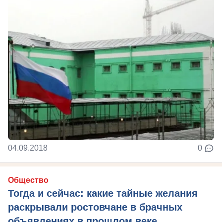
04.09.2018
0
Общество
Тогда и сейчас: какие тайные желания
раскрывали ростовчане в брачных
объявлениях в прошлом веке