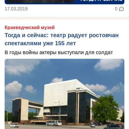
17.03.2019
0
Краеведческий музей
Тогда и сейчас: театр радует ростовчан
спектаклями уже 155 лет
В годы войны актеры выступали для солдат