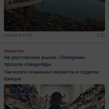
сегодня в 21:30
0
Общество
На ростовском рынке «Темерник»
прошли спецрейды
Там искали незаконных мигрантов и подделки
брендов