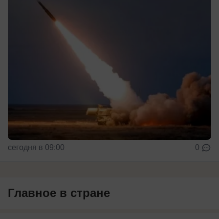
сегодня в 09:00
0
Главное в стране