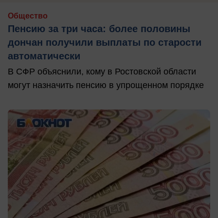
Общество
Пенсию за три часа: более половины
дончан получили выплаты по старости
автоматически
В СФР объяснили, кому в Ростовской области
могут назначить пенсию в упрощенном порядке