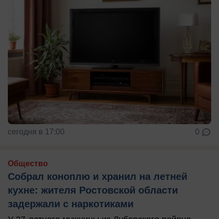
сегодня в 17:00
0
Общество
Собрал коноплю и хранил на летней
кухне: жителя Ростовской области
задержали с наркотиками