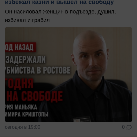
избежал казни и вышел на свободу
Он насиловал женщин в подъезде, душил,
избивал и грабил
сегодня в 19:00
0