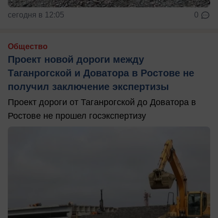
сегодня в 12:05
0
Общество
Проект новой дороги между
Таганрогской и Доватора в Ростове не
получил заключение экспертизы
Проект дороги от Таганрогской до Доватора в
Ростове не прошел госэкспертизу