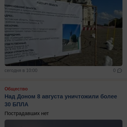
сегодня в 10:00
0
Общество
Над Доном 8 августа уничтожили более
30 БПЛА
Пострадавших нет