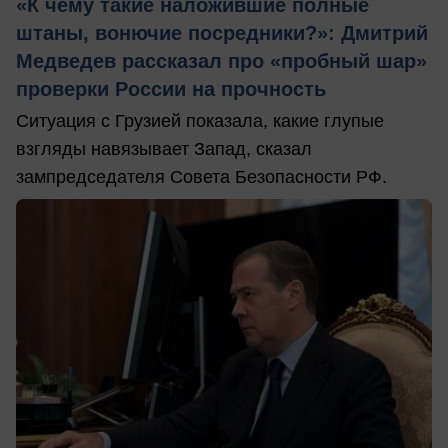
«К чему такие наложившие полные
штаны, вонючие посредники?»: Дмитрий
Медведев рассказал про «пробный шар»
проверки России на прочность
Ситуация с Грузией показала, какие глупые
взгляды навязывает Запад, сказал
зампредседателя Совета Безопасности РФ.