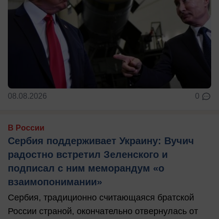
08.08.2026
0
В России
Сербия поддерживает Украину: Вучич
радостно встретил Зеленского и
подписал с ним меморандум «о
взаимопонимании»
Сербия, традиционно считающаяся братской
России страной, окончательно отвернулась от