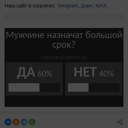
Наш сайт в соцсетях:
Telegram
,
Дзен
,
MAX
.