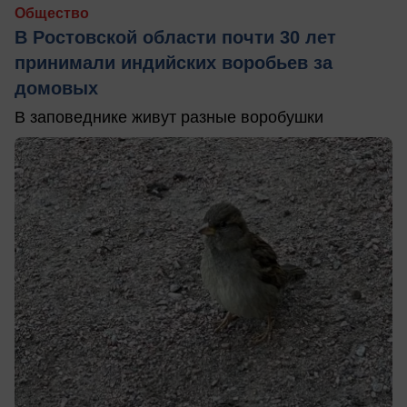
Общество
В Ростовской области почти 30 лет
принимали индийских воробьев за
домовых
В заповеднике живут разные воробушки