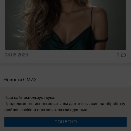
08.08.2026
0
Новости СМИ2
Наш сайт использует куки.
Продолжая его использовать, вы даете согласие на обработку
файлов cookie
и пользовательских данных.
Реклама на сайте
Информация
ПОНЯТНО
Контакты
Вакансии