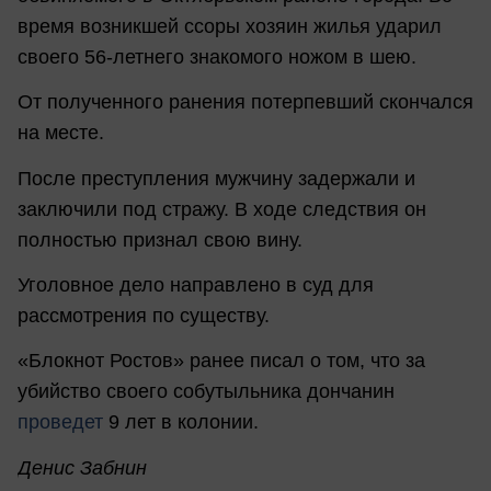
время возникшей ссоры хозяин жилья ударил
своего 56-летнего знакомого ножом в шею.
От полученного ранения потерпевший скончался
на месте.
После преступления мужчину задержали и
заключили под стражу. В ходе следствия он
полностью признал свою вину.
Уголовное дело направлено в суд для
рассмотрения по существу.
«Блокнот Ростов» ранее писал о том, что за
убийство своего собутыльника дончанин
проведет
9 лет в колонии.
Денис Забнин