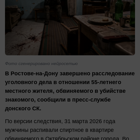
Фото сгенерировано нейросетью
В Ростове-на-Дону завершено расследование
уголовного дела в отношении 55-летнего
местного жителя, обвиняемого в убийстве
знакомого, сообщили в пресс-службе
донского СК.
По версии следствия, 31 марта 2026 года
мужчины распивали спиртное в квартире
обвиняемого в Октябрьском районе города. Во