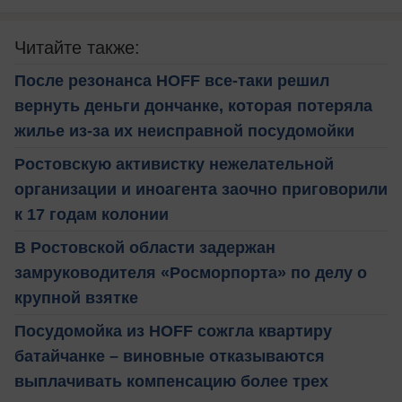
Читайте также:
После резонанса HOFF все-таки решил
вернуть деньги дончанке, которая потеряла
жилье из-за их неисправной посудомойки
Ростовскую активистку нежелательной
организации и иноагента заочно приговорили
к 17 годам колонии
В Ростовской области задержан
замруководителя «Росморпорта» по делу о
крупной взятке
Посудомойка из HOFF сожгла квартиру
батайчанке – виновные отказываются
выплачивать компенсацию более трех