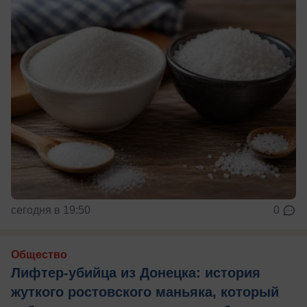
сегодня в 19:50
0
Общество
Лифтер-убийца из Донецка: история
жуткого ростовского маньяка, который