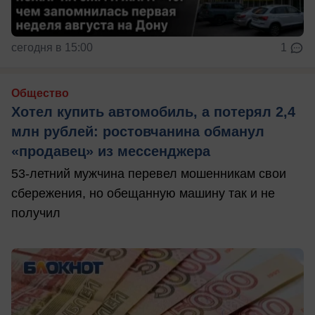
сегодня в 15:00
1
Общество
Хотел купить автомобиль, а потерял 2,4
млн рублей: ростовчанина обманул
«продавец» из мессенджера
53-летний мужчина перевел мошенникам свои
сбережения, но обещанную машину так и не
получил