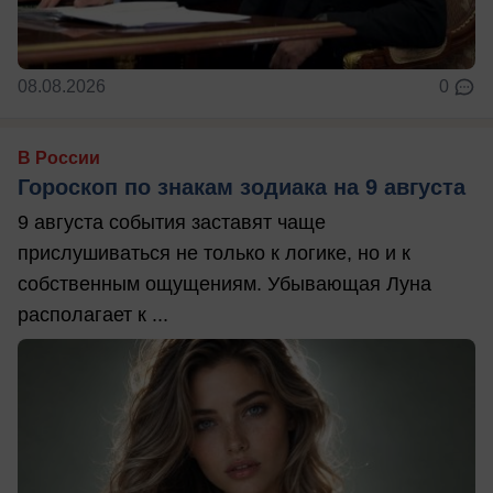
08.08.2026
0
В России
Гороскоп по знакам зодиака на 9 августа
9 августа события заставят чаще
прислушиваться не только к логике, но и к
собственным ощущениям. Убывающая Луна
располагает к ...