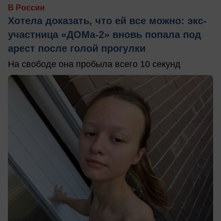
В России
Хотела доказать, что ей все можно: экс-
участница «ДОМа-2» вновь попала под
арест после голой прогулки
На свободе она пробыла всего 10 секунд