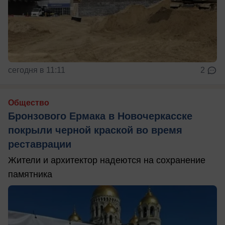
сегодня в 11:11
2
Общество
Бронзового Ермака в Новочеркасске
покрыли черной краской во время
реставрации
Жители и архитектор надеются на сохранение
памятника