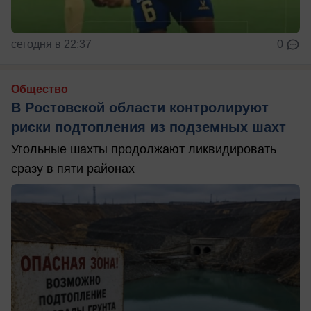
сегодня в 22:37
0
Общество
В Ростовской области контролируют
риски подтопления из подземных шахт
Угольные шахты продолжают ликвидировать
сразу в пяти районах