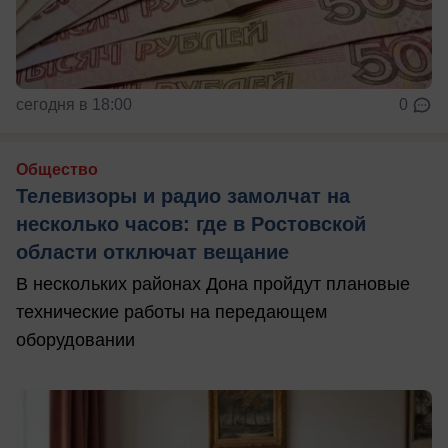
сегодня в 18:00
0
Общество
Телевизоры и радио замолчат на
несколько часов: где в Ростовской
области отключат вещание
В нескольких районах Дона пройдут плановые
технические работы на передающем
оборудовании