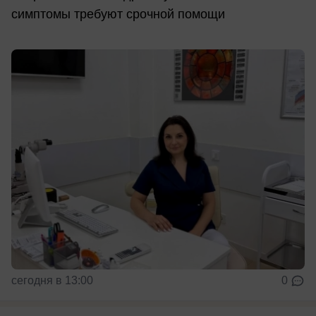
симптомы требуют срочной помощи
сегодня в 13:00
0