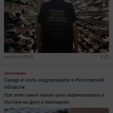
сегодня в 20:46
0
Экономика
Сахар и соль подорожали в Ростовской
области
При этом самые низкие цены зафиксировали в
Ростове-на-Дону и Миллерово