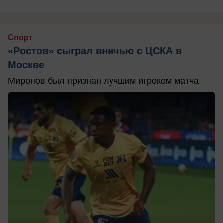
Спорт
«Ростов» сыграл вничью с ЦСКА в
Москве
Миронов был признан лучшим игроком матча