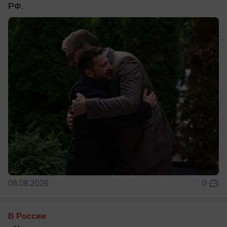
РФ.
08.08.2026
0
В России