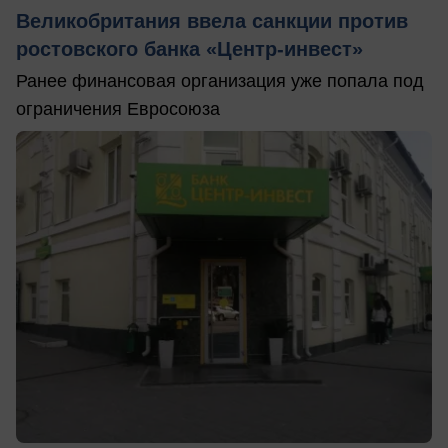
Великобритания ввела санкции против
ростовского банка «Центр-инвест»
Ранее финансовая организация уже попала под
ограничения Евросоюза