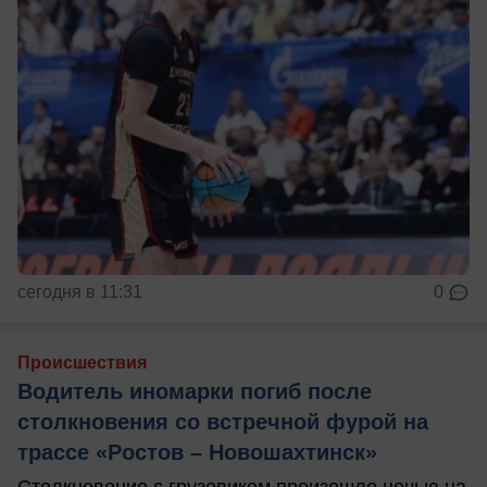
сегодня в 11:31
0
Происшествия
Водитель иномарки погиб после
столкновения со встречной фурой на
трассе «Ростов – Новошахтинск»