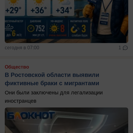
сегодня в 07:00
1
Общество
В Ростовской области выявили
фиктивные браки с мигрантами
Они были заключены для легализации
иностранцев