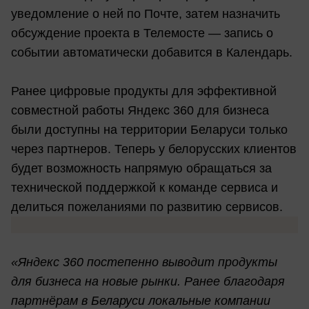
уведомление о ней по Почте, затем назначить
обсуждение проекта в Телемосте — запись о
событии автоматически добавится в Календарь.
Ранее цифровые продукты для эффективной
совместной работы Яндекс 360 для бизнеса
были доступны на территории Беларуси только
через партнеров. Теперь у белорусских клиентов
будет возможность напрямую обращаться за
технической поддержкой к команде сервиса и
делиться пожеланиями по развитию сервисов.
«Яндекс 360 постепенно выводит продукты
для бизнеса на новые рынки. Ранее благодаря
партнёрам в Беларуси локальные компании