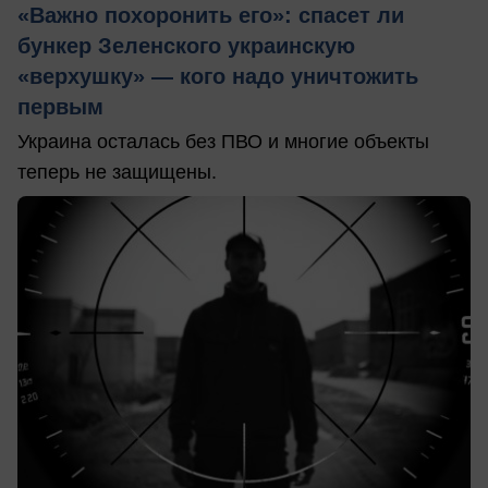
«Важно похоронить его»: спасет ли
бункер Зеленского украинскую
«верхушку» — кого надо уничтожить
первым
Украина осталась без ПВО и многие объекты
теперь не защищены.