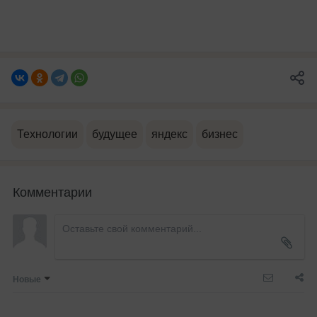
Технологии
будущее
яндекс
бизнес
Комментарии
Новые