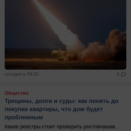
сегодня в 09:20
0
Общество
Трещины, долги и суды: как понять до
покупки квартиры, что дом будет
проблемным
Какие реестры стоит проверить ростовчанам,