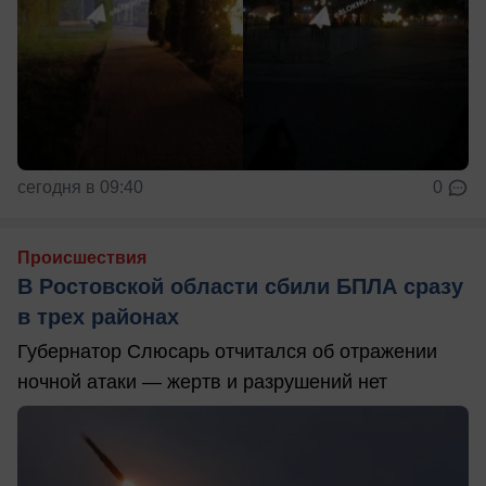
сегодня в 09:40
0
Происшествия
В Ростовской области сбили БПЛА сразу
в трех районах
Губернатор Слюсарь отчитался об отражении
ночной атаки — жертв и разрушений нет