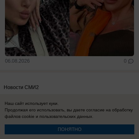
06.08.2026
0
Новости СМИ2
Наш сайт использует куки.
Продолжая его использовать, вы даете согласие на обработку
файлов cookie
и пользовательских данных.
Реклама на сайте
Информация
ПОНЯТНО
Контакты
Вакансии