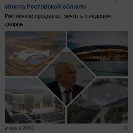
спорта Ростовской области
Ростовчане продолжат мечтать о ледовом
дворце
вчера в 20:00
1