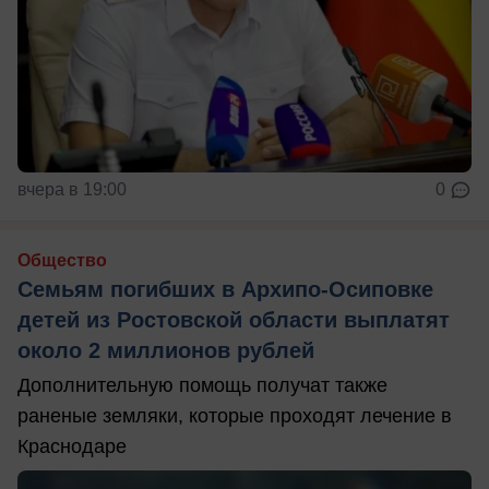
вчера в 19:00
0
Общество
Семьям погибших в Архипо-Осиповке
детей из Ростовской области выплатят
около 2 миллионов рублей
Дополнительную помощь получат также
раненые земляки, которые проходят лечение в
Краснодаре