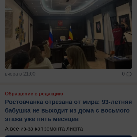
вчера в 21:00
0
Обращение в редакцию
Ростовчанка отрезана от мира: 93-летняя
бабушка не выходит из дома с восьмого
этажа уже пять месяцев
А все из-за капремонта лифта