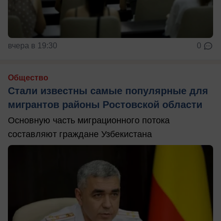
вчера в 19:30
0
Общество
Стали известны самые популярные для
мигрантов районы Ростовской области
Основную часть миграционного потока
составляют граждане Узбекистана