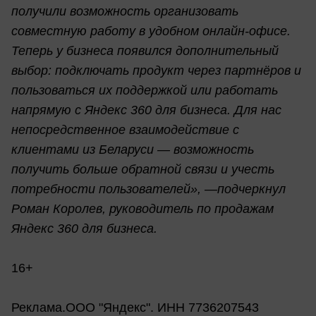
получили возможность организовать
совместную работу в удобном онлайн-офисе.
Теперь у бизнеса появился дополнительный
выбор: подключать продукт через партнёров и
пользоваться их поддержкой или работать
напрямую с Яндекс 360 для бизнеса. Для нас
непосредственное взаимодействие с
клиентами из Беларуси — возможность
получить больше обратной связи и учесть
потребности пользователей», —подчеркнул
Роман Королев, руководитель по продажам
Яндекс 360 для бизнеса.
16+
Реклама.ООО "Яндекс". ИНН 7736207543