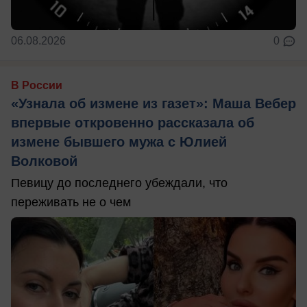
06.08.2026
0
В России
«Узнала об измене из газет»: Маша Вебер
впервые откровенно рассказала об
измене бывшего мужа с Юлией
Волковой
Певицу до последнего убеждали, что
переживать не о чем