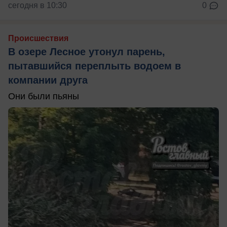
сегодня в 10:30
0
Происшествия
В озере Лесное утонул парень,
пытавшийся переплыть водоем в
компании друга
Они были пьяны