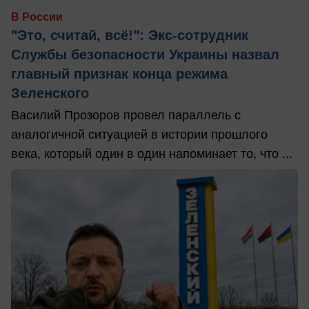
В России
"Это, считай, всё!": Экс-сотрудник
Службы безопасности Украины назвал
главный признак конца режима
Зеленского
Василий Прозоров провел параллель с
аналогичной ситуацией в истории прошлого
века, который один в один напоминает то, что ...