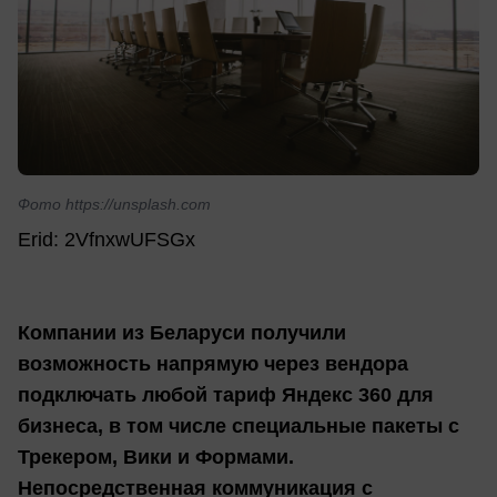
Фото https://unsplash.com
Erid: 2VfnxwUFSGx
Компании из Беларуси получили
возможность напрямую через вендора
подключать любой тариф Яндекс 360 для
бизнеса, в том числе специальные пакеты с
Трекером, Вики и Формами.
Непосредственная коммуникация с