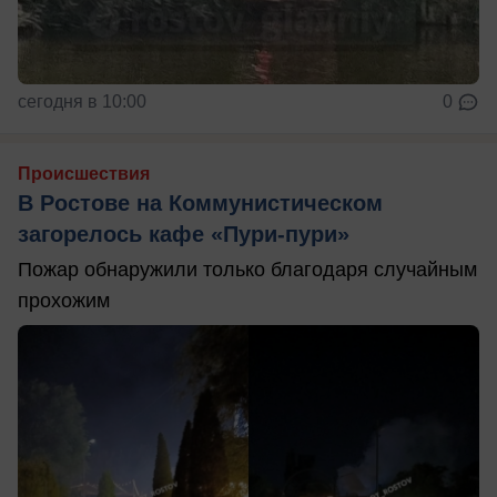
сегодня в 10:00
0
Происшествия
В Ростове на Коммунистическом
загорелось кафе «Пури-пури»
Пожар обнаружили только благодаря случайным
прохожим