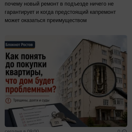
почему новый ремонт в подъезде ничего не
гарантирует и когда предстоящий капремонт
может оказаться преимуществом
сегодня в 09:00
0