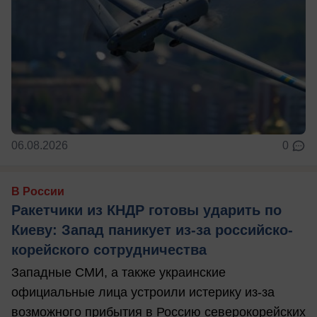
06.08.2026
0
В России
Ракетчики из КНДР готовы ударить по
Киеву: Запад паникует из-за российско-
корейского сотрудничества
Западные СМИ, а также украинские
официальные лица устроили истерику из-за
возможного прибытия в Россию северокорейских