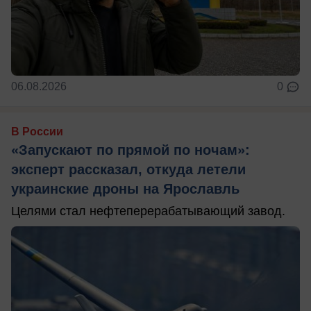
06.08.2026
0
В России
«Запускают по прямой по ночам»:
эксперт рассказал, откуда летели
украинские дроны на Ярославль
Целями стал нефтеперерабатывающий завод.