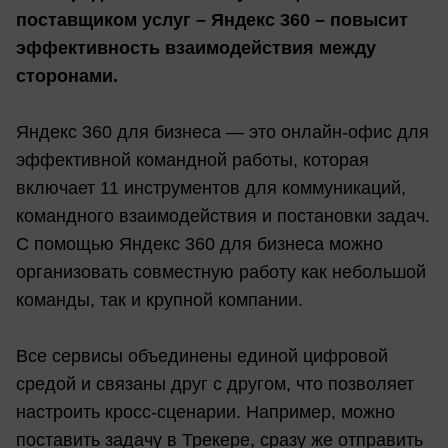
поставщиком услуг – Яндекс 360 – повысит
эффективность взаимодействия между
сторонами.
Яндекс 360 для бизнеса — это онлайн-офис для
эффективной командной работы, которая
включает 11 инструментов для коммуникаций,
командного взаимодействия и постановки задач.
С помощью Яндекс 360 для бизнеса можно
организовать совместную работу как небольшой
команды, так и крупной компании.
Все сервисы объединены единой цифровой
средой и связаны друг с другом, что позволяет
настроить кросс-сценарии. Например, можно
поставить задачу в Трекере, сразу же отправить