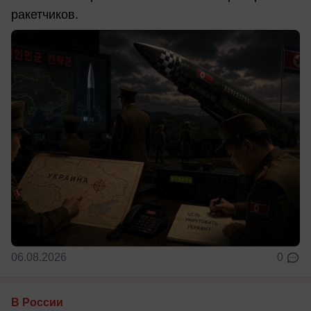
ракетчиков.
06.08.2026
0
В России