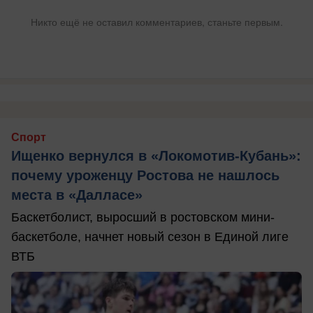
Никто ещё не оставил комментариев, станьте первым.
Спорт
Ищенко вернулся в «Локомотив-Кубань»:
почему уроженцу Ростова не нашлось
места в «Далласе»
Баскетболист, выросший в ростовском мини-
баскетболе, начнет новый сезон в Единой лиге
ВТБ