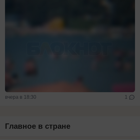
вчера в 18:30
1
Главное в стране