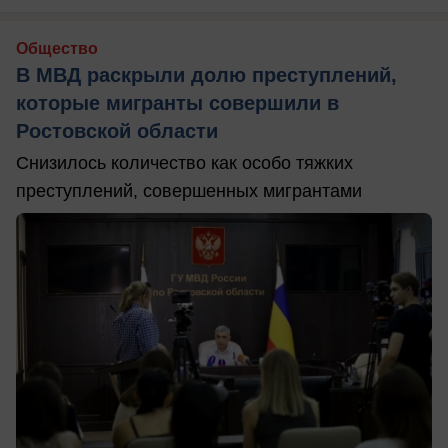
Общество
В МВД раскрыли долю преступлений,
которые мигранты совершили в
Ростовской области
Снизилось количество как особо тяжких
преступлений, совершенных мигрантами