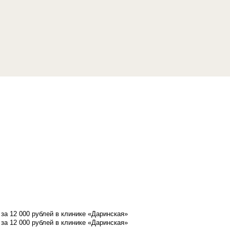
а 12 000 рублей в клинике «Даринская»
а 12 000 рублей в клинике «Даринская»