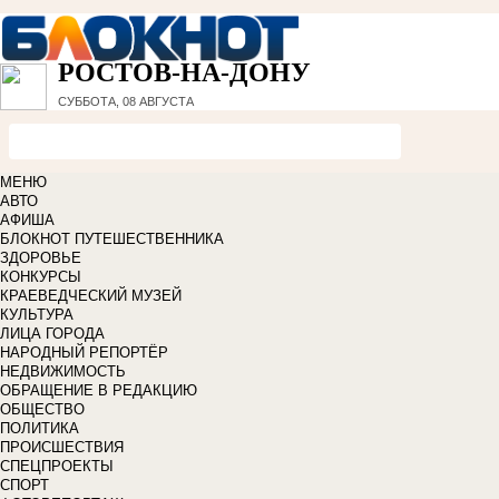
РОСТОВ-НА-ДОНУ
СУББОТА, 08 АВГУСТА
МЕНЮ
АВТО
АФИША
БЛОКНОТ ПУТЕШЕСТВЕННИКА
ЗДОРОВЬЕ
КОНКУРСЫ
КРАЕВЕДЧЕСКИЙ МУЗЕЙ
КУЛЬТУРА
ЛИЦА ГОРОДА
НАРОДНЫЙ РЕПОРТЁР
НЕДВИЖИМОСТЬ
ОБРАЩЕНИЕ В РЕДАКЦИЮ
ОБЩЕСТВО
ПОЛИТИКА
ПРОИСШЕСТВИЯ
СПЕЦПРОЕКТЫ
СПОРТ