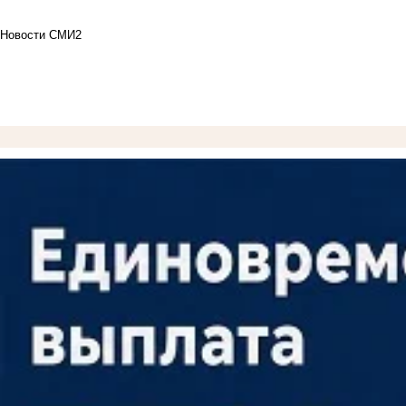
Новости СМИ2