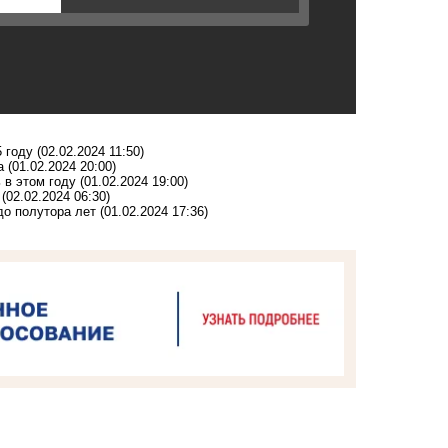
5 году
(02.02.2024 11:50)
а
(01.02.2024 20:00)
 в этом году
(01.02.2024 19:00)
(02.02.2024 06:30)
до полутора лет
(01.02.2024 17:36)