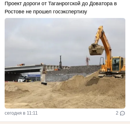
Проект дороги от Таганрогской до Доватора в
Ростове не прошел госэкспертизу
сегодня в 11:11
2