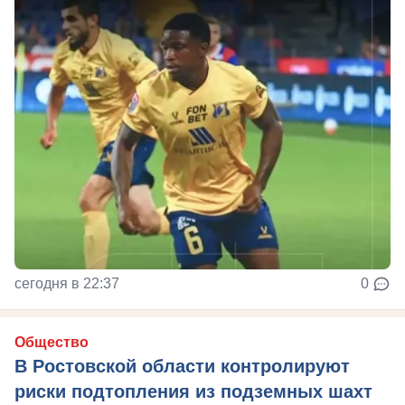
сегодня в 22:37
0
Общество
В Ростовской области контролируют
риски подтопления из подземных шахт