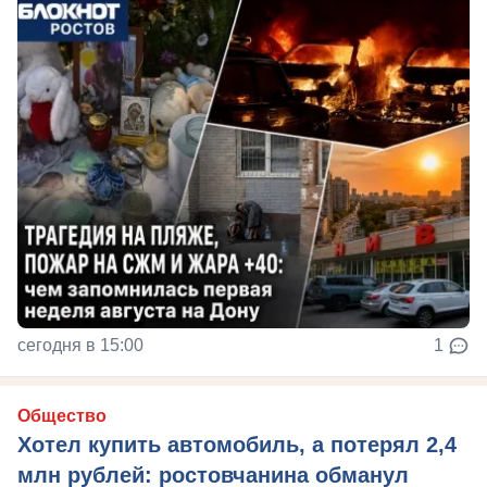
сегодня в 15:00
1
Общество
Хотел купить автомобиль, а потерял 2,4
млн рублей: ростовчанина обманул