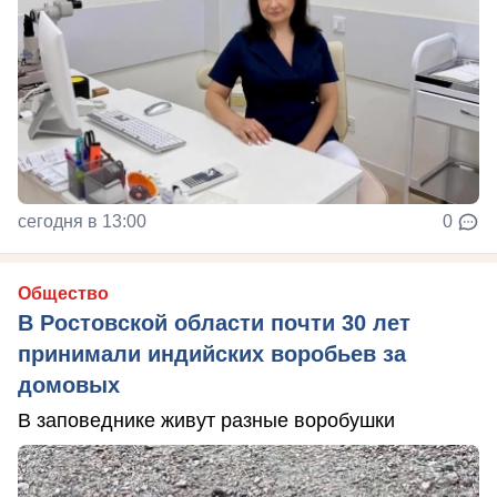
сегодня в 13:00
0
Общество
В Ростовской области почти 30 лет
принимали индийских воробьев за
домовых
В заповеднике живут разные воробушки