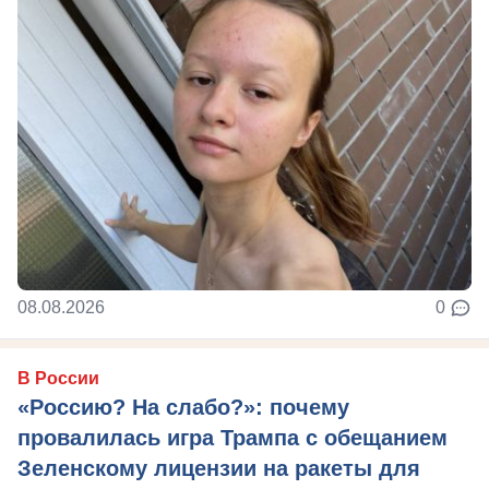
08.08.2026
0
В России
«Россию? На слабо?»: почему
провалилась игра Трампа с обещанием
Зеленскому лицензии на ракеты для