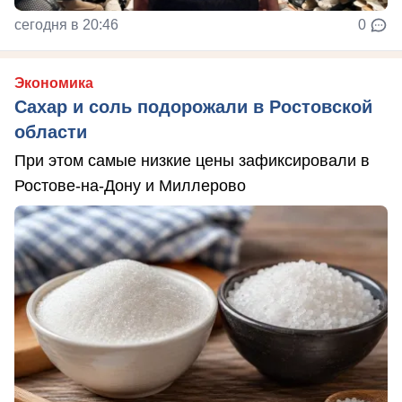
сегодня в 20:46
0
Экономика
Сахар и соль подорожали в Ростовской
области
При этом самые низкие цены зафиксировали в
Ростове-на-Дону и Миллерово