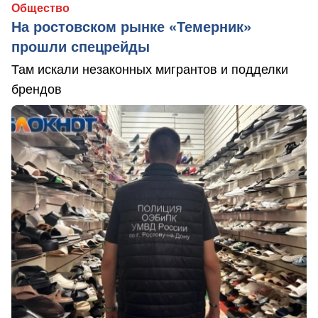
Общество
На ростовском рынке «Темерник»
прошли спецрейды
Там искали незаконных мигрантов и подделки
брендов