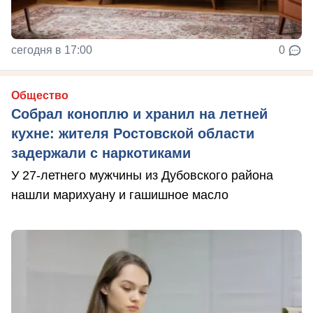
сегодня в 17:00
0
Общество
Собрал коноплю и хранил на летней
кухне: жителя Ростовской области
задержали с наркотиками
У 27-летнего мужчины из Дубовского района
нашли марихуану и гашишное масло