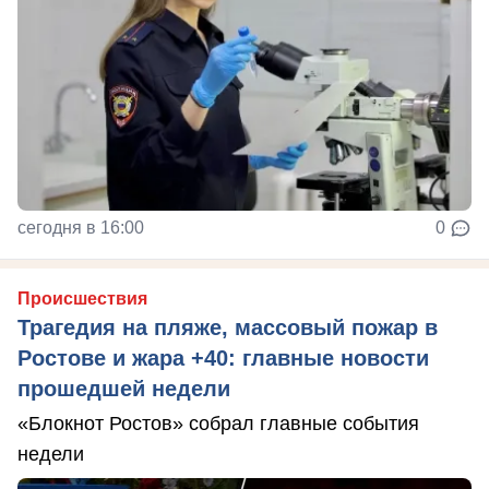
сегодня в 16:00
0
Происшествия
Трагедия на пляже, массовый пожар в
Ростове и жара +40: главные новости
прошедшей недели
«Блокнот Ростов» собрал главные события
недели