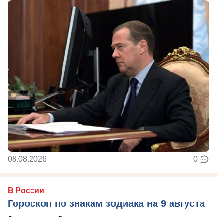
08.08.2026
0
В России
Гороскоп по знакам зодиака на 9 августа