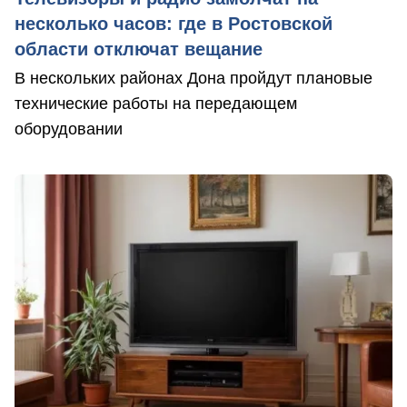
несколько часов: где в Ростовской
области отключат вещание
В нескольких районах Дона пройдут плановые
технические работы на передающем
оборудовании