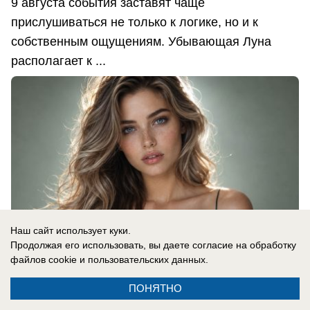
9 августа события заставят чаще
прислушиваться не только к логике, но и к
собственным ощущениям. Убывающая Луна
располагает к ...
Наш сайт использует куки.
Продолжая его использовать, вы даете согласие на обработку
файлов cookie
и пользовательских данных.
ПОНЯТНО
08.08.2026
0