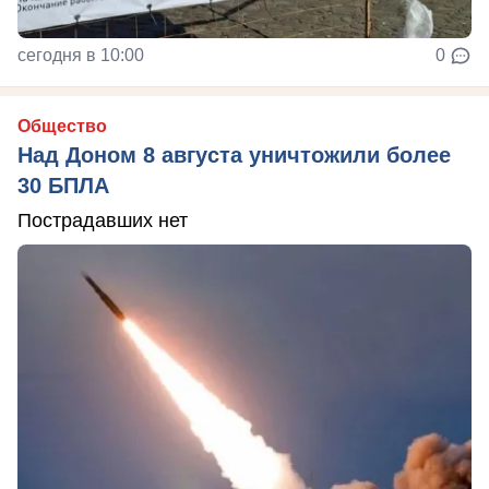
сегодня в 10:00
0
Общество
Над Доном 8 августа уничтожили более
30 БПЛА
Пострадавших нет