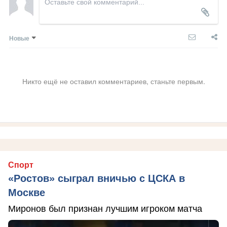
Новые
Никто ещё не оставил комментариев, станьте первым.
Спорт
«Ростов» сыграл вничью с ЦСКА в
Москве
Миронов был признан лучшим игроком матча