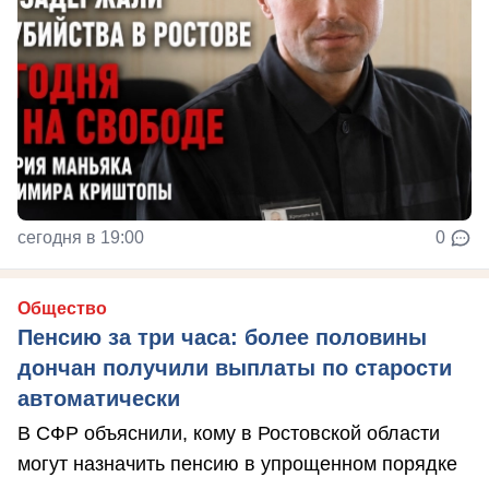
сегодня в 19:00
0
Общество
Пенсию за три часа: более половины
дончан получили выплаты по старости
автоматически
В СФР объяснили, кому в Ростовской области
могут назначить пенсию в упрощенном порядке