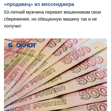
«продавец» из мессенджера
53-летний мужчина перевел мошенникам свои
сбережения, но обещанную машину так и не
получил