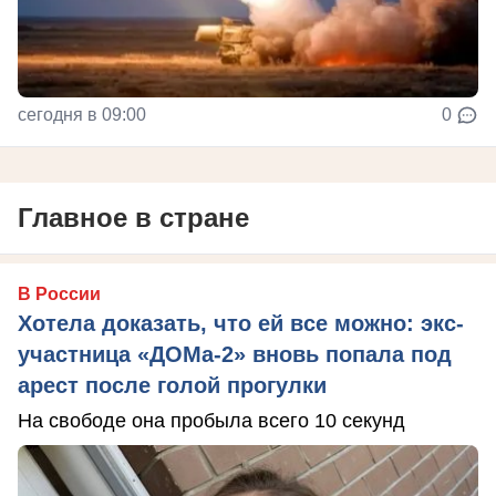
сегодня в 09:00
0
Главное в стране
В России
Хотела доказать, что ей все можно: экс-
участница «ДОМа-2» вновь попала под
арест после голой прогулки
На свободе она пробыла всего 10 секунд