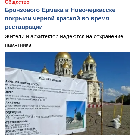
Общество
Бронзового Ермака в Новочеркасске
покрыли черной краской во время
реставрации
Жители и архитектор надеются на сохранение
памятника