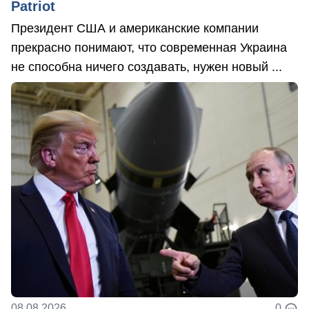
Patriot
Президент США и американские компании
прекрасно понимают, что современная Украина
не способна ничего создавать, нужен новый ...
08.08.2026
0