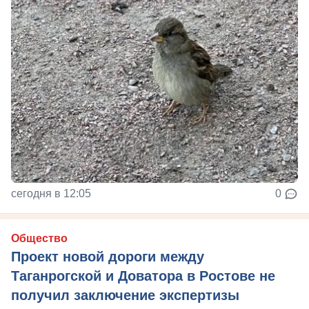
сегодня в 12:05
0
Общество
Проект новой дороги между
Таганрогской и Доватора в Ростове не
получил заключение экспертизы