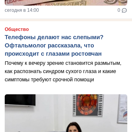
сегодня в 14:00
0
Общество
Телефоны делают нас слепыми?
Офтальмолог рассказала, что
происходит с глазами ростовчан
Почему к вечеру зрение становится размытым,
как распознать синдром сухого глаза и какие
симптомы требуют срочной помощи