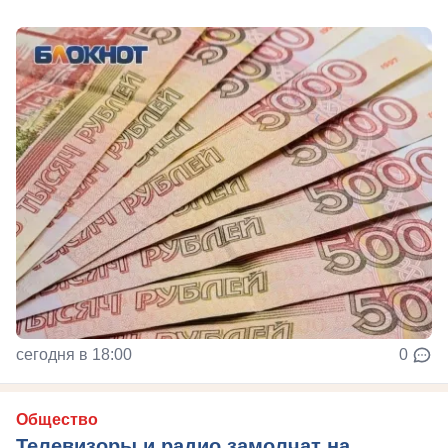
сегодня в 18:00
0
Общество
Телевизоры и радио замолчат на