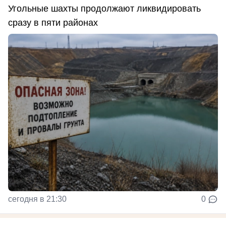
Угольные шахты продолжают ликвидировать
сразу в пяти районах
сегодня в 21:30
0