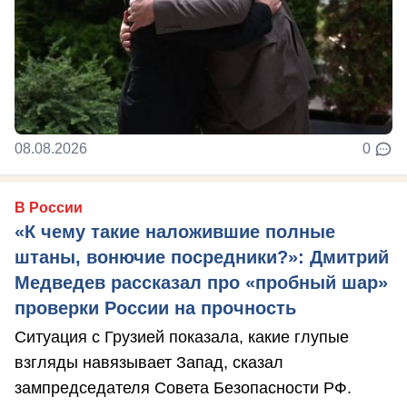
08.08.2026
0
В России
«К чему такие наложившие полные
штаны, вонючие посредники?»: Дмитрий
Медведев рассказал про «пробный шар»
проверки России на прочность
Ситуация с Грузией показала, какие глупые
взгляды навязывает Запад, сказал
зампредседателя Совета Безопасности РФ.