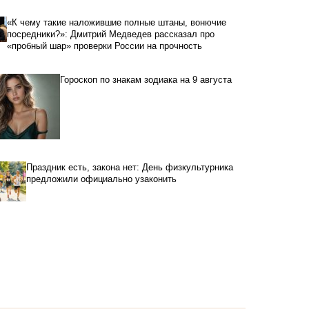
«К чему такие наложившие полные штаны, вонючие
посредники?»: Дмитрий Медведев рассказал про
«пробный шар» проверки России на прочность
Гороскоп по знакам зодиака на 9 августа
Праздник есть, закона нет: День физкультурника
предложили официально узаконить