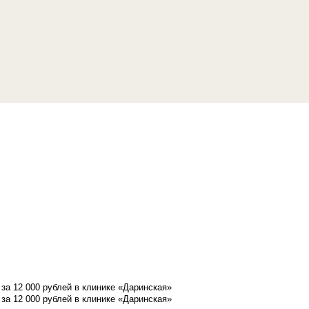
а 12 000 рублей в клинике «Даринская»
а 12 000 рублей в клинике «Даринская»