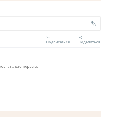
Подписаться
Поделиться
ев, станьте первым.