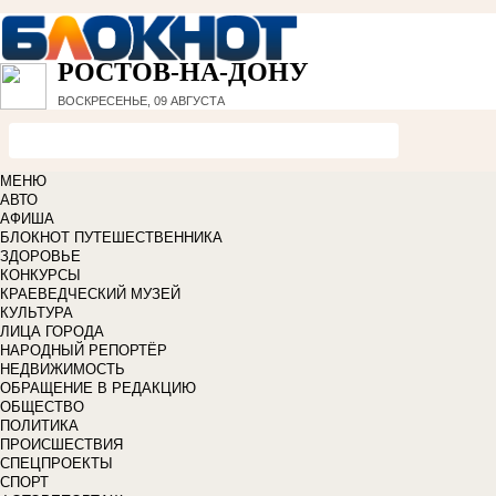
РОСТОВ-НА-ДОНУ
ВОСКРЕСЕНЬЕ, 09 АВГУСТА
МЕНЮ
АВТО
АФИША
БЛОКНОТ ПУТЕШЕСТВЕННИКА
ЗДОРОВЬЕ
КОНКУРСЫ
КРАЕВЕДЧЕСКИЙ МУЗЕЙ
КУЛЬТУРА
ЛИЦА ГОРОДА
НАРОДНЫЙ РЕПОРТЁР
НЕДВИЖИМОСТЬ
ОБРАЩЕНИЕ В РЕДАКЦИЮ
ОБЩЕСТВО
ПОЛИТИКА
ПРОИСШЕСТВИЯ
СПЕЦПРОЕКТЫ
СПОРТ