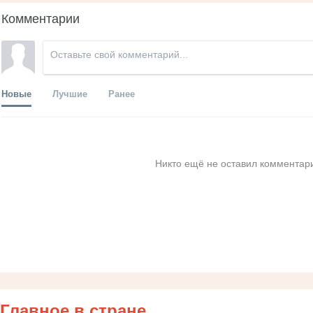
Комментарии
Новые
Лучшие
Ранее
Никто ещё не оставил комментари
Главное в стране