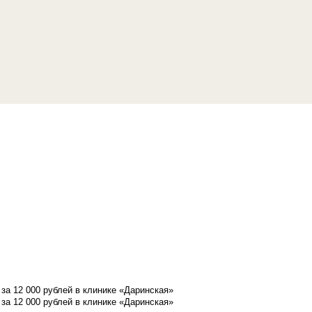
а 12 000 рублей в клинике «Даринская»
а 12 000 рублей в клинике «Даринская»