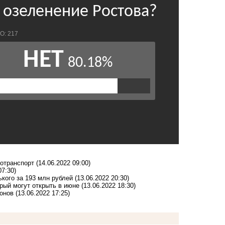
ротранспорт
(14.06.2022 09:00)
07:30)
ького за 193 млн рублей
(13.06.2022 20:30)
орый могут открыть в июне
(13.06.2022 18:30)
ионов
(13.06.2022 17:25)