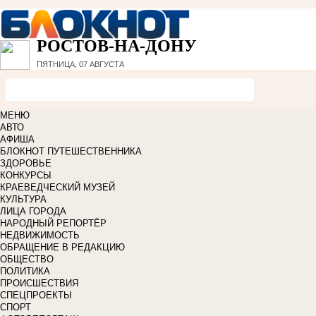
РОСТОВ-НА-ДОНУ
ПЯТНИЦА, 07 АВГУСТА
МЕНЮ
АВТО
АФИША
БЛОКНОТ ПУТЕШЕСТВЕННИКА
ЗДОРОВЬЕ
КОНКУРСЫ
КРАЕВЕДЧЕСКИЙ МУЗЕЙ
КУЛЬТУРА
ЛИЦА ГОРОДА
НАРОДНЫЙ РЕПОРТЁР
НЕДВИЖИМОСТЬ
ОБРАЩЕНИЕ В РЕДАКЦИЮ
ОБЩЕСТВО
ПОЛИТИКА
ПРОИСШЕСТВИЯ
СПЕЦПРОЕКТЫ
СПОРТ