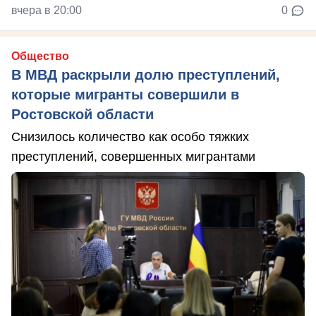
вчера в 20:00
0
Общество
В МВД раскрыли долю преступлений,
которые мигранты совершили в
Ростовской области
Снизилось количество как особо тяжких
преступлений, совершенных мигрантами