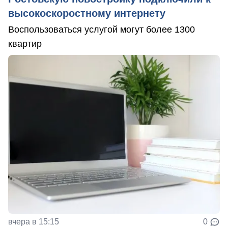
высокоскоростному интернету
Воспользоваться услугой могут более 1300
квартир
вчера в 15:15
0