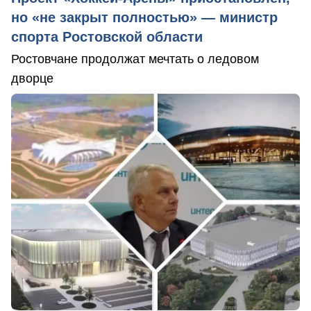
но «не закрыт полностью» — министр
спорта Ростовской области
Ростовчане продолжат мечтать о ледовом
дворце