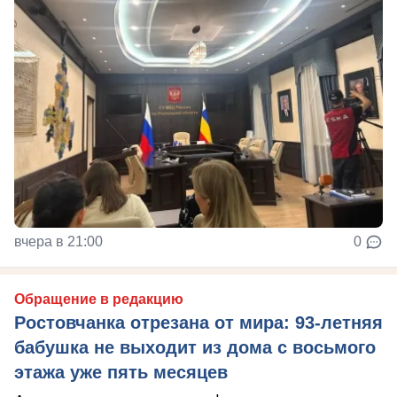
вчера в 21:00
0
Обращение в редакцию
Ростовчанка отрезана от мира: 93-летняя
бабушка не выходит из дома с восьмого
этажа уже пять месяцев