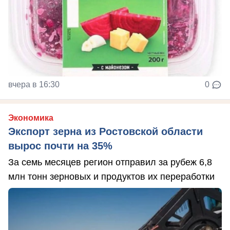
вчера в 16:30
0
Экономика
Экспорт зерна из Ростовской области
вырос почти на 35%
За семь месяцев регион отправил за рубеж 6,8
млн тонн зерновых и продуктов их переработки