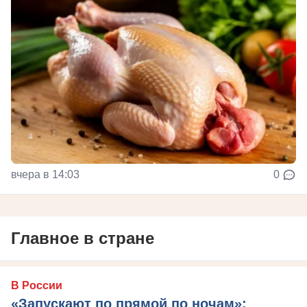
вчера в 14:03
0
Главное в стране
В России
«Запускают по прямой по ночам»: