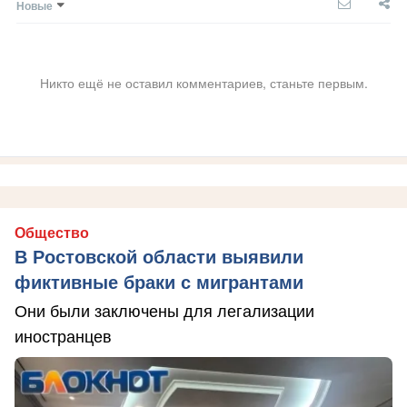
Новые
Никто ещё не оставил комментариев, станьте первым.
Общество
В Ростовской области выявили
фиктивные браки с мигрантами
Они были заключены для легализации
иностранцев