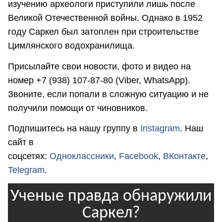
изучению археологи приступили лишь после
Великой Отечественной войны. Однако в 1952
году Саркел был затоплен при строительстве
Цимлянского водохранилища.
Присылайте свои новости, фото и видео на
номер +7 (938) 107-87-80 (Viber, WhatsApp).
Звоните, если попали в сложную ситуацию и не
получили помощи от чиновников.
Подпишитесь на нашу группу в
Instagram
. Наш
сайт в
соцсетях:
Одноклассники
,
Facebook
,
ВКонтакте
,
Telegram
.