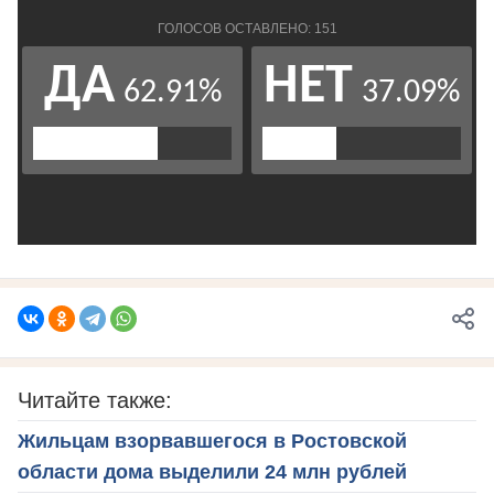
Читайте также:
Жильцам взорвавшегося в Ростовской
области дома выделили 24 млн рублей