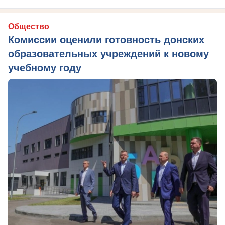
Общество
Комиссии оценили готовность донских
образовательных учреждений к новому
учебному году