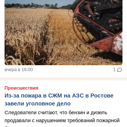
вчера в 16:00
1
Происшествия
Из-за пожара в СЖМ на АЗС в Ростове
завели уголовное дело
Следователи считают, что бензин и дизель
продавали с нарушением требований пожарной