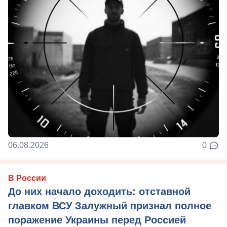
06.08.2026
0
В России
До них начало доходить: отставной
главком ВСУ Залужный признал полное
поражение Украины перед Россией