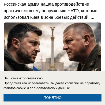
Российская армия нашла противодействие
практически всему вооружению НАТО, которые
использовал Киев в зоне боевых действий, ...
Наш сайт использует куки.
Продолжая его использовать, вы даете согласие на обработку
файлов cookie
и пользовательских данных.
ПОНЯТНО
06.08.2026
0