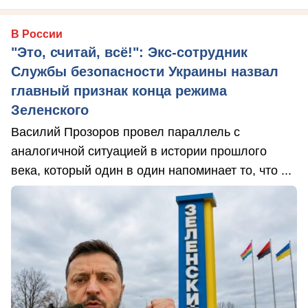
В России
"Это, считай, всё!": Экс-сотрудник
Службы безопасности Украины назвал
главный признак конца режима
Зеленского
Василий Прозоров провел параллель с
аналогичной ситуацией в истории прошлого
века, который один в один напоминает то, что ...