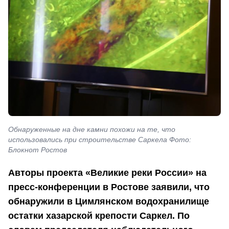
Обнаруженные на дне камни похожи на те, что
использовались при строительстве Саркела Фото:
Блокнот Ростов
Авторы проекта «Великие реки России» на
пресс-конференции в Ростове заявили, что
обнаружили в Цимлянском водохранилище
остатки хазарской крепости Саркел. По