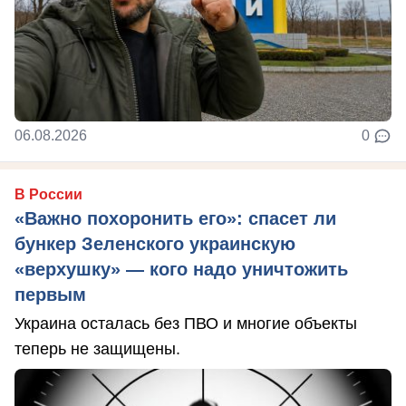
06.08.2026
0
В России
«Важно похоронить его»: спасет ли
бункер Зеленского украинскую
«верхушку» — кого надо уничтожить
первым
Украина осталась без ПВО и многие объекты
теперь не защищены.