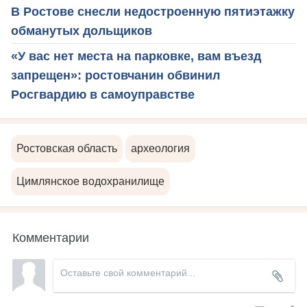
В Ростове снесли недостроенную пятиэтажку
обманутых дольщиков
«У вас нет места на парковке, вам въезд
запрещен»: ростовчанин обвинил
Росгвардию в самоуправстве
Ростовская область
археология
Цимлянское водохранилище
Комментарии