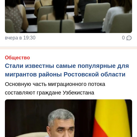
вчера в 19:30
0
Общество
Стали известны самые популярные для
мигрантов районы Ростовской области
Основную часть миграционного потока
составляют граждане Узбекистана