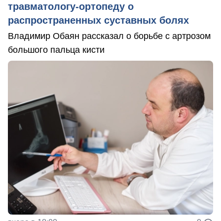
травматологу-ортопеду о
распространенных суставных болях
Владимир Обаян рассказал о борьбе с артрозом
большого пальца кисти