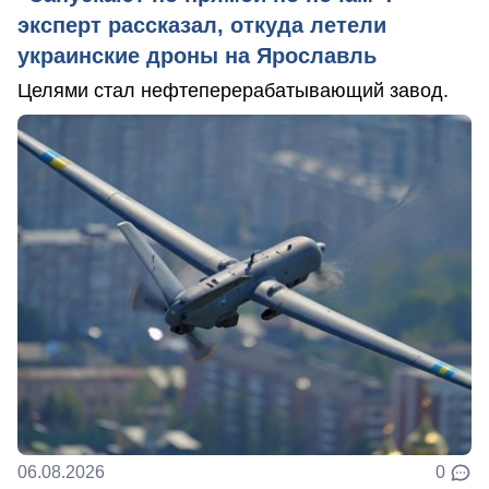
эксперт рассказал, откуда летели
украинские дроны на Ярославль
Целями стал нефтеперерабатывающий завод.
06.08.2026
0