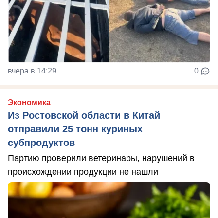
вчера в 14:29
0
Экономика
Из Ростовской области в Китай
отправили 25 тонн куриных
субпродуктов
Партию проверили ветеринары, нарушений в
происхождении продукции не нашли