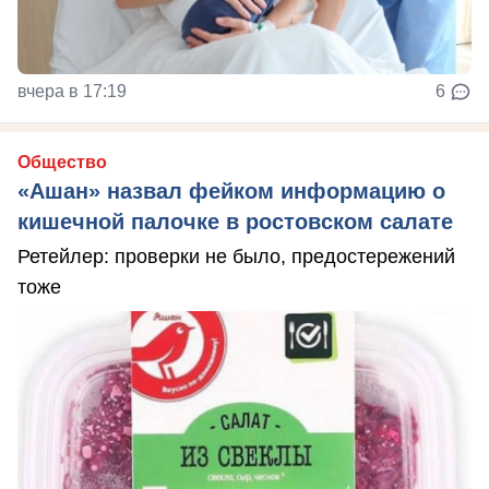
вчера в 17:19
6
Общество
«Ашан» назвал фейком информацию о
кишечной палочке в ростовском салате
Ретейлер: проверки не было, предостережений
тоже