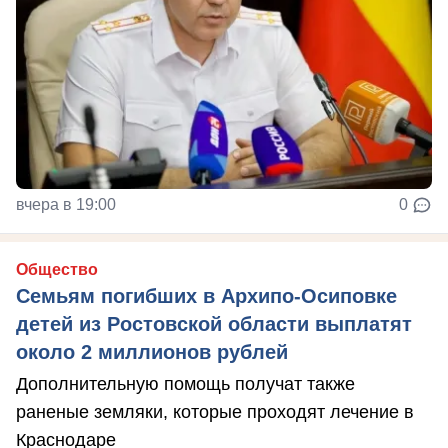
вчера в 19:00
0
Общество
Семьям погибших в Архипо-Осиповке
детей из Ростовской области выплатят
около 2 миллионов рублей
Дополнительную помощь получат также
раненые земляки, которые проходят лечение в
Краснодаре