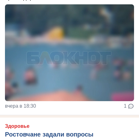
вчера в 18:30
1
Здоровье
Ростовчане задали вопросы