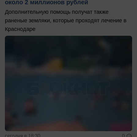
около 2 миллионов рублей
Дополнительную помощь получат также
раненые земляки, которые проходят лечение в
Краснодаре
сегодня в 18:30
0