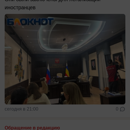
иностранцев
сегодня в 21:00
0
Обращение в редакцию