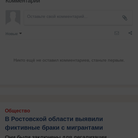
Комментарии
Новые
Никто ещё не оставил комментариев, станьте первым.
Общество
В Ростовской области выявили
фиктивные браки с мигрантами
Они были заключены для легализации