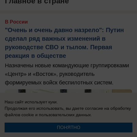
Главное в стране
В России
"Очень и очень давно назрело": Путин
сделал ряд важных изменений в
руководстве СВО и тылом. Первая
реакция в обществе
Назначены новые командующие группировками
«Центр» и «Восток», руководитель
формируемых войск беспилотных систем.
Наш сайт использует куки.
Продолжая его использовать, вы даете согласие на обработку
файлов cookie
и пользовательских данных.
ПОНЯТНО