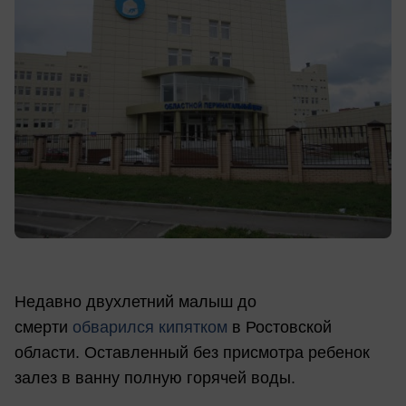
Недавно двухлетний малыш до
смерти
обварился кипятком
в Ростовской
области. Оставленный без присмотра ребенок
залез в ванну полную горячей воды.