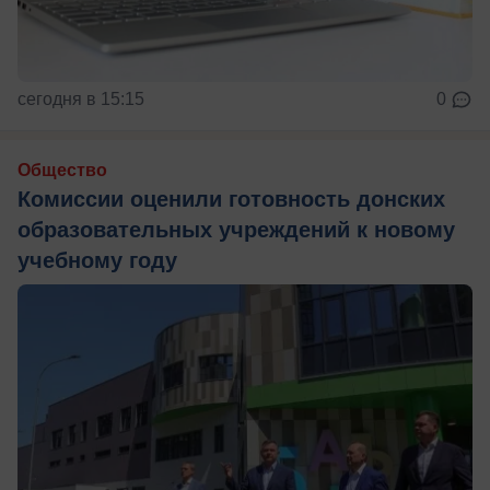
сегодня в 15:15
0
Общество
Комиссии оценили готовность донских
образовательных учреждений к новому
учебному году