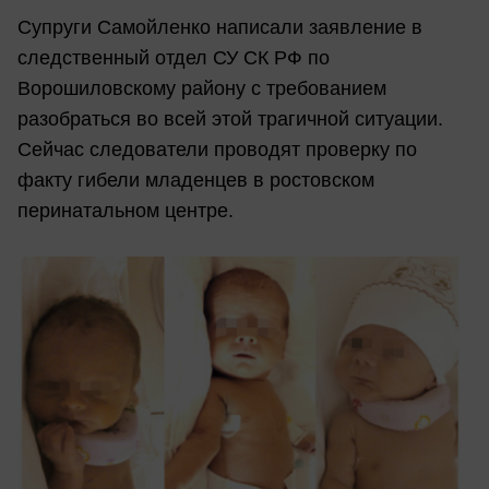
Супруги Самойленко написали заявление в
следственный отдел СУ СК РФ по
Ворошиловскому району с требованием
разобраться во всей этой трагичной ситуации.
Сейчас следователи проводят проверку по
факту гибели младенцев в ростовском
перинатальном центре.