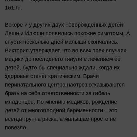
161.ru.
Вскоре и у других двух новорожденных детей
Леши и Илюши появились похожие симптомы. А
спустя несколько дней малыши скончались.
Виктория утверждает, что во всех трех случаях
медики до последнего тянули с лечением ее
детей, будто бы специально ждали, когда их
здоровье станет критическим. Врачи
перинатального центра наотрез отказываются
брать на себя ответственности за гибель
младенцев. По мнению медиков, рождение
детей от многоплодной беременности – это
всегда группа риска, а малышам просто не
повезло.