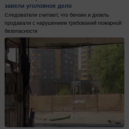
завели уголовное дело
Следователи считают, что бензин и дизель
продавали с нарушением требований пожарной
безопасности