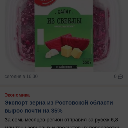
сегодня в 16:30
0
Экономика
Экспорт зерна из Ростовской области
вырос почти на 35%
За семь месяцев регион отправил за рубеж 6,8
млн тонн зерновых и продуктов их переработки