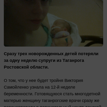
Сразу трех новорожденных детей потеряли
за одну неделю супруги из Таганрога
Ростовской области.
О том, что у нее будет тройня Виктория
Самойленко узнала на 12-й неделе
беременности. Готовящуюся стать многодетной
матерью женщину таганрогские врачи сразу же