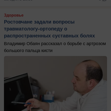
Здоровье
Ростовчане задали вопросы
травматологу-ортопеду о
распространенных суставных болях
Владимир Обаян рассказал о борьбе с артрозом
большого пальца кисти