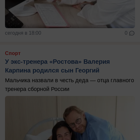
сегодня в 18:00
0
Спорт
У экс-тренера «Ростова» Валерия
Карпина родился сын Георгий
Мальчика назвали в честь деда — отца главного
тренера сборной России