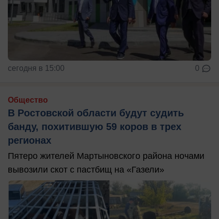
сегодня в 15:00
0
Общество
В Ростовской области будут судить
банду, похитившую 59 коров в трех
регионах
Пятеро жителей Мартыновского района ночами
вывозили скот с пастбищ на «Газели»