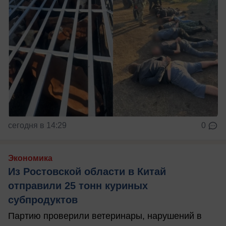
сегодня в 14:29
0
Экономика
Из Ростовской области в Китай
отправили 25 тонн куриных
субпродуктов
Партию проверили ветеринары, нарушений в