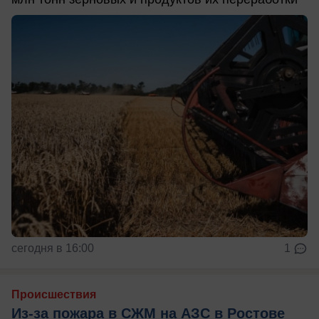
сегодня в 16:00
1
Происшествия
Из-за пожара в СЖМ на АЗС в Ростове