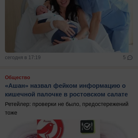
сегодня в 17:19
5
Общество
«Ашан» назвал фейком информацию о
кишечной палочке в ростовском салате
Ретейлер: проверки не было, предостережений
тоже