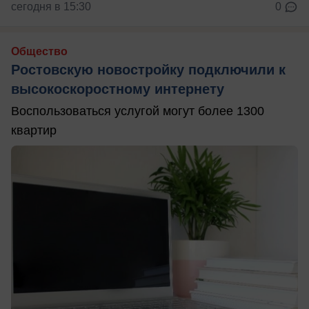
сегодня в 15:30
0
Общество
Ростовскую новостройку подключили к
высокоскоростному интернету
Воспользоваться услугой могут более 1300
квартир