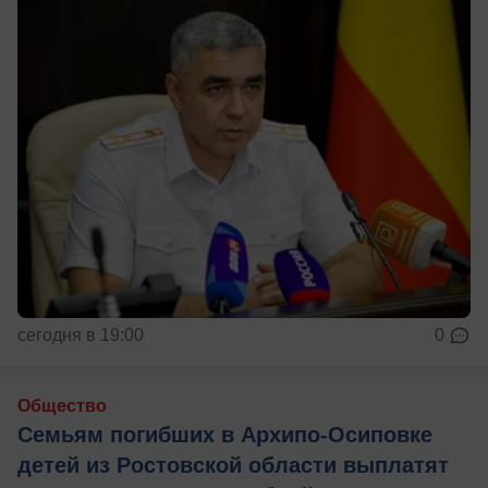
сегодня в 19:00
0
Общество
Семьям погибших в Архипо-Осиповке
детей из Ростовской области выплатят