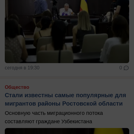
сегодня в 19:30
0
Общество
Стали известны самые популярные для
мигрантов районы Ростовской области
Основную часть миграционного потока
составляют граждане Узбекистана