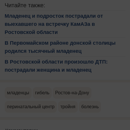
Читайте также:
Младенец и подросток пострадали от
выехавшего на встречку КамАЗа в
Ростовской области
В Первомайском районе донской столицы
родился тысячный младенец
В Ростовской области произошло ДТП:
пострадали женщина и младенец
младенцы
гибель
Ростов-на-Дону
перинатальный центр
тройня
болезнь