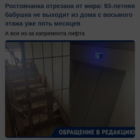
Ростовчанка отрезана от мира: 93-летняя
бабушка не выходит из дома с восьмого
этажа уже пять месяцев
А все из-за капремонта лифта