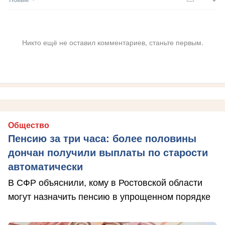
Никто ещё не оставил комментариев, станьте первым.
Общество
Пенсию за три часа: более половины
дончан получили выплаты по старости
автоматически
В СФР объяснили, кому в Ростовской области
могут назначить пенсию в упрощенном порядке