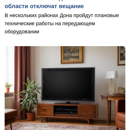
области отключат вещание
В нескольких районах Дона пройдут плановые
технические работы на передающем
оборудовании