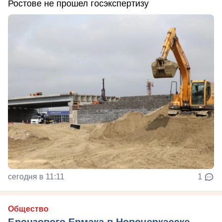
Ростове не прошел госэкспертизу
сегодня в 11:11
1
Общество