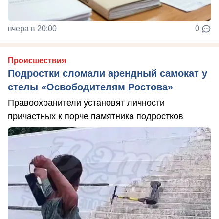
вчера в 20:00
0
Происшествия
Подростки сломали арендный самокат у
стелы «Освободителям Ростова»
Правоохранители установят личности
причастных к порче памятника подростков