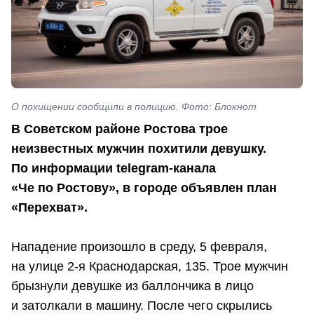
О похищении сообщили в полицию. Фото: Блокнот
В Советском районе Ростова трое
неизвестных мужчин похитили девушку.
По информации telegram-канала
«Че по Ростову», в городе объявлен план
«Перехват».
Нападение произошло в среду, 5 февраля,
на улице 2-я Краснодарская, 135. Трое мужчин
брызнули девушке из баллончика в лицо
и затолкали в машину. После чего скрылись