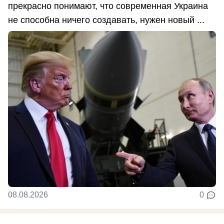
прекрасно понимают, что современная Украина
не способна ничего создавать, нужен новый ...
08.08.2026
0