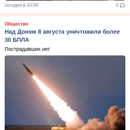
сегодня в 10:00
0
Общество
Над Доном 8 августа уничтожили более
30 БПЛА
Пострадавших нет