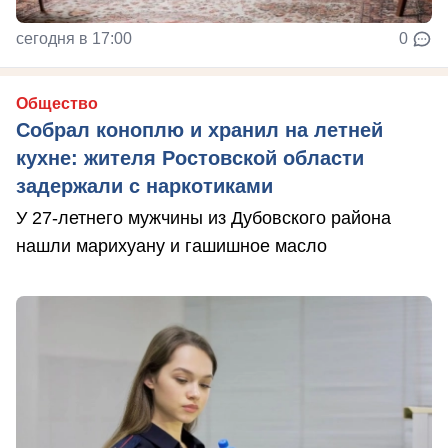
сегодня в 17:00
0
Общество
Собрал коноплю и хранил на летней
кухне: жителя Ростовской области
задержали с наркотиками
У 27-летнего мужчины из Дубовского района
нашли марихуану и гашишное масло