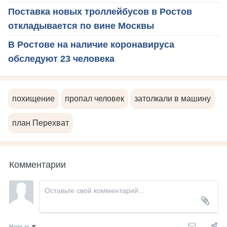
Поставка новых троллейбусов в Ростов
откладывается по вине Москвы
В Ростове на наличие коронавируса
обследуют 23 человека
похищение
пропал человек
затолкали в машину
план Перехват
Комментарии
Новые