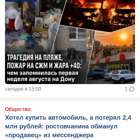
сегодня в 15:00
1
Общество
Хотел купить автомобиль, а потерял 2,4
млн рублей: ростовчанина обманул
«продавец» из мессенджера