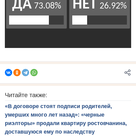
Читайте также:
«В договоре стоят подписи родителей,
умерших много лет назад»: «черные
риэлторы» продали квартиру ростовчанина,
доставшуюся ему по наследству