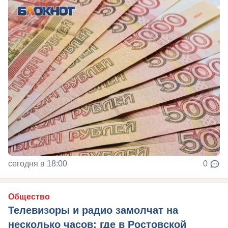
сегодня в 18:00
0
Общество
Телевизоры и радио замолчат на
несколько часов: где в Ростовской