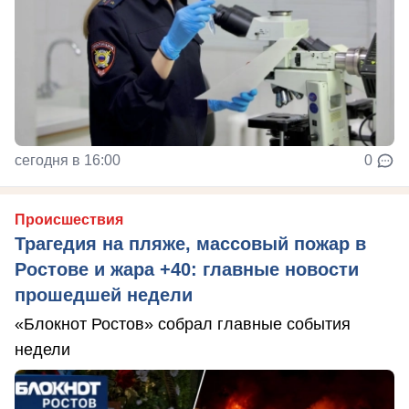
сегодня в 16:00
0
Происшествия
Трагедия на пляже, массовый пожар в
Ростове и жара +40: главные новости
прошедшей недели
«Блокнот Ростов» собрал главные события
недели