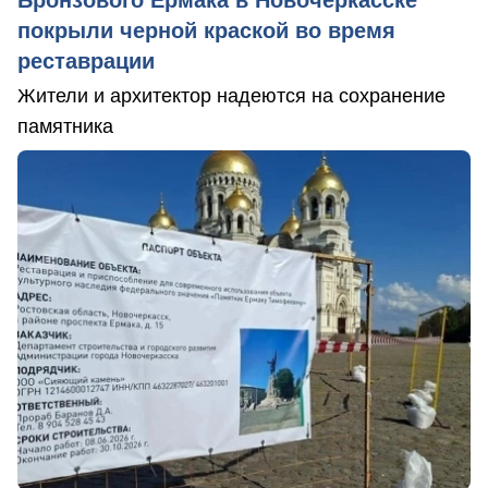
Бронзового Ермака в Новочеркасске
покрыли черной краской во время
реставрации
Жители и архитектор надеются на сохранение
памятника