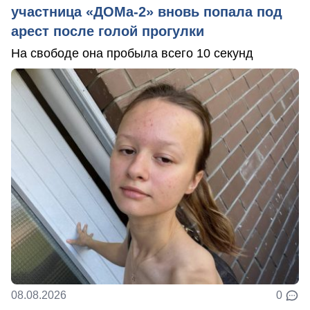
участница «ДОМа-2» вновь попала под
арест после голой прогулки
На свободе она пробыла всего 10 секунд
08.08.2026
0