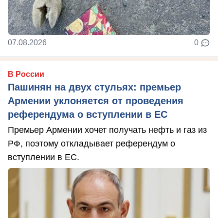
07.08.2026
0
В России
Пашинян на двух стульях: премьер
Армении уклоняется от проведения
референдума о вступлении в ЕС
Премьер Армении хочет получать нефть и газ из
РФ, поэтому откладывает референдум о
вступлении в ЕС.