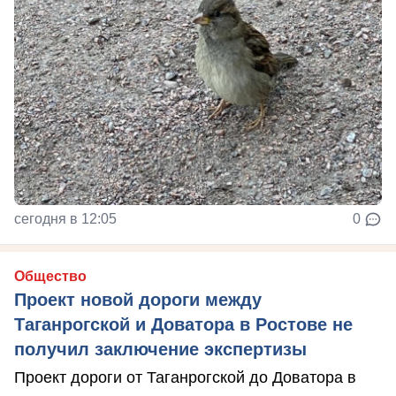
сегодня в 12:05
0
Общество
Проект новой дороги между
Таганрогской и Доватора в Ростове не
получил заключение экспертизы
Проект дороги от Таганрогской до Доватора в