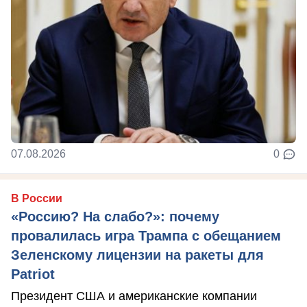
07.08.2026
0
В России
«Россию? На слабо?»: почему
провалилась игра Трампа с обещанием
Зеленскому лицензии на ракеты для
Patriot
Президент США и американские компании