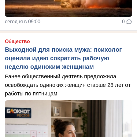
сегодня в 09:00
0
Общество
Выходной для поиска мужа: психолог
оценила идею сократить рабочую
неделю одиноким женщинам
Ранее общественный деятель предложила
освобождать одиноких женщин старше 28 лет от
работы по пятницам