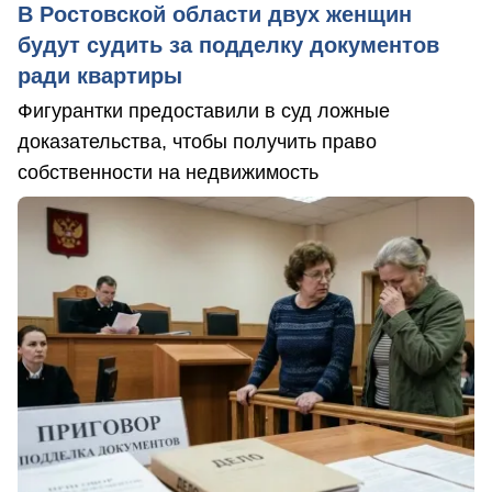
В Ростовской области двух женщин
будут судить за подделку документов
ради квартиры
Фигурантки предоставили в суд ложные
доказательства, чтобы получить право
собственности на недвижимость