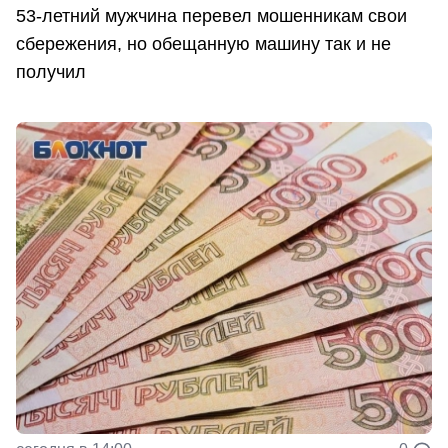
53-летний мужчина перевел мошенникам свои
сбережения, но обещанную машину так и не
получил