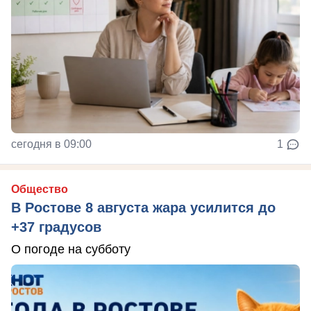
сегодня в 09:00
1
Общество
В Ростове 8 августа жара усилится до
+37 градусов
О погоде на субботу