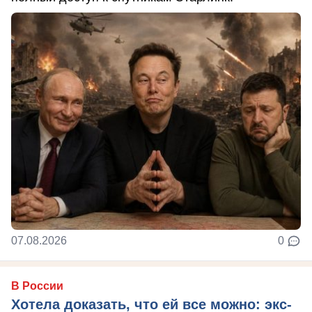
07.08.2026
0
В России
Хотела доказать, что ей все можно: экс-