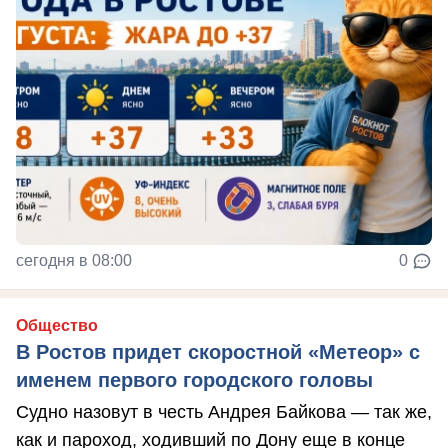
сегодня в 08:00
0
Общество
В Ростов придет скоростной «Метеор» с
именем первого городского головы
Судно назовут в честь Андрея Байкова — так же,
как и пароход, ходивший по Дону еще в конце