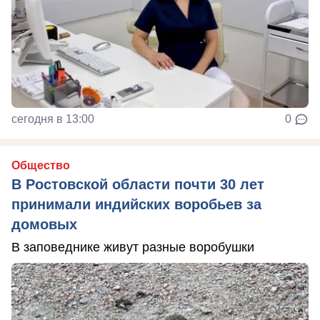
сегодня в 13:00
0
Общество
В Ростовской области почти 30 лет
принимали индийских воробьев за
домовых
В заповеднике живут разные воробушки