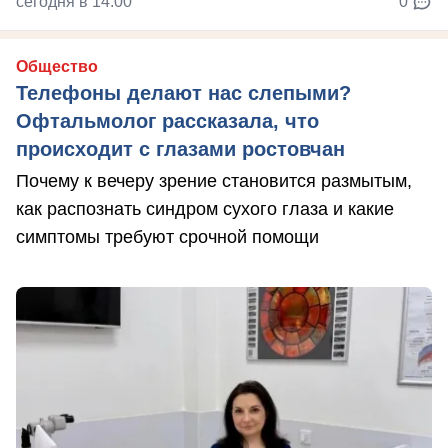
сегодня в 14:00
0
Общество
Телефоны делают нас слепыми?
Офтальмолог рассказала, что
происходит с глазами ростовчан
Почему к вечеру зрение становится размытым,
как распознать синдром сухого глаза и какие
симптомы требуют срочной помощи