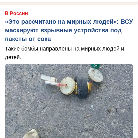
В России
«Это рассчитано на мирных людей»: ВСУ
маскируют взрывные устройства под
пакеты от сока
Такие бомбы направлены на мирных людей и
детей.