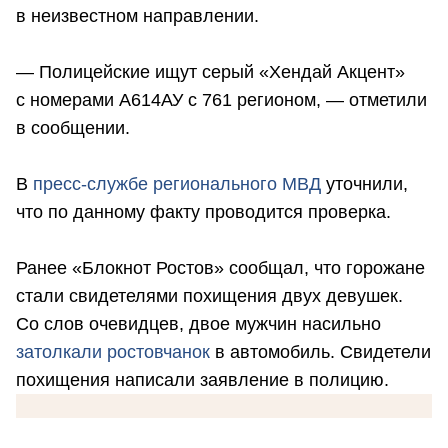
в неизвестном направлении.
— Полицейские ищут серый «Хендай Акцент»
с номерами А614АУ с 761 регионом, — отметили
в сообщении.
В
пресс-службе регионального МВД
уточнили,
что по данному факту проводится проверка.
Ранее «Блокнот Ростов» сообщал, что горожане
стали свидетелями похищения двух девушек.
Со слов очевидцев, двое мужчин насильно
затолкали ростовчанок
в автомобиль. Свидетели
похищения написали заявление в полицию.