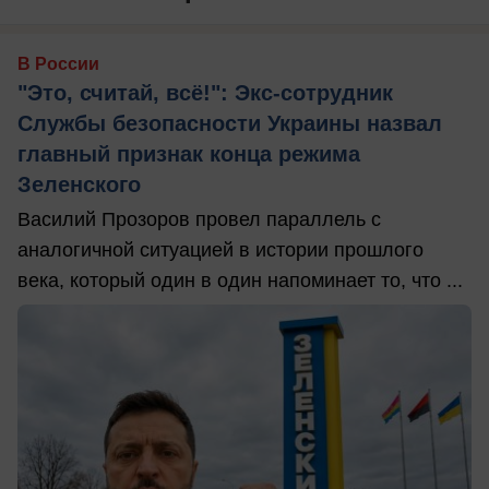
В России
"Это, считай, всё!": Экс-сотрудник
Службы безопасности Украины назвал
главный признак конца режима
Зеленского
Василий Прозоров провел параллель с
аналогичной ситуацией в истории прошлого
века, который один в один напоминает то, что ...