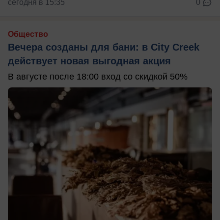
сегодня в 15:35
0
Общество
Вечера созданы для бани: в City Creek
действует новая выгодная акция
В августе после 18:00 вход со скидкой 50%