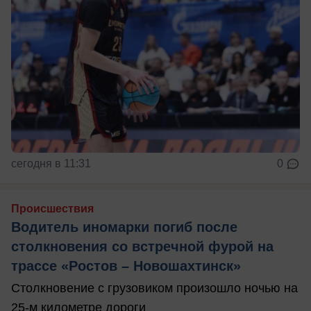
сегодня в 11:31
0
Происшествия
Водитель иномарки погиб после
столкновения со встречной фурой на
трассе «Ростов – Новошахтинск»
Столкновение с грузовиком произошло ночью на
25-м километре дороги