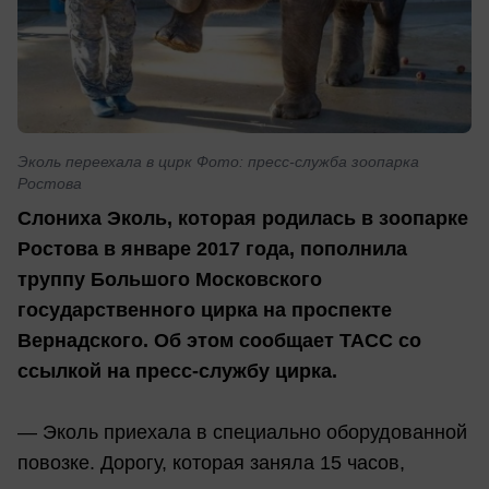
Эколь переехала в цирк Фото: пресс-служба зоопарка
Ростова
Слониха Эколь, которая родилась в зоопарке
Ростова в январе 2017 года, пополнила
труппу Большого Московского
государственного цирка на проспекте
Вернадского. Об этом сообщает ТАСС со
ссылкой на пресс-службу цирка.
— Эколь приехала в специально оборудованной
повозке. Дорогу, которая заняла 15 часов,