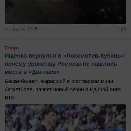
сегодня в 12:05
1
Спорт
Ищенко вернулся в «Локомотив-Кубань»:
почему уроженцу Ростова не нашлось
места в «Далласе»
Баскетболист, выросший в ростовском мини-
баскетболе, начнет новый сезон в Единой лиге
ВТБ