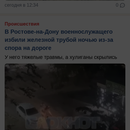
сегодня в 12:34
0
Происшествия
В Ростове-на-Дону военнослужащего
избили железной трубой ночью из-за
спора на дороге
У него тяжелые травмы, а хулиганы скрылись