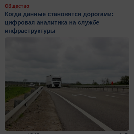
Общество
Когда данные становятся дорогами:
цифровая аналитика на службе
инфраструктуры