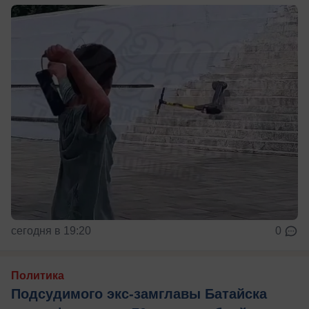
сегодня в 19:20
0
Политика
Подсудимого экс-замглавы Батайска