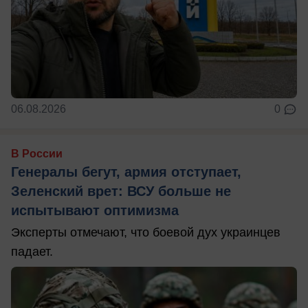
06.08.2026
0
В России
Генералы бегут, армия отступает,
Зеленский врет: ВСУ больше не
испытывают оптимизма
Эксперты отмечают, что боевой дух украинцев
падает.