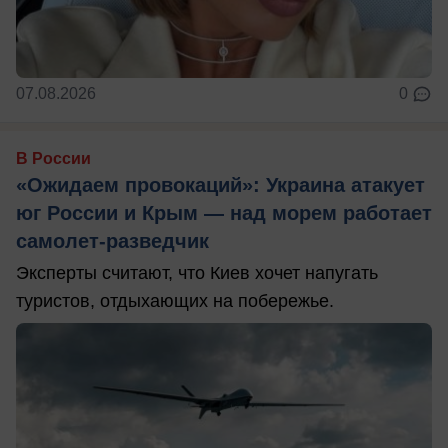
07.08.2026
0
В России
«Ожидаем провокаций»: Украина атакует
юг России и Крым — над морем работает
самолет-разведчик
Эксперты считают, что Киев хочет напугать
туристов, отдыхающих на побережье.