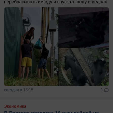
перебрасывать им еду и спускать воду в ведрах
сегодня в 13:15
1
Экономика