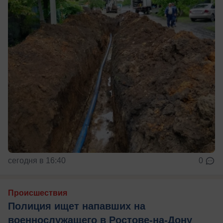
сегодня в 16:40
0
Происшествия
Полиция ищет напавших на
военнослужащего в Ростове-на-Дону