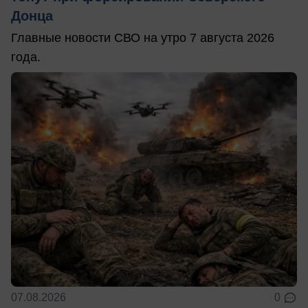
Донца
Главные новости СВО на утро 7 августа 2026
года.
07.08.2026
0