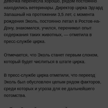
девочка перенесла хорошо, рядом постоянно
находились ветеринары. Директор цирка Эдгард
Запашный на протяжении 3,5 лет, с момента
рождения Эколь, постоянно летал в Ростов-на-
Дону, знакомился, учился, перенимал опыт
содержания таких животных, — отметила в
пресс-службе цирка.
Отмечается, что Эколь станет первым слоном,
который будет числиться в штате цирка.
В пресс-службе цирка отметили, что переезд
Эколь был обусловлен целым рядом факторов,
среди которых и угроза для ее дальнейшего
потомства.