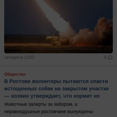
сегодня в 13:52
0
Общество
В Ростове волонтеры пытаются спасти
истощенных собак на закрытом участке
— хозяин утверждает, что кормит их
Животные заперты за забором, а
неравнодушные ростовчане вынуждены