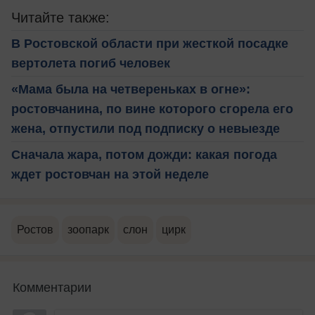
Читайте также:
В Ростовской области при жесткой посадке
вертолета погиб человек
«Мама была на четвереньках в огне»:
ростовчанина, по вине которого сгорела его
жена, отпустили под подписку о невыезде
Сначала жара, потом дожди: какая погода
ждет ростовчан на этой неделе
Ростов
зоопарк
слон
цирк
Комментарии