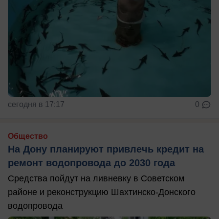
сегодня в 17:17
0
Общество
На Дону планируют привлечь кредит на
ремонт водопровода до 2030 года
Средства пойдут на ливневку в Советском
районе и реконструкцию Шахтинско-Донского
водопровода