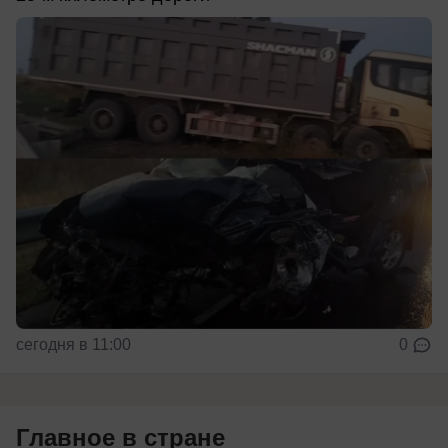
сегодня в 11:00
0
Главное в стране