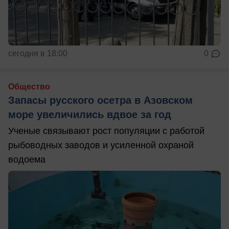
сегодня в 18:00
0
Общество
Запасы русского осетра в Азовском
море увеличились вдвое за год
Ученые связывают рост популяции с работой
рыбоводных заводов и усиленной охраной
водоема