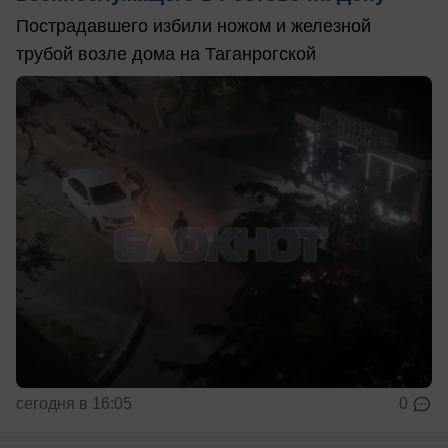
Пострадавшего избили ножом и железной
трубой возле дома на Таганрогской
сегодня в 16:05
0