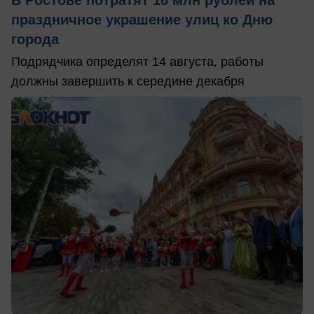
В Ростове потратят 16 млн рублей на
праздничное украшение улиц ко Дню
города
Подрядчика определят 14 августа, работы
должны завершить к середине декабря