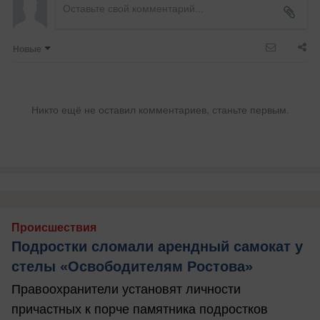
Новые
Никто ещё не оставил комментариев, станьте первым.
Происшествия
Подростки сломали арендный самокат у
стелы «Освободителям Ростова»
Правоохранители установят личности
причастных к порче памятника подростков