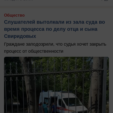
Общество
Слушателей вытолкали из зала суда во
время процесса по делу отца и сына
Свиридовых
Граждане заподозрили, что судья хочет закрыть
процесс от общественности