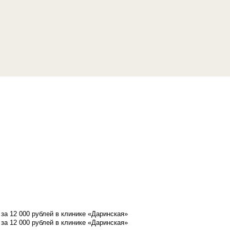
а 12 000 рублей в клинике «Даринская»
а 12 000 рублей в клинике «Даринская»