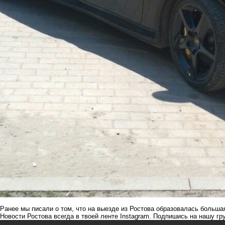
Ранее мы писали о том, что на выезде из Ростова
образовалась больша
Новости Ростова всегда в твоей ленте Instagram. Подпишись на нашу г