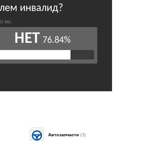
Автозапчасти
(3)