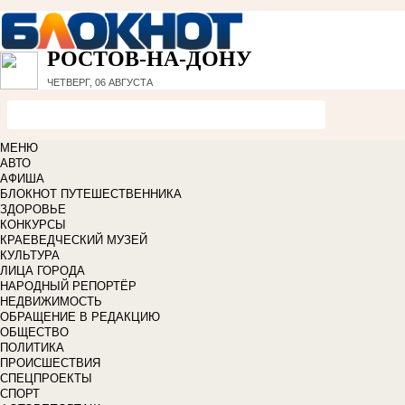
РОСТОВ-НА-ДОНУ
ЧЕТВЕРГ, 06 АВГУСТА
МЕНЮ
АВТО
АФИША
БЛОКНОТ ПУТЕШЕСТВЕННИКА
ЗДОРОВЬЕ
КОНКУРСЫ
КРАЕВЕДЧЕСКИЙ МУЗЕЙ
КУЛЬТУРА
ЛИЦА ГОРОДА
НАРОДНЫЙ РЕПОРТЁР
НЕДВИЖИМОСТЬ
ОБРАЩЕНИЕ В РЕДАКЦИЮ
ОБЩЕСТВО
ПОЛИТИКА
ПРОИСШЕСТВИЯ
СПЕЦПРОЕКТЫ
СПОРТ