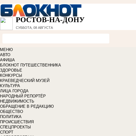
РОСТОВ-НА-ДОНУ
СУББОТА, 08 АВГУСТА
МЕНЮ
АВТО
АФИША
БЛОКНОТ ПУТЕШЕСТВЕННИКА
ЗДОРОВЬЕ
КОНКУРСЫ
КРАЕВЕДЧЕСКИЙ МУЗЕЙ
КУЛЬТУРА
ЛИЦА ГОРОДА
НАРОДНЫЙ РЕПОРТЁР
НЕДВИЖИМОСТЬ
ОБРАЩЕНИЕ В РЕДАКЦИЮ
ОБЩЕСТВО
ПОЛИТИКА
ПРОИСШЕСТВИЯ
СПЕЦПРОЕКТЫ
СПОРТ