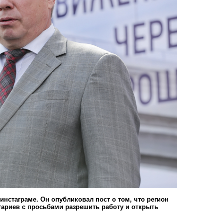
инстаграме. Он опубликовал пост о том, что регион
тариев с просьбами разрешить работу и открыть