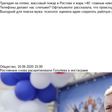
Трагедия на пляже, массовый пожар в Ростове и жара +40: главные но
Телефоны делают нас слепыми? Офтальмолог рассказала, что происход
Выходной для поиска мужа: психолог оценила идею сократить рабочую
Общество
,
16.06.2020 15:00
Ростовчане снова раскритиковали Голубева в инстаграме