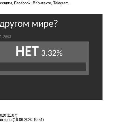
ссники
,
Facebook
,
ВКонтакте
,
Telegram
.
2020 11:07)
егионе
(16.06.2020 10:51)