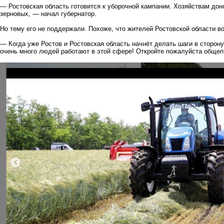
— Ростовская область готовится к уборочной кампании. Хозяйствам донс
зерновых, — начал губернатор.
Но тему его не поддержали. Похоже, что жителей Ростовской области в
— Когда уже Ростов и Ростовская область начнёт делать шаги в сторон
очень много людей работают в этой сфере! Откройте пожалуйста общепит