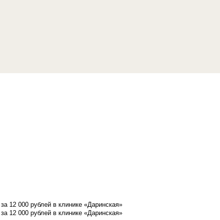
а 12 000 рублей в клинике «Даринская»
а 12 000 рублей в клинике «Даринская»