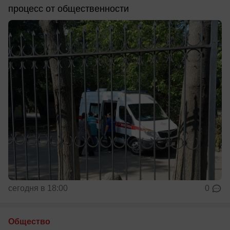
процесс от общественности
сегодня в 18:00
0
Общество