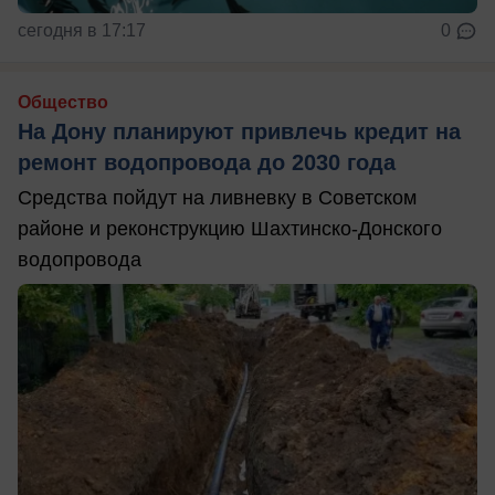
сегодня в 17:17
0
Общество
На Дону планируют привлечь кредит на
ремонт водопровода до 2030 года
Средства пойдут на ливневку в Советском
районе и реконструкцию Шахтинско-Донского
водопровода