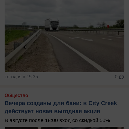
сегодня в 15:35
0
Общество
Вечера созданы для бани: в City Creek
действует новая выгодная акция
В августе после 18:00 вход со скидкой 50%