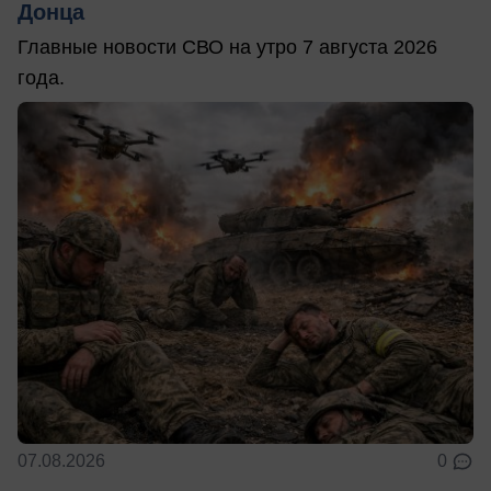
Донца
Главные новости СВО на утро 7 августа 2026
года.
07.08.2026
0