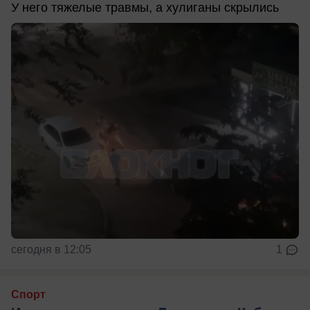
У него тяжелые травмы, а хулиганы скрылись
сегодня в 12:05
1
Спорт