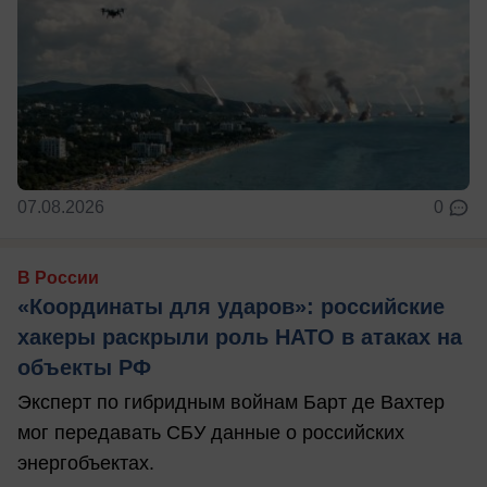
07.08.2026
0
В России
«Координаты для ударов»: российские
хакеры раскрыли роль НАТО в атаках на
объекты РФ
Эксперт по гибридным войнам Барт де Вахтер
мог передавать СБУ данные о российских
энергобъектах.