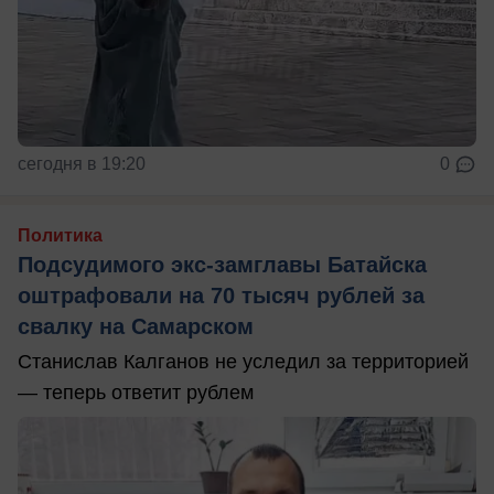
сегодня в 19:20
0
Политика
Подсудимого экс-замглавы Батайска
оштрафовали на 70 тысяч рублей за
свалку на Самарском
Станислав Калганов не уследил за территорией
— теперь ответит рублем