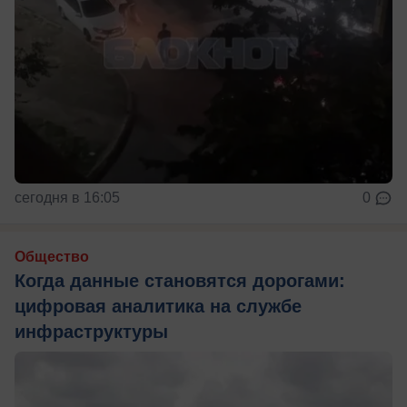
сегодня в 16:05
0
Общество
Когда данные становятся дорогами:
цифровая аналитика на службе
инфраструктуры