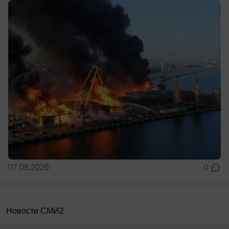
07.08.2026
0
Новости СМИ2