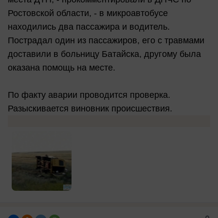
Ростовской области, - в микроавтобусе
находились два пассажира и водитель.
Пострадал один из пассажиров, его с травмами
доставили в больницу Батайска, другому была
оказана помощь на месте.
По факту аварии проводится проверка.
Разыскивается виновник происшествия.