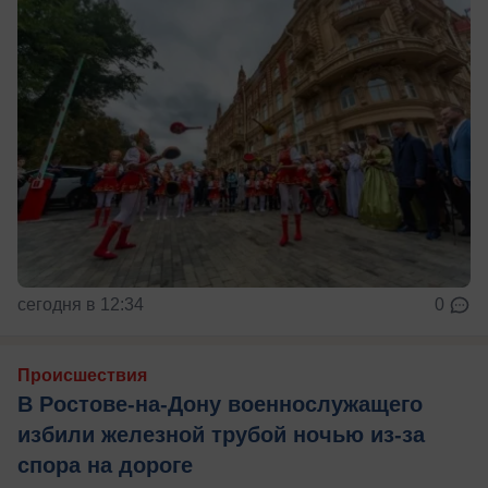
сегодня в 12:34
0
Происшествия
В Ростове-на-Дону военнослужащего
избили железной трубой ночью из-за
спора на дороге