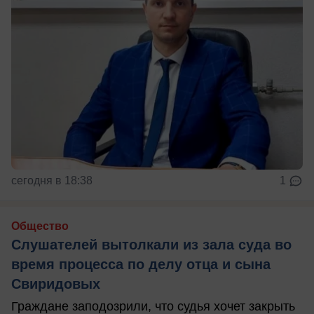
сегодня в 18:38
1
Общество
Слушателей вытолкали из зала суда во
время процесса по делу отца и сына
Свиридовых
Граждане заподозрили, что судья хочет закрыть