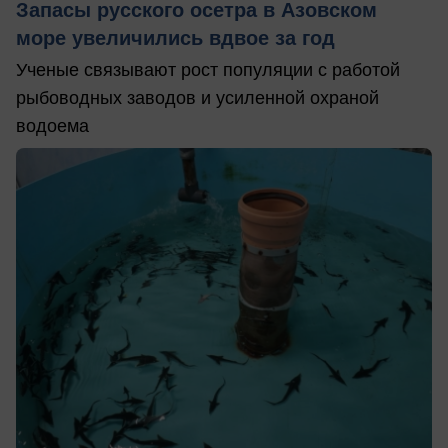
Запасы русского осетра в Азовском
море увеличились вдвое за год
Ученые связывают рост популяции с работой
рыбоводных заводов и усиленной охраной
водоема