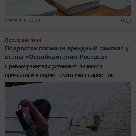
сегодня в 20:00
0
Происшествия
Подростки сломали арендный самокат у
стелы «Освободителям Ростова»
Правоохранители установят личности
причастных к порче памятника подростков