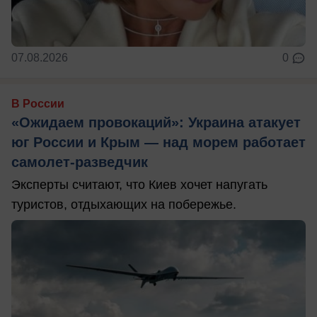
07.08.2026
0
В России
«Ожидаем провокаций»: Украина атакует
юг России и Крым — над морем работает
самолет-разведчик
Эксперты считают, что Киев хочет напугать
туристов, отдыхающих на побережье.