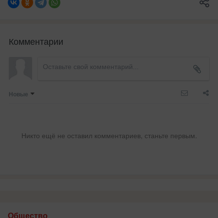
Комментарии
Новые
Никто ещё не оставил комментариев, станьте первым.
Общество