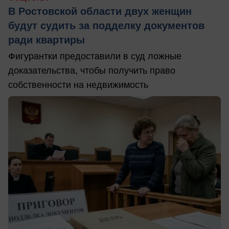
В Ростовской области двух женщин
будут судить за подделку документов
ради квартиры
Фигурантки предоставили в суд ложные
доказательства, чтобы получить право
собственности на недвижимость