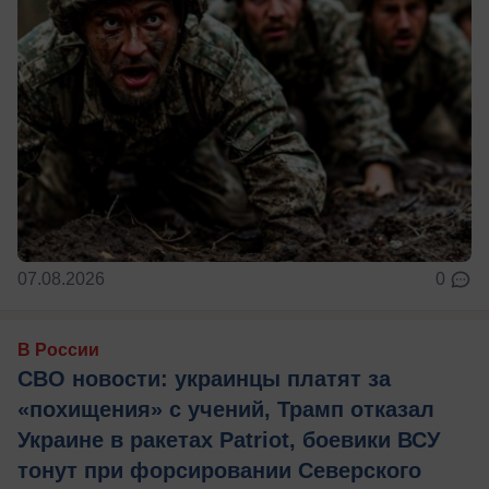
07.08.2026
0
В России
СВО новости: украинцы платят за
«похищения» с учений, Трамп отказал
Украине в ракетах Patriot, боевики ВСУ
тонут при форсировании Северского