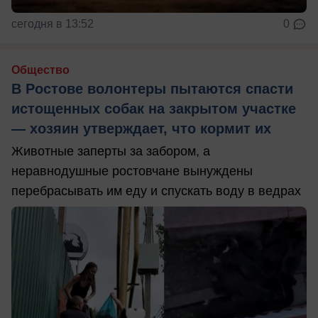
сегодня в 13:52
0
Общество
В Ростове волонтеры пытаются спасти
истощенных собак на закрытом участке
— хозяин утверждает, что кормит их
Животные заперты за забором, а
неравнодушные ростовчане вынуждены
перебрасывать им еду и спускать воду в ведрах