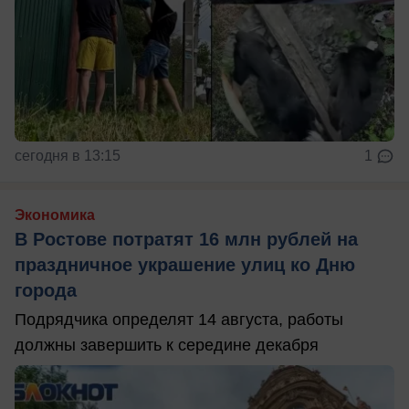
сегодня в 13:15
1
Экономика
В Ростове потратят 16 млн рублей на
праздничное украшение улиц ко Дню
города
Подрядчика определят 14 августа, работы
должны завершить к середине декабря