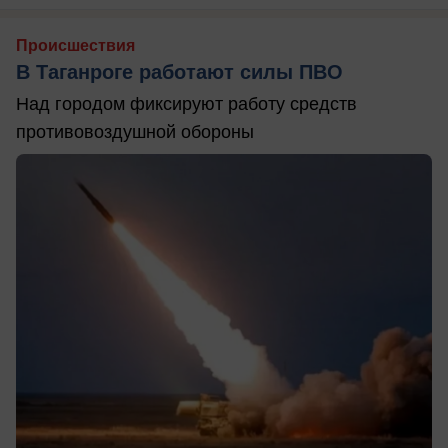
Происшествия
В Таганроге работают силы ПВО
Над городом фиксируют работу средств
противовоздушной обороны