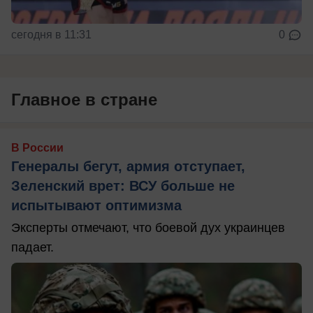
сегодня в 11:31
0
Главное в стране
В России
Генералы бегут, армия отступает,
Зеленский врет: ВСУ больше не
испытывают оптимизма
Эксперты отмечают, что боевой дух украинцев
падает.