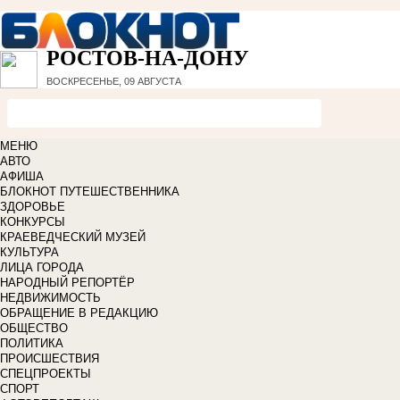
РОСТОВ-НА-ДОНУ
ВОСКРЕСЕНЬЕ, 09 АВГУСТА
МЕНЮ
АВТО
АФИША
БЛОКНОТ ПУТЕШЕСТВЕННИКА
ЗДОРОВЬЕ
КОНКУРСЫ
КРАЕВЕДЧЕСКИЙ МУЗЕЙ
КУЛЬТУРА
ЛИЦА ГОРОДА
НАРОДНЫЙ РЕПОРТЁР
НЕДВИЖИМОСТЬ
ОБРАЩЕНИЕ В РЕДАКЦИЮ
ОБЩЕСТВО
ПОЛИТИКА
ПРОИСШЕСТВИЯ
СПЕЦПРОЕКТЫ
СПОРТ