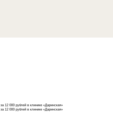
а 12 000 рублей в клинике «Даринская»
а 12 000 рублей в клинике «Даринская»