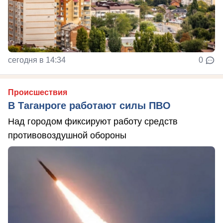
сегодня в 14:34
0
Происшествия
В Таганроге работают силы ПВО
Над городом фиксируют работу средств
противовоздушной обороны