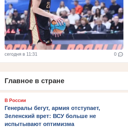
сегодня в 11:31
0
Главное в стране
В России
Генералы бегут, армия отступает,
Зеленский врет: ВСУ больше не
испытывают оптимизма