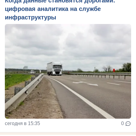
Когда данные становятся дорогами:
цифровая аналитика на службе
инфраструктуры
сегодня в 15:35
0