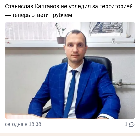
Станислав Калганов не уследил за территорией
— теперь ответит рублем
сегодня в 18:38
1