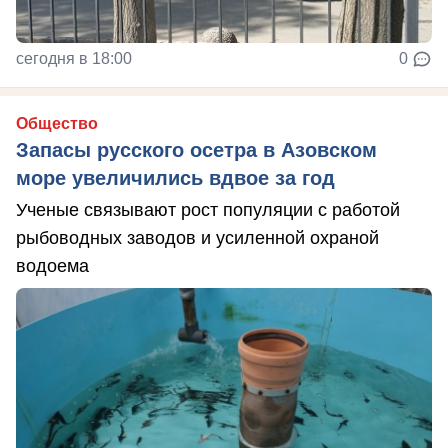
сегодня в 18:00
0
Общество
Запасы русского осетра в Азовском
море увеличились вдвое за год
Ученые связывают рост популяции с работой
рыбоводных заводов и усиленной охраной
водоема