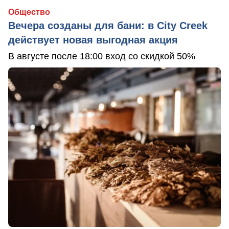
Общество
Вечера созданы для бани: в City Creek
действует новая выгодная акция
В августе после 18:00 вход со скидкой 50%