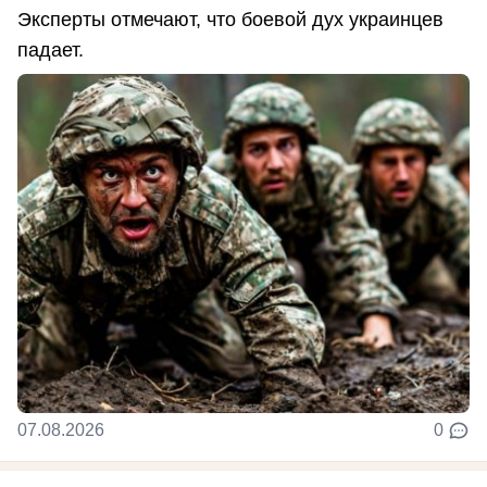
Эксперты отмечают, что боевой дух украинцев
падает.
07.08.2026
0