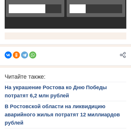
Читайте также:
На украшение Ростова ко Дню Победы
потратят 6,2 млн рублей
В Ростовской области на ликвидицию
аварийного жилья потратят 12 миллиардов
рублей