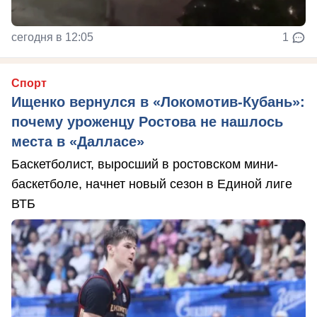
сегодня в 12:05
1
Спорт
Ищенко вернулся в «Локомотив-Кубань»:
почему уроженцу Ростова не нашлось
места в «Далласе»
Баскетболист, выросший в ростовском мини-
баскетболе, начнет новый сезон в Единой лиге
ВТБ