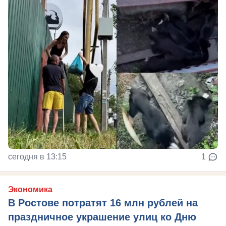
сегодня в 13:15
1
Экономика
В Ростове потратят 16 млн рублей на
праздничное украшение улиц ко Дню