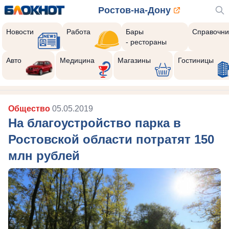
Ростов-на-Дону
Новости
Работа
Бары
Справочни
- рестораны
Авто
Медицина
Магазины
Гостиницы
Общество
05.05.2019
На благоустройство парка в
Ростовской области потратят 150
млн рублей