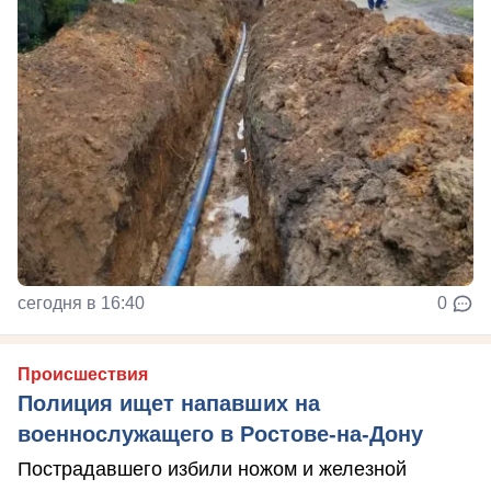
сегодня в 16:40
0
Происшествия
Полиция ищет напавших на
военнослужащего в Ростове-на-Дону
Пострадавшего избили ножом и железной