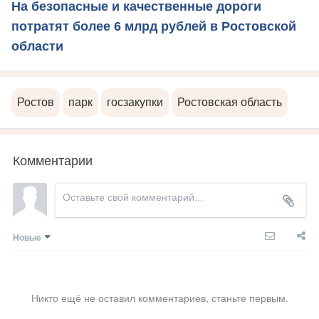
На безопасные и качественные дороги
потратят более 6 млрд рублей в Ростовской
области
Ростов
парк
госзакупки
Ростовская область
Комментарии
Новые
Никто ещё не оставил комментариев, станьте первым.