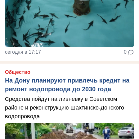
сегодня в 17:17
0
Общество
На Дону планируют привлечь кредит на
ремонт водопровода до 2030 года
Средства пойдут на ливневку в Советском
районе и реконструкцию Шахтинско-Донского
водопровода