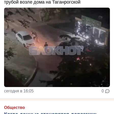
трубой возле дома на Таганрогской
сегодня в 16:05
0
Общество