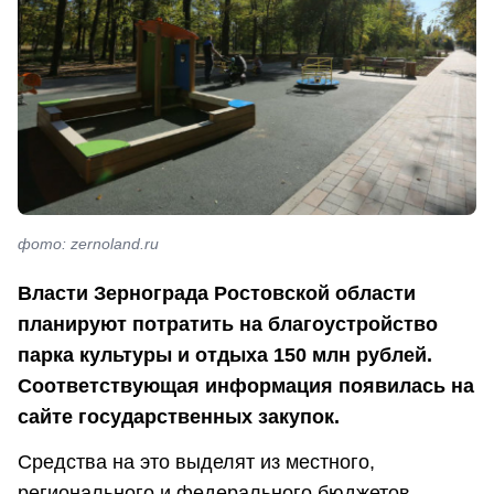
фото: zernoland.ru
Власти Зернограда Ростовской области
планируют потратить на благоустройство
парка культуры и отдыха 150 млн рублей.
Соответствующая информация появилась на
сайте государственных закупок.
Средства на это выделят из местного,
регионального и федерального бюджетов.