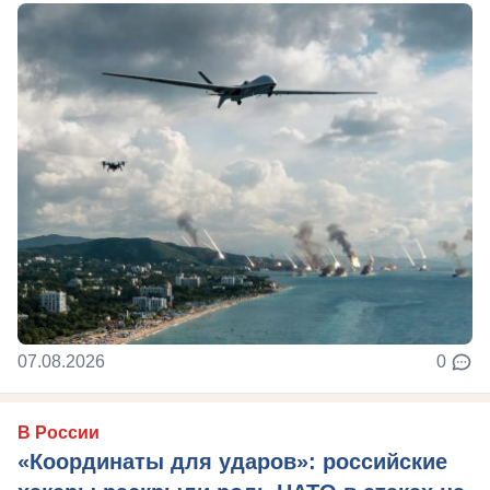
07.08.2026
0
В России
«Координаты для ударов»: российские