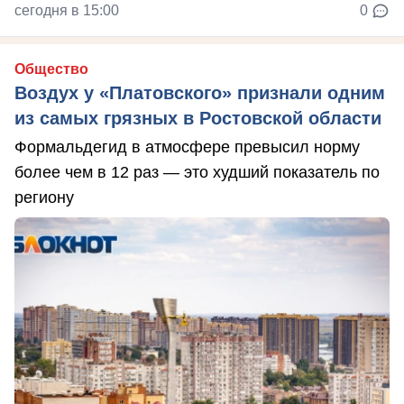
сегодня в 15:00
0
Общество
Воздух у «Платовского» признали одним
из самых грязных в Ростовской области
Формальдегид в атмосфере превысил норму
более чем в 12 раз — это худший показатель по
региону