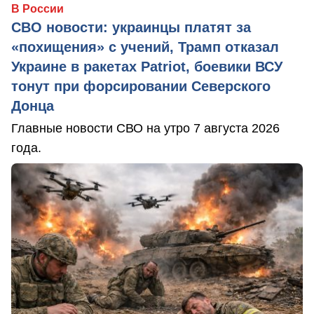
В России
СВО новости: украинцы платят за
«похищения» с учений, Трамп отказал
Украине в ракетах Patriot, боевики ВСУ
тонут при форсировании Северского
Донца
Главные новости СВО на утро 7 августа 2026
года.