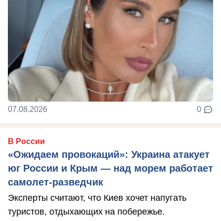
07.08.2026
0
В России
«Ожидаем провокаций»: Украина атакует
юг России и Крым — над морем работает
самолет-разведчик
Эксперты считают, что Киев хочет напугать
туристов, отдыхающих на побережье.