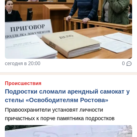
сегодня в 20:00
0
Происшествия
Подростки сломали арендный самокат у
стелы «Освободителям Ростова»
Правоохранители установят личности
причастных к порче памятника подростков