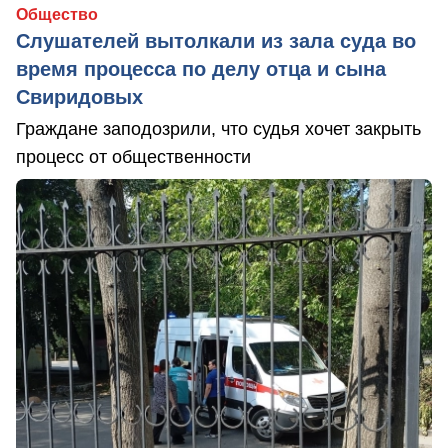
Общество
Слушателей вытолкали из зала суда во
время процесса по делу отца и сына
Свиридовых
Граждане заподозрили, что судья хочет закрыть
процесс от общественности