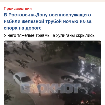
Происшествия
В Ростове-на-Дону военнослужащего
избили железной трубой ночью из-за
спора на дороге
У него тяжелые травмы, а хулиганы скрылись