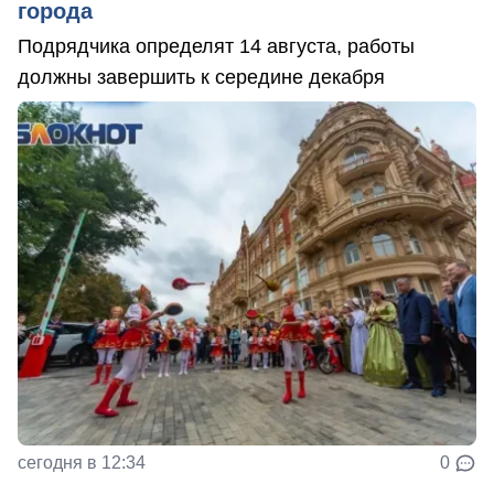
города
Подрядчика определят 14 августа, работы
должны завершить к середине декабря
сегодня в 12:34
0