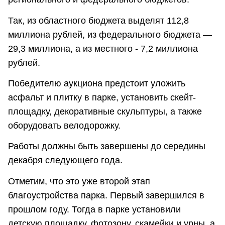
Так, из областного бюджета выделят 112,8
миллиона рублей, из федерального бюджета —
29,3 миллиона, а из местного - 7,2 миллиона
рублей.
Победителю аукциона предстоит уложить
асфальт и плитку в парке, установить скейт-
площадку, декоративные скульптуры, а также
оборудовать велодорожку.
Работы должны быть завершены до середины
декабря следующего года.
Отметим, что это уже второй этап
благоустройства парка. Первый завершился в
прошлом году. Тогда в парке установили
детскую площадку, фотозону, скамейки и урны, а