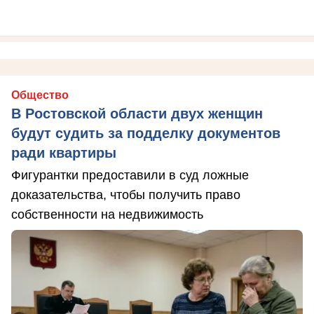
Общество
В Ростовской области двух женщин
будут судить за подделку документов
ради квартиры
Фигурантки предоставили в суд ложные
доказательства, чтобы получить право
собственности на недвижимость