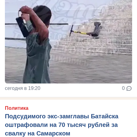
сегодня в 19:20
0
Политика
Подсудимого экс-замглавы Батайска
оштрафовали на 70 тысяч рублей за
свалку на Самарском