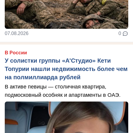
07.08.2026
0
В России
У солистки группы «А'Студио» Кети
Топурии нашли недвижимость более чем
на полмиллиарда рублей
В активе певицы — столичная квартира,
подмосковный особняк и апартаменты в ОАЭ.