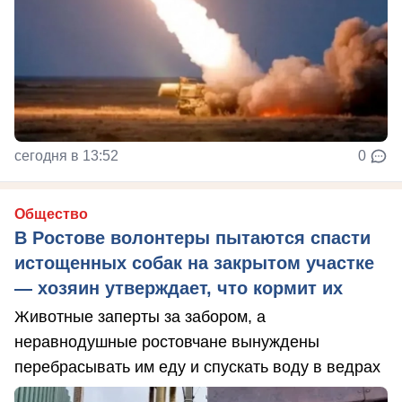
сегодня в 13:52
0
Общество
В Ростове волонтеры пытаются спасти
истощенных собак на закрытом участке
— хозяин утверждает, что кормит их
Животные заперты за забором, а
неравнодушные ростовчане вынуждены
перебрасывать им еду и спускать воду в ведрах