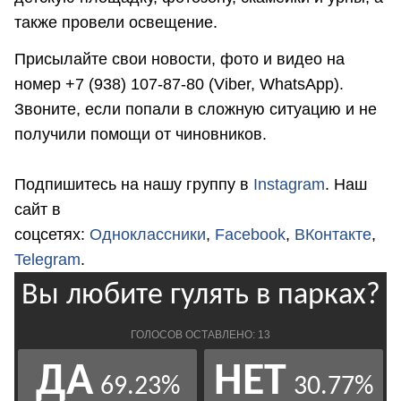
также провели освещение.
Присылайте свои новости, фото и видео на
номер +7 (938) 107-87-80 (Viber, WhatsApp).
Звоните, если попали в сложную ситуацию и не
получили помощи от чиновников.
Подпишитесь на нашу группу в
Instagram
. Наш
сайт в
соцсетях:
Одноклассники
,
Facebook
,
ВКонтакте
,
Telegram
.