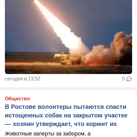
сегодня в 13:52
0
Общество
В Ростове волонтеры пытаются спасти
истощенных собак на закрытом участке
— хозяин утверждает, что кормит их
Животные заперты за забором, а