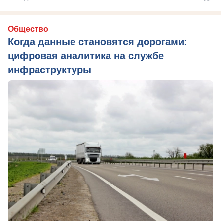
Общество
Когда данные становятся дорогами:
цифровая аналитика на службе
инфраструктуры