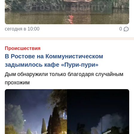
сегодня в 10:00
0
Происшествия
В Ростове на Коммунистическом
задымилось кафе «Пури-пури»
Дым обнаружили только благодаря случайным
прохожим