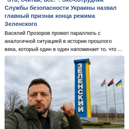
Службы безопасности Украины назвал
главный признак конца режима
Зеленского
Василий Прозоров провел параллель с
аналогичной ситуацией в истории прошлого
века, который один в один напоминает то, что ...