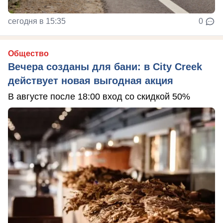
сегодня в 15:35
0
Общество
Вечера созданы для бани: в City Creek
действует новая выгодная акция
В августе после 18:00 вход со скидкой 50%