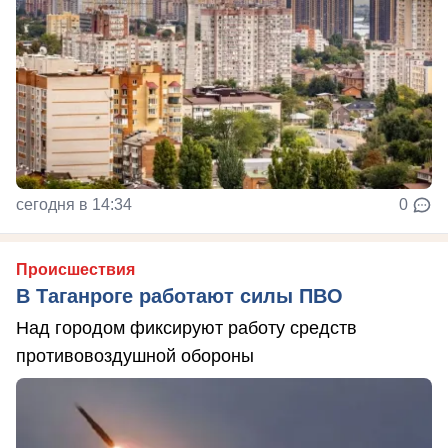
сегодня в 14:34
0
Происшествия
В Таганроге работают силы ПВО
Над городом фиксируют работу средств
противовоздушной обороны