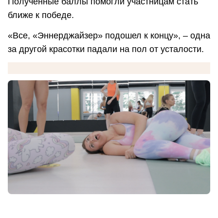
Полученные баллы помогли участницам стать
ближе к победе.
«Все, «Эннерджайзер» подошел к концу», – одна
за другой красотки падали на пол от усталости.