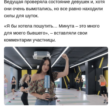
Ведущая проверяла состояние девушек и, хотя
они очень вымотались, но все равно находили
силы для шуток.
«Я бы хотела пошутить… Минута – это много
для моего бывшего», – вставляли свои
комментарии участницы.