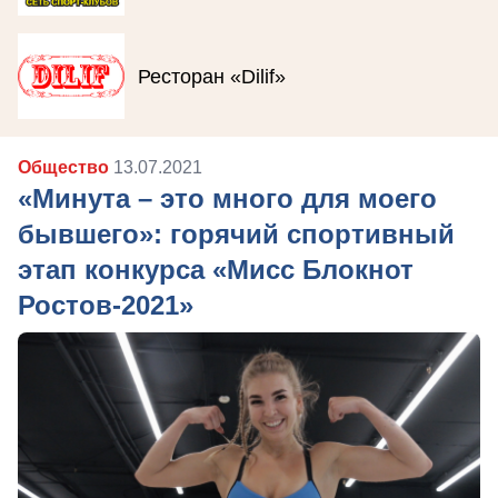
Ресторан «Dilif»
Общество
13.07.2021
«Минута – это много для моего
бывшего»: горячий спортивный
этап конкурса «Мисс Блокнот
Ростов-2021»