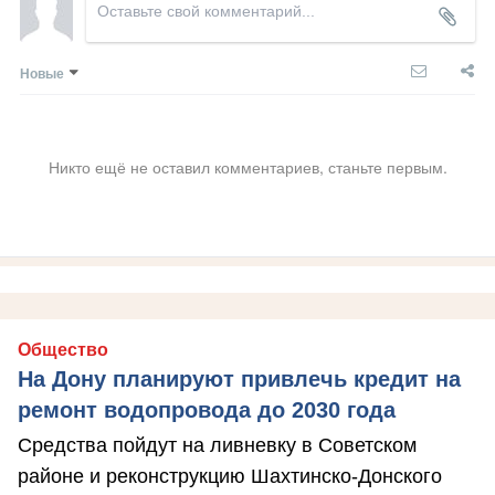
Новые
Никто ещё не оставил комментариев, станьте первым.
Общество
На Дону планируют привлечь кредит на
ремонт водопровода до 2030 года
Средства пойдут на ливневку в Советском
районе и реконструкцию Шахтинско-Донского