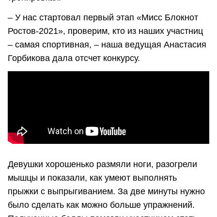
– У нас стартовал первый этап «Мисс Блокнот
Ростов-2021», проверим, кто из наших участниц
– самая спортивная, – наша ведущая Анастасия
Горбикова дала отсчет конкурсу.
Девушки хорошенько размяли ноги, разогрели
мышцы и показали, как умеют выполнять
прыжки с выпрыгиванием. За две минуты нужно
было сделать как можно больше упражнений.