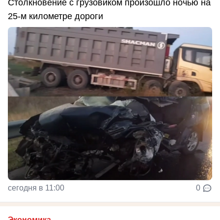
Столкновение с грузовиком произошло ночью на
25-м километре дороги
сегодня в 11:00
0
Экономика