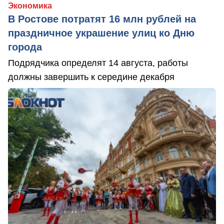
Экономика
В Ростове потратят 16 млн рублей на
праздничное украшение улиц ко Дню
города
Подрядчика определят 14 августа, работы
должны завершить к середине декабря