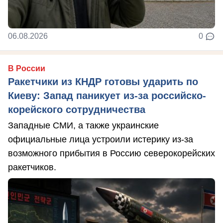
06.08.2026
0
В России
Ракетчики из КНДР готовы ударить по
Киеву: Запад паникует из-за российско-
корейского сотрудничества
Западные СМИ, а также украинские
официальные лица устроили истерику из-за
возможного прибытия в Россию северокорейских
ракетчиков.