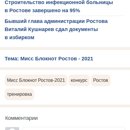
Строительство инфекционной больницы
в Ростове завершено на 95%
Бывший глава администрации Ростова
Виталий Кушнарев сдал документы
в избирком
Тема: Мисс Блокнот Ростов - 2021
Мисс Блокнот Ростов-2021
конкурс
Ростов
тренировка
Комментарии