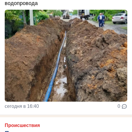
водопровода
сегодня в 16:40
0
Происшествия