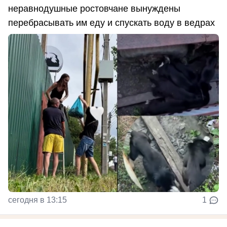
неравнодушные ростовчане вынуждены
перебрасывать им еду и спускать воду в ведрах
сегодня в 13:15
1