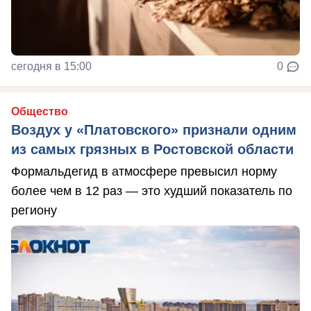
сегодня в 15:00
0
Общество
Воздух у «Платовского» признали одним
из самых грязных в Ростовской области
Формальдегид в атмосфере превысил норму
более чем в 12 раз — это худший показатель по
региону