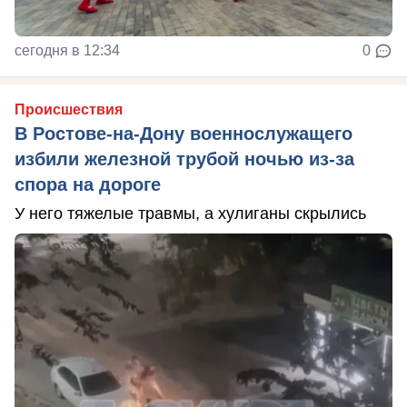
сегодня в 12:34
0
Происшествия
В Ростове-на-Дону военнослужащего
избили железной трубой ночью из-за
спора на дороге
У него тяжелые травмы, а хулиганы скрылись