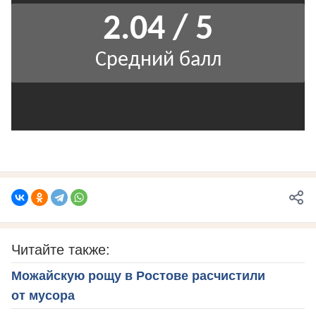
Читайте также:
Можайскую рощу в Ростове расчистили
от мусора