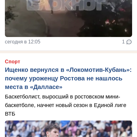
сегодня в 12:05
1
Спорт
Ищенко вернулся в «Локомотив-Кубань»:
почему уроженцу Ростова не нашлось
места в «Далласе»
Баскетболист, выросший в ростовском мини-
баскетболе, начнет новый сезон в Единой лиге
ВТБ