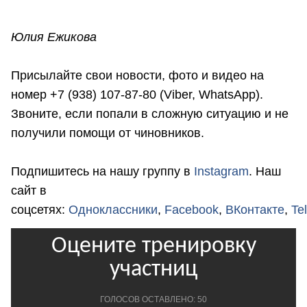
Юлия Ежикова
Присылайте свои новости, фото и видео на
номер +7 (938) 107-87-80 (Viber, WhatsApp).
Звоните, если попали в сложную ситуацию и не
получили помощи от чиновников.
Подпишитесь на нашу группу в
Instagram
. Наш
сайт в
соцсетях:
Одноклассники
,
Facebook
,
ВКонтакте
,
Te