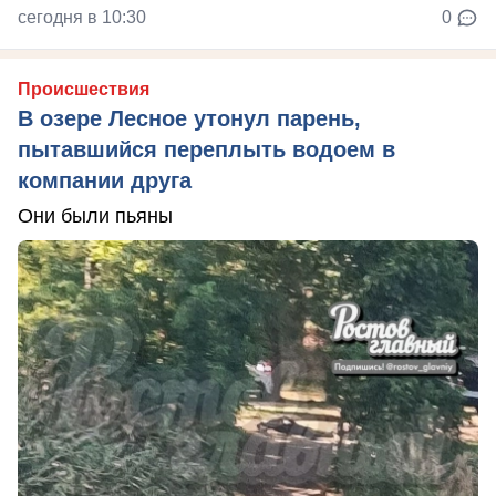
сегодня в 10:30
0
Происшествия
В озере Лесное утонул парень,
пытавшийся переплыть водоем в
компании друга
Они были пьяны