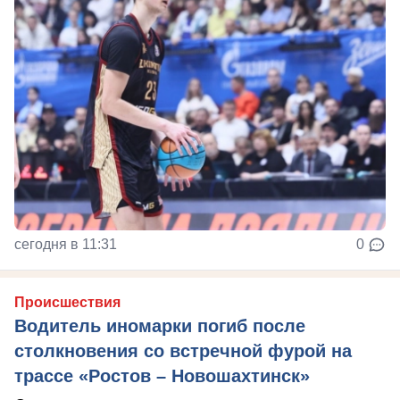
сегодня в 11:31
0
Происшествия
Водитель иномарки погиб после
столкновения со встречной фурой на
трассе «Ростов – Новошахтинск»