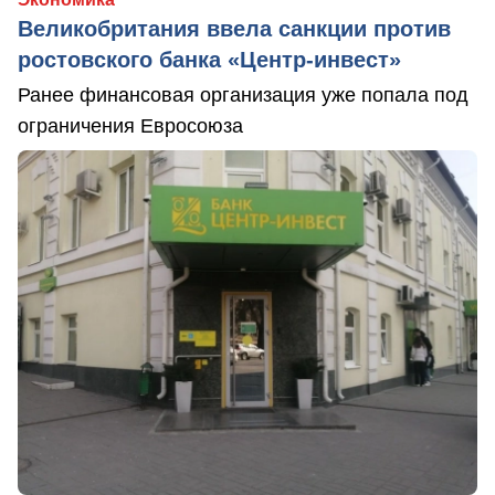
Великобритания ввела санкции против
ростовского банка «Центр-инвест»
Ранее финансовая организация уже попала под
ограничения Евросоюза